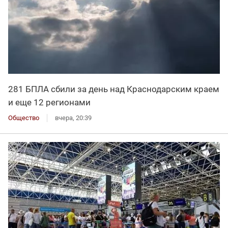
281 БПЛА сбили за день над Краснодарским краем
и еще 12 регионами
Общество
вчера, 20:39