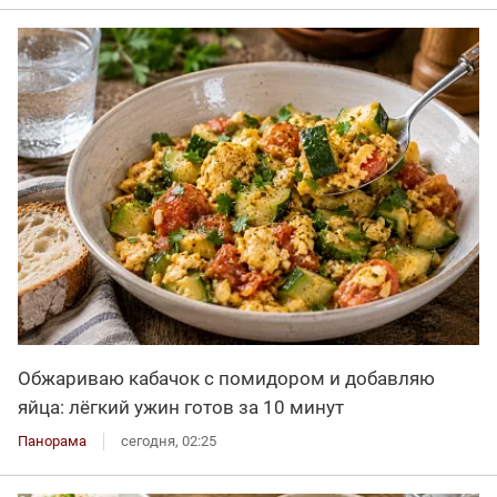
Обжариваю кабачок с помидором и добавляю
яйца: лёгкий ужин готов за 10 минут
Панорама
сегодня, 02:25