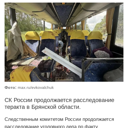
Фото:
max.ru/evkovalchuk
СК России продолжается расследование
теракта в Брянской области.
Следственным комитетом России продолжается
расследование уголовного дела по факту