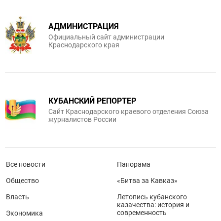
АДМИНИСТРАЦИЯ
Официальный сайт администрации
Краснодарского края
КУБАНСКИЙ РЕПОРТЕР
Сайт Краснодарского краевого отделения Союза
журналистов России
Все новости
Панорама
Общество
«Битва за Кавказ»
Власть
Летопись кубанского
казачества: история и
современность
Экономика