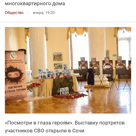
многоквартирного дома
Общество
вчера, 19:20
«Посмотри в глаза героям». Выставку портретов
участников СВО открыли в Сочи