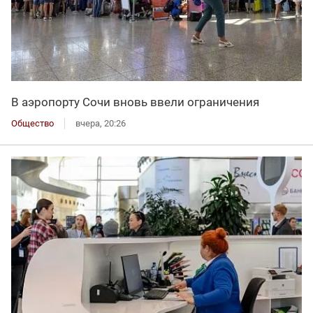
В аэропорту Сочи вновь ввели ограничения
Общество
вчера, 20:26