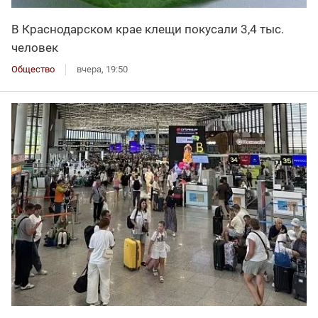
В Краснодарском крае клещи покусали 3,4 тыс.
человек
Общество
вчера, 19:50