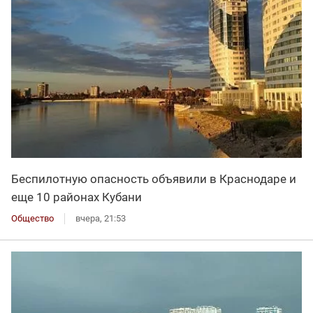
Беспилотную опасность объявили в Краснодаре и
еще 10 районах Кубани
Общество
вчера, 21:53