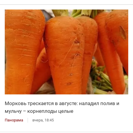
Морковь трескается в августе: наладил полив и
мульчу – корнеплоды целые
Панорама
вчера, 18:45