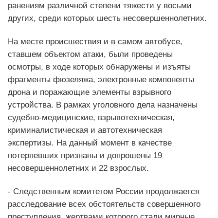
ранениям различной степени тяжести у восьми
других, среди которых шесть несовершеннолетних.
На месте происшествия и в самом автобусе,
ставшем объектом атаки, были проведены
осмотры, в ходе которых обнаружены и изъяты
фрагменты фюзеляжа, электронные компоненты
дрона и поражающие элементы взрывного
устройства. В рамках уголовного дела назначены
судебно-медицинские, взрывотехническая,
криминалистическая и автотехническая
экспертизы. На данный момент в качестве
потерпевших признаны и допрошены 19
несовершеннолетних и 22 взрослых.
- Следственным комитетом России продолжается
расследование всех обстоятельств совершенного
преступления, жертвами которого стали мирные