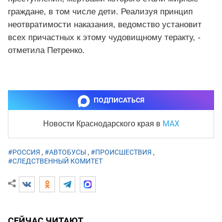
граждане, в том числе дети. Реализуя принцип
неотвратимости наказания, ведомство установит
всех причастных к этому чудовищному теракту, -
отметила Петренко.
ПОДПИСАТЬСЯ
MAX
Новости Краснодарского края
в
#РОССИЯ
,
#АВТОБУСЫ
,
#ПРОИСШЕСТВИЯ
,
#СЛЕДСТВЕННЫЙ КОМИТЕТ
СЕЙЧАС ЧИТАЮТ