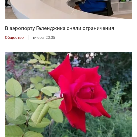
В аэропорту Геленджика сняли ограничения
Общество
вчера, 20:05