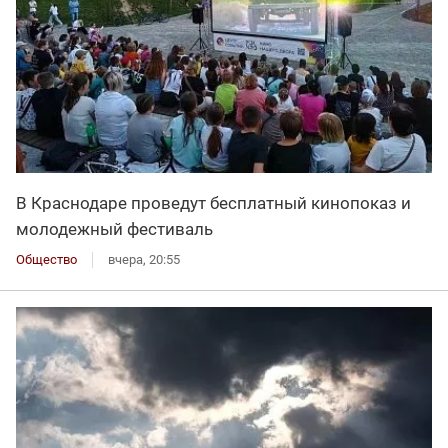
В Краснодаре проведут бесплатный кинопоказ и
молодежный фестиваль
Общество
вчера, 20:55