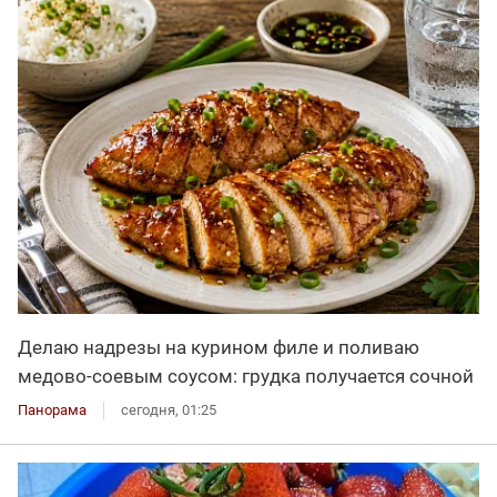
Делаю надрезы на курином филе и поливаю
медово-соевым соусом: грудка получается сочной
Панорама
сегодня, 01:25