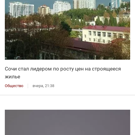
Сочи стал лидером по росту цен на строящееся
жилье
Общество
вчера, 21:38