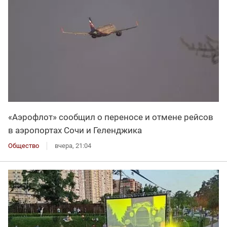
«Аэрофлот» сообщил о переносе и отмене рейсов
в аэропортах Сочи и Геленджика
Общество
вчера, 21:04