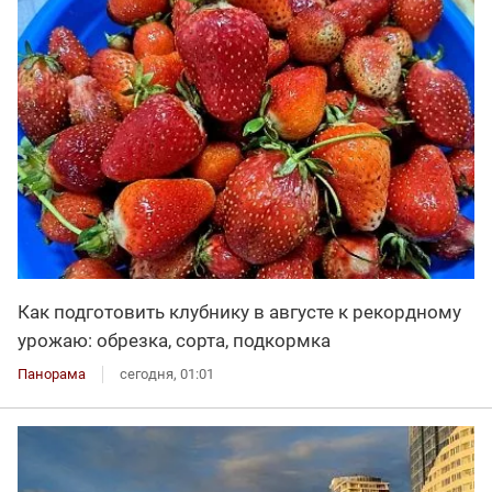
Как подготовить клубнику в августе к рекордному
урожаю: обрезка, сорта, подкормка
Панорама
сегодня, 01:01