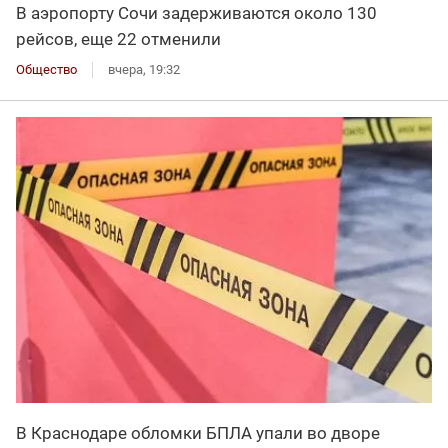
В аэропорту Сочи задерживаются около 130
рейсов, еще 22 отменили
Общество
вчера, 19:32
В Краснодаре обломки БПЛА упали во дворе