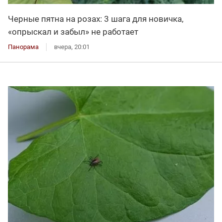
Черные пятна на розах: 3 шага для новичка,
«опрыскал и забыл» не работает
Панорама
вчера, 20:01