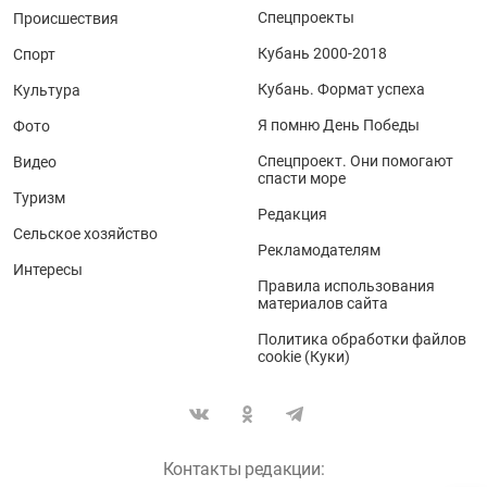
Спецпроекты
Происшествия
Кубань 2000-2018
Спорт
Кубань. Формат успеха
Культура
Я помню День Победы
Фото
Спецпроект. Они помогают
Видео
спасти море
Туризм
Редакция
Сельское хозяйство
Рекламодателям
Интересы
Правила использования
материалов сайта
Политика обработки файлов
cookie (Куки)
Контакты редакции: