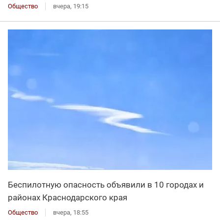
Общество
вчера, 19:15
Беспилотную опасность объявили в 10 городах и
районах Краснодарского края
Общество
вчера, 18:55