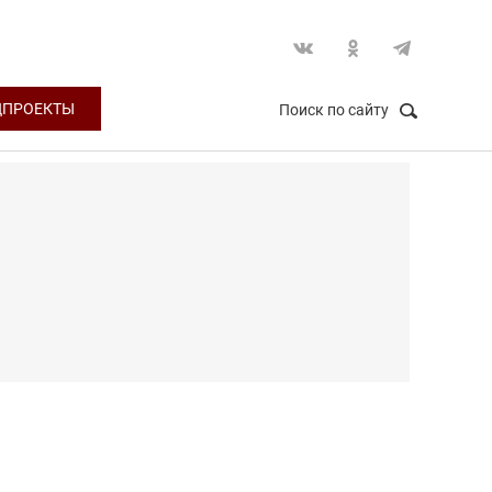
ЦПРОЕКТЫ
Поиск по сайту
НАЙТИ
Закрыть