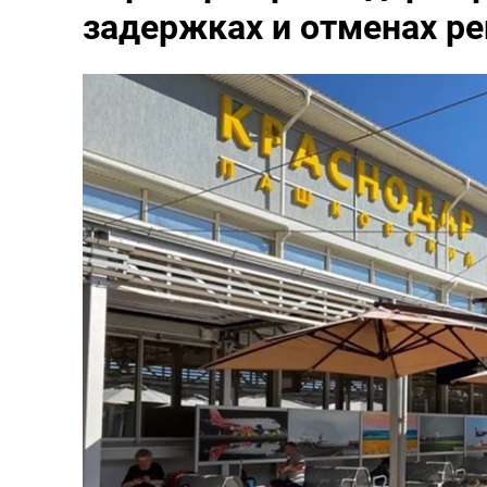
задержках и отменах ре