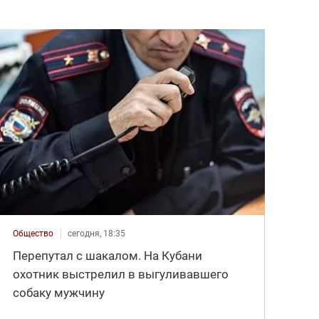
Общество
сегодня, 18:35
Перепутал с шакалом. На Кубани
охотник выстрелил в выгуливавшего
собаку мужчину