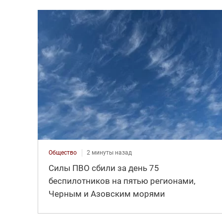
Общество
2 минуты назад
Силы ПВО сбили за день 75
беспилотников на пятью регионами,
Черным и Азовским морями