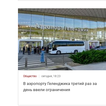
Общество
сегодня, 18:23
В аэропорту Геленджика третий раз за
день ввели ограничения