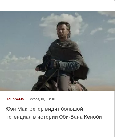
Панорама
сегодня, 18:00
Юэн Макгрегор видит большой
потенциал в истории Оби‑Вана Кеноби