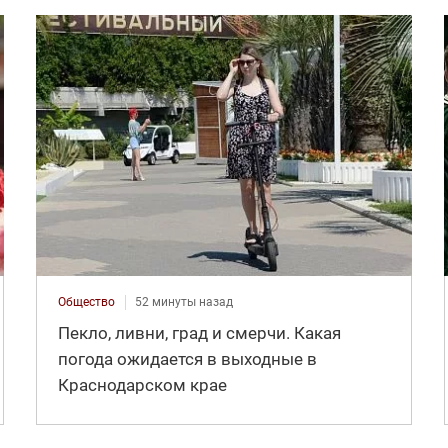
Общество
52 минуты назад
Пекло, ливни, град и смерчи. Какая
погода ожидается в выходные в
Краснодарском крае