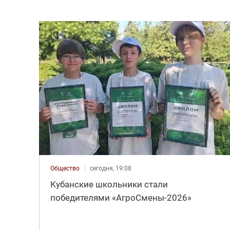
Общество
сегодня, 19:08
Кубанские школьники стали
победителями «АгроСмены-2026»