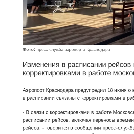
Фото:
пресс-служба аэропорта Краснодара
Изменения в расписании рейсов 
корректировками в работе моско
Аэропорт Краснодара предупредил 18 июня о 
в расписании связаны с корректировками в ра
- В связи с корректировками в работе Москов
расписании рейсов, включая переносы времен
рейсов, - говорится в сообщении пресс-служб