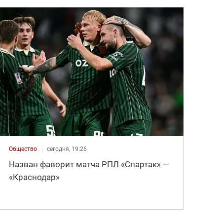
Общество
сегодня, 19:26
Назван фаворит матча РПЛ «Спартак» —
«Краснодар»