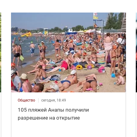
Общество
сегодня, 18:49
105 пляжей Анапы получили
разрешение на открытие