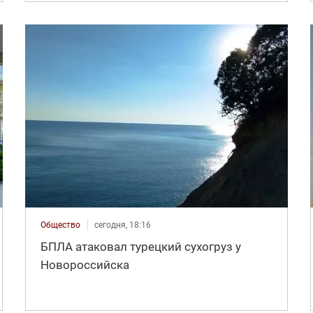
Общество
сегодня, 18:16
БПЛА атаковал турецкий сухогруз у
Новороссийска