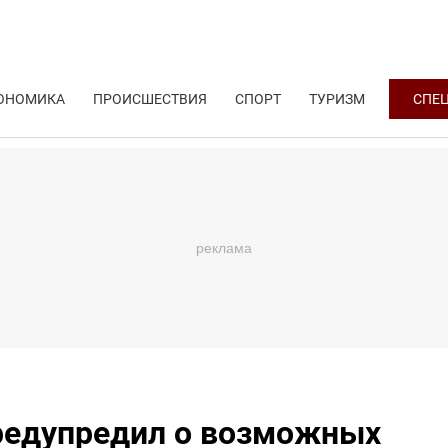
ОНОМИКА
ПРОИСШЕСТВИЯ
СПОРТ
ТУРИЗМ
СПЕ
редупредил о возможных