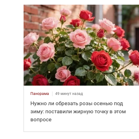
Панорама
49 минут назад
Нужно ли обрезать розы осенью под
зиму: поставили жирную точку в этом
вопросе