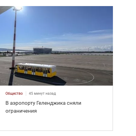
Общество
45 минут назад
В аэропорту Геленджика сняли
ограничения