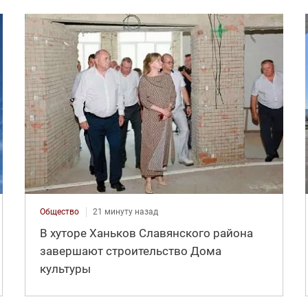
Общество
21 минуту назад
В хуторе Ханьков Славянского района
завершают строительство Дома
культуры