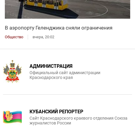
В аэропорту Геленджика сняли ограничения
Общество
вчера, 20:02
АДМИНИСТРАЦИЯ
Официальный сайт администрации
Краснодарского края
КУБАНСКИЙ РЕПОРТЕР
Сайт Краснодарского краевого отделения Союза
журналистов России