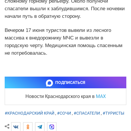
сложному горному рельефу. Около полуночи
спасатели вышли к заблудившимся. После ночевки
начали путь в обратную сторону.
Вечером 17 июня туристов вывели из лесного
массива к внедорожнику МЧС и вывезли в
городскую черту. Медицинская помощь спасенным
не потребовалась.
ПОДПИСАТЬСЯ
MAX
Новости Краснодарского края
в
#КРАСНОДАРСКИЙ КРАЙ
,
#СОЧИ
,
#СПАСАТЕЛИ
,
#ТУРИСТЫ