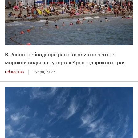
В Роспотребнадзоре рассказали о качестве
морской воды на курортах Краснодарского края
Общество
вчера, 21:35