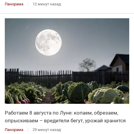
Панорама
12 минут назад
Работаем 8 августа по Луне: копаем, обрезаем,
опрыскиваем – вредители бегут, урожай хранится
Панорама
29 минут назад