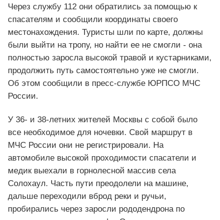
Через службу 112 они обратились за помощью к
спасателям и сообщили координаты своего
местонахождения. Туристы шли по карте, должны
были выйти на тропу, но найти ее не смогли - она
полностью заросла высокой травой и кустарниками,
продолжить путь самостоятельно уже не смогли.
Об этом сообщили в пресс-службе ЮРПСО МЧС
России.
У 36- и 38-летних жителей Москвы с собой было
все необходимое для ночевки. Свой маршрут в
МЧС России они не регистрировали. На
автомобиле высокой проходимости спасатели и
медик выехали в горнолесной массив села
Солохаул. Часть пути преодолели на машине,
дальше переходили вброд реки и ручьи,
пробирались через заросли рододендрона по