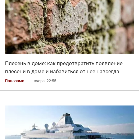
Плесень в доме: как предотвратить появление
плесени в доме и избавиться от нее навсегда
Панорама
вчера, 22:55