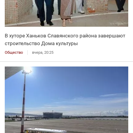
В хуторе Ханьков Славянского района завершают
строительство Дома культуры
Общество
вчера, 20:25