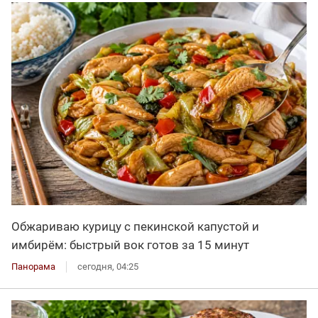
Обжариваю курицу с пекинской капустой и
имбирём: быстрый вок готов за 15 минут
Панорама
сегодня, 04:25