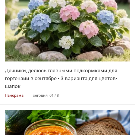
Дачники, делюсь главными подкормками для
гортензии в сентябре - 3 варианта для цветов-
шапок
Панорама
сегодня, 01:48