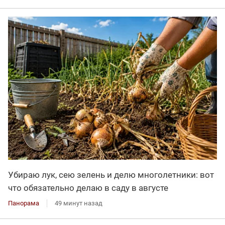
Убираю лук, сею зелень и делю многолетники: вот
что обязательно делаю в саду в августе
Панорама
49 минут назад