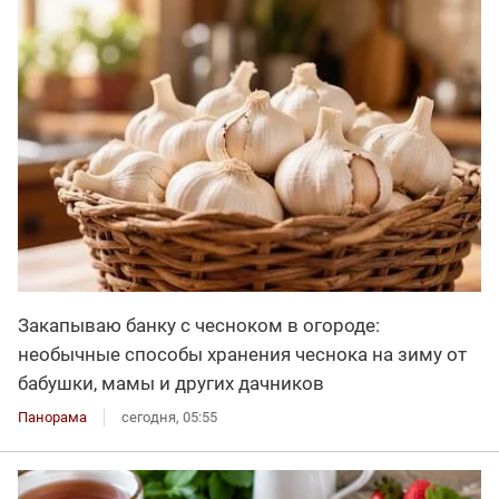
Закапываю банку с чесноком в огороде:
необычные способы хранения чеснока на зиму от
бабушки, мамы и других дачников
Панорама
сегодня, 05:55