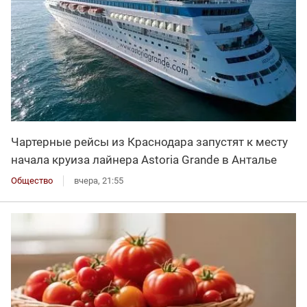
Чартерные рейсы из Краснодара запустят к месту
начала круиза лайнера Astoria Grande в Анталье
Общество
вчера, 21:55