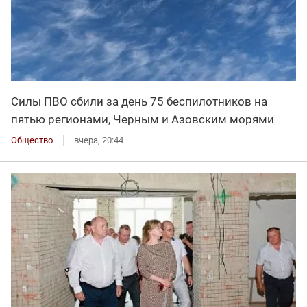
Силы ПВО сбили за день 75 беспилотников на
пятью регионами, Черным и Азовским морями
Общество
вчера, 20:44