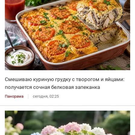
Смешиваю куриную грудку с творогом и яйцами:
получается сочная белковая запеканка
Панорама
сегодня, 02:25