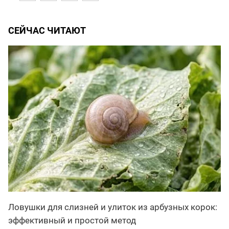
СЕЙЧАС ЧИТАЮТ
Ловушки для слизней и улиток из арбузных корок:
эффективный и простой метод