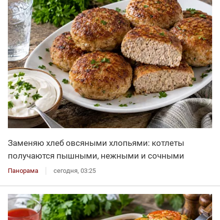
Заменяю хлеб овсяными хлопьями: котлеты
получаются пышными, нежными и сочными
Панорама
сегодня, 03:25