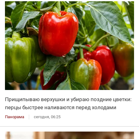
Прищипываю верхушки и убираю поздние цветки:
перцы быстрее наливаются перед холодами
Панорама
сегодня, 06:25