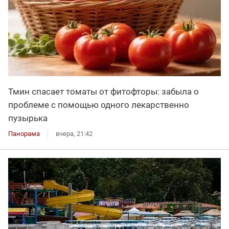
Тмин спасает томаты от фитофторы: забыла о
проблеме с помощью одного лекарственно
пузырька
Панорама
вчера, 21:42