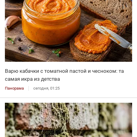
Варю кабачки с томатной пастой и чесноком: та
самая икра из детства
Панорама
сегодня, 01:25