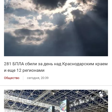
281 БПЛА сбили за день над Краснодарским краем
и еще 12 регионами
Общество
сегодня, 20:39