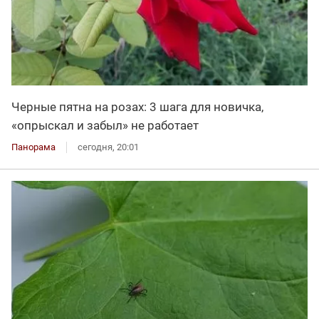
Черные пятна на розах: 3 шага для новичка,
«опрыскал и забыл» не работает
Панорама
сегодня, 20:01