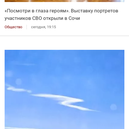
«Посмотри в глаза героям». Выставку портретов
участников СВО открыли в Сочи
Общество
сегодня, 19:15