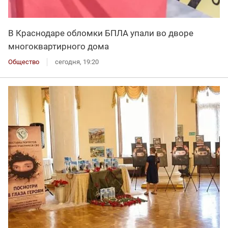
В Краснодаре обломки БПЛА упали во дворе
многоквартирного дома
Общество
сегодня, 19:20