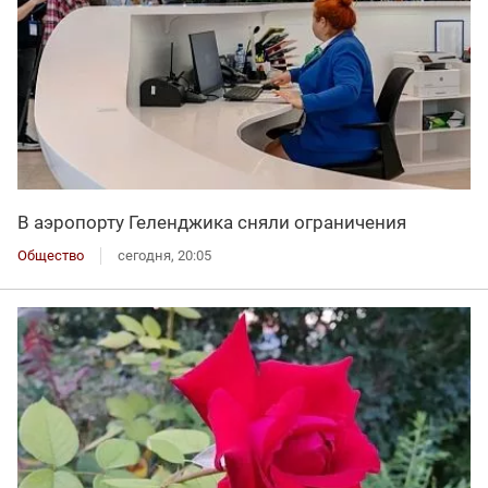
В аэропорту Геленджика сняли ограничения
Общество
сегодня, 20:05