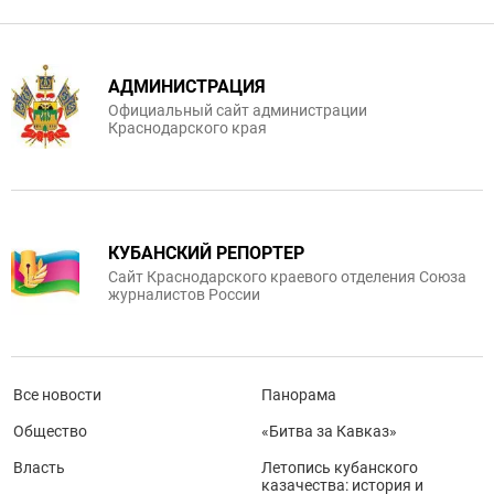
АДМИНИСТРАЦИЯ
Официальный сайт администрации
Краснодарского края
КУБАНСКИЙ РЕПОРТЕР
Сайт Краснодарского краевого отделения Союза
журналистов России
Все новости
Панорама
Общество
«Битва за Кавказ»
Власть
Летопись кубанского
казачества: история и