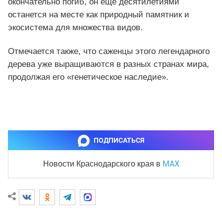
окончательно погиб, он еще десятилетиями
останется на месте как природный памятник и
экосистема для множества видов.
Отмечается также, что саженцы этого легендарного
дерева уже выращиваются в разных странах мира,
продолжая его «генетическое наследие».
ПОДПИСАТЬСЯ
MAX
Новости Краснодарского края
в