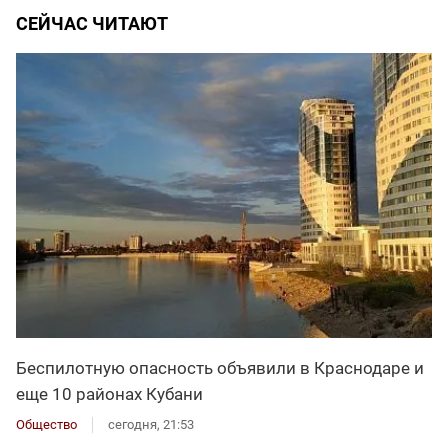
СЕЙЧАС ЧИТАЮТ
Беспилотную опасность объявили в Краснодаре и
еще 10 районах Кубани
Общество
сегодня, 21:53