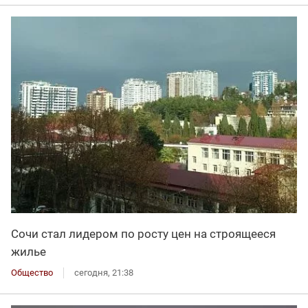
Сочи стал лидером по росту цен на строящееся
жилье
Общество
сегодня, 21:38