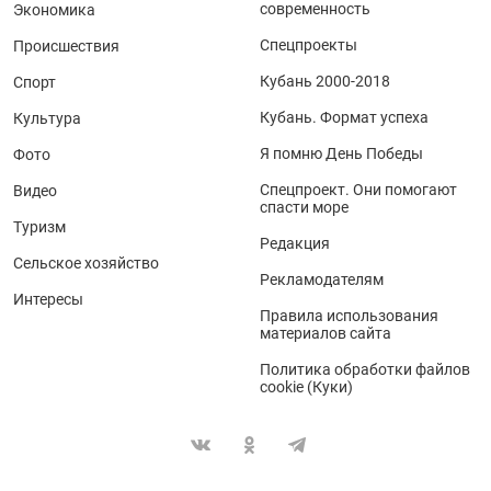
современность
Экономика
Спецпроекты
Происшествия
Кубань 2000-2018
Спорт
Кубань. Формат успеха
Культура
Я помню День Победы
Фото
Спецпроект. Они помогают
Видео
спасти море
Туризм
Редакция
Сельское хозяйство
Рекламодателям
Интересы
Правила использования
материалов сайта
Политика обработки файлов
cookie (Куки)