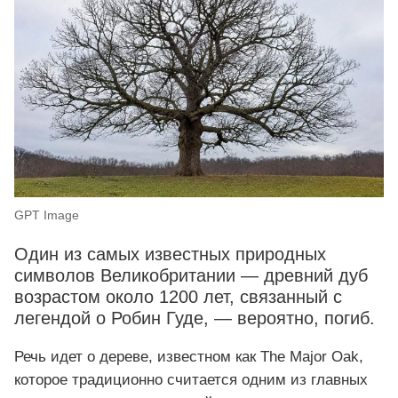
GPT Image
Один из самых известных природных
символов Великобритании — древний дуб
возрастом около 1200 лет, связанный с
легендой о Робин Гуде, — вероятно, погиб.
Речь идет о дереве, известном как The Major Oak,
которое традиционно считается одним из главных