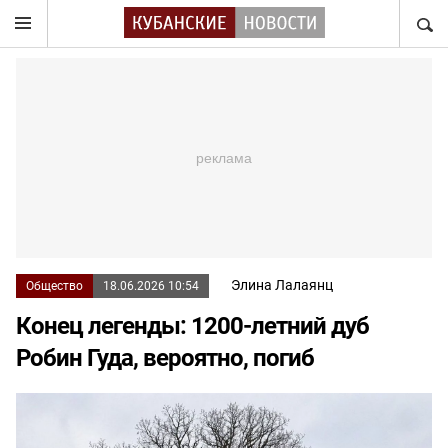
НАЙТ
Элина Лалаянц
Общество
18.06.2026 10:54
Конец легенды: 1200-летний дуб
Робин Гуда, вероятно, погиб