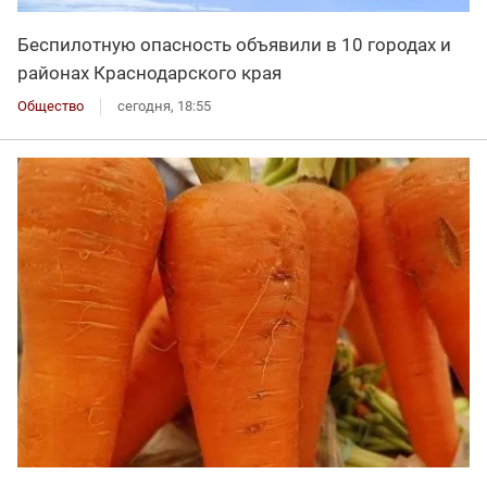
Беспилотную опасность объявили в 10 городах и
районах Краснодарского края
Общество
сегодня, 18:55