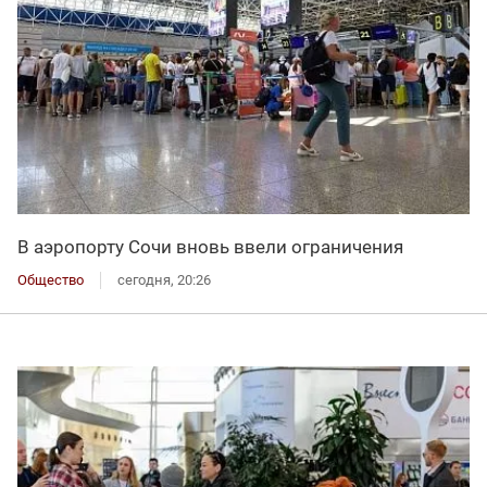
В аэропорту Сочи вновь ввели ограничения
Общество
сегодня, 20:26