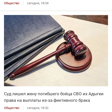
Общество
сегодня, 18:34
Суд лишил жену погибшего бойца СВО из Адыгеи
права на выплаты из-за фиктивного брака
Общество
сегодня, 18:32