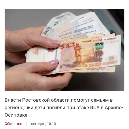
Власти Ростовской области помогут семьям в
регионе, чьи дети погибли при атаке ВСУ в Архипо-
Осиповке
Общество
сегодня, 18:10