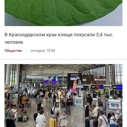
В Краснодарском крае клещи покусали 3,4 тыс.
человек
Общество
сегодня, 19:50