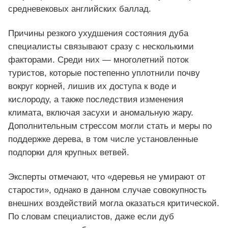
средневековых английских баллад.
Причины резкого ухудшения состояния дуба
специалисты связывают сразу с несколькими
факторами. Среди них — многолетний поток
туристов, которые постепенно уплотнили почву
вокруг корней, лишив их доступа к воде и
кислороду, а также последствия изменения
климата, включая засухи и аномальную жару.
Дополнительным стрессом могли стать и меры по
поддержке дерева, в том числе установленные
подпорки для крупных ветвей.
Эксперты отмечают, что «деревья не умирают от
старости», однако в данном случае совокупность
внешних воздействий могла оказаться критической.
По словам специалистов, даже если дуб