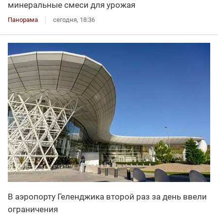
минеральные смеси для урожая
Панорама
сегодня, 18:36
В аэропорту Геленджика второй раз за день ввели
ограничения