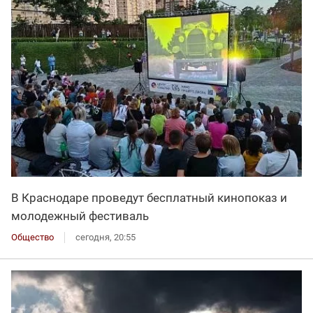
В Краснодаре проведут бесплатный кинопоказ и
молодежный фестиваль
Общество
сегодня, 20:55