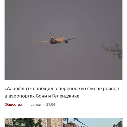
«Аэрофлот» сообщил о переносе и отмене рейсов
в аэропортах Сочи и Геленджика
Общество
сегодня, 21:04