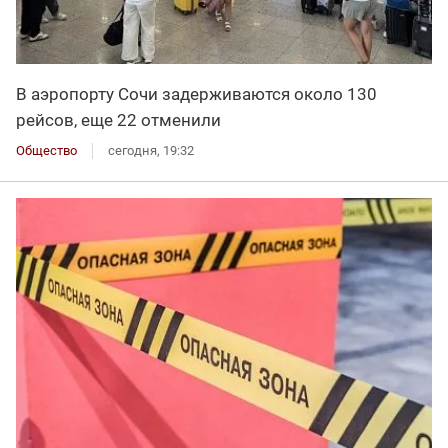
В аэропорту Сочи задерживаются около 130
рейсов, еще 22 отменили
Общество
сегодня, 19:32