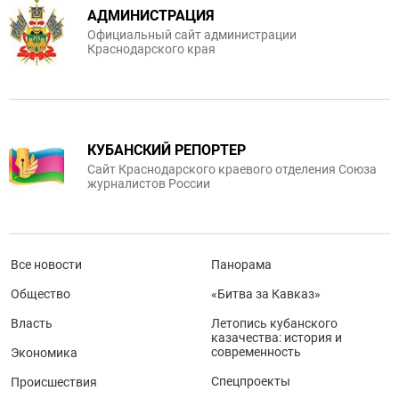
АДМИНИСТРАЦИЯ
Официальный сайт администрации
Краснодарского края
КУБАНСКИЙ РЕПОРТЕР
Сайт Краснодарского краевого отделения Союза
журналистов России
Все новости
Панорама
Общество
«Битва за Кавказ»
Власть
Летопись кубанского
казачества: история и
современность
Экономика
Спецпроекты
Происшествия