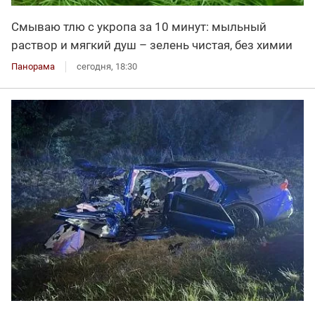
Смываю тлю с укропа за 10 минут: мыльный
раствор и мягкий душ – зелень чистая, без химии
Панорама
сегодня, 18:30