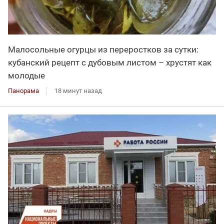
Малосольные огурцы из переростков за сутки:
кубанский рецепт с дубовым листом – хрустят как
молодые
Панорама
18 минут назад