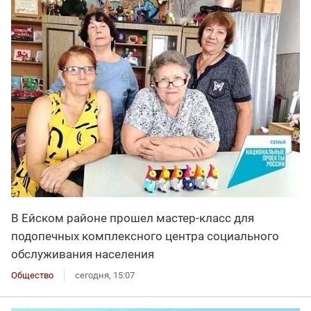
В Ейском районе прошел мастер-класс для
подопечных комплексного центра социального
обслуживания населения
Общество
сегодня, 15:07