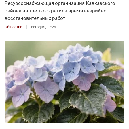
Ресурсоснабжающая организация Кавказского
района на треть сократила время аварийно-
восстановительных работ
Общество
сегодня, 17:26