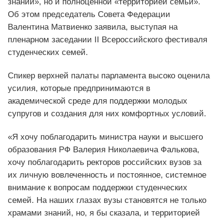
знаний», но и полноценной «территорией семьи».
Об этом председатель Совета Федерации
Валентина Матвиенко заявила, выступая на
пленарном заседании II Всероссийского фестиваля
студенческих семей.
Спикер верхней палаты парламента высоко оценила
усилия, которые предпринимаются в
академической среде для поддержки молодых
супругов и создания для них комфортных условий.
«Я хочу поблагодарить министра науки и высшего
образования РФ Валерия Николаевича Фалькова,
хочу поблагодарить ректоров российских вузов за
их личную вовлеченность и постоянное, системное
внимание к вопросам поддержки студенческих
семей. На наших глазах вузы становятся не только
храмами знаний, но, я бы сказала, и территорией