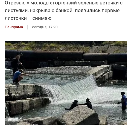
Отрезаю у молодых гортензий зеленые веточки с
листьями, накрываю банкой: появились первые
листочки – снимаю
Панорама
сегодня, 17:20