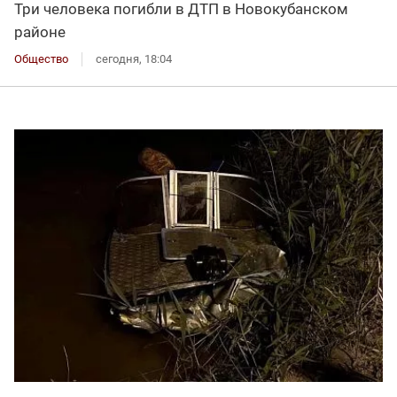
Три человека погибли в ДТП в Новокубанском
районе
Общество
сегодня, 18:04