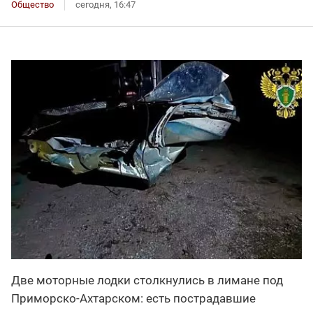
Общество
сегодня, 16:47
Две моторные лодки столкнулись в лимане под
Приморско-Ахтарском: есть пострадавшие