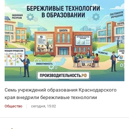
Семь учреждений образования Краснодарского
края внедрили бережливые технологии
Общество
сегодня, 15:02