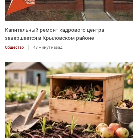
Капитальный ремонт кадрового центра
завершается в Крыловском районе
Общество
48 минут назад