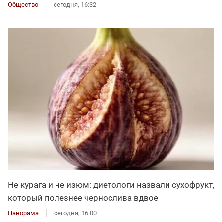
Общество
сегодня, 16:32
Не курага и не изюм: диетологи назвали сухофрукт,
который полезнее чернослива вдвое
Панорама
сегодня, 16:00