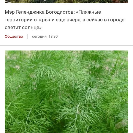
Мэр Геленджика Богодистов: «Пляжные
территории открыли еще вчера, а сейчас в городе
светит солнце»
Общество
сегодня, 18:30