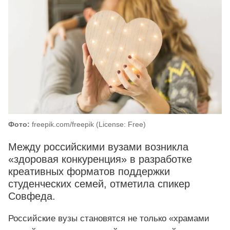
Фото:
freepik.com/freepik (License: Free)
Между российскими вузами возникла
«здоровая конкуренция» в разработке
креативных форматов поддержки
студенческих семей, отметила спикер
Совфеда.
Российские вузы становятся не только «храмами