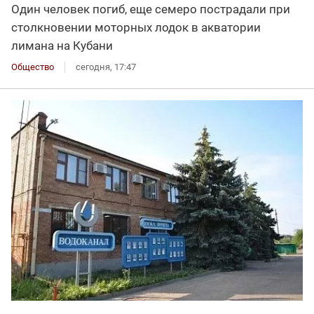
Один человек погиб, еще семеро пострадали при
столкновении моторных лодок в акватории
лимана на Кубани
Общество
сегодня, 17:47