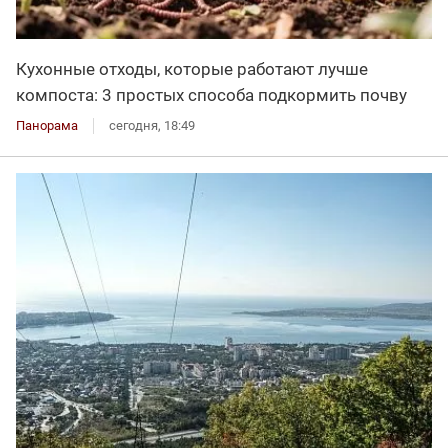
Кухонные отходы, которые работают лучше
компоста: 3 простых способа подкормить почву
Панорама
сегодня, 18:49