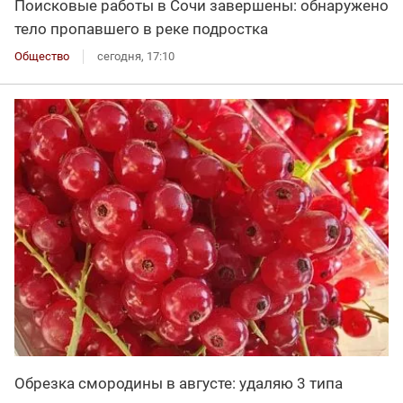
Поисковые работы в Сочи завершены: обнаружено
тело пропавшего в реке подростка
Общество
сегодня, 17:10
Обрезка смородины в августе: удаляю 3 типа