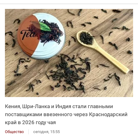
Кения, Шри-Ланка и Индия стали главными
поставщиками ввезенного через Краснодарский
край в 2026 году чая
Общество
сегодня, 15:55