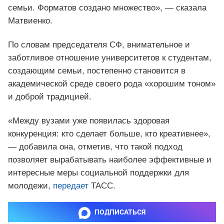
семьи. Форматов создано множество», — сказала
Матвиенко.
По словам председателя СФ, внимательное и
заботливое отношение университетов к студентам,
создающим семьи, постепенно становится в
академической среде своего рода «хорошим тоном»
и доброй традицией.
«Между вузами уже появилась здоровая
конкуренция: кто сделает больше, кто креативнее»,
— добавила она, отметив, что такой подход
позволяет вырабатывать наиболее эффективные и
интересные меры социальной поддержки для
молодежи,
передает
ТАСС.
ПОДПИСАТЬСЯ