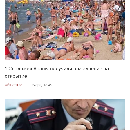
105 пляжей Анапы получили разрешение на
открытие
Общество
вчера, 18:49