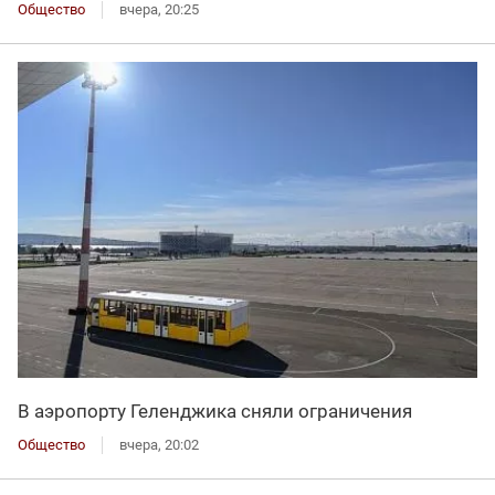
Общество
вчера, 20:25
В аэропорту Геленджика сняли ограничения
Общество
вчера, 20:02