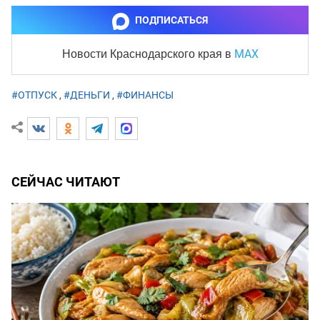
ПОДПИСАТЬСЯ
MAX
Новости Краснодарского края
в
#ОТПУСК
,
#ДЕНЬГИ
,
#ФИНАНСЫ
СЕЙЧАС ЧИТАЮТ