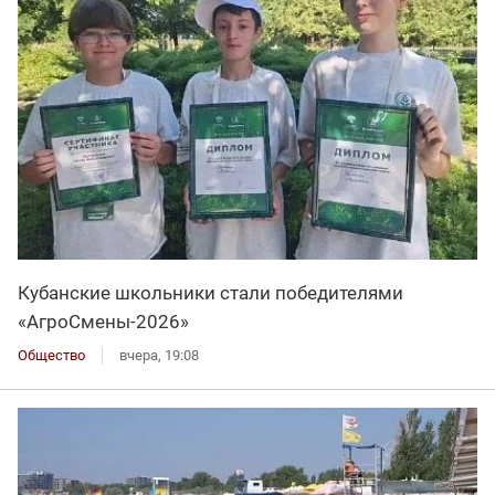
Кубанские школьники стали победителями
«АгроСмены-2026»
Общество
вчера, 19:08