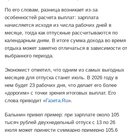
По его словам, разница возникает из-за
особенностей расчета выплат: зарплата
начисляется исходя из числа рабочих дней в
месяце, тогда как отпускные рассчитываются по
календарным дням. В итоге сумма дохода во время
отдыха может заметно отличаться в зависимости от
выбранного периода.
Экономист отметил, что одним из самых выгодных
месяцев для отпуска станет июль. В 2026 году в
нем будет 23 рабочих дня, что делает его более
«дорогим» с точки зрения итоговых выплат. Его
слова приводит «
Газета.Ru
».
Балынин привел пример: при зарплате около 105
тысяч рублей двухнедельный отпуск с 13 по 26
июля может принести суммарно примерно 105,6