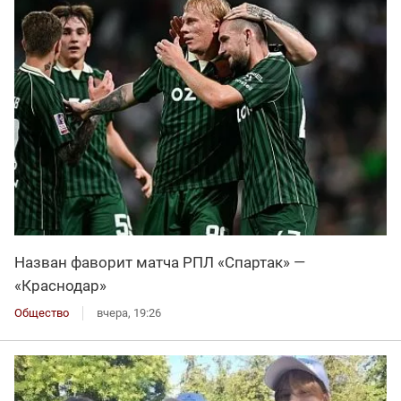
Назван фаворит матча РПЛ «Спартак» —
«Краснодар»
Общество
вчера, 19:26