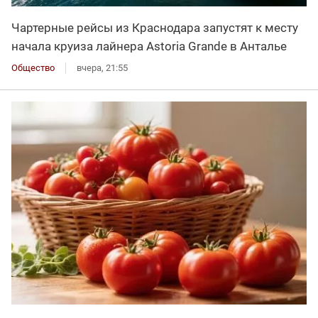
Чартерные рейсы из Краснодара запустят к месту
начала круиза лайнера Astoria Grande в Анталье
Общество
вчера, 21:55