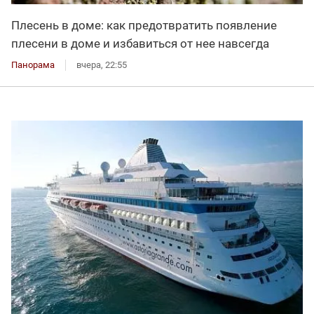
Плесень в доме: как предотвратить появление
плесени в доме и избавиться от нее навсегда
Панорама
вчера, 22:55