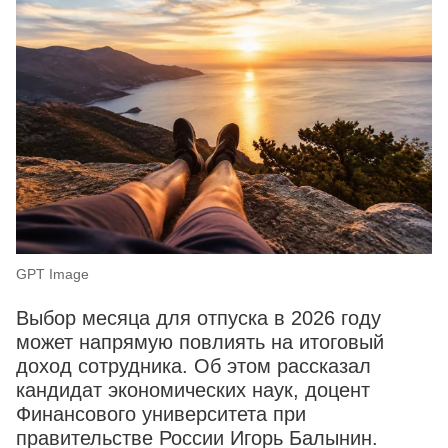
GPT Image
Выбор месяца для отпуска в 2026 году
может напрямую повлиять на итоговый
доход сотрудника. Об этом рассказал
кандидат экономических наук, доцент
Финансового университета при
правительстве России Игорь Балынин.