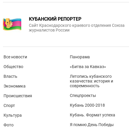
КУБАНСКИЙ РЕПОРТЕР
Сайт Краснодарского краевого отделения Союза
журналистов России
Все новости
Панорама
Общество
«Битва за Кавказ»
Власть
Летопись кубанского
казачества: история и
современность
Экономика
Спецпроекты
Происшествия
Кубань 2000-2018
Спорт
Кубань. Формат успеха
Культура
Я помню День Победы
Фото