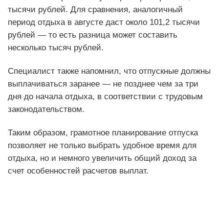
тысячи рублей. Для сравнения, аналогичный
период отдыха в августе даст около 101,2 тысячи
рублей — то есть разница может составить
несколько тысяч рублей.
Специалист также напомнил, что отпускные должны
выплачиваться заранее — не позднее чем за три
дня до начала отдыха, в соответствии с трудовым
законодательством.
Таким образом, грамотное планирование отпуска
позволяет не только выбрать удобное время для
отдыха, но и немного увеличить общий доход за
счет особенностей расчетов выплат.