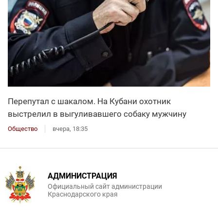
Перепутал с шакалом. На Кубани охотник
выстрелил в выгуливавшего собаку мужчину
Общество
вчера, 18:35
АДМИНИСТРАЦИЯ
Официальный сайт администрации
Краснодарского края