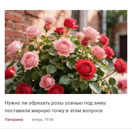
Нужно ли обрезать розы осенью под зиму:
поставили жирную точку в этом вопросе
Панорама
вчера, 19:58