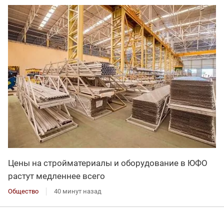
Цены на стройматериалы и оборудование в ЮФО
растут медленнее всего
Общество
40 минут назад