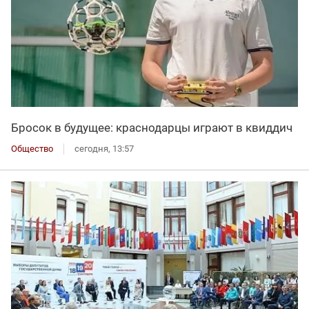
Бросок в будущее: краснодарцы играют в квиддич
Общество
сегодня, 13:57