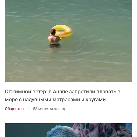
Отжимной ветер: в Анапе запретили плавать в
море с надувными матрасами и кругами
Общество
53 минуты назад