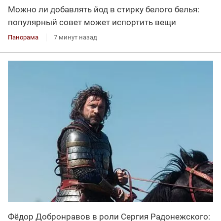
Можно ли добавлять йод в стирку белого белья:
популярный совет может испортить вещи
Панорама
7 минут назад
Фёдор Добронравов в роли Сергия Радонежского: