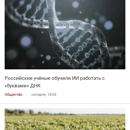
Российские учёные обучили ИИ работать с
«буквами» ДНК
Общество
сегодня, 14:03