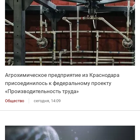
Агрохимическое предприятие из Краснодара
присоединилось к федеральному проекту
«Производительность труда»
Общество
сегодня, 14:09