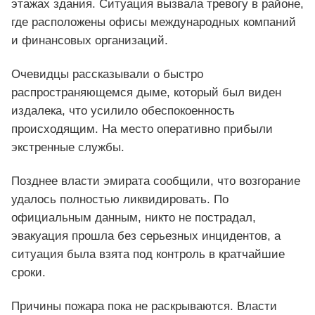
этажах здания. Ситуация вызвала тревогу в районе,
где расположены офисы международных компаний
и финансовых организаций.
Очевидцы рассказывали о быстро
распространяющемся дыме, который был виден
издалека, что усилило обеспокоенность
происходящим. На место оперативно прибыли
экстренные службы.
Позднее власти эмирата сообщили, что возгорание
удалось полностью ликвидировать. По
официальным данным, никто не пострадал,
эвакуация прошла без серьезных инцидентов, а
ситуация была взята под контроль в кратчайшие
сроки.
Причины пожара пока не раскрываются. Власти