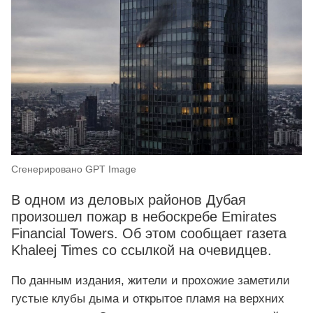
Сгенерировано GPT Image
В одном из деловых районов Дубая
произошел пожар в небоскребе Emirates
Financial Towers. Об этом сообщает газета
Khaleej Times со ссылкой на очевидцев.
По данным издания, жители и прохожие заметили
густые клубы дыма и открытое пламя на верхних