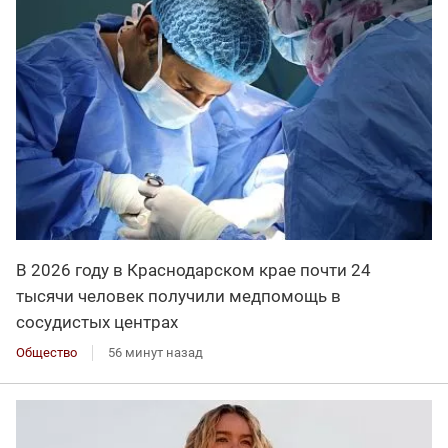
В 2026 году в Краснодарском крае почти 24
тысячи человек получили медпомощь в
сосудистых центрах
Общество
56 минут назад