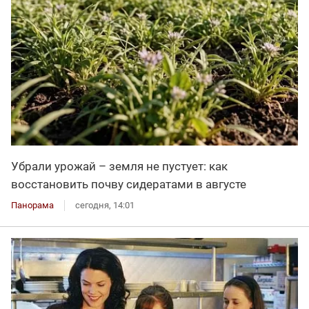
Убрали урожай – земля не пустует: как
восстановить почву сидератами в августе
Панорама
сегодня, 14:01