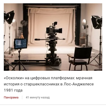
«Осколки» на цифровых платформах: мрачная
история о старшеклассниках в Лос‑Анджелесе
1981 года
Панорама
41 минуту назад