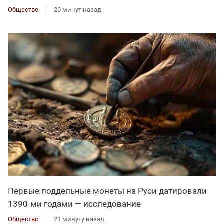
Общество
20 минут назад
Первые поддельные монеты на Руси датировали
1390-ми годами — исследование
Общество
21 минуту назад