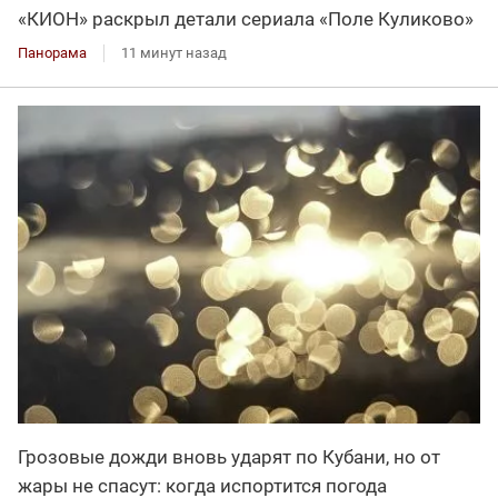
«КИОН» раскрыл детали сериала «Поле Куликово»
Панорама
11 минут назад
Грозовые дожди вновь ударят по Кубани, но от
жары не спасут: когда испортится погода