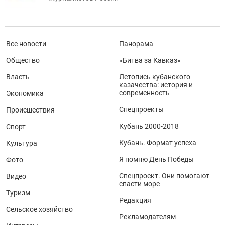
Все новости
Панорама
Общество
«Битва за Кавказ»
Власть
Летопись кубанского
казачества: история и
современность
Экономика
Спецпроекты
Происшествия
Кубань 2000-2018
Спорт
Кубань. Формат успеха
Культура
Я помню День Победы
Фото
Спецпроект. Они помогают
Видео
спасти море
Туризм
Редакция
Сельское хозяйство
Рекламодателям