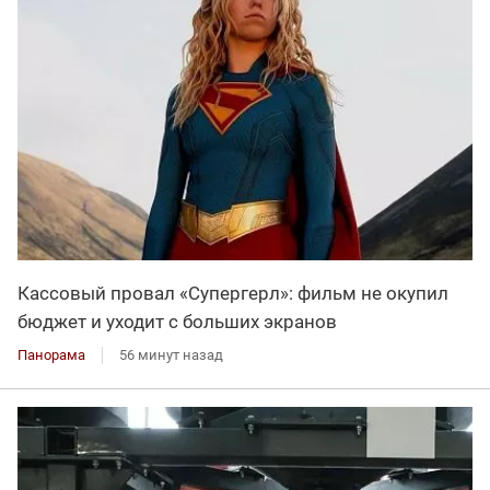
Кассовый провал «Супергерл»: фильм не окупил
бюджет и уходит с больших экранов
Панорама
56 минут назад