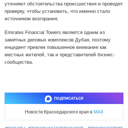
уточняют обстоятельства происшествия и проводят
проверку, чтобы установить, что именно стало
источником возгорания.
Emirates Financial Towers является одним из
заметных деловых комплексов Дубая, поэтому
инцидент привлек повышенное внимание как
местных жителей, так и представителей бизнес-
сообщества.
ПОДПИСАТЬСЯ
MAX
Новости Краснодарского края
в