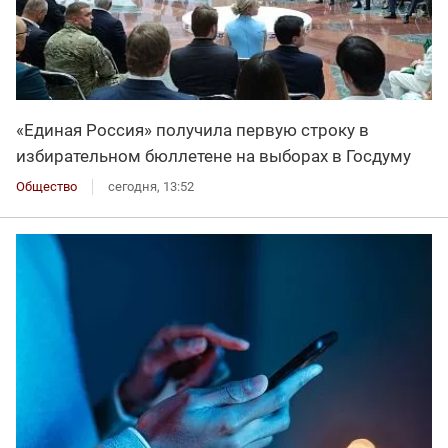
«Единая Россия» получила первую строку в
избирательном бюллетене на выборах в Госдуму
Общество
сегодня, 13:52