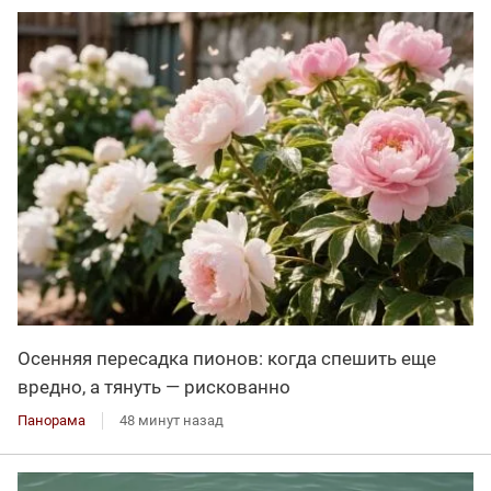
Осенняя пересадка пионов: когда спешить еще
вредно, а тянуть — рискованно
Панорама
48 минут назад