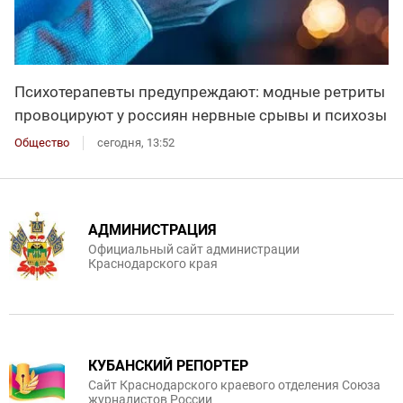
Психотерапевты предупреждают: модные ретриты
провоцируют у россиян нервные срывы и психозы
Общество
сегодня, 13:52
АДМИНИСТРАЦИЯ
Официальный сайт администрации
Краснодарского края
КУБАНСКИЙ РЕПОРТЕР
Сайт Краснодарского краевого отделения Союза
журналистов России