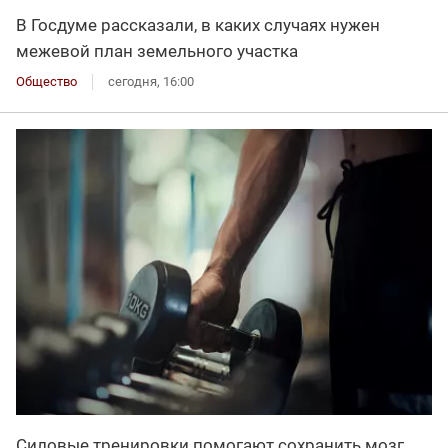
В Госдуме рассказали, в каких случаях нужен
межевой план земельного участка
Общество
сегодня, 16:00
Силовые тренировки помогают сохранить мозг