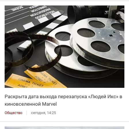
Раскрыта дата выхода перезапуска «Людей Икс» в
киновселенной Marvel
Общество
сегодня, 14:25