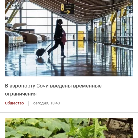
В аэропорту Сочи введены временные
ограничения
Общество
сегодня, 13:40