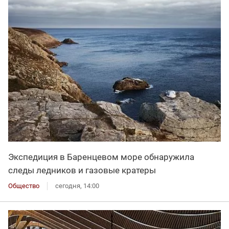
Экспедиция в Баренцевом море обнаружила
следы ледников и газовые кратеры
Общество
сегодня, 14:00