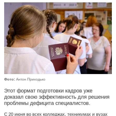
Фото:
Антон Приходько
Этот формат подготовки кадров уже
доказал свою эффективность для решения
проблемы дефицита специалистов.
С 20 июня во всех колледжах, техникумах и вузах