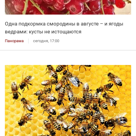
Одна подкормка смородины в августе – и ягоды
ведрами: кусты не истощаются
Панорама
сегодня, 17:00