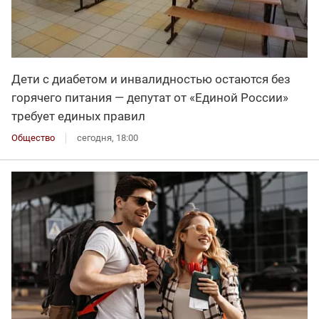
Дети с диабетом и инвалидностью остаются без
горячего питания — депутат от «Единой России»
требует единых правил
Общество
сегодня, 18:00