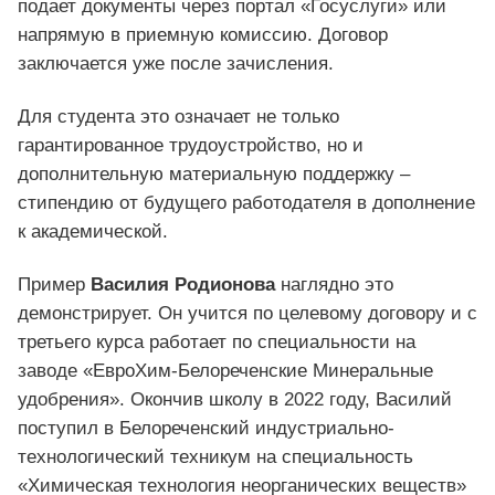
подает документы через портал «Госуслуги» или
напрямую в приемную комиссию. Договор
заключается уже после зачисления.
Для студента это означает не только
гарантированное трудоустройство, но и
дополнительную материальную поддержку –
стипендию от будущего работодателя в дополнение
к академической.
Пример
Василия Родионова
наглядно это
демонстрирует. Он учится по целевому договору и с
третьего курса работает по специальности на
заводе «ЕвроХим-Белореченские Минеральные
удобрения». Окончив школу в 2022 году, Василий
поступил в Белореченский индустриально-
технологический техникум на специальность
«Химическая технология неорганических веществ»