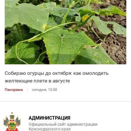
Собираю огурцы до октября: как омолодить
желтеющие плети в августе
Панорама
сегодня, 13:30
АДМИНИСТРАЦИЯ
Официальный сайт администрации
Краснодарского края