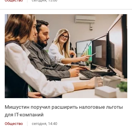
Общество
сегодня, 15:00
Мишустин поручил расширить налоговые льготы
для IT-компаний
Общество
сегодня, 14:40