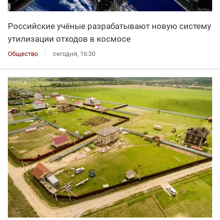
Российские учёные разрабатывают новую систему
утилизации отходов в космосе
Общество
сегодня, 16:30