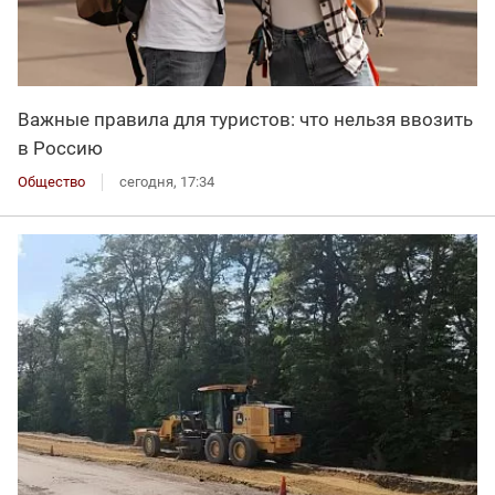
Важные правила для туристов: что нельзя ввозить
в Россию
Общество
сегодня, 17:34