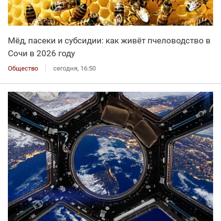
Мёд, пасеки и субсидии: как живёт пчеловодство в
Сочи в 2026 году
Общество
сегодня, 16:50