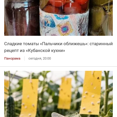
Сладкие томаты «Пальчики оближешь»: старинный
рецепт из «Кубанской кухни»
Панорама
сегодня, 20:00