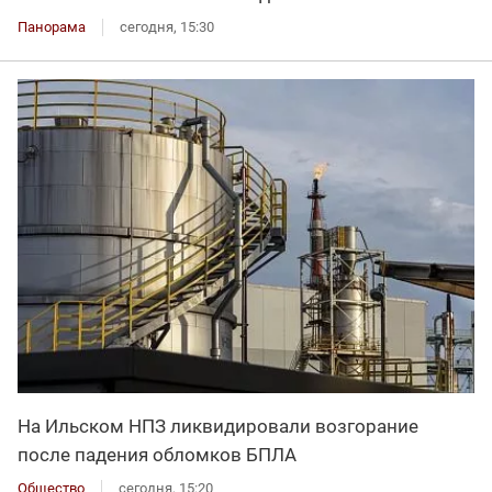
Панорама
сегодня, 15:30
На Ильском НПЗ ликвидировали возгорание
после падения обломков БПЛА
Общество
сегодня, 15:20