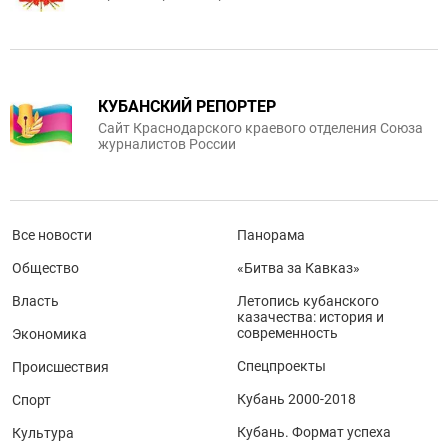
КУБАНСКИЙ РЕПОРТЕР
Сайт Краснодарского краевого отделения Союза
журналистов России
Все новости
Панорама
Общество
«Битва за Кавказ»
Власть
Летопись кубанского
казачества: история и
современность
Экономика
Спецпроекты
Происшествия
Кубань 2000-2018
Спорт
Кубань. Формат успеха
Культура