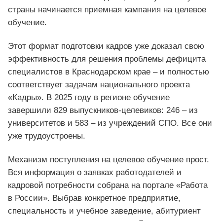
страны начинается приемная кампания на целевое
обучение.
Этот формат подготовки кадров уже доказал свою
эффективность для решения проблемы дефицита
специалистов в Краснодарском крае – и полностью
соответствует задачам национального проекта
«Кадры». В 2025 году в регионе обучение
завершили 829 выпускников-целевиков: 246 – из
университетов и 583 – из учреждений СПО. Все они
уже трудоустроены.
Механизм поступления на целевое обучение прост.
Вся информация о заявках работодателей и
кадровой потребности собрана на портале «Работа
в России». Выбрав конкретное предприятие,
специальность и учебное заведение, абитуриент