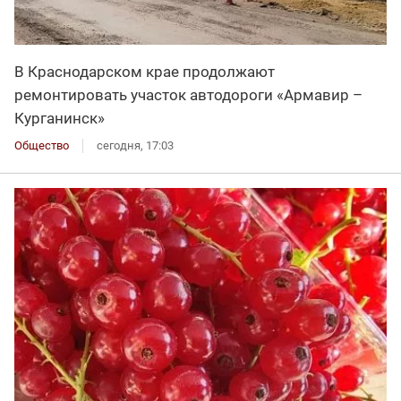
В Краснодарском крае продолжают
ремонтировать участок автодороги «Армавир –
Курганинск»
Общество
сегодня, 17:03