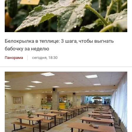
Белокрылка в теплице: 3 шага, чтобы выгнать
бабочку за неделю
Панорама
сегодня, 18:30