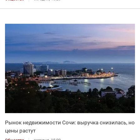
Рынок недвижимости Сочи: выручка снизилась, но
цены растут