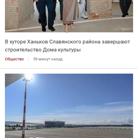
В хуторе Ханьков Славянского района завершают
строительство Дома культуры
Общество
59 минут назад