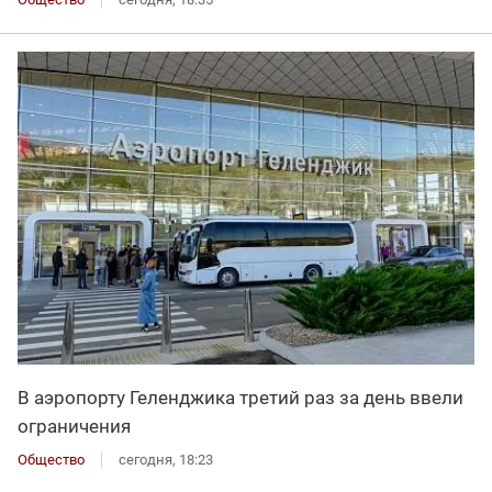
В аэропорту Геленджика третий раз за день ввели
ограничения
Общество
сегодня, 18:23