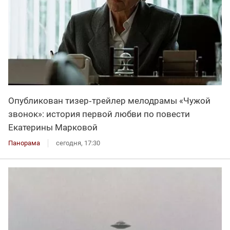
Опубликован тизер‑трейлер мелодрамы «Чужой
звонок»: история первой любви по повести
Екатерины Марковой
Панорама
сегодня, 17:30