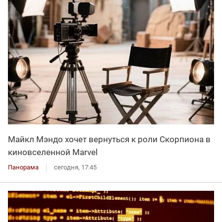
Майкл Мэндо хочет вернуться к роли Скорпиона в
киновселенной Marvel
Панорама
сегодня, 17:45