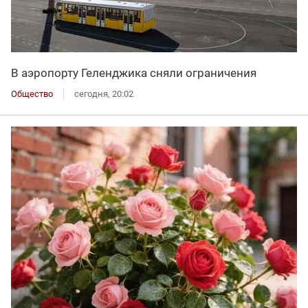
В аэропорту Геленджика сняли ограничения
Общество
сегодня, 20:02