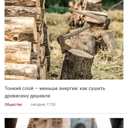
Тонкий слой — меньше энергии: как сушить
древесину дешевле
Общество
сегодня, 17:53