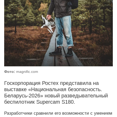
Фото:
magnific.com
Госкорпорация Ростех представила на
выставке «Национальная безопасность.
Беларусь-2026» новый разведывательный
беспилотник Supercam S180.
Разработчики сравнили его возможности с умением