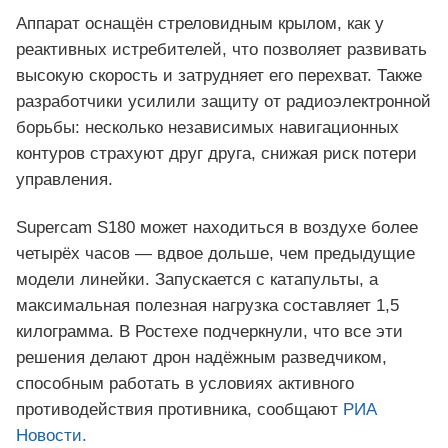
Аппарат оснащён стреловидным крылом, как у
реактивных истребителей, что позволяет развивать
высокую скорость и затрудняет его перехват. Также
разработчики усилили защиту от радиоэлектронной
борьбы: несколько независимых навигационных
контуров страхуют друг друга, снижая риск потери
управления.
Supercam S180 может находиться в воздухе более
четырёх часов — вдвое дольше, чем предыдущие
модели линейки. Запускается с катапульты, а
максимальная полезная нагрузка составляет 1,5
килограмма. В Ростехе подчеркнули, что все эти
решения делают дрон надёжным разведчиком,
способным работать в условиях активного
противодействия противника, сообщают
РИА
Новости.