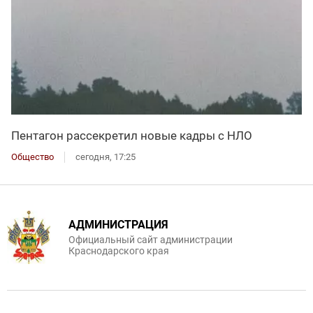
Пентагон рассекретил новые кадры с НЛО
Общество
сегодня, 17:25
АДМИНИСТРАЦИЯ
Официальный сайт администрации
Краснодарского края