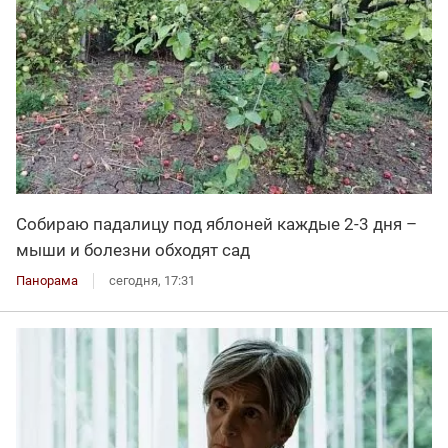
Собираю падалицу под яблоней каждые 2-3 дня –
мыши и болезни обходят сад
Панорама
сегодня, 17:31