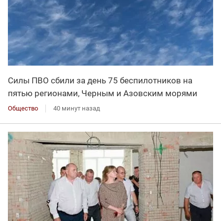
Силы ПВО сбили за день 75 беспилотников на
пятью регионами, Черным и Азовским морями
Общество
40 минут назад