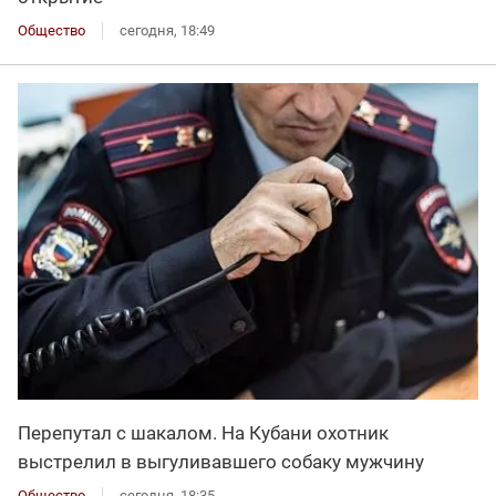
Общество
сегодня, 18:49
Перепутал с шакалом. На Кубани охотник
выстрелил в выгуливавшего собаку мужчину
Общество
сегодня, 18:35