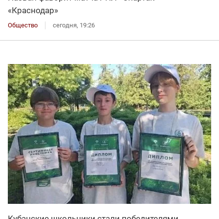
«Краснодар»
Общество
сегодня, 19:26
Кубанские школьники стали победителями