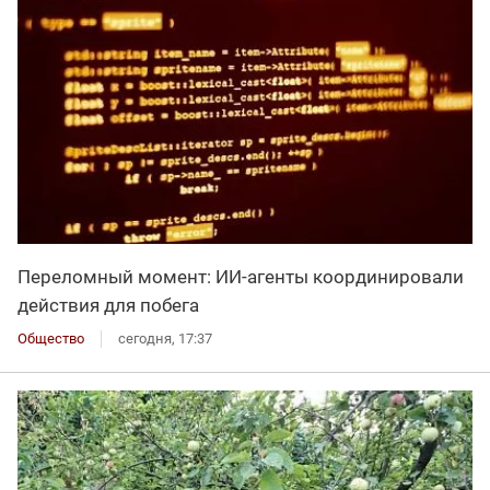
Переломный момент: ИИ-агенты координировали
действия для побега
Общество
сегодня, 17:37