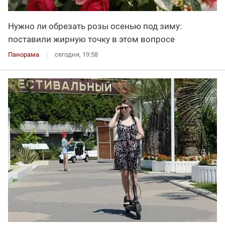
Нужно ли обрезать розы осенью под зиму:
поставили жирную точку в этом вопросе
Панорама
сегодня, 19:58