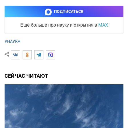
ПОДПИСАТЬСЯ
MAX
Ещё больше про науку и
открытия в
#НАУКА
СЕЙЧАС ЧИТАЮТ