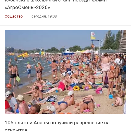
«АгроСмены-2026»
Общество
сегодня, 19:08
105 пляжей Анапы получили разрешение на
открытие