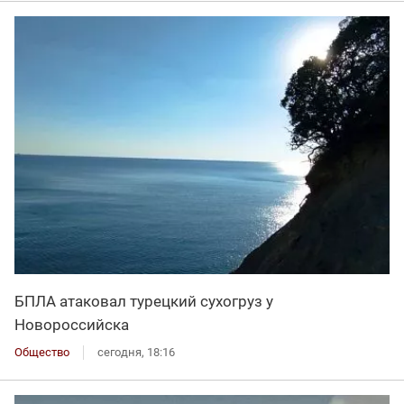
БПЛА атаковал турецкий сухогруз у
Новороссийска
Общество
сегодня, 18:16