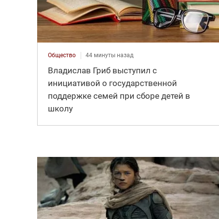
Общество
44 минуты назад
Владислав Гриб выступил с
инициативой о государственной
поддержке семей при сборе детей в
школу