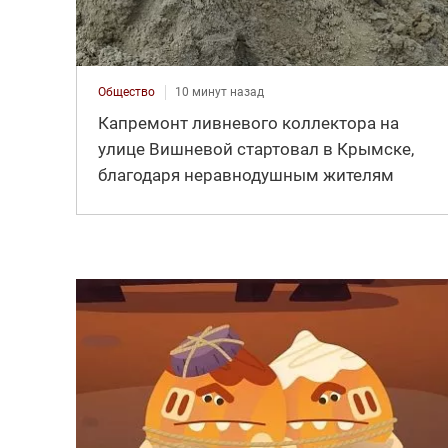
Общество
10 минут назад
Капремонт ливневого коллектора на
улице Вишневой стартовал в Крымске,
благодаря неравнодушным жителям