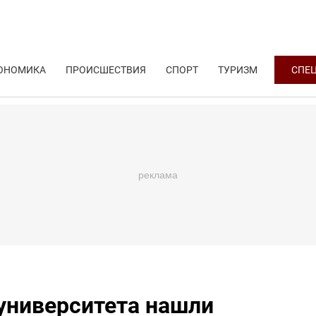
ОНОМИКА
ПРОИСШЕСТВИЯ
СПОРТ
ТУРИЗМ
СПЕ
университета нашли