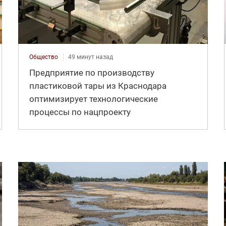
Общество
49 минут назад
Предприятие по производству
пластиковой тары из Краснодара
оптимизирует технологические
процессы по нацпроекту