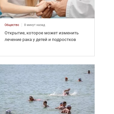
Общество
8 минут назад
Открытие, которое может изменить
лечение рака у детей и подростков