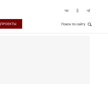
ЦПРОЕКТЫ
Поиск по сайту
НАЙТИ
Закрыть