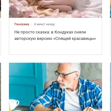
Панорама
8 минут назад
Не просто сказка: в Кондуках сняли
авторскую версию «Спящей красавицы»