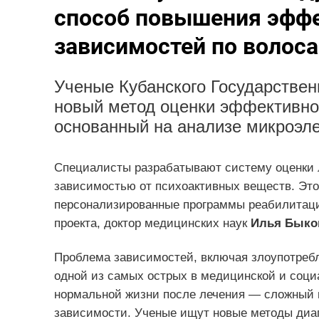
способ повышения эффе
зависимостей по волос
Ученые Кубанского Государствен
новый метод оценки эффективно
основанный на анализе микроэле
Специалисты разрабатывают систему оценки 
зависимостью от психоактивных веществ. Это
персонализированные программы реабилитаци
проекта, доктор медицинских наук
Илья Быко
Проблема зависимостей, включая злоупотреб
одной из самых острых в медицинской и соци
нормальной жизни после лечения — сложный пр
зависимости. Ученые ищут новые методы диа