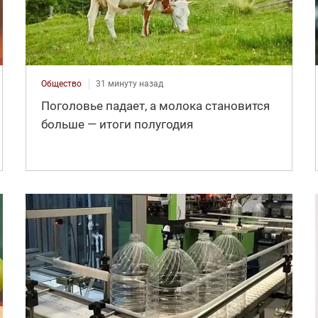
Общество
31 минуту назад
Поголовье падает, а молока становится
больше — итоги полугодия