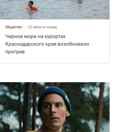
Общество
22 минуты назад
Черное море на курортах
Краснодарского края возобновило
прогрев