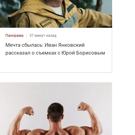
Панорама
37 минут назад
Мечта сбылась: Иван Янковский
рассказал о съемках с Юрой Борисовым