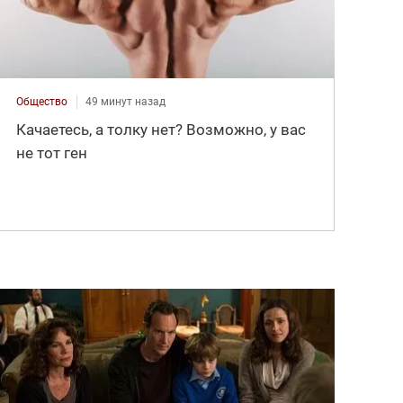
Общество
49 минут назад
Качаетесь, а толку нет? Возможно, у вас
не тот ген