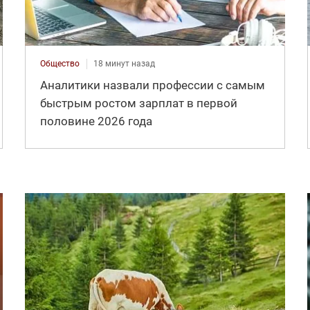
Общество
18 минут назад
Аналитики назвали профессии с самым
быстрым ростом зарплат в первой
половине 2026 года