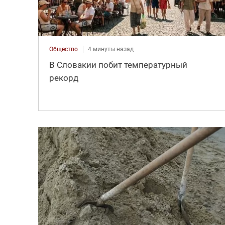
Общество
4 минуты назад
В Словакии побит температурный
рекорд