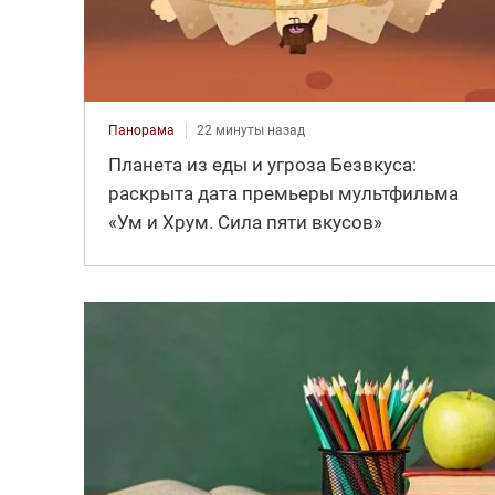
Панорама
22 минуты назад
Планета из еды и угроза Безвкуса:
раскрыта дата премьеры мультфильма
«Ум и Хрум. Сила пяти вкусов»