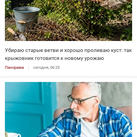
Убираю старые ветви и хорошо проливаю куст: так
крыжовник готовится к новому урожаю
Панорама
сегодня, 06:25