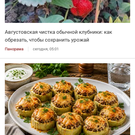
Августовская чистка обычной клубники: как
обрезать, чтобы сохранить урожай
Панорама
сегодня, 05:01