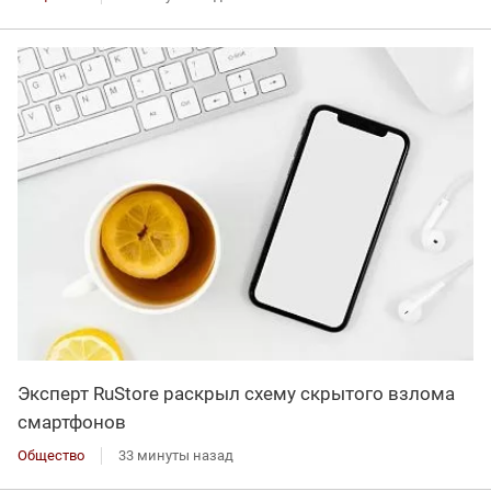
Эксперт RuStore раскрыл схему скрытого взлома
смартфонов
Общество
33 минуты назад