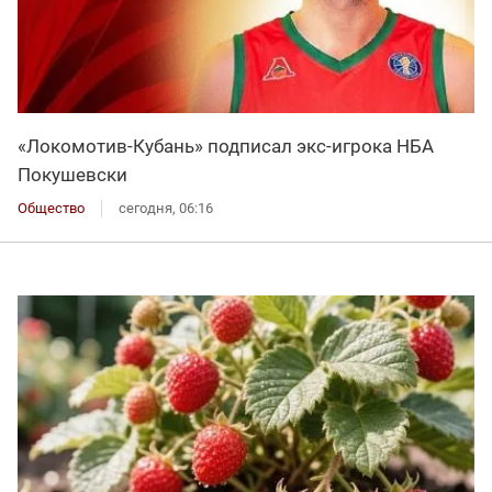
«Локомотив-Кубань» подписал экс-игрока НБА
Покушевски
Общество
сегодня, 06:16