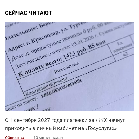
СЕЙЧАС ЧИТАЮТ
С 1 сентября 2027 года платежки за ЖКХ начнут
приходить в личный кабинет на «Госуслугах»
Общество
10 минут назад