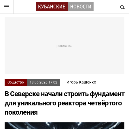
НАЙТ
Игорь Кащенко
Общество
18.06.2026 17:02
В Северске начали строить фундамент
для уникального реактора четвёртого
поколения