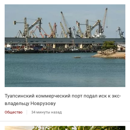
Туапсинский коммерческий порт подал иск к экс-
владельцу Новрузову
Общество
34 минуты назад