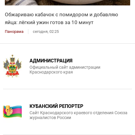
Обжариваю кабачок с помидором и добавляю
яйца: лёгкий ужин готов за 10 минут
Панорама
сегодня, 02:25
АДМИНИСТРАЦИЯ
Официальный сайт администрации
Краснодарского края
КУБАНСКИЙ РЕПОРТЕР
Сайт Краснодарского краевого отделения Союза
журналистов России