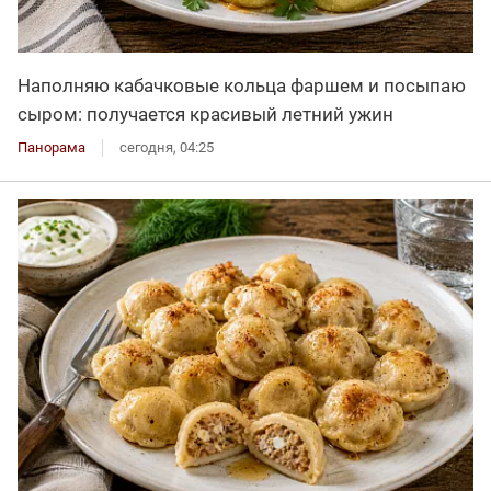
Наполняю кабачковые кольца фаршем и посыпаю
сыром: получается красивый летний ужин
Панорама
сегодня, 04:25