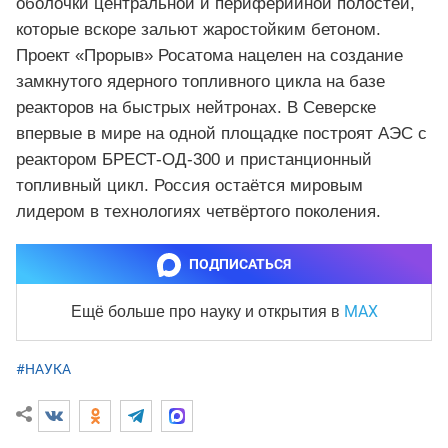
оболочки центральной и периферийной полостей,
которые вскоре зальют жаростойким бетоном.
Проект «Прорыв» Росатома нацелен на создание
замкнутого ядерного топливного цикла на базе
реакторов на быстрых нейтронах. В Северске
впервые в мире на одной площадке построят АЭС с
реактором БРЕСТ-ОД-300 и пристанционный
топливный цикл. Россия остаётся мировым
лидером в технологиях четвёртого поколения.
ПОДПИСАТЬСЯ
MAX
Ещё больше про науку и
открытия в
#НАУКА