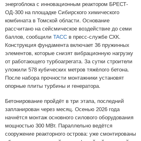
энергоблока с инновационным реактором БРЕСТ-
ОД-300 на площадке Сибирского химического
комбината в Томской области. Основание
рассчитано на сейсмическое воздействие до семи
баллов, сообщили
ТАСС
в пресс-службе СХК.
Конструкция фундамента включает 36 пружинных
элементов, которые снизят вибрационную нагрузку
от работающего турбоагрегата. За сутки строители
уложили 578 кубических метров тяжёлого бетона.
После набора прочности монтажники установят
опорные плиты турбины и генератора.
Бетонирование пройдёт в три этапа, последний
запланирован через месяц. Осенью 2026 года
начнётся монтаж основного силового оборудования
мощностью 300 МВт. Параллельно ведётся
сооружение реакторного острова: уже смонтированы