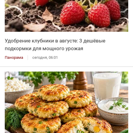
Удобрение клубники в августе: 3 дешёвые
подкормки для мощного урожая
Панорама
сегодня, 06:01