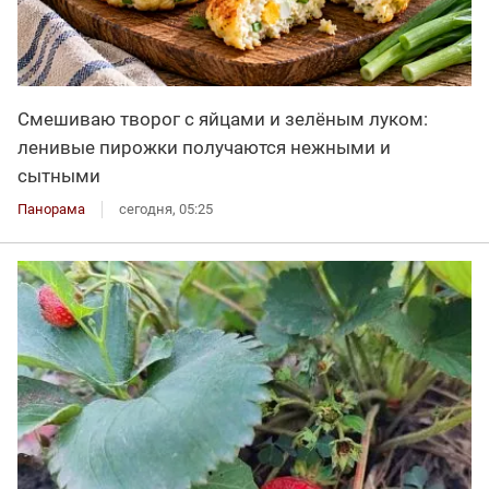
Смешиваю творог с яйцами и зелёным луком:
ленивые пирожки получаются нежными и
сытными
Панорама
сегодня, 05:25