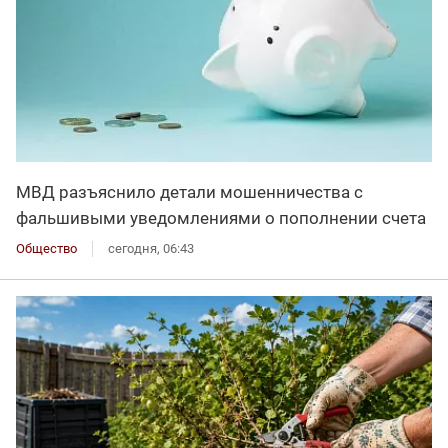
МВД разъяснило детали мошенничества с
фальшивыми уведомлениями о пополнении счета
Общество
сегодня, 06:43