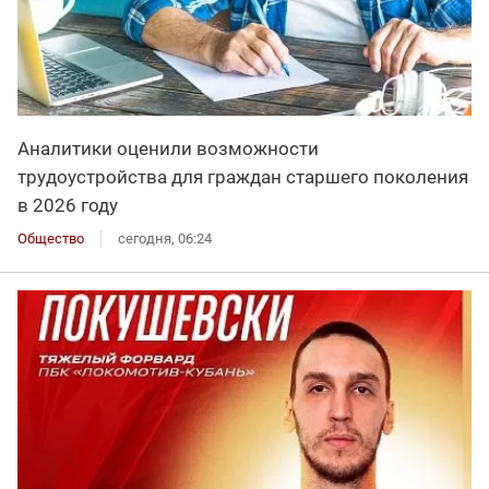
Аналитики оценили возможности
трудоустройства для граждан старшего поколения
в 2026 году
Общество
сегодня, 06:24