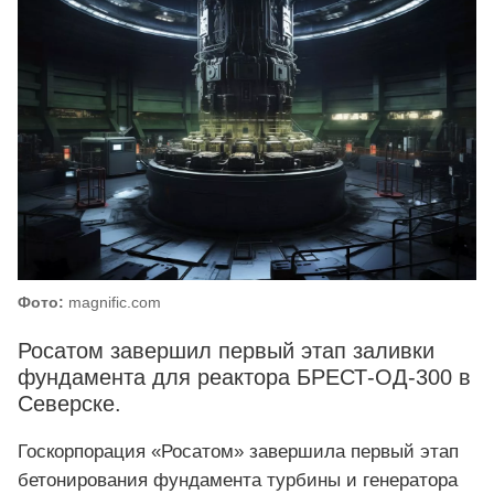
Фото:
magnific.com
Росатом завершил первый этап заливки
фундамента для реактора БРЕСТ-ОД-300 в
Северске.
Госкорпорация «Росатом» завершила первый этап
бетонирования фундамента турбины и генератора