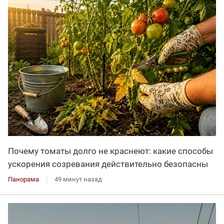
Почему томаты долго не краснеют: какие способы
ускорения созревания действительно безопасны
Панорама
49 минут назад