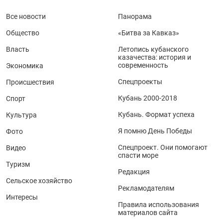
Все новости
Панорама
Общество
«Битва за Кавказ»
Власть
Летопись кубанского
казачества: история и
современность
Экономика
Спецпроекты
Происшествия
Кубань 2000-2018
Спорт
Кубань. Формат успеха
Культура
Я помню День Победы
Фото
Спецпроект. Они помогают
Видео
спасти море
Туризм
Редакция
Сельское хозяйство
Рекламодателям
Интересы
Правила использования
материалов сайта