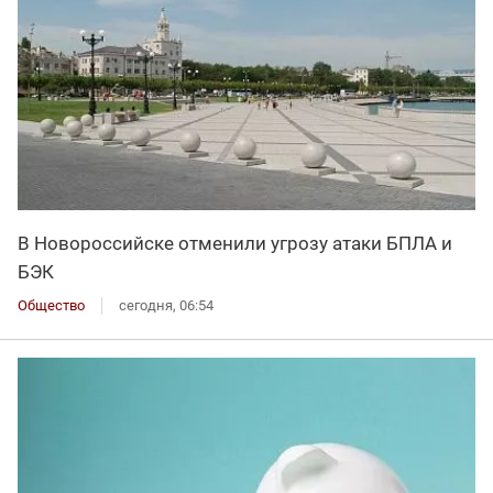
В Новороссийске отменили угрозу атаки БПЛА и
БЭК
Общество
сегодня, 06:54