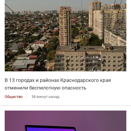
В 13 городах и районах Краснодарского края
отменили беспилотную опасность
Общество
58 минут назад