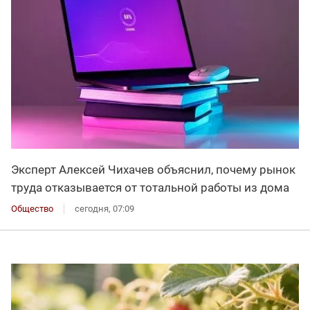
Эксперт Алексей Чихачев объяснил, почему рынок
труда отказывается от тотальной работы из дома
Общество
сегодня, 07:09