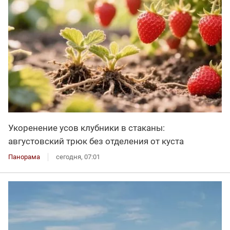
Укоренение усов клубники в стаканы:
августовский трюк без отделения от куста
Панорама
сегодня, 07:01