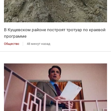
В Кущевском районе построят тротуар по краевой
программе
Общество
48 минут назад