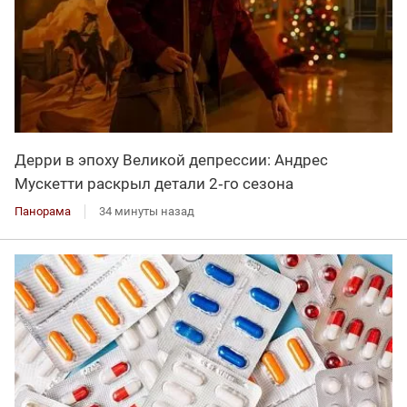
Дерри в эпоху Великой депрессии: Андрес
Мускетти раскрыл детали 2‑го сезона
Панорама
34 минуты назад