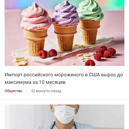
Импорт российского мороженого в США вырос до
максимума за 10 месяцев
Общество
32 минуты назад