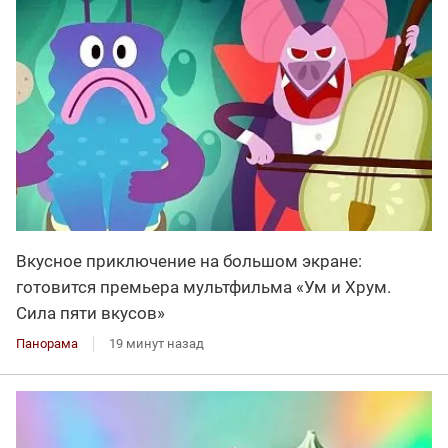
Вкусное приключение на большом экране:
готовится премьера мультфильма «Ум и Хрум.
Сила пяти вкусов»
Панорама
19 минут назад