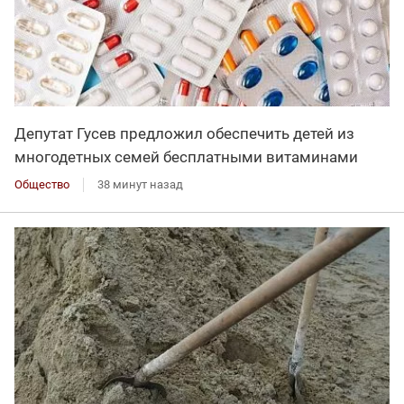
Депутат Гусев предложил обеспечить детей из
многодетных семей бесплатными витаминами
Общество
38 минут назад