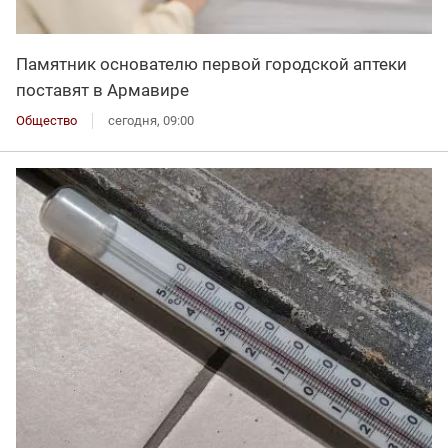
Памятник основателю первой городской аптеки
поставят в Армавире
Общество
сегодня, 09:00