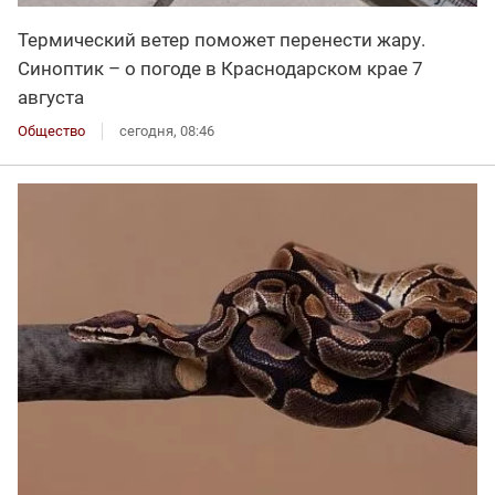
Термический ветер поможет перенести жару.
Синоптик – о погоде в Краснодарском крае 7
августа
Общество
сегодня, 08:46