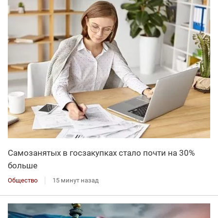
Самозанятых в госзакупках стало почти на 30%
больше
Общество
15 минут назад