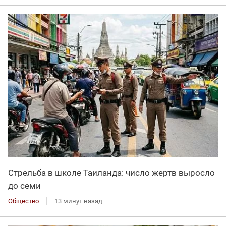
Стрельба в школе Таиланда: число жертв выросло
до семи
Общество
13 минут назад