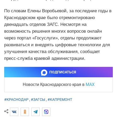
По словам Елены Воробьевой, за последние годы в
Краснодарском крае было отремонтировано
двенадцать отделов ЗАГС. Несмотря на
возможность решения многих вопросов онлайн
через портал «Госуслуги», отделы продолжают
развиваться и внедрять цифровые технологии для
улучшения качества обслуживания, сообщает
пресс-служба краевой администрации.
ПОДПИСАТЬСЯ
MAX
Новости Краснодарского края
в
#КРАСНОДАР
,
#ЗАГСЫ
,
#КАПРЕМОНТ