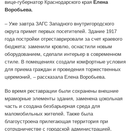
вице-губернатор Краснодарского края
Елена
Воробьева.
– Уже завтра ЗАГС Западного внутригородского
округа примет первых посетителей. Здание 1917
года постройки отреставрировали за счет краевого
бюджета: заменили кровлю, оснастили новым
оборудованием, сделали интерьер в современном
стиле. В помещениях создали комфортные условия
для приема граждан и проведения торжественных
церемоний, – рассказала Елена Воробьева.
Во время реставрации были сохранены внешние
мраморные элементы здания, заменена цокольная
часть и создана безбарьерная среда для
маломобильных жителей. Также была
благоустроена прилегающая территория при
сотрудничестве с городской администрацией.