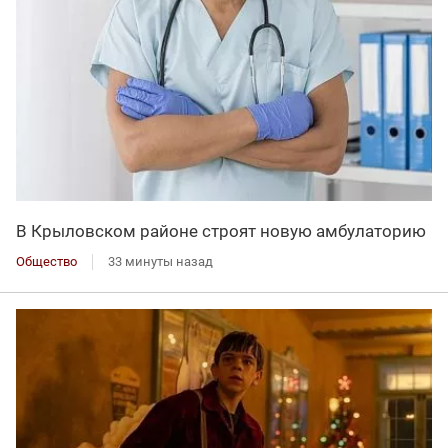
В Крыловском районе строят новую амбулаторию
Общество
33 минуты назад