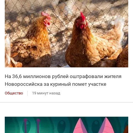
На 36,6 миллионов рублей оштрафовали жителя
Новороссийска за куриный помет участке
Общество
19 минут назад