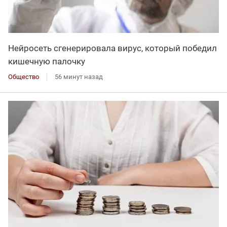
Нейросеть сгенерировала вирус, который победил
кишечную палочку
Общество
56 минут назад