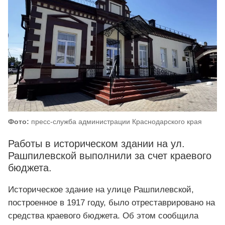
Фото:
пресс-служба администрации Краснодарского края
Работы в историческом здании на ул.
Рашпилевской выполнили за счет краевого
бюджета.
Историческое здание на улице Рашпилевской,
построенное в 1917 году, было отреставрировано на
средства краевого бюджета. Об этом сообщила