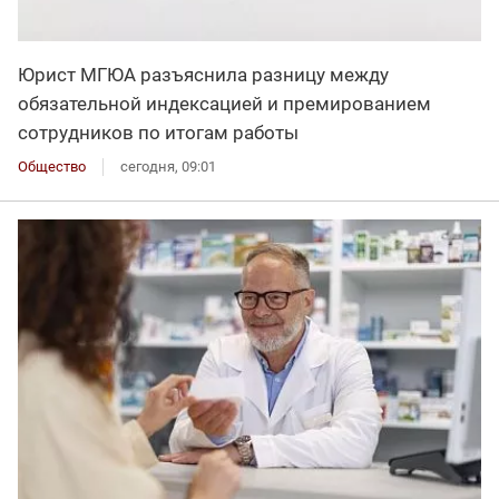
Юрист МГЮА разъяснила разницу между
обязательной индексацией и премированием
сотрудников по итогам работы
Общество
сегодня, 09:01