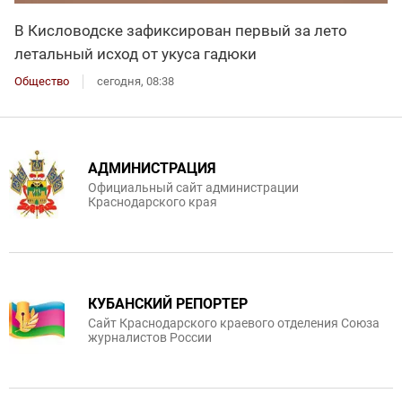
В Кисловодске зафиксирован первый за лето
летальный исход от укуса гадюки
Общество
сегодня, 08:38
АДМИНИСТРАЦИЯ
Официальный сайт администрации
Краснодарского края
КУБАНСКИЙ РЕПОРТЕР
Сайт Краснодарского краевого отделения Союза
журналистов России