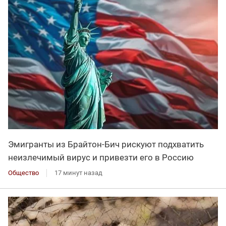
Эмигранты из Брайтон-Бич рискуют подхватить
неизлечимый вирус и привезти его в Россию
Общество
17 минут назад