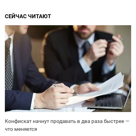
СЕЙЧАС ЧИТАЮТ
Конфискат начнут продавать в два раза быстрее —
что меняется