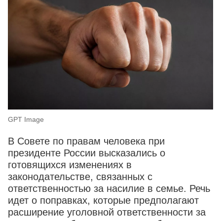
GPT Image
В Совете по правам человека при
президенте России высказались о
готовящихся изменениях в
законодательстве, связанных с
ответственностью за насилие в семье. Речь
идет о поправках, которые предполагают
расширение уголовной ответственности за