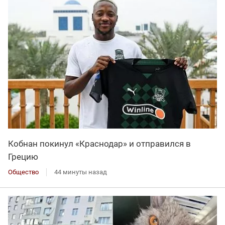
Кобнан покинул «Краснодар» и отправился в
Грецию
Общество
44 минуты назад