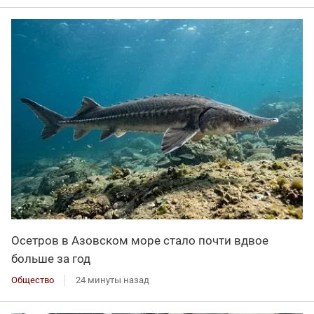
Осетров в Азовском море стало почти вдвое
больше за год
Общество
24 минуты назад