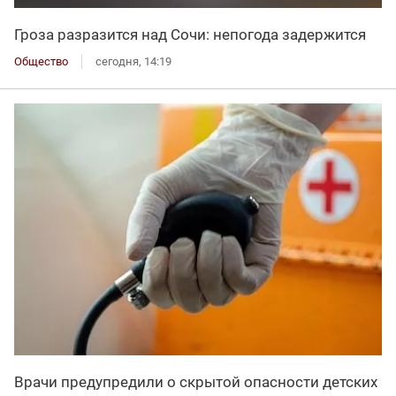
Гроза разразится над Сочи: непогода задержится
Общество
сегодня, 14:19
Врачи предупредили о скрытой опасности детских