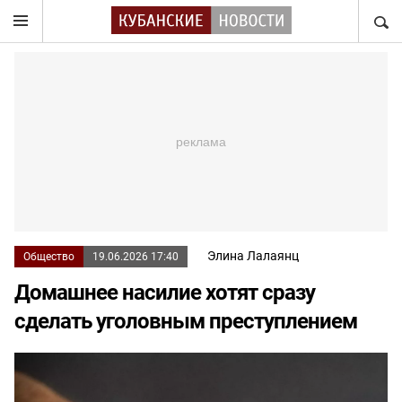
НАЙТ
Элина Лалаянц
Общество
19.06.2026 17:40
Домашнее насилие хотят сразу
сделать уголовным преступлением