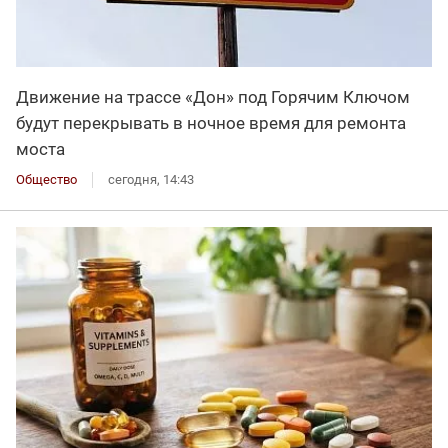
Движение на трассе «Дон» под Горячим Ключом
будут перекрывать в ночное время для ремонта
моста
Общество
сегодня, 14:43