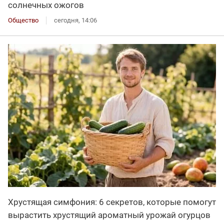
солнечных ожогов
Общество
сегодня, 14:06
Хрустящая симфония: 6 секретов, которые помогут
вырастить хрустящий ароматный урожай огурцов