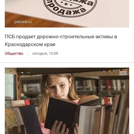
ПСБ продает дорожно-строительные активы в
Краснодарском крае
Общество
сегодня, 15:09