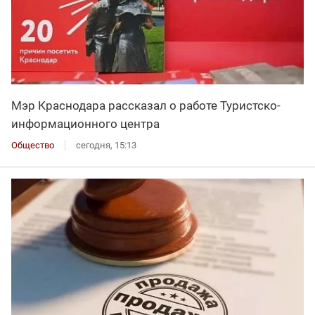
Мэр Краснодара рассказал о работе Туристско-
информационного центра
Общество
сегодня, 15:13