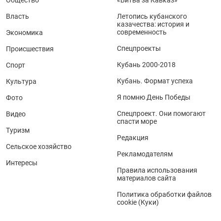
Власть
Летопись кубанского
казачества: история и
современность
Экономика
Спецпроекты
Происшествия
Кубань 2000-2018
Спорт
Кубань. Формат успеха
Культура
Я помню День Победы
Фото
Спецпроект. Они помогают
Видео
спасти море
Туризм
Редакция
Сельское хозяйство
Рекламодателям
Интересы
Правила использования
материалов сайта
Политика обработки файлов
cookie (Куки)