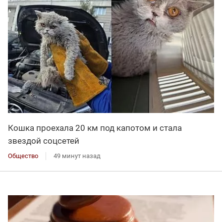
Кошка проехала 20 км под капотом и стала
звездой соцсетей
Общество
49 минут назад