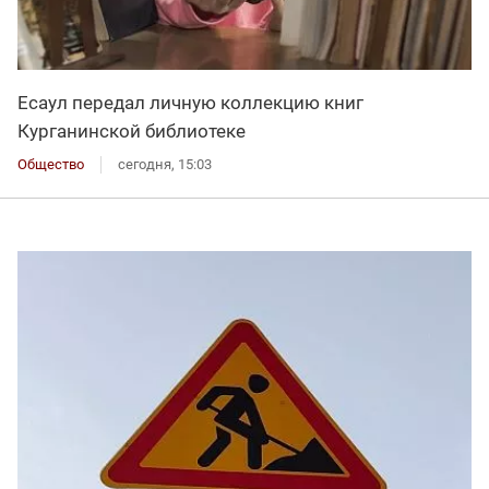
Есаул передал личную коллекцию книг
Курганинской библиотеке
Общество
сегодня, 15:03