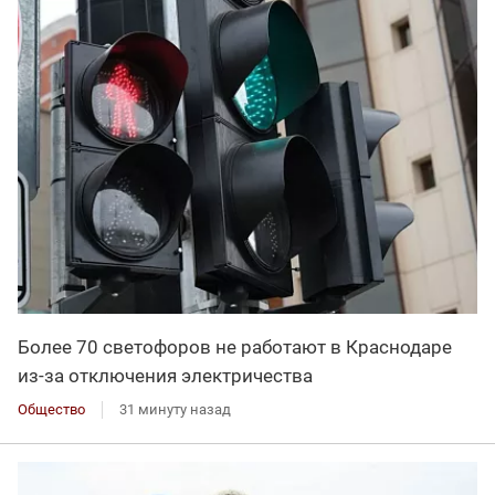
Более 70 светофоров не работают в Краснодаре
из-за отключения электричества
Общество
31 минуту назад