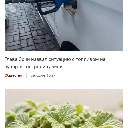
Глава Сочи назвал ситуацию с топливом на
курорте контролируемой
Общество
сегодня, 15:27