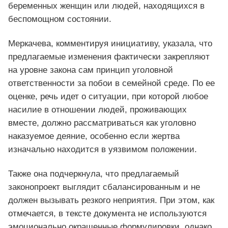
беременных женщин или людей, находящихся в
беспомощном состоянии.
Меркачева, комментируя инициативу, указала, что
предлагаемые изменения фактически закрепляют
на уровне закона сам принцип уголовной
ответственности за побои в семейной среде. По ее
оценке, речь идет о ситуации, при которой любое
насилие в отношении людей, проживающих
вместе, должно рассматриваться как уголовно
наказуемое деяние, особенно если жертва
изначально находится в уязвимом положении.
Также она подчеркнула, что предлагаемый
законопроект выглядит сбалансированным и не
должен вызывать резкого неприятия. При этом, как
отмечается, в тексте документа не используются
эмоционально окрашенные формулировки, однако