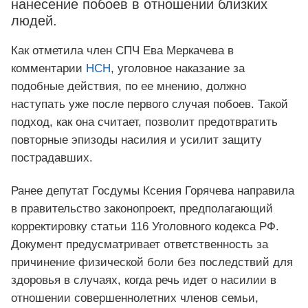
нанесение побоев в отношении близких
людей.
Как отметила член СПЧ Ева Меркачева в
комментарии
НСН
, уголовное наказание за
подобные действия, по ее мнению, должно
наступать уже после первого случая побоев. Такой
подход, как она считает, позволит предотвратить
повторные эпизоды насилия и усилит защиту
пострадавших.
Ранее депутат Госдумы Ксения Горячева направила
в правительство законопроект, предполагающий
корректировку статьи 116 Уголовного кодекса РФ.
Документ предусматривает ответственность за
причинение физической боли без последствий для
здоровья в случаях, когда речь идет о насилии в
отношении совершеннолетних членов семьи,