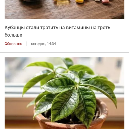
Кубанцы стали тратить на витамины на треть
больше
Общество
сегодня, 14:34