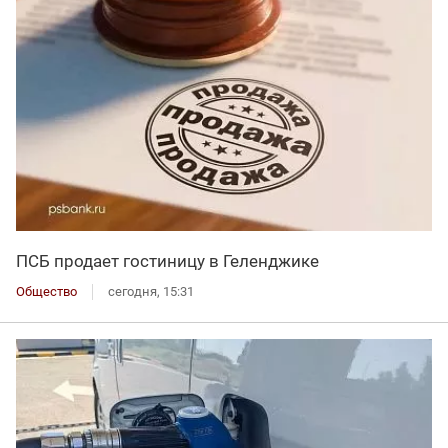
ПСБ продает гостиницу в Геленджике
Общество
сегодня, 15:31