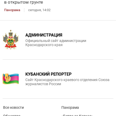
в открытом грунте
Панорама
сегодня, 14:02
АДМИНИСТРАЦИЯ
Официальный сайт администрации
Краснодарского края
КУБАНСКИЙ РЕПОРТЕР
Сайт Краснодарского краевого отделения Союза
журналистов России
Все новости
Панорама
Общество
«Битва за Кавказ»