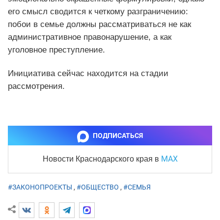
его смысл сводится к четкому разграничению:
побои в семье должны рассматриваться не как
административное правонарушение, а как
уголовное преступление.
Инициатива сейчас находится на стадии
рассмотрения.
ПОДПИСАТЬСЯ
MAX
Новости Краснодарского края
в
#ЗАКОНОПРОЕКТЫ
,
#ОБЩЕСТВО
,
#СЕМЬЯ