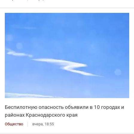
Беспилотную опасность объявили в 10 городах и
районах Краснодарского края
Общество
вчера, 18:55