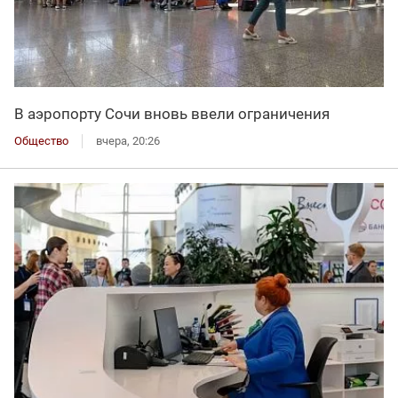
В аэропорту Сочи вновь ввели ограничения
Общество
вчера, 20:26