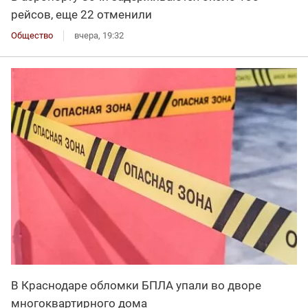
рейсов, еще 22 отменили
Общество
вчера, 19:32
В Краснодаре обломки БПЛА упали во дворе
многоквартирного дома