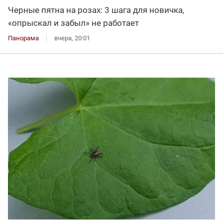
Черные пятна на розах: 3 шага для новичка,
«опрыскал и забыл» не работает
Панорама
вчера, 20:01