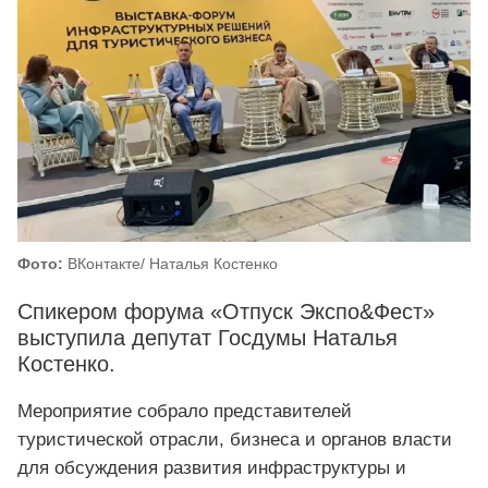
Фото:
ВКонтакте/ Наталья Костенко
Спикером форума «Отпуск Экспо&Фест»
выступила депутат Госдумы Наталья
Костенко.
Мероприятие собрало представителей
туристической отрасли, бизнеса и органов власти
для обсуждения развития инфраструктуры и