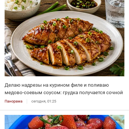
Делаю надрезы на курином филе и поливаю
медово-соевым соусом: грудка получается сочной
Панорама
сегодня, 01:25