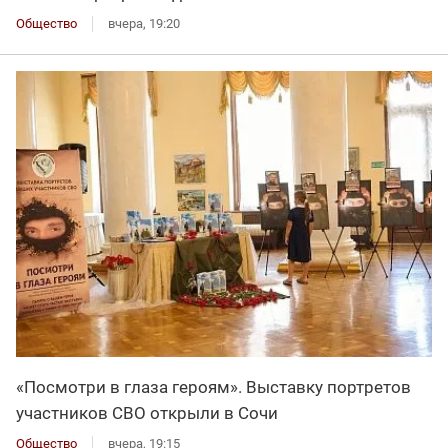
Общество
вчера, 19:20
«Посмотри в глаза героям». Выставку портретов
участников СВО открыли в Сочи
Общество
вчера, 19:15