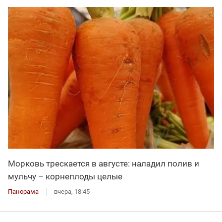
Морковь трескается в августе: наладил полив и
мульчу – корнеплоды целые
Панорама
вчера, 18:45