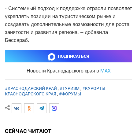
- Системный подход к поддержке отрасли позволяет
укреплять позиции на туристическом рынке и
создавать дополнительные возможности для роста
занятости и развития региона, – добавила
Бессараб.
ПОДПИСАТЬСЯ
MAX
Новости Краснодарского края
в
#КРАСНОДАРСКИЙ КРАЙ
,
#ТУРИЗМ
,
#КУРОРТЫ
КРАСНОДАРСКОГО КРАЯ
,
#ФОРУМЫ
СЕЙЧАС ЧИТАЮТ