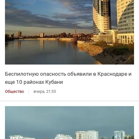
Беспилотную опасность объявили в Краснодаре и
еще 10 районах Кубани
Общество
вчера, 21:53