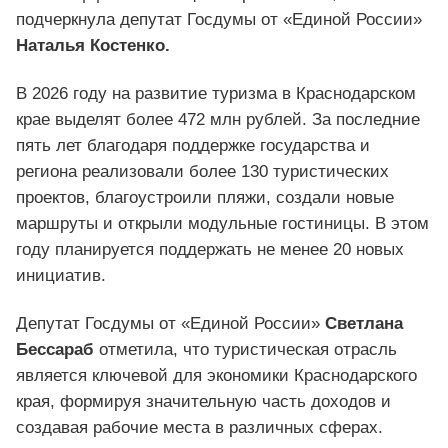
подчеркнула депутат Госдумы от «Единой России»
Наталья Костенко.
В 2026 году на развитие туризма в Краснодарском
крае выделят более 472 млн рублей. За последние
пять лет благодаря поддержке государства и
региона реализовали более 130 туристических
проектов, благоустроили пляжи, создали новые
маршруты и открыли модульные гостиницы. В этом
году планируется поддержать не менее 20 новых
инициатив.
Депутат Госдумы от «Единой России»
Светлана
Бессараб
отметила, что туристическая отрасль
является ключевой для экономики Краснодарского
края, формируя значительную часть доходов и
создавая рабочие места в различных сферах.