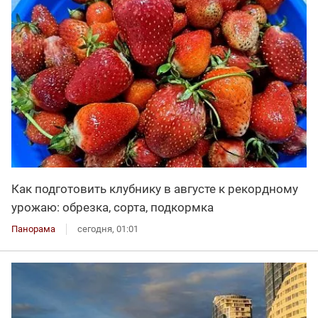
Как подготовить клубнику в августе к рекордному
урожаю: обрезка, сорта, подкормка
Панорама
сегодня, 01:01