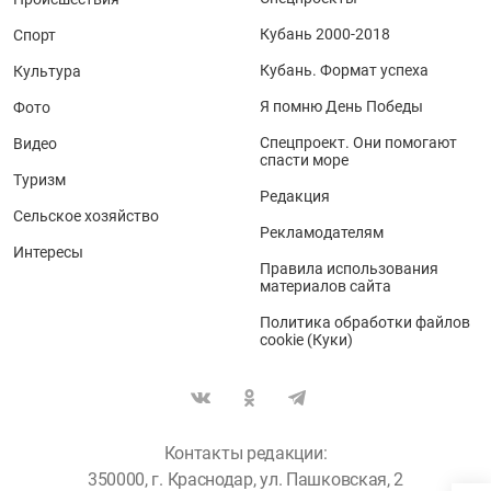
Кубань 2000-2018
Спорт
Кубань. Формат успеха
Культура
Я помню День Победы
Фото
Спецпроект. Они помогают
Видео
спасти море
Туризм
Редакция
Сельское хозяйство
Рекламодателям
Интересы
Правила использования
материалов сайта
Политика обработки файлов
cookie (Куки)
Контакты редакции:
350000, г. Краснодар, ул. Пашковская, 2