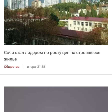
Сочи стал лидером по росту цен на строящееся
жилье
Общество
вчера, 21:38