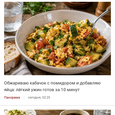
Обжариваю кабачок с помидором и добавляю
яйца: лёгкий ужин готов за 10 минут
Панорама
сегодня, 02:25