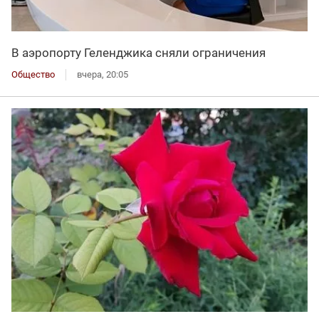
В аэропорту Геленджика сняли ограничения
Общество
вчера, 20:05