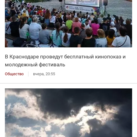
В Краснодаре проведут бесплатный кинопоказ и
молодежный фестиваль
Общество
вчера, 20:55