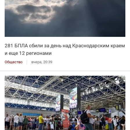
281 БПЛА сбили за день над Краснодарским краем
и еще 12 регионами
Общество
вчера, 20:39