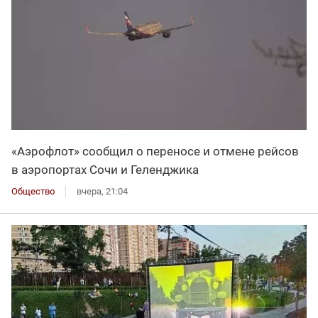
«Аэрофлот» сообщил о переносе и отмене рейсов
в аэропортах Сочи и Геленджика
Общество
вчера, 21:04