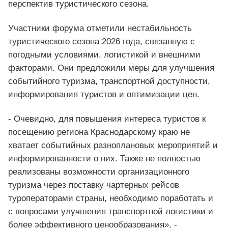
перспектив туристического сезона.
Участники форума отметили нестабильность
туристического сезона 2026 года, связанную с
погодными условиями, логистикой и внешними
факторами. Они предложили меры для улучшения
событийного туризма, транспортной доступности,
информирования туристов и оптимизации цен.
- Очевидно, для повышения интереса туристов к
посещению региона Краснодарскому краю не
хватает событийных разноплановых мероприятий и
информированности о них. Также не полностью
реализованы возможности организационного
туризма через поставку чартерных рейсов
туроператорами страны, необходимо поработать и
с вопросами улучшения транспортной логистики и
более эффективного ценообразования», -