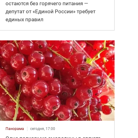
остаются без горячего питания —
депутат от «Единой России» требует
единых правил
Панорама
сегодня, 17:00