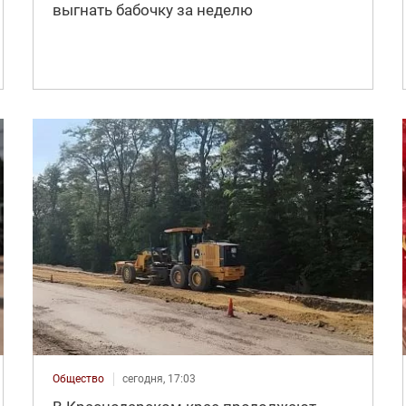
выгнать бабочку за неделю
Общество
сегодня, 17:03