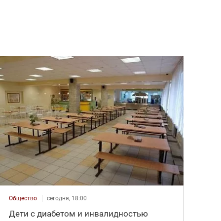
Общество
сегодня, 18:00
Дети с диабетом и инвалидностью