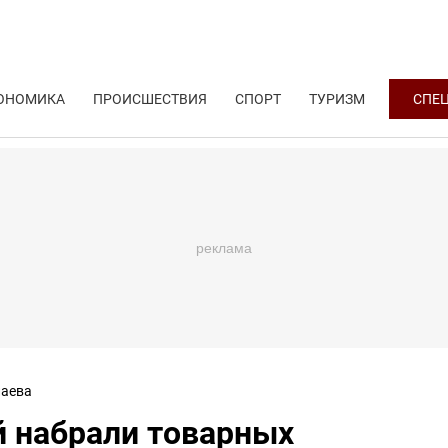
ОНОМИКА
ПРОИСШЕСТВИЯ
СПОРТ
ТУРИЗМ
СПЕ
аева
й набрали товарных