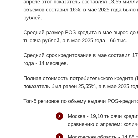
апреле этот показатель составлял 13,55 милл
объемов составил 16%: в мае 2025 года было 
рублей.
Средний размер POS-кредита в мае вырос до 6
тысяча рублей, а в мае 2025 года - 66 тыс.
Средний срок кредитования в мае составил 17 
года - 14 месяцев.
Полная стоимость потребительского кредита (
показатель был равен 25,55%, а в мае 2025 год
Топ-5 регионов по объему выдачи POS-кредит
Москва - 19,10 тысячи кред
сравнению с апрелем: колич
Московская область - 14,85