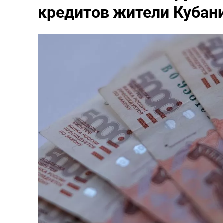
кредитов жители Кубани