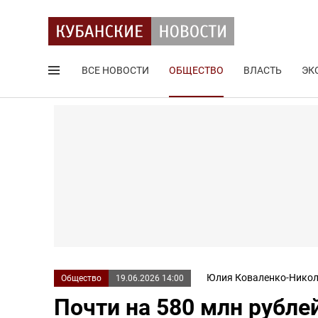
ВСЕ НОВОСТИ
ОБЩЕСТВО
ВЛАСТЬ
ЭК
Поиск по сайту
Юлия Коваленко-Никол
Общество
19.06.2026 14:00
Почти на 580 млн рубле