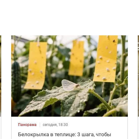
Панорама
сегодня, 18:30
Белокрылка в теплице: 3 шага, чтобы