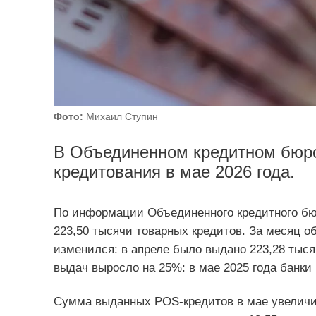
Фото:
Михаил Ступин
В Объединенном кредитном бюро
кредитования в мае 2026 года.
По информации Объединенного кредитного бю
223,50 тысячи товарных кредитов. За месяц о
изменился: в апреле было выдано 223,28 тыся
выдач выросло на 25%: в мае 2025 года банки
Сумма выданных POS-кредитов в мае увеличил