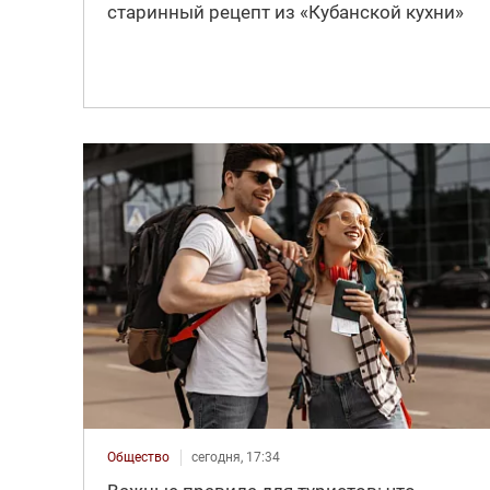
старинный рецепт из «Кубанской кухни»
Общество
сегодня, 17:34