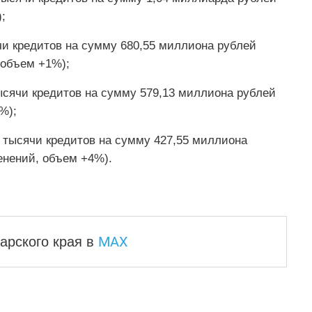
;
ячи кредитов на сумму 680,55 миллиона рублей
 объем +1%);
тысячи кредитов на сумму 579,13 миллиона рублей
%);
0 тысячи кредитов на сумму 427,55 миллиона
енений, объем +4%).
MAX
арского края
в