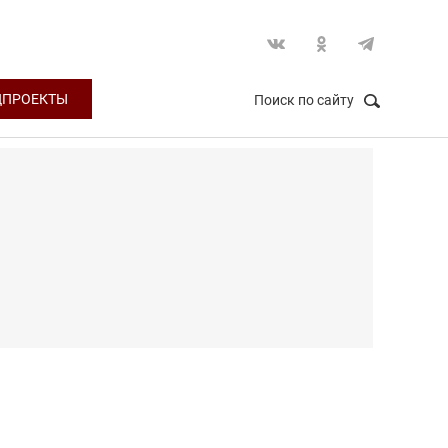
ЦПРОЕКТЫ
Поиск по сайту
НАЙТИ
Закрыть