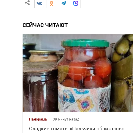
СЕЙЧАС ЧИТАЮТ
Панорама
39 минут назад
Сладкие томаты «Пальчики оближешь»: