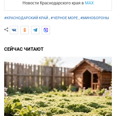
MAX
Новости Краснодарского края
в
#КРАСНОДАРСКИЙ КРАЙ
,
#ЧЕРНОЕ МОРЕ
,
#МИНОБОРОНЫ
СЕЙЧАС ЧИТАЮТ