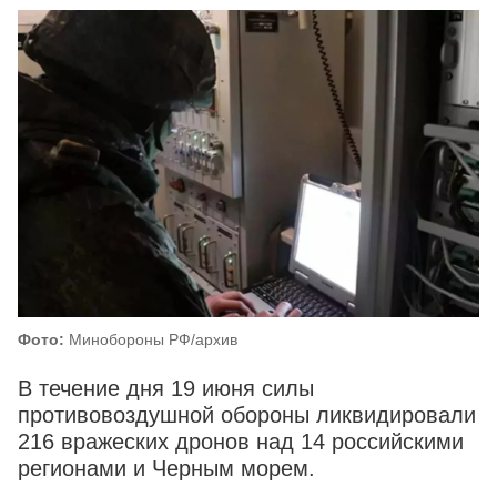
Фото:
Минобороны РФ/архив
В течение дня 19 июня силы
противовоздушной обороны ликвидировали
216 вражеских дронов над 14 российскими
регионами и Черным морем.