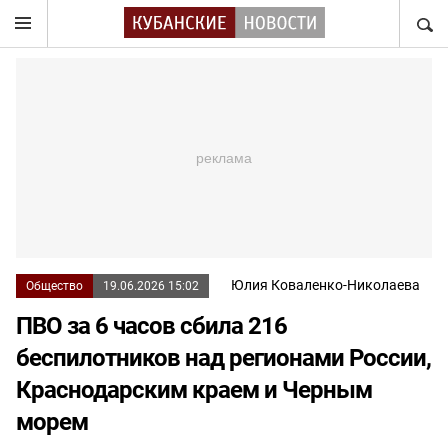
НАЙТ
Юлия Коваленко-Николаева
Общество
19.06.2026 15:02
ПВО за 6 часов сбила 216
беспилотников над регионами России,
Краснодарским краем и Черным
морем