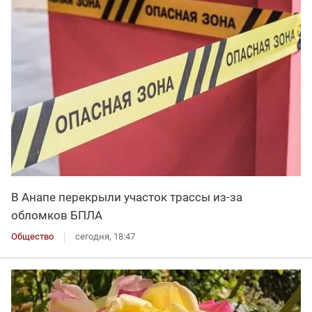
В Анапе перекрыли участок трассы из-за
обломков БПЛА
Общество
сегодня, 18:47