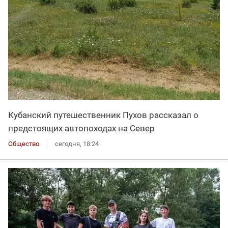
Кубанский путешественник Пухов рассказал о
предстоящих автопоходах на Север
Общество
сегодня, 18:24