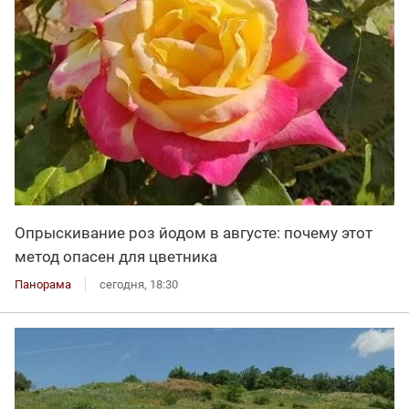
Опрыскивание роз йодом в августе: почему этот
метод опасен для цветника
Панорама
сегодня, 18:30