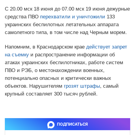
С 20.00 мск 18 июня до 07.00 мск 19 июня дежурные
средства ПВО
перехватили и уничтожили
133
украинских беспилотных летательных аппарата
самолетного типа, в том числе над Черным морем.
Напомним, в Краснодарском крае
действует запрет
на съемку
и распространение информации об
атаках украинских беспилотниках, работе систем
ПВО и РЭБ, о местонахождении военных,
потенциально опасных и критически важных
объектов. Нарушителям
грозят штрафы
, самый
крупный составляет 300 тысяч рублей.
ПОДПИСАТЬСЯ