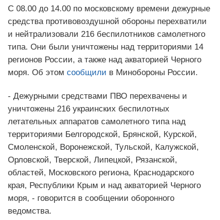
С 08.00 до 14.00 по московскому времени дежурные
средства противовоздушной обороны перехватили
и нейтрализовали 216 беспилотников самолетного
типа. Они были уничтожены над территориями 14
регионов России, а также над акваторией Черного
моря. Об этом
сообщили
в Минобороны России.
- Дежурными средствами ПВО перехвачены и
уничтожены 216 украинских беспилотных
летательных аппаратов самолетного типа над
территориями Белгородской, Брянской, Курской,
Смоленской, Воронежской, Тульской, Калужской,
Орловской, Тверской, Липецкой, Рязанской,
областей, Московского региона, Краснодарского
края, Республики Крым и над акваторией Черного
моря, - говорится в сообщении оборонного
ведомства.