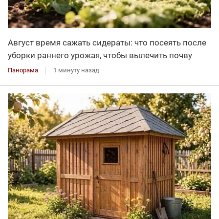
Август время сажать сидераты: что посеять после
уборки раннего урожая, чтобы вылечить почву
Панорама
1 минуту назад