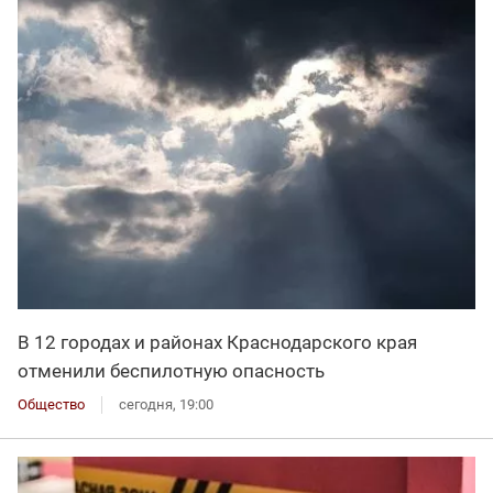
В 12 городах и районах Краснодарского края
отменили беспилотную опасность
Общество
сегодня, 19:00