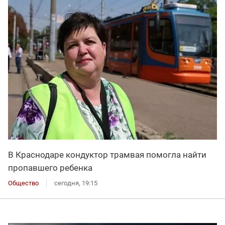
В Краснодаре кондуктор трамвая помогла найти
пропавшего ребенка
Общество
сегодня, 19:15