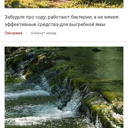
Забудьте про соду, работают бактерии, а не химия:
эффективные средства для выгребной ямы
Панорама
6 минут назад