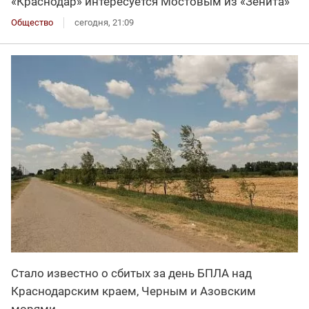
«Краснодар» интересуется Мостовым из «Зенита»
Общество
сегодня, 21:09
Стало известно о сбитых за день БПЛА над
Краснодарским краем, Черным и Азовским
морями