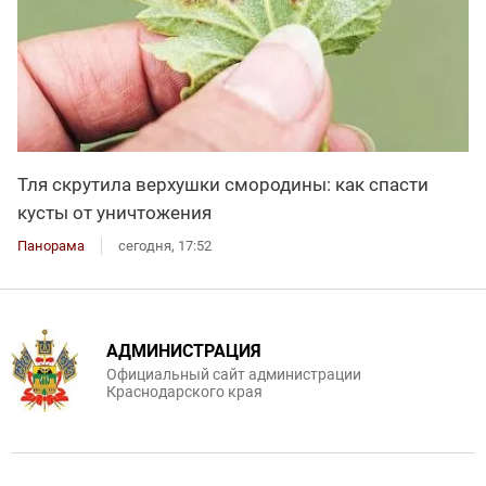
Тля скрутила верхушки смородины: как спасти
кусты от уничтожения
Панорама
сегодня, 17:52
АДМИНИСТРАЦИЯ
Официальный сайт администрации
Краснодарского края