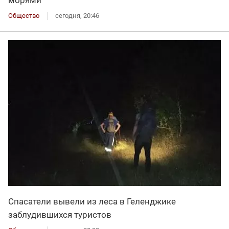
Общество
сегодня, 20:46
Спасатели вывели из леса в Геленджике
заблудившихся туристов