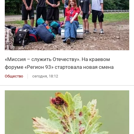
«Миссия – служить Отечеству». На краевом
форуме «Регион 93» стартовала новая смена
Общество
сегодня, 18:12