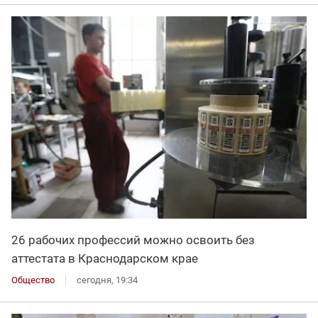
26 рабочих профессий можно освоить без
аттестата в Краснодарском крае
Общество
сегодня, 19:34