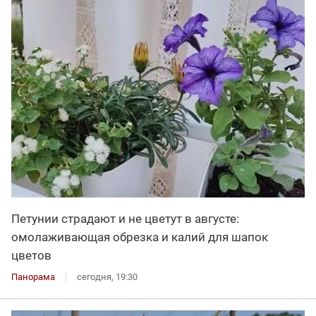
Петунии страдают и не цветут в августе:
омолаживающая обрезка и калий для шапок
цветов
Панорама
сегодня, 19:30