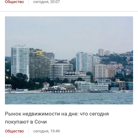
Общество
сегодня, 20:07
Рынок недвижимости на дне: что сегодня
покупают в Сочи
Общество
сегодня, 19:49