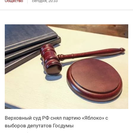
Общество
сегодня, 20:33
Верховный суд РФ снял партию «Яблоко» с
выборов депутатов Госдумы