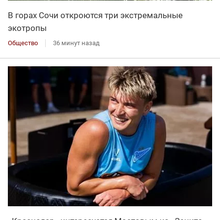
В горах Сочи откроются три экстремальные
экотропы
Общество
36 минут назад