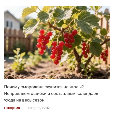
Почему смородина скупится на ягоды?
Исправляем ошибки и составляем календарь
ухода на весь сезон
Панорама
сегодня, 19:42