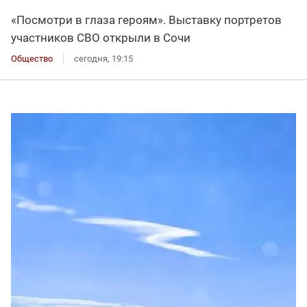
«Посмотри в глаза героям». Выставку портретов
участников СВО открыли в Сочи
Общество
сегодня, 19:15