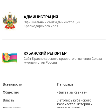
АДМИНИСТРАЦИЯ
Официальный сайт администрации
Краснодарского края
КУБАНСКИЙ РЕПОРТЕР
Сайт Краснодарского краевого отделения Союза
журналистов России
Все новости
Панорама
Общество
«Битва за Кавказ»
Власть
Летопись кубанского
казачества: история и
современность