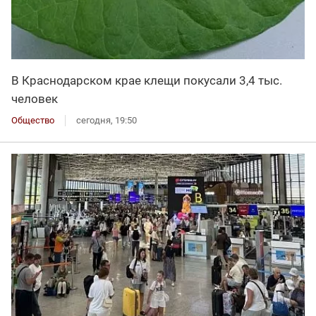
В Краснодарском крае клещи покусали 3,4 тыс.
человек
Общество
сегодня, 19:50