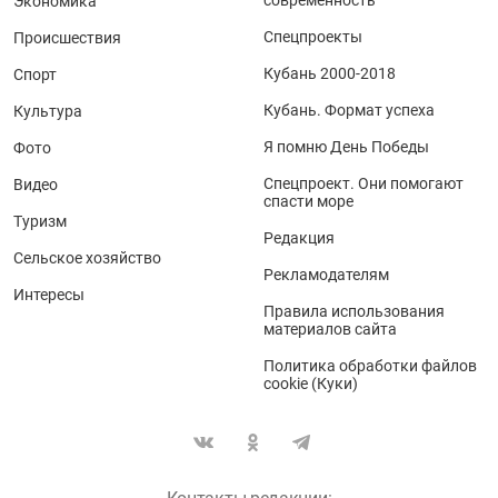
Экономика
Спецпроекты
Происшествия
Кубань 2000-2018
Спорт
Кубань. Формат успеха
Культура
Я помню День Победы
Фото
Спецпроект. Они помогают
Видео
спасти море
Туризм
Редакция
Сельское хозяйство
Рекламодателям
Интересы
Правила использования
материалов сайта
Политика обработки файлов
cookie (Куки)