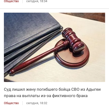
Общество
сегодня, 18:34
Суд лишил жену погибшего бойца СВО из Адыгеи
права на выплаты из-за фиктивного брака
Общество
сегодня, 18:32