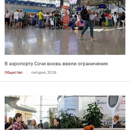
В аэропорту Сочи вновь ввели ограничения
Общество
сегодня, 20:26