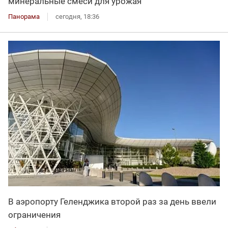
минеральные смеси для урожая
Панорама
сегодня, 18:36
В аэропорту Геленджика второй раз за день ввели
ограничения