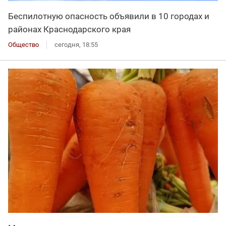
Беспилотную опасность объявили в 10 городах и
районах Краснодарского края
Общество
сегодня, 18:55