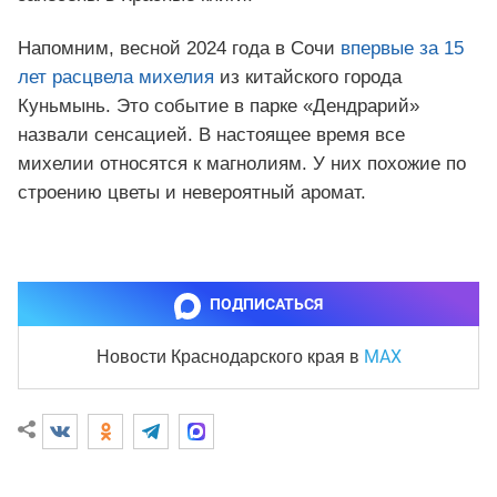
Напомним, весной 2024 года в Сочи
впервые за 15
лет расцвела михелия
из китайского города
Куньмынь. Это событие в парке «Дендрарий»
назвали сенсацией. В настоящее время все
михелии относятся к магнолиям. У них похожие по
строению цветы и невероятный аромат.
ПОДПИСАТЬСЯ
MAX
Новости Краснодарского края
в