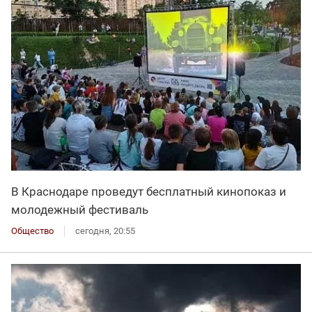
В Краснодаре проведут бесплатный кинопоказ и
молодежный фестиваль
Общество
сегодня, 20:55