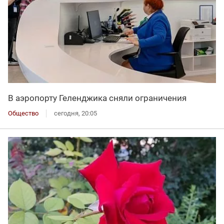
В аэропорту Геленджика сняли ограничения
Общество
сегодня, 20:05