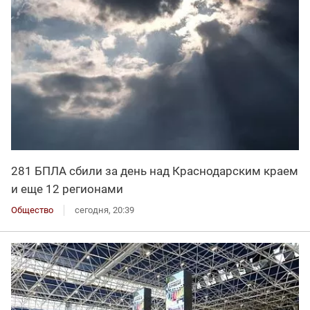
281 БПЛА сбили за день над Краснодарским краем
и еще 12 регионами
Общество
сегодня, 20:39