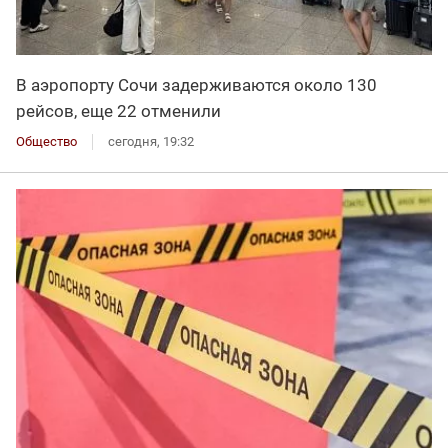
В аэропорту Сочи задерживаются около 130
рейсов, еще 22 отменили
Общество
сегодня, 19:32