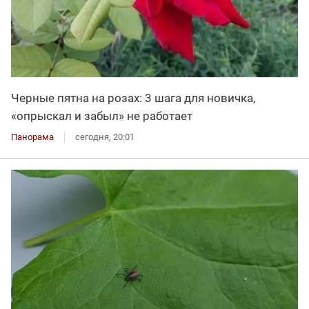
Черные пятна на розах: 3 шага для новичка,
«опрыскал и забыл» не работает
Панорама
сегодня, 20:01