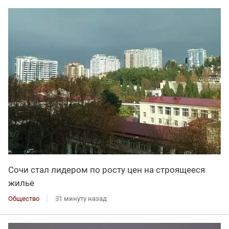
Сочи стал лидером по росту цен на строящееся
жилье
Общество
31 минуту назад