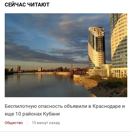
СЕЙЧАС ЧИТАЮТ
Беспилотную опасность объявили в Краснодаре и
еще 10 районах Кубани
Общество
15 минут назад