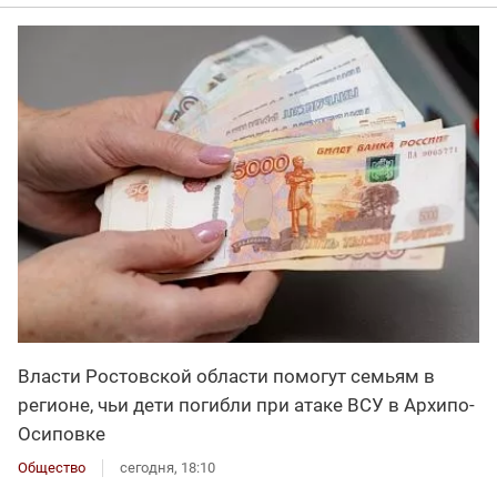
Власти Ростовской области помогут семьям в
регионе, чьи дети погибли при атаке ВСУ в Архипо-
Осиповке
Общество
сегодня, 18:10