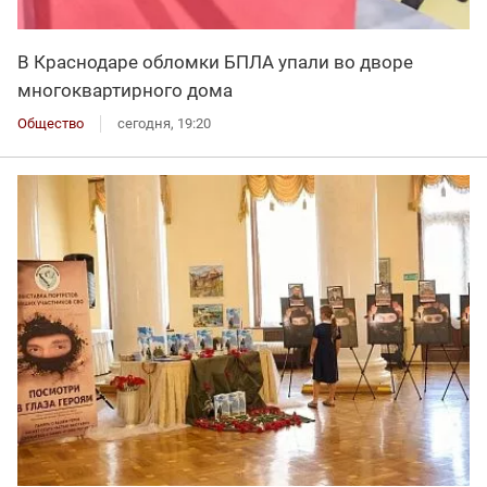
В Краснодаре обломки БПЛА упали во дворе
многоквартирного дома
Общество
сегодня, 19:20