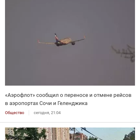
«Аэрофлот» сообщил о переносе и отмене рейсов
в аэропортах Сочи и Геленджика
Общество
сегодня, 21:04