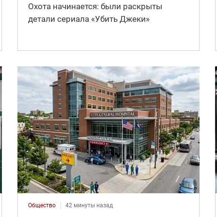
Охота начинается: были раскрыты
детали сериала «Убить Джеки»
Общество
42 минуты назад