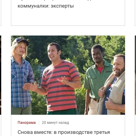
коммуналки: эксперты
Панорама
20 минут назад
Снова вместе: в производстве третья