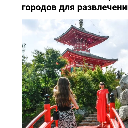
городов для развлечени