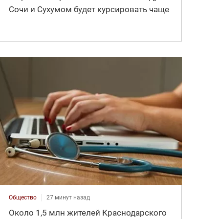
Сочи и Сухумом будет курсировать чаще
Общество
27 минут назад
Около 1,5 млн жителей Краснодарского