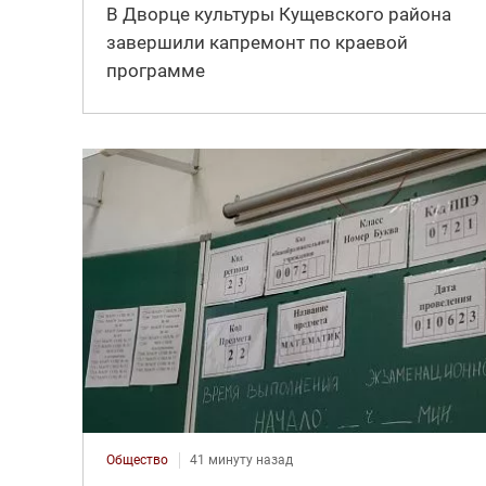
В Дворце культуры Кущевского района
завершили капремонт по краевой
программе
Общество
41 минуту назад