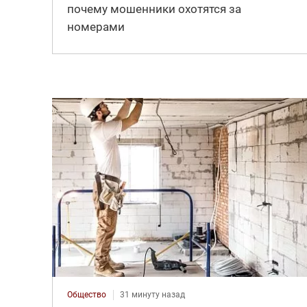
почему мошенники охотятся за
номерами
Общество
31 минуту назад