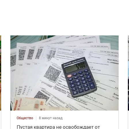
Общество
8 минут назад
Пустая квартира не освобождает от