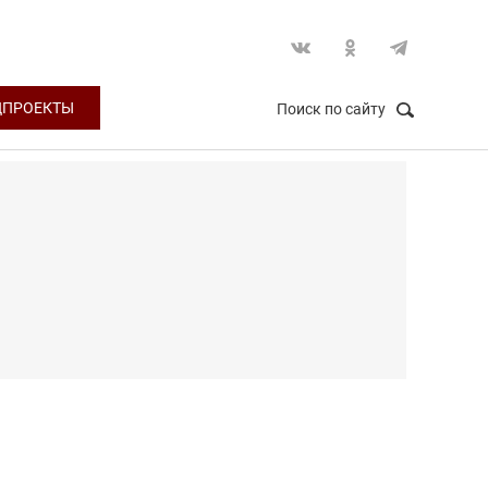
ЦПРОЕКТЫ
Поиск по сайту
НАЙТИ
Закрыть