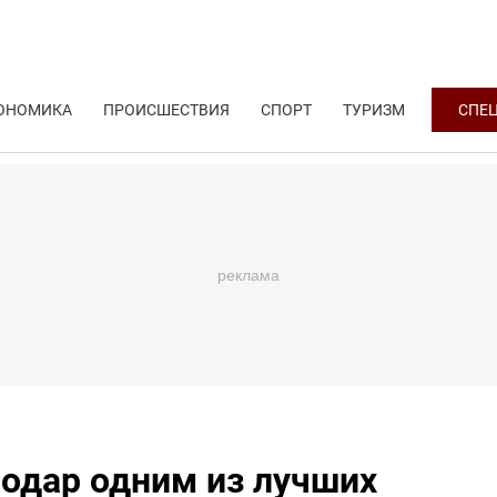
ОНОМИКА
ПРОИСШЕСТВИЯ
СПОРТ
ТУРИЗМ
СПЕ
нодар одним из лучших