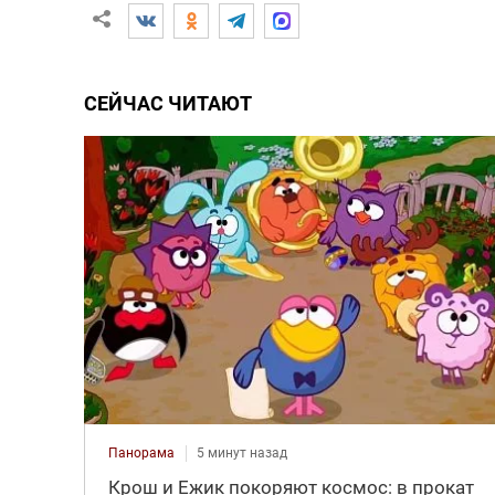
СЕЙЧАС ЧИТАЮТ
Панорама
5 минут назад
Крош и Ежик покоряют космос: в прокат