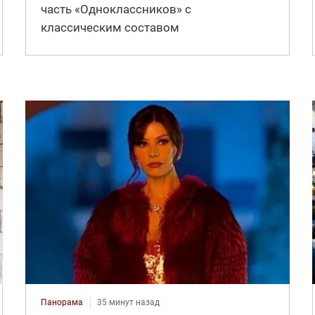
часть «Одноклассников» с
классическим составом
Панорама
35 минут назад