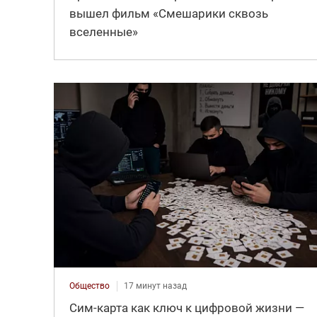
вышел фильм «Смешарики сквозь
вселенные»
Общество
17 минут назад
Сим-карта как ключ к цифровой жизни —