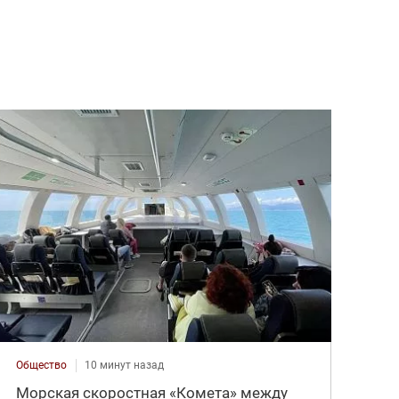
Общество
10 минут назад
Морская скоростная «Комета» между