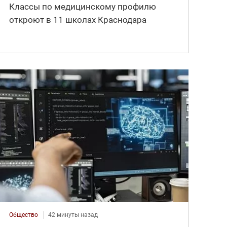
Классы по медицинскому профилю
откроют в 11 школах Краснодара
Общество
42 минуты назад