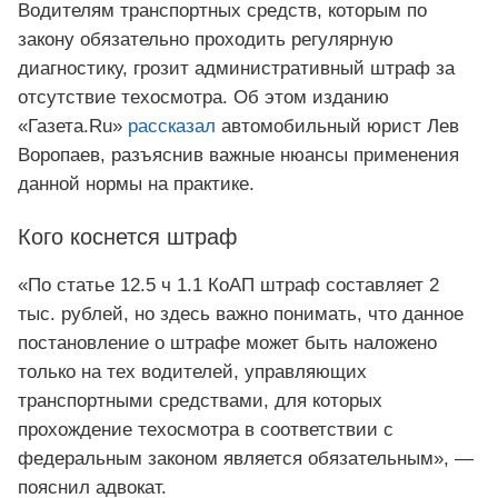
Водителям транспортных средств, которым по
закону обязательно проходить регулярную
диагностику, грозит административный штраф за
отсутствие техосмотра. Об этом изданию
«Газета.Ru»
рассказал
автомобильный юрист Лев
Воропаев, разъяснив важные нюансы применения
данной нормы на практике.
Кого коснется штраф
«По статье 12.5 ч 1.1 КоАП штраф составляет 2
тыс. рублей, но здесь важно понимать, что данное
постановление о штрафе может быть наложено
только на тех водителей, управляющих
транспортными средствами, для которых
прохождение техосмотра в соответствии с
федеральным законом является обязательным», —
пояснил адвокат.