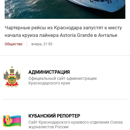
Чартерные рейсы из Краснодара запустят к месту
начала круиза лайнера Astoria Grande в Анталье
Общество
вчера, 21:55
АДМИНИСТРАЦИЯ
Официальный сайт администрации
Краснодарского края
КУБАНСКИЙ РЕПОРТЕР
Сайт Краснодарского краевого отделения Союза
журналистов России