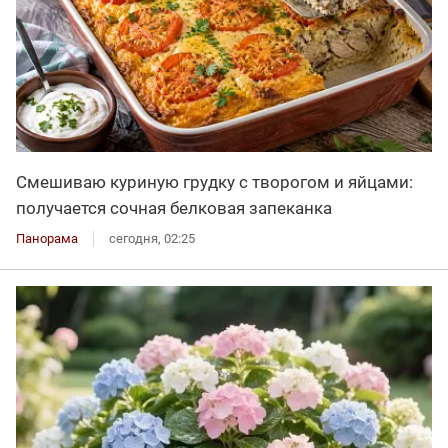
Смешиваю куриную грудку с творогом и яйцами:
получается сочная белковая запеканка
Панорама
сегодня, 02:25