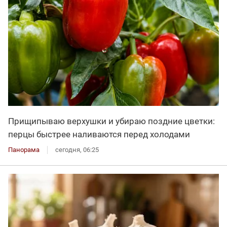
Прищипываю верхушки и убираю поздние цветки:
перцы быстрее наливаются перед холодами
Панорама
сегодня, 06:25