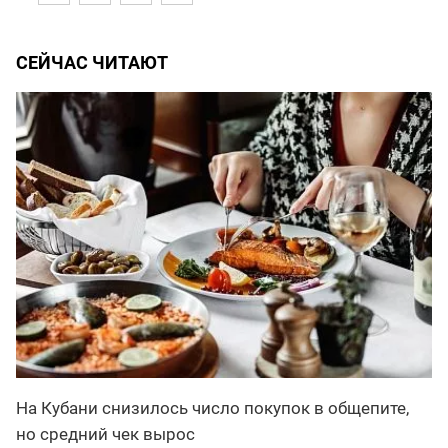
СЕЙЧАС ЧИТАЮТ
На Кубани снизилось число покупок в общепите,
но средний чек вырос