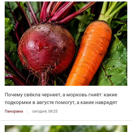
Почему свёкла чернеет, а морковь гниёт: какие
подкормки в августе помогут, а какие навредят
Панорама
сегодня, 08:25