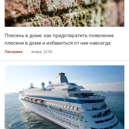
Плесень в доме: как предотвратить появление
плесени в доме и избавиться от нее навсегда
Панорама
вчера, 22:55