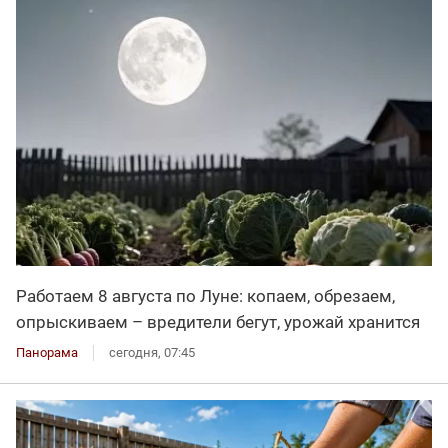
Работаем 8 августа по Луне: копаем, обрезаем,
опрыскиваем – вредители бегут, урожай хранится
Панорама
сегодня, 07:45