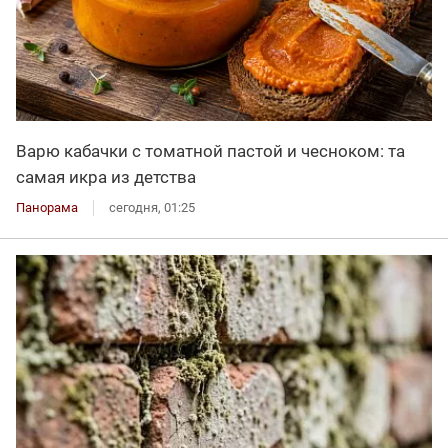
Варю кабачки с томатной пастой и чесноком: та
самая икра из детства
Панорама
сегодня, 01:25