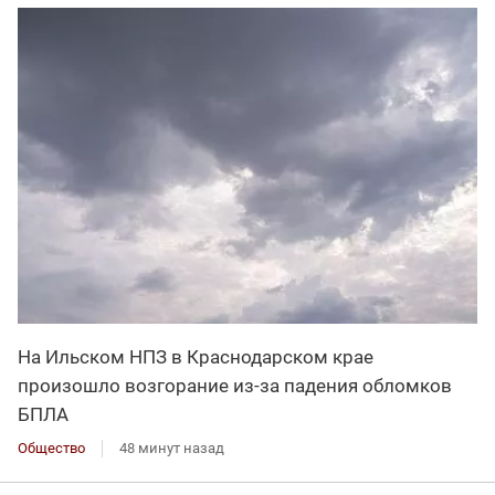
На Ильском НПЗ в Краснодарском крае
произошло возгорание из-за падения обломков
БПЛА
Общество
48 минут назад