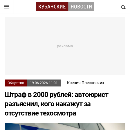
НАЙТ
Ксения Плесовских
Общество
19.06.2026 11:01
Штраф в 2000 рублей: автоюрист
разъяснил, кого накажут за
отсутствие техосмотра