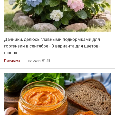
Дачники, делюсь главными подкормками для
гортензии в сентябре - 3 варианта для цветов-
шапок
Панорама
сегодня, 01:48