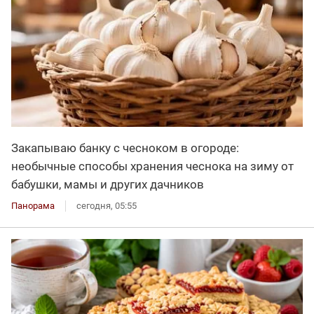
Закапываю банку с чесноком в огороде:
необычные способы хранения чеснока на зиму от
бабушки, мамы и других дачников
Панорама
сегодня, 05:55