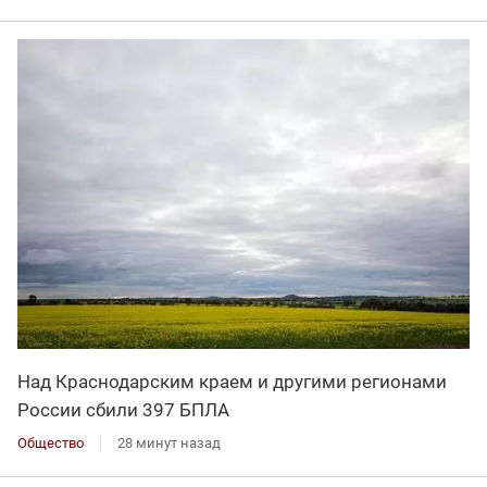
Над Краснодарским краем и другими регионами
России сбили 397 БПЛА
Общество
28 минут назад