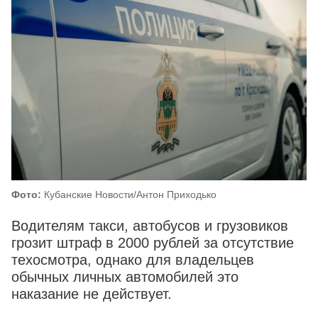
Фото:
Кубанские Новости/Антон Приходько
Водителям такси, автобусов и грузовиков
грозит штраф в 2000 рублей за отсутствие
техосмотра, однако для владельцев
обычных личных автомобилей это
наказание не действует.