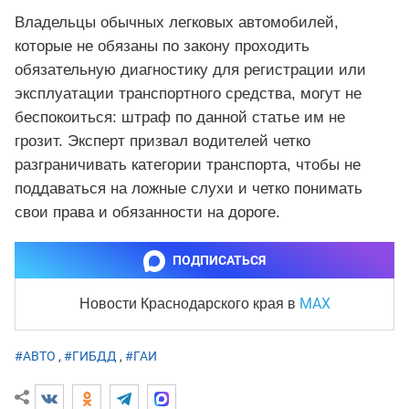
Владельцы обычных легковых автомобилей,
которые не обязаны по закону проходить
обязательную диагностику для регистрации или
эксплуатации транспортного средства, могут не
беспокоиться: штраф по данной статье им не
грозит. Эксперт призвал водителей четко
разграничивать категории транспорта, чтобы не
поддаваться на ложные слухи и четко понимать
свои права и обязанности на дороге.
ПОДПИСАТЬСЯ
MAX
Новости Краснодарского края
в
#АВТО
,
#ГИБДД
,
#ГАИ