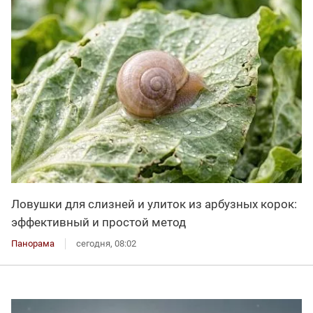
Ловушки для слизней и улиток из арбузных корок:
эффективный и простой метод
Панорама
сегодня, 08:02