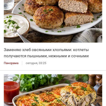
Заменяю хлеб овсяными хлопьями: котлеты
получаются пышными, нежными и сочными
Панорама
сегодня, 03:25