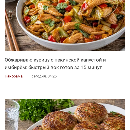
Обжариваю курицу с пекинской капустой и
имбирём: быстрый вок готов за 15 минут
Панорама
сегодня, 04:25