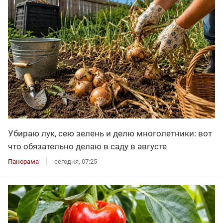
Убираю лук, сею зелень и делю многолетники: вот
что обязательно делаю в саду в августе
Панорама
сегодня, 07:25