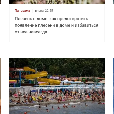
Панорама
вчера, 22:55
Плесень в доме: как предотвратить
появление плесени в доме и избавиться
от нее навсегда