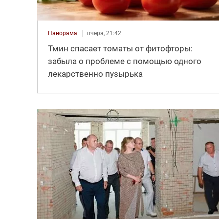
Панорама
вчера, 21:42
Тмин спасает томаты от фитофторы:
забыла о проблеме с помощью одного
лекарственно пузырька