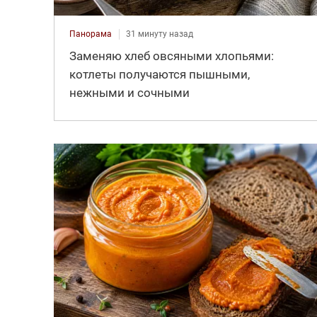
Панорама
31 минуту назад
Заменяю хлеб овсяными хлопьями:
котлеты получаются пышными,
нежными и сочными