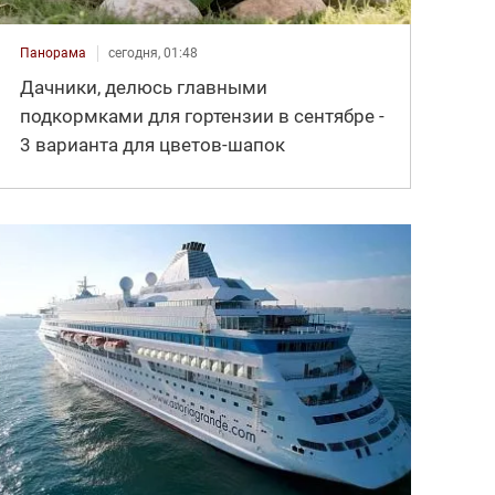
Панорама
сегодня, 01:48
Дачники, делюсь главными
подкормками для гортензии в сентябре -
3 варианта для цветов-шапок