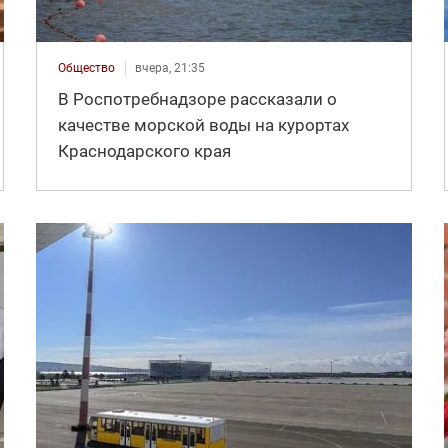
Общество
вчера, 21:35
В Роспотребнадзоре рассказали о
качестве морской воды на курортах
Краснодарского края