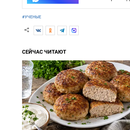
#УЧЕНЫЕ
СЕЙЧАС ЧИТАЮТ