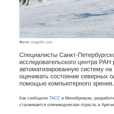
Фото:
magnific.com
Специалисты Санкт-Петербургск
исследовательского центра РАН 
автоматизированную систему на 
оценивать состояние северных о
помощью компьютерного зрения.
Как сообщили
ТАСС
в Минобрнауки, разработк
сталкивается оленеводческая отрасль в Арктик