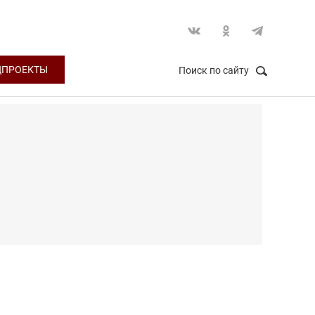
ЦПРОЕКТЫ
Поиск по сайту
НАЙТИ
Закрыть