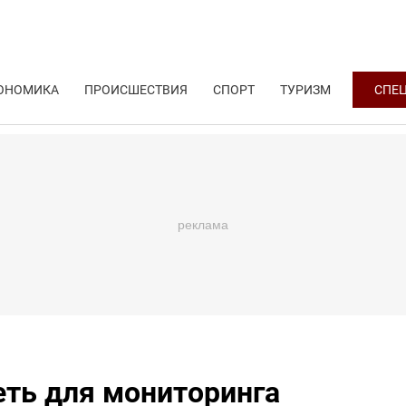
ОНОМИКА
ПРОИСШЕСТВИЯ
СПОРТ
ТУРИЗМ
СПЕ
еть для мониторинга