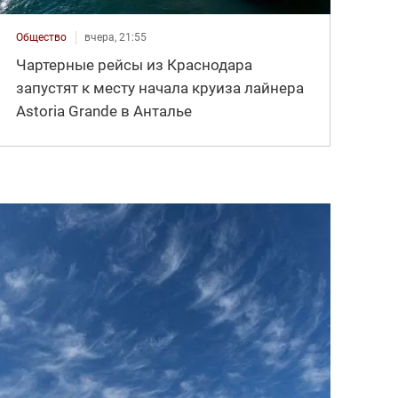
Общество
вчера, 21:55
Чартерные рейсы из Краснодара
запустят к месту начала круиза лайнера
Astoria Grande в Анталье