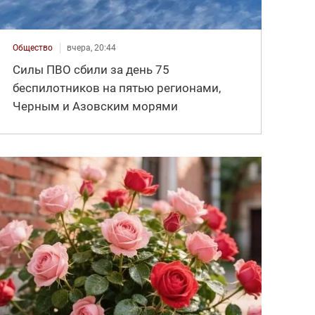
Общество
вчера, 20:44
Силы ПВО сбили за день 75
беспилотников на пятью регионами,
Черным и Азовским морями