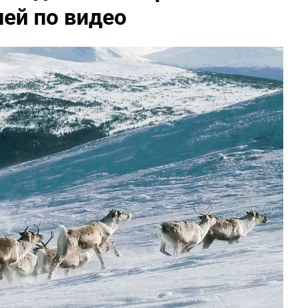
ей по видео