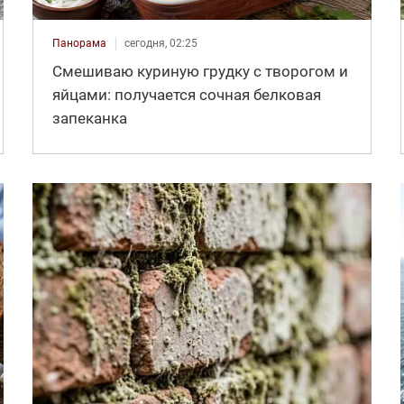
Панорама
сегодня, 02:25
Смешиваю куриную грудку с творогом и
яйцами: получается сочная белковая
запеканка