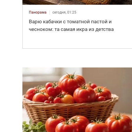
Панорама
сегодня, 01:25
Варю кабачки с томатной пастой и
чесноком: та самая икра из детства