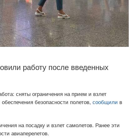
овили работу после введенных
бота: сняты ограничения на прием и взлет
 обеспечения безопасности полетов,
сообщили
в
ичения на посадку и взлет самолетов. Ранее эти
сти авиаперелетов.