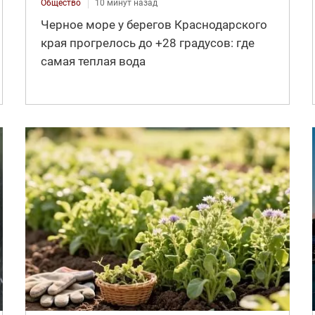
Общество
10 минут назад
Черное море у берегов Краснодарского
края прогрелось до +28 градусов: где
самая теплая вода