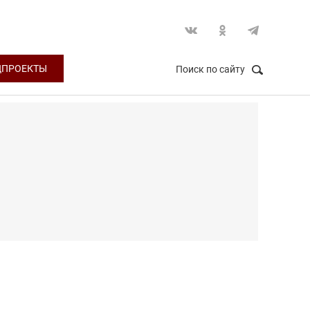
ЦПРОЕКТЫ
Поиск по сайту
НАЙТИ
Закрыть