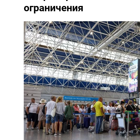
ограничения