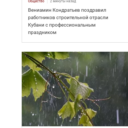
Общество
2 минуты назад
Вениамин Кондратьев поздравил
работников строительной отрасли
Кубани с профессиональным
праздником