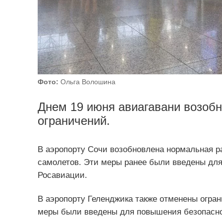
Фото:
Ольга Волошина
Днем 19 июня авиагавани возобн
ограничений.
В аэропорту Сочи возобновлена нормальная ра
самолетов. Эти меры ранее были введены для
Росавиации.
В аэропорту Геленджика также отменены огран
меры были введены для повышения безопасно