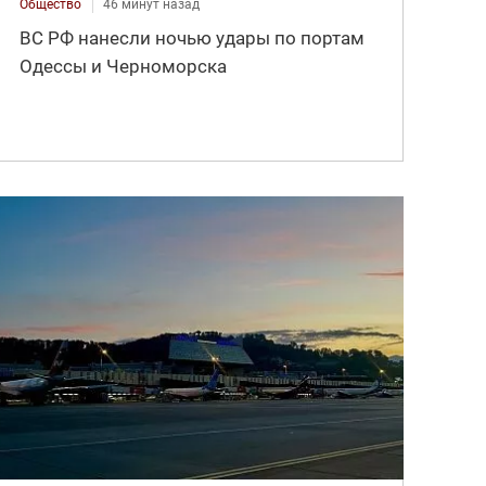
Общество
46 минут назад
ВС РФ нанесли ночью удары по портам
Одессы и Черноморска