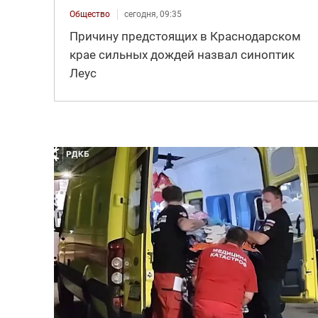
Общество
сегодня, 09:35
Причину предстоящих в Краснодарском
крае сильных дождей назвал синоптик
Леус