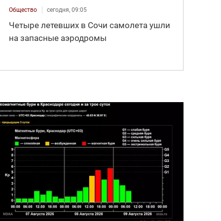
Общество
сегодня, 09:05
Четыре летевших в Сочи самолета ушли
на запасные аэродромы