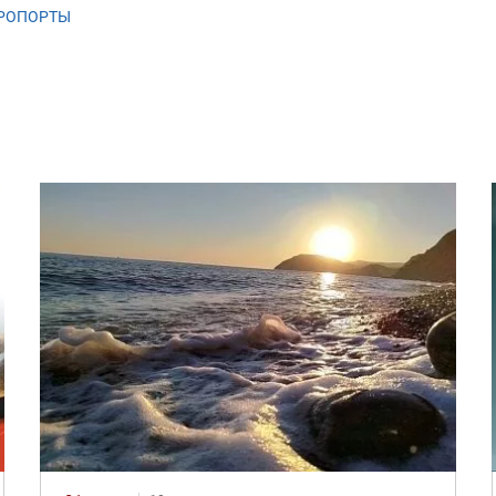
РОПОРТЫ