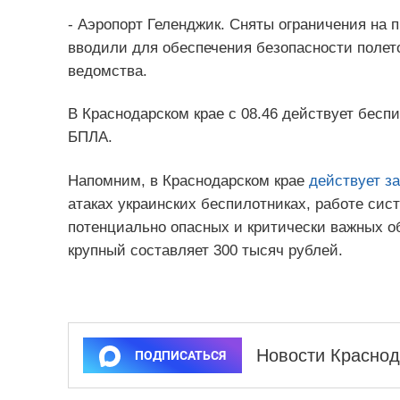
- Аэропорт Геленджик. Сняты ограничения на 
вводили для обеспечения безопасности полето
ведомства.
В Краснодарском крае с 08.46 действует бесп
БПЛА.
Напомним, в Краснодарском крае
действует за
атаках украинских беспилотниках, работе си
потенциально опасных и критически важных 
крупный составляет 300 тысяч рублей.
Новости Краснод
ПОДПИСАТЬСЯ