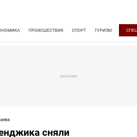
ОНОМИКА
ПРОИСШЕСТВИЯ
СПОРТ
ТУРИЗМ
СПЕ
аева
ленджика сняли