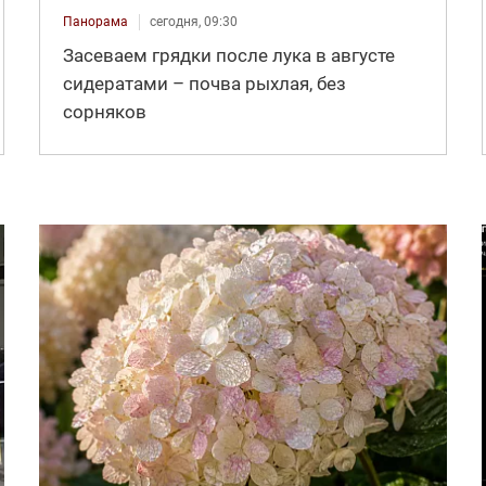
Панорама
сегодня, 09:30
Засеваем грядки после лука в августе
сидератами – почва рыхлая, без
сорняков