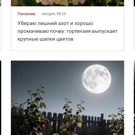
Панорама
сегодня, 08:25
Убираю лишний азот и хорошо
промачиваю почву: гортензия выпускает
крупные шапки цветов