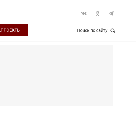
ЦПРОЕКТЫ
Поиск по сайту
НАЙТИ
Закрыть