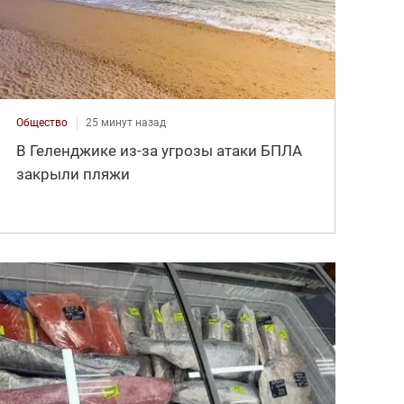
Общество
25 минут назад
В Геленджике из-за угрозы атаки БПЛА
закрыли пляжи