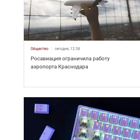
Общество
сегодня, 12:38
Росавиация ограничила работу
аэропорта Краснодара