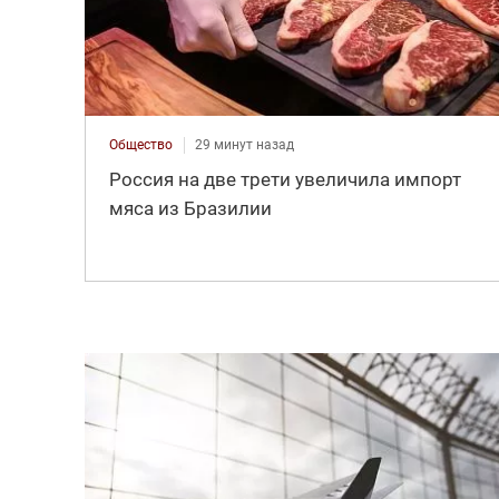
Общество
29 минут назад
Россия на две трети увеличила импорт
мяса из Бразилии