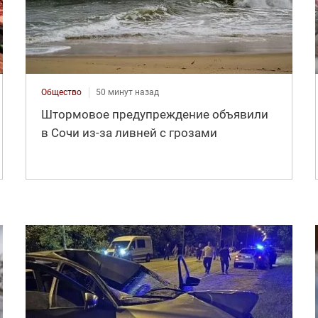
Общество
50 минут назад
Штормовое предупреждение объявили
в Сочи из-за ливней с грозами