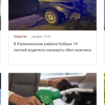
Общество
сегодня, 12:20
В Калининском районе Кубани 19-
летний водитель насмерть сбил мужчину