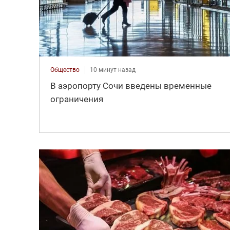
Общество
10 минут назад
В аэропорту Сочи введены временные
ограничения