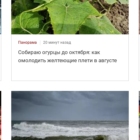
Панорама
20 минут назад
Собираю огурцы до октября: как
омолодить желтеющие плети в августе