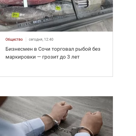
Общество
сегодня, 12:40
Бизнесмен в Сочи торговал рыбой без
маркировки — грозит до 3 лет