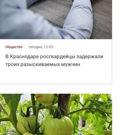
Общество
сегодня, 12:03
В Краснодаре росгвардейцы задержали
троих разыскиваемых мужчин