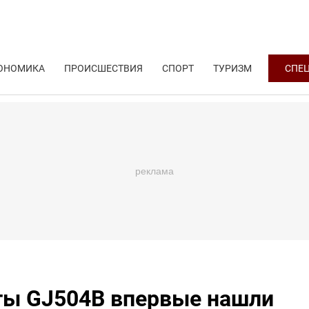
ОНОМИКА
ПРОИСШЕСТВИЯ
СПОРТ
ТУРИЗМ
СПЕ
ты GJ504B впервые нашли