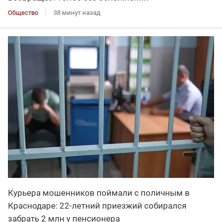
Общество
38 минут назад
Курьера мошенников поймали с поличным в
Краснодаре: 22-летний приезжий собирался
забрать 2 млн у пенсионера