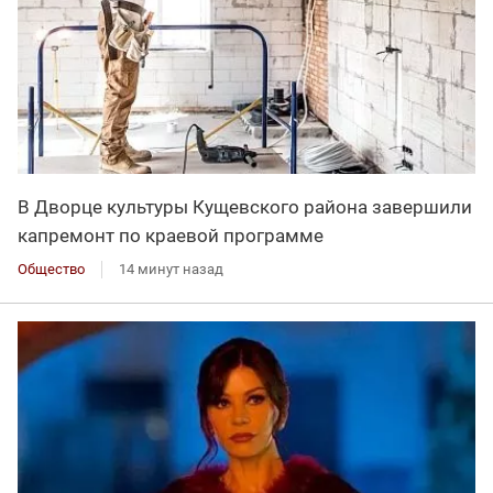
В Дворце культуры Кущевского района завершили
капремонт по краевой программе
Общество
14 минут назад