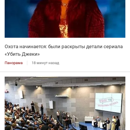
Охота начинается: были раскрыты детали сериала
«Убить Джеки»
Панорама
18 минут назад