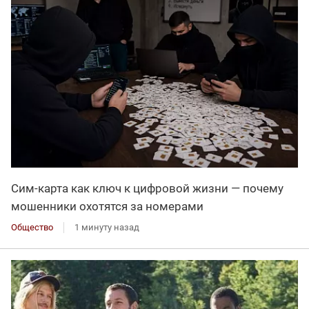
Сим-карта как ключ к цифровой жизни — почему
мошенники охотятся за номерами
Общество
1 минуту назад