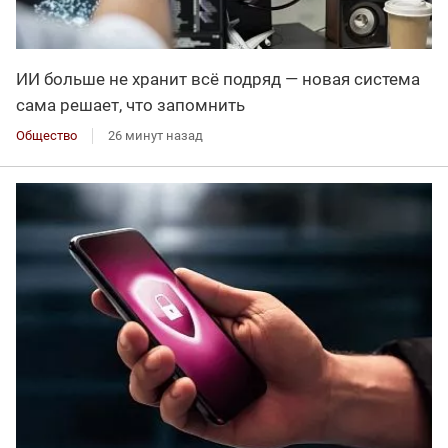
ИИ больше не хранит всё подряд — новая система
сама решает, что запомнить
Общество
26 минут назад