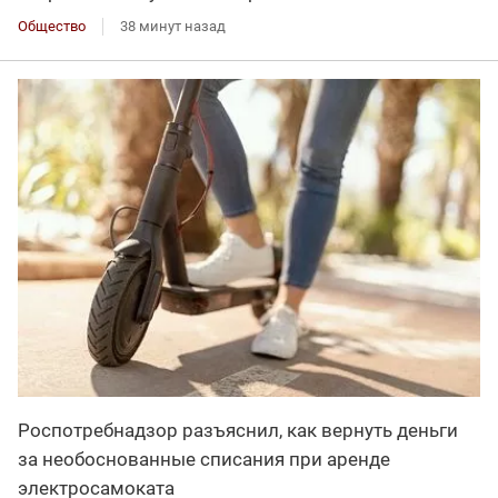
Общество
38 минут назад
Роспотребнадзор разъяснил, как вернуть деньги
за необоснованные списания при аренде
электросамоката