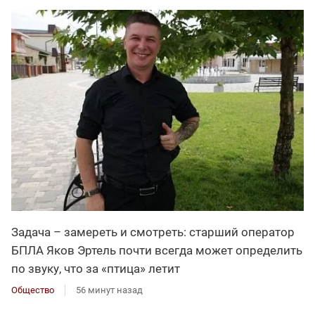
Задача – замереть и смотреть: старший оператор
БПЛА Яков Эртель почти всегда может определить
по звуку, что за «птица» летит
Общество
56 минут назад