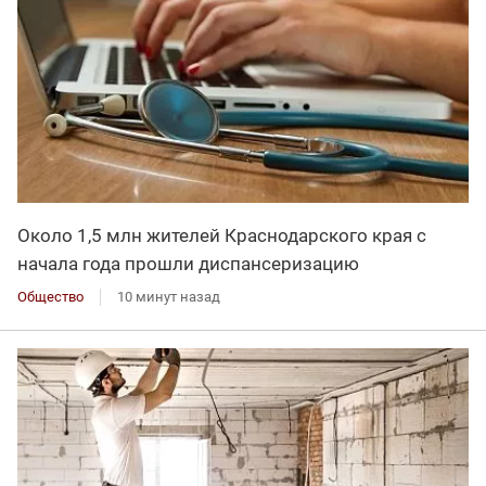
Около 1,5 млн жителей Краснодарского края с
начала года прошли диспансеризацию
Общество
10 минут назад