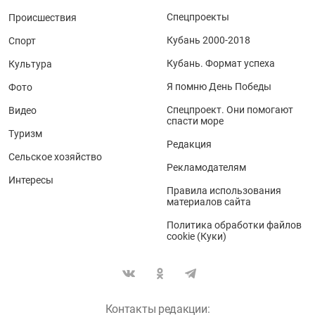
Спецпроекты
Происшествия
Кубань 2000-2018
Спорт
Кубань. Формат успеха
Культура
Я помню День Победы
Фото
Спецпроект. Они помогают
Видео
спасти море
Туризм
Редакция
Сельское хозяйство
Рекламодателям
Интересы
Правила использования
материалов сайта
Политика обработки файлов
cookie (Куки)
Контакты редакции: