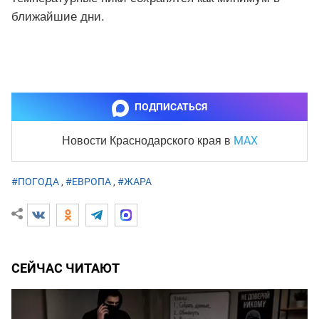
ближайшие дни.
ПОДПИСАТЬСЯ
MAX
Новости Краснодарского края
в
#ПОГОДА
,
#ЕВРОПА
,
#ЖАРА
СЕЙЧАС ЧИТАЮТ