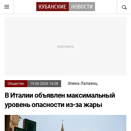
НАЙТ
Элина Лалаянц
Общество
19.06.2026 14:28
В Италии объявлен максимальный
уровень опасности из-за жары