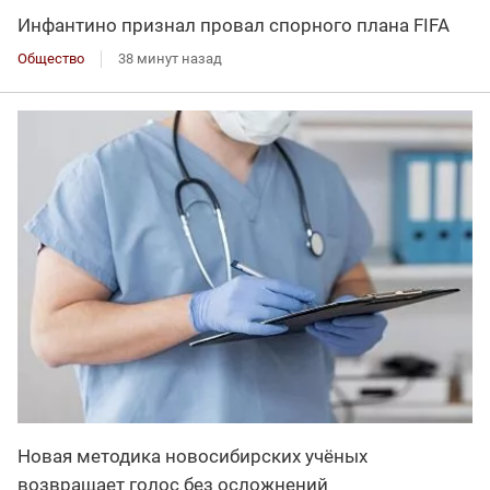
Инфантино признал провал спорного плана FIFA
Общество
38 минут назад
Новая методика новосибирских учёных
возвращает голос без осложнений