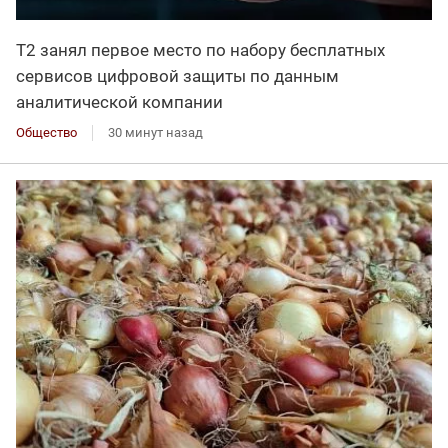
Т2 занял первое место по набору бесплатных
сервисов цифровой защиты по данным
аналитической компании
Общество
30 минут назад