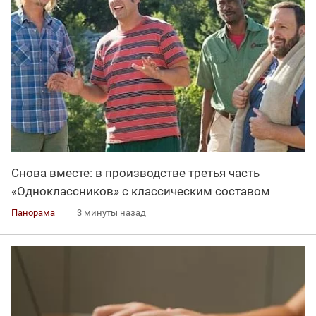
Снова вместе: в производстве третья часть
«Одноклассников» с классическим составом
Панорама
3 минуты назад