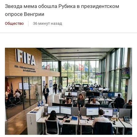
Звезда мема обошла Рубика в президентском
опросе Венгрии
Общество
36 минут назад