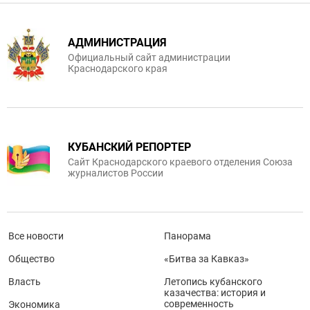
АДМИНИСТРАЦИЯ
Официальный сайт администрации
Краснодарского края
КУБАНСКИЙ РЕПОРТЕР
Сайт Краснодарского краевого отделения Союза
журналистов России
Все новости
Панорама
Общество
«Битва за Кавказ»
Власть
Летопись кубанского
казачества: история и
современность
Экономика