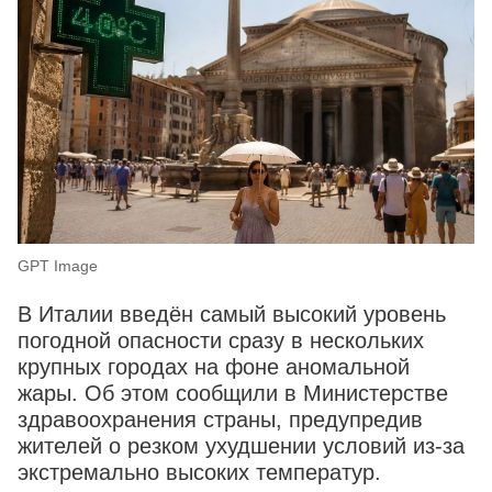
GPT Image
В Италии введён самый высокий уровень
погодной опасности сразу в нескольких
крупных городах на фоне аномальной
жары. Об этом сообщили в Министерстве
здравоохранения страны, предупредив
жителей о резком ухудшении условий из-за
экстремально высоких температур.