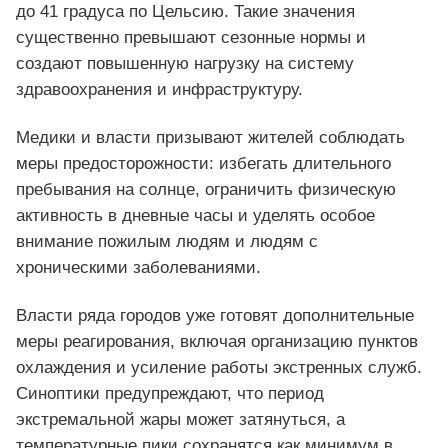
до 41 градуса по Цельсию. Такие значения
существенно превышают сезонные нормы и
создают повышенную нагрузку на систему
здравоохранения и инфраструктуру.
Медики и власти призывают жителей соблюдать
меры предосторожности: избегать длительного
пребывания на солнце, ограничить физическую
активность в дневные часы и уделять особое
внимание пожилым людям и людям с
хроническими заболеваниями.
Власти ряда городов уже готовят дополнительные
меры реагирования, включая организацию пунктов
охлаждения и усиление работы экстренных служб.
Синоптики предупреждают, что период
экстремальной жары может затянуться, а
температурные пики сохранятся как минимум в