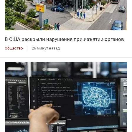
В США раскрыли нарушения при изъятии органов
Общество
26 минут назад