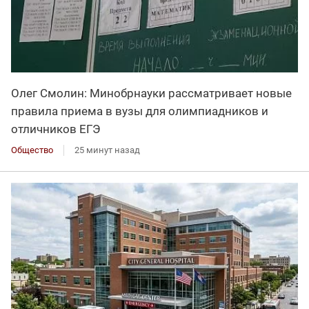
Олег Смолин: Минобрнауки рассматривает новые
правила приема в вузы для олимпиадников и
отличников ЕГЭ
Общество
25 минут назад