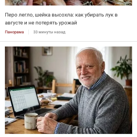
Перо легло, шейка высохла: как убирать лук в
августе и не потерять урожай
Панорама
33 минуты назад