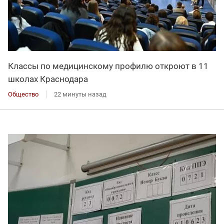
Классы по медицинскому профилю откроют в 11
школах Краснодара
Общество
22 минуты назад