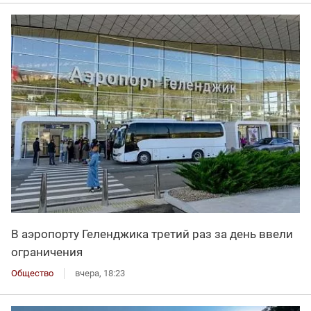
В аэропорту Геленджика третий раз за день ввели
ограничения
Общество
вчера, 18:23