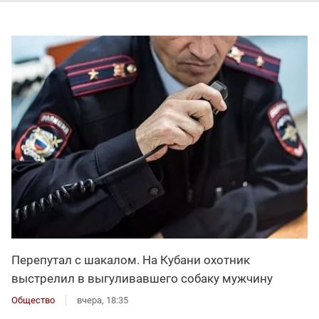
Перепутал с шакалом. На Кубани охотник
выстрелил в выгуливавшего собаку мужчину
Общество
вчера, 18:35