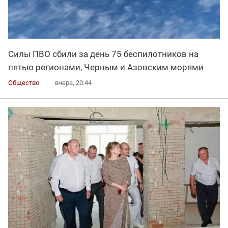
Силы ПВО сбили за день 75 беспилотников на
пятью регионами, Черным и Азовским морями
Общество
вчера, 20:44