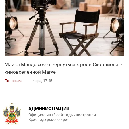
Майкл Мэндо хочет вернуться к роли Скорпиона в
киновселенной Marvel
Панорама
вчера, 17:45
АДМИНИСТРАЦИЯ
Официальный сайт администрации
Краснодарского края