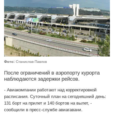
Фото:
Станислав Павлов
После ограничений в аэропорту курорта
наблюдаются задержки рейсов.
- Авиакомпании работают над корректировкой
расписания. Суточный план на сегодняшний день:
131 борт на прилет и 140 бортов на вылет, -
сообщили в пресс-службе авиагавани.