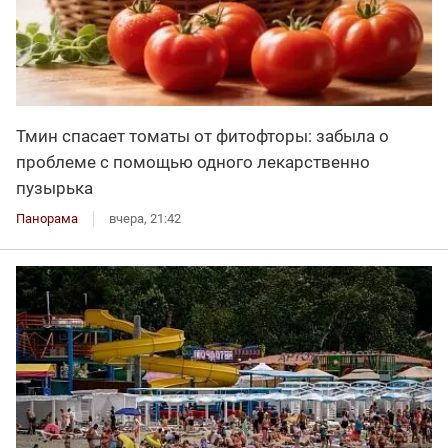
Тмин спасает томаты от фитофторы: забыла о
проблеме с помощью одного лекарственно
пузырька
Панорама
вчера, 21:42