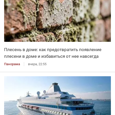
Плесень в доме: как предотвратить появление
плесени в доме и избавиться от нее навсегда
Панорама
вчера, 22:55