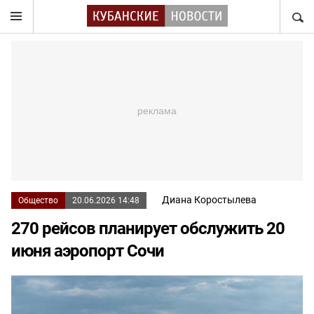
НАЙТ
Диана Коростылева
Общество
20.06.2026 14:48
270 рейсов планирует обслужить 20
июня аэропорт Сочи