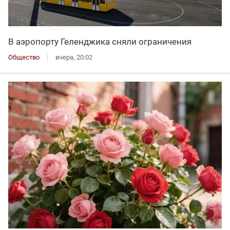
В аэропорту Геленджика сняли ограничения
Общество
вчера, 20:02