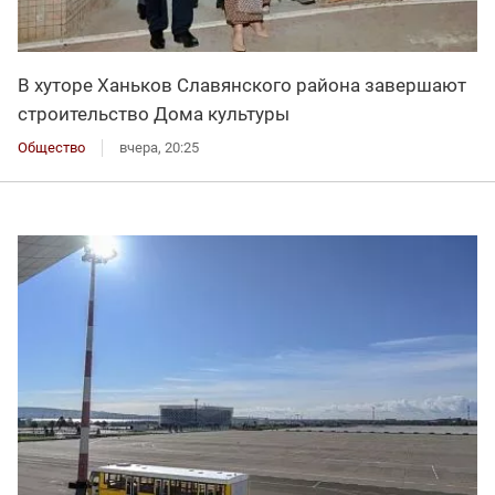
В хуторе Ханьков Славянского района завершают
строительство Дома культуры
Общество
вчера, 20:25