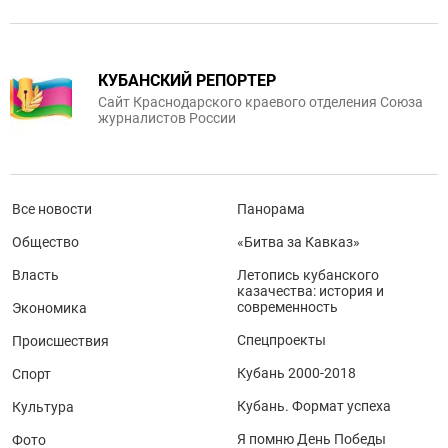
КУБАНСКИЙ РЕПОРТЕР
Сайт Краснодарского краевого отделения Союза
журналистов России
Все новости
Панорама
Общество
«Битва за Кавказ»
Власть
Летопись кубанского
казачества: история и
современность
Экономика
Спецпроекты
Происшествия
Кубань 2000-2018
Спорт
Кубань. Формат успеха
Культура
Я помню День Победы
Фото