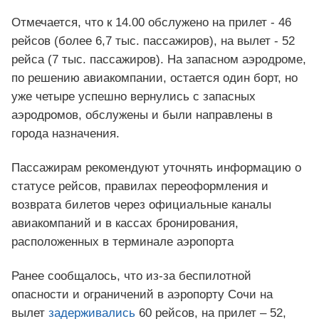
Отмечается, что к 14.00 обслужено на прилет - 46
рейсов (более 6,7 тыс. пассажиров), на вылет - 52
рейса (7 тыс. пассажиров). На запасном аэродроме,
по решению авиакомпании, остается один борт, но
уже четыре успешно вернулись с запасных
аэродромов, обслужены и были направлены в
города назначения.
Пассажирам рекомендуют уточнять информацию о
статусе рейсов, правилах переоформления и
возврата билетов через официальные каналы
авиакомпаний и в кассах бронирования,
расположенных в терминале аэропорта
Ранее сообщалось, что из-за беспилотной
опасности и ограничений в аэропорту Сочи на
вылет
задерживались
60 рейсов, на прилет – 52,