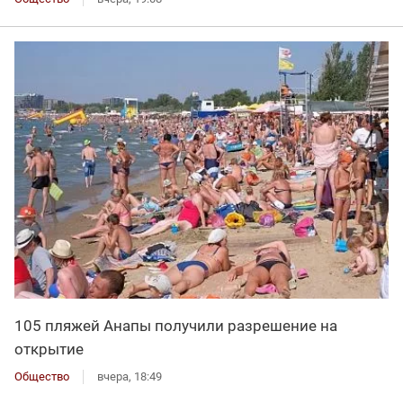
105 пляжей Анапы получили разрешение на
открытие
Общество
вчера, 18:49