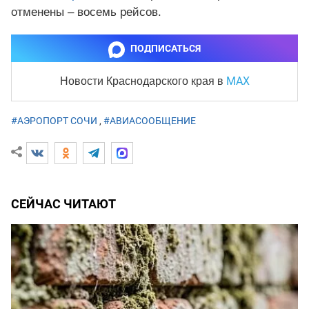
отменены – восемь рейсов.
ПОДПИСАТЬСЯ
MAX
Новости Краснодарского края
в
#АЭРОПОРТ СОЧИ
,
#АВИАСООБЩЕНИЕ
СЕЙЧАС ЧИТАЮТ