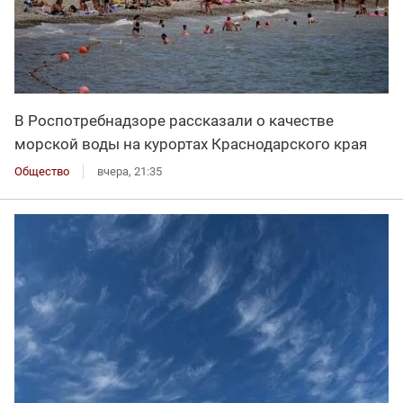
В Роспотребнадзоре рассказали о качестве
морской воды на курортах Краснодарского края
Общество
вчера, 21:35