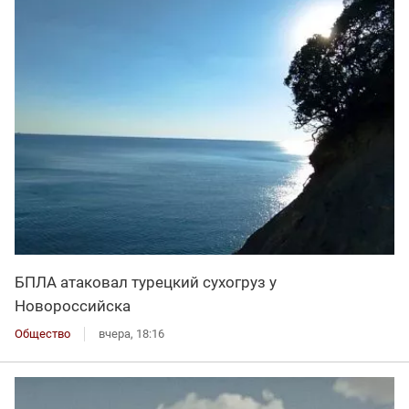
БПЛА атаковал турецкий сухогруз у
Новороссийска
Общество
вчера, 18:16