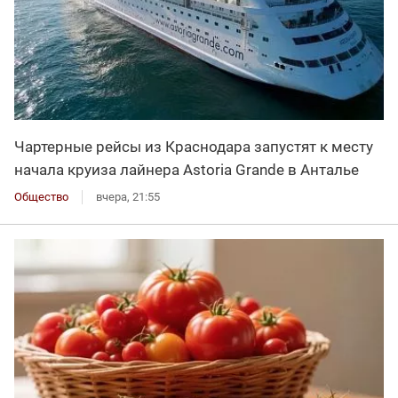
Чартерные рейсы из Краснодара запустят к месту
начала круиза лайнера Astoria Grande в Анталье
Общество
вчера, 21:55