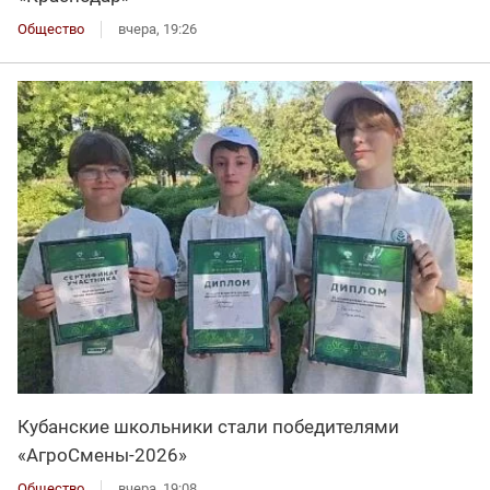
Общество
вчера, 19:26
Кубанские школьники стали победителями
«АгроСмены-2026»
Общество
вчера, 19:08