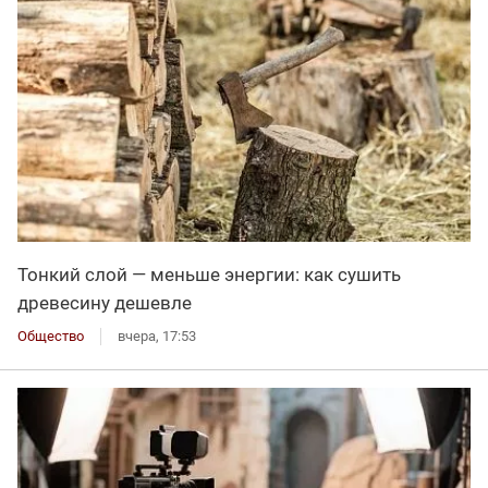
Тонкий слой — меньше энергии: как сушить
древесину дешевле
Общество
вчера, 17:53