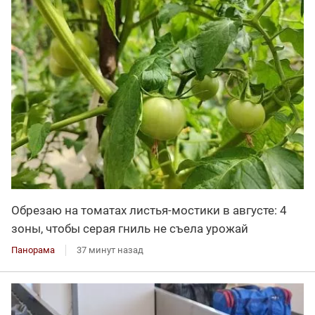
Обрезаю на томатах листья-мостики в августе: 4
зоны, чтобы серая гниль не съела урожай
Панорама
37 минут назад