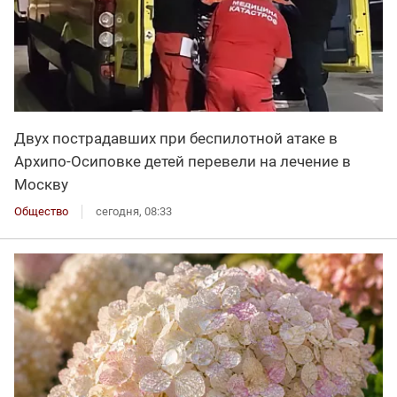
Двух пострадавших при беспилотной атаке в
Архипо-Осиповке детей перевели на лечение в
Москву
Общество
сегодня, 08:33