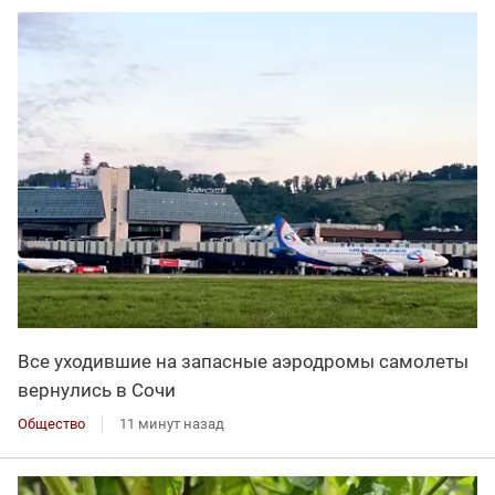
Все уходившие на запасные аэродромы самолеты
вернулись в Сочи
Общество
11 минут назад