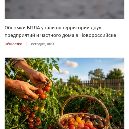
Обломки БПЛА упали на территории двух
предприятий и частного дома в Новороссийске
Общество
сегодня, 06:31