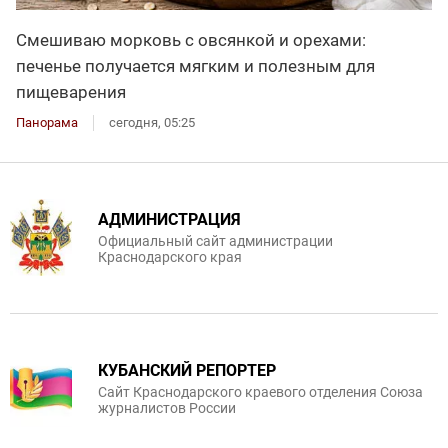
Смешиваю морковь с овсянкой и орехами:
печенье получается мягким и полезным для
пищеварения
Панорама
сегодня, 05:25
АДМИНИСТРАЦИЯ
Официальный сайт администрации
Краснодарского края
КУБАНСКИЙ РЕПОРТЕР
Сайт Краснодарского краевого отделения Союза
журналистов России