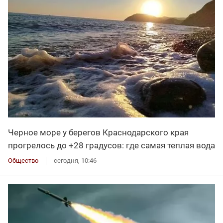
Черное море у берегов Краснодарского края
прогрелось до +28 градусов: где самая теплая вода
Общество
сегодня, 10:46