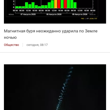
Магнитная буря неожиданно ударила по Земле
ночью
Общество
сегодня, 08:17