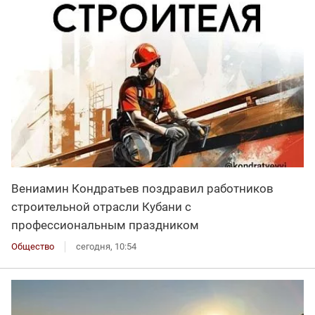
Вениамин Кондратьев поздравил работников
строительной отрасли Кубани с
профессиональным праздником
Общество
сегодня, 10:54