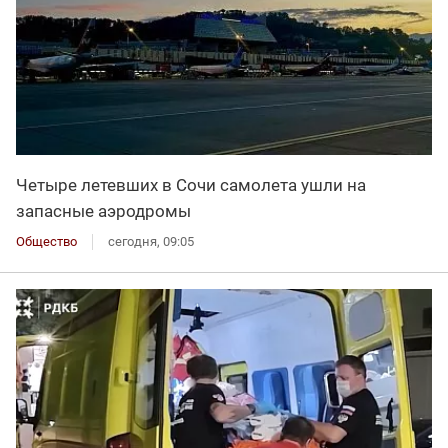
Четыре летевших в Сочи самолета ушли на
запасные аэродромы
Общество
сегодня, 09:05