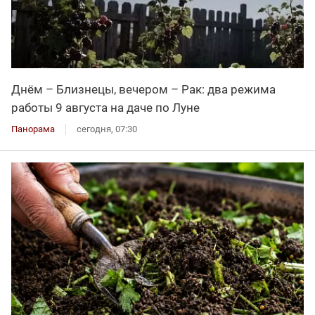
Днём – Близнецы, вечером – Рак: два режима
работы 9 августа на даче по Луне
Панорама
сегодня, 07:30