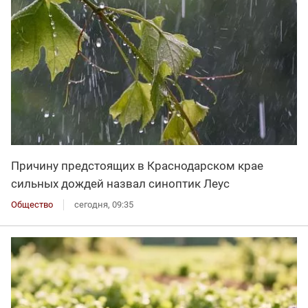
Причину предстоящих в Краснодарском крае
сильных дождей назвал синоптик Леус
Общество
сегодня, 09:35