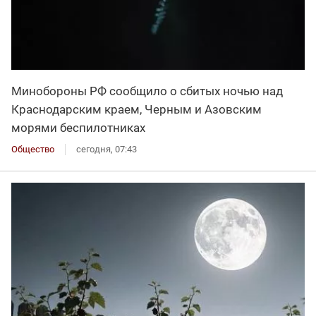
Минобороны РФ сообщило о сбитых ночью над
Краснодарским краем, Черным и Азовским
морями беспилотниках
Общество
сегодня, 07:43