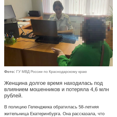
Фото:
ГУ МВД России по Краснодарскому краю
Женщина долгое время находилась под
влиянием мошенников и потеряла 4,6 млн
рублей.
В полицию Геленджика обратилась 58-летняя
жительница Екатеринбурга. Она рассказала, что