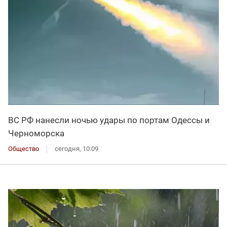
ВС РФ нанесли ночью удары по портам Одессы и
Черноморска
Общество
сегодня, 10:09