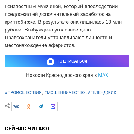
неизвестным мужчиной, который впоследствии
предложил ей дополнительный заработок на
криптобирже. В результате она лишилась 13 млн
рублей. Возбуждено уголовное дело.
Правоохранители устанавливают личности и
местонахождение аферистов.
ПОДПИСАТЬСЯ
MAX
Новости Краснодарского края
в
#ПРОИСШЕСТВИЯ
,
#МОШЕННИЧЕСТВО
,
#ГЕЛЕНДЖИК
СЕЙЧАС ЧИТАЮТ