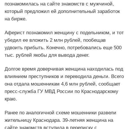
познакомилась на сайте знакомств с мужчиной,
который предложил ей дополнительный заработок
на бирже.
Аферист познакомил женщину с подельником, и тот
убедил ее вложить 2 млн рублей, пообещав
удвоить прибыть. Конечно, потребовались еще 500
тыс. рублей якобы для вывода денег.
Долгое время доверчивая женщина находилась под
влиянием преступников и переводила деньги. Всего
она отдала мошенникам 4,6 млн рублей, сообщает
пресс-служба ГУ МВД России по Краснодарскому
краю.
Ранее по аналогичной схеме мошенники развели
жительницу Краснодара. 39-летняя женщина на
сайте знакомств вступила в переписку с