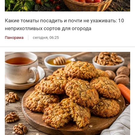
Какие томаты посадить и почти не ухаживать: 10
неприхотливых сортов для огорода
Панорама
сегодня, 06:25