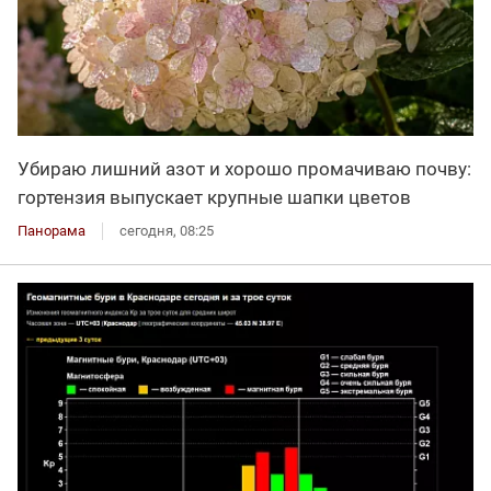
Убираю лишний азот и хорошо промачиваю почву:
гортензия выпускает крупные шапки цветов
Панорама
сегодня, 08:25