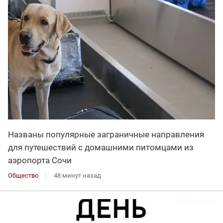
Названы популярные заграничные направления
для путешествий с домашними питомцами из
аэропорта Сочи
Общество
48 минут назад