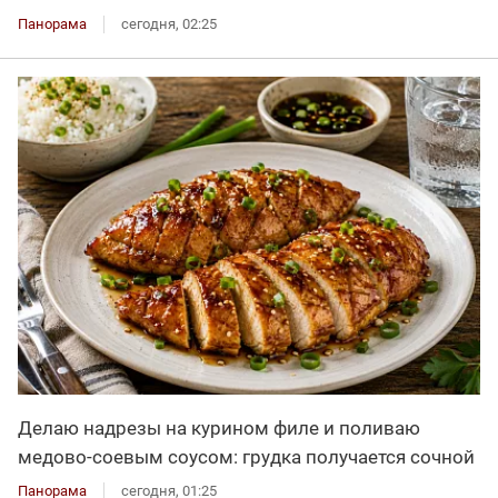
Панорама
сегодня, 02:25
Делаю надрезы на курином филе и поливаю
медово-соевым соусом: грудка получается сочной
Панорама
сегодня, 01:25