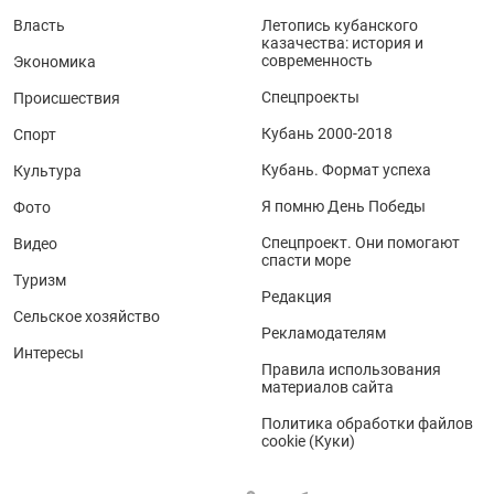
Власть
Летопись кубанского
казачества: история и
современность
Экономика
Спецпроекты
Происшествия
Кубань 2000-2018
Спорт
Кубань. Формат успеха
Культура
Я помню День Победы
Фото
Спецпроект. Они помогают
Видео
спасти море
Туризм
Редакция
Сельское хозяйство
Рекламодателям
Интересы
Правила использования
материалов сайта
Политика обработки файлов
cookie (Куки)