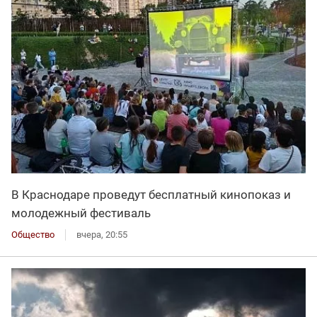
В Краснодаре проведут бесплатный кинопоказ и
молодежный фестиваль
Общество
вчера, 20:55