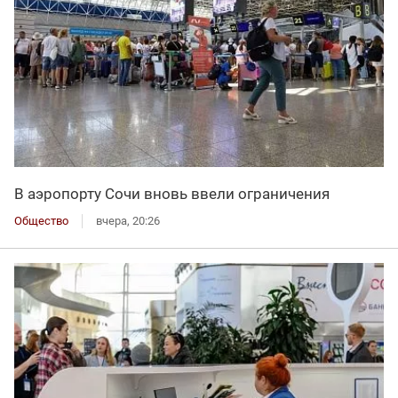
В аэропорту Сочи вновь ввели ограничения
Общество
вчера, 20:26