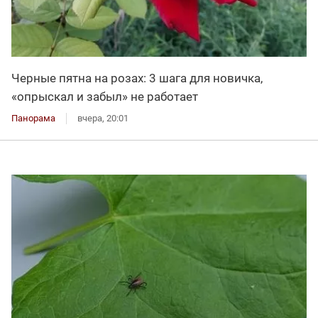
Черные пятна на розах: 3 шага для новичка,
«опрыскал и забыл» не работает
Панорама
вчера, 20:01