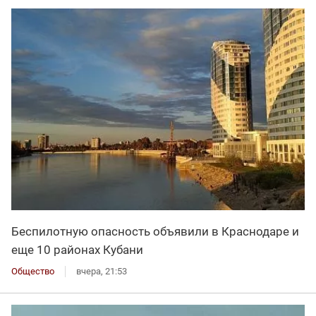
Беспилотную опасность объявили в Краснодаре и
еще 10 районах Кубани
Общество
вчера, 21:53