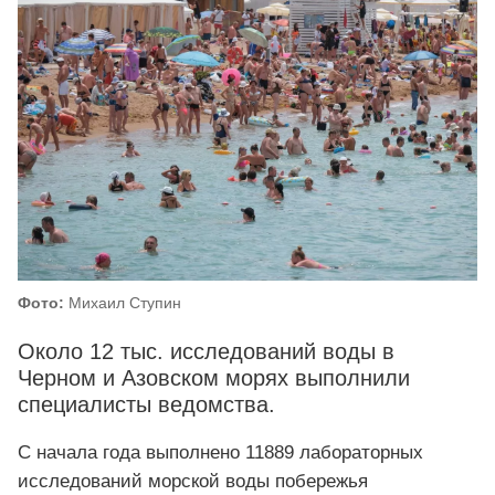
Фото:
Михаил Ступин
Около 12 тыс. исследований воды в
Черном и Азовском морях выполнили
специалисты ведомства.
С начала года выполнено 11889 лабораторных
исследований морской воды побережья