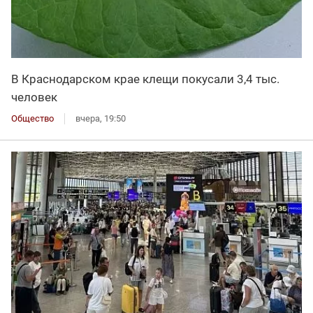
В Краснодарском крае клещи покусали 3,4 тыс.
человек
Общество
вчера, 19:50