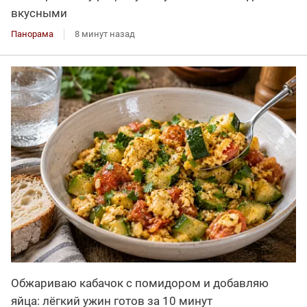
вкусными
Панорама
8 минут назад
Обжариваю кабачок с помидором и добавляю
яйца: лёгкий ужин готов за 10 минут