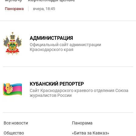
Панорама
вчера, 18:45
АДМИНИСТРАЦИЯ
Официальный сайт администрации
Краснодарского края
КУБАНСКИЙ РЕПОРТЕР
Сайт Краснодарского краевого отделения Союза
журналистов России
Все новости
Панорама
Общество
«Битва за Кавказ»