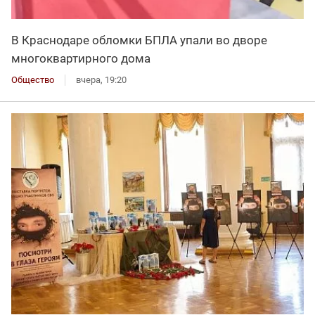
В Краснодаре обломки БПЛА упали во дворе
многоквартирного дома
Общество
вчера, 19:20