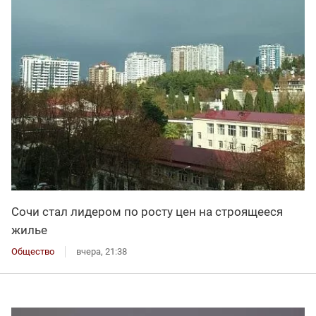
Сочи стал лидером по росту цен на строящееся
жилье
Общество
вчера, 21:38