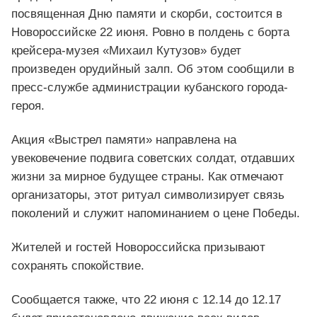
посвященная Дню памяти и скорби, состоится в
Новороссийске 22 июня. Ровно в полдень с борта
крейсера-музея «Михаил Кутузов» будет
произведен орудийный залп. Об этом сообщили в
пресс-службе администрации кубанского города-
героя.
Акция «Выстрел памяти» направлена на
увековечение подвига советских солдат, отдавших
жизни за мирное будущее страны. Как отмечают
организаторы, этот ритуал символизирует связь
поколений и служит напоминанием о цене Победы.
Жителей и гостей Новороссийска призывают
сохранять спокойствие.
Сообщается также, что 22 июня с 12.14 до 12.17