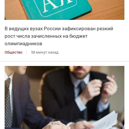
В ведущих вузах России зафиксирован резкий
рост числа зачисленных на бюджет
олимпиадников
Общество
58 минут назад