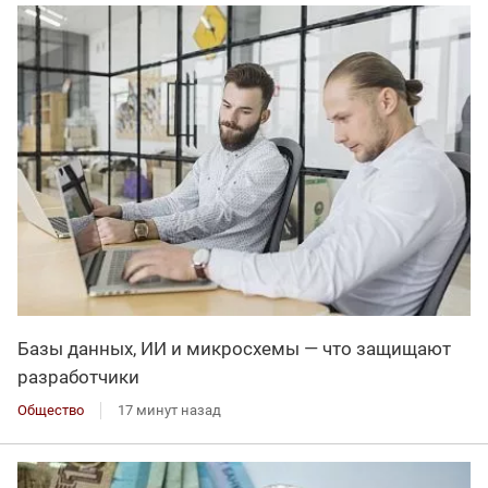
Базы данных, ИИ и микросхемы — что защищают
разработчики
Общество
17 минут назад