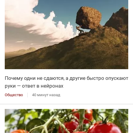
Почему одни не сдаются, а другие быстро опускают
руки — ответ в нейронах
Общество
40 минут назад