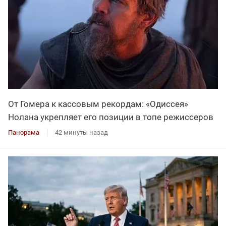
От Гомера к кассовым рекордам: «Одиссея»
Нолана укрепляет его позиции в топе режиссеров
Панорама
42 минуты назад