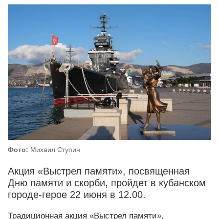
Фото:
Михаил Ступин
Акция «Выстрел памяти», посвященная
Дню памяти и скорби, пройдет в кубанском
городе-герое 22 июня в 12.00.
Традиционная акция «Выстрел памяти»,