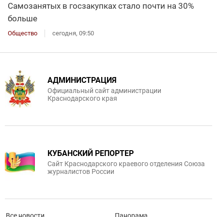
Самозанятых в госзакупках стало почти на 30%
больше
Общество
сегодня, 09:50
АДМИНИСТРАЦИЯ
Официальный сайт администрации
Краснодарского края
КУБАНСКИЙ РЕПОРТЕР
Сайт Краснодарского краевого отделения Союза
журналистов России
Все новости
Панорама