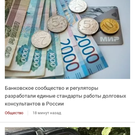
Банковское сообщество и регуляторы
разработали единые стандарты работы долговых
консультантов в России
Общество
18 минут назад