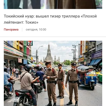
Токийский нуар: вышел тизер триллера «Плохой
лейтенант: Токио»
Панорама
сегодня, 10:00