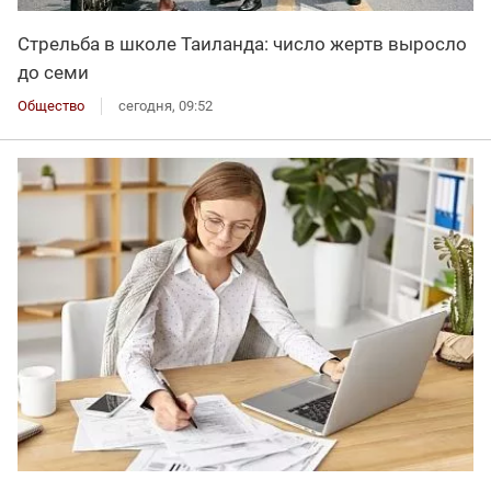
Стрельба в школе Таиланда: число жертв выросло
до семи
Общество
сегодня, 09:52