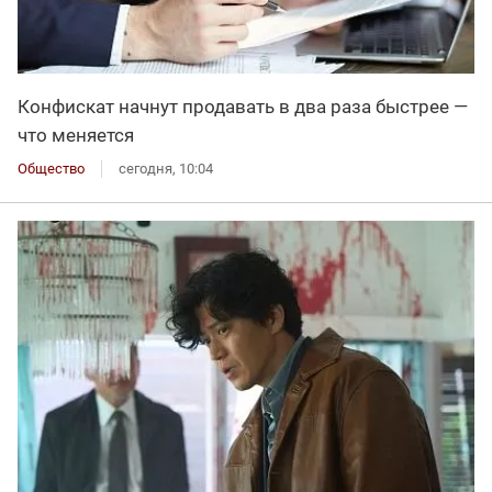
Конфискат начнут продавать в два раза быстрее —
что меняется
Общество
сегодня, 10:04