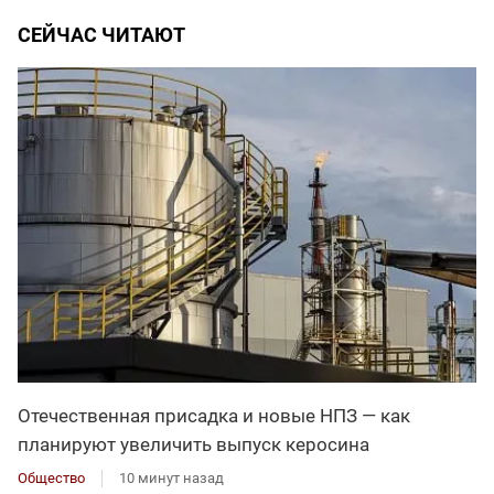
СЕЙЧАС ЧИТАЮТ
Отечественная присадка и новые НПЗ — как
планируют увеличить выпуск керосина
Общество
10 минут назад