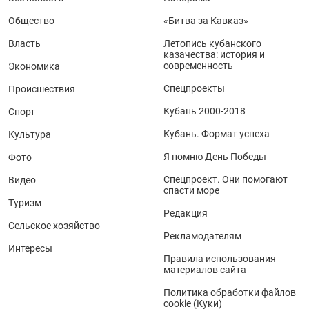
Общество
«Битва за Кавказ»
Власть
Летопись кубанского
казачества: история и
современность
Экономика
Спецпроекты
Происшествия
Кубань 2000-2018
Спорт
Кубань. Формат успеха
Культура
Я помню День Победы
Фото
Спецпроект. Они помогают
Видео
спасти море
Туризм
Редакция
Сельское хозяйство
Рекламодателям
Интересы
Правила использования
материалов сайта
Политика обработки файлов
cookie (Куки)