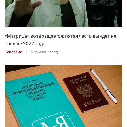
«Матрица» возвращается: пятая часть выйдет не
раньше 2027 года
Панорама
57 минут назад