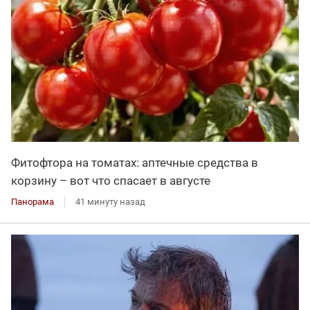
Фитофтора на томатах: аптечные средства в
корзину – вот что спасает в августе
Панорама
41 минуту назад