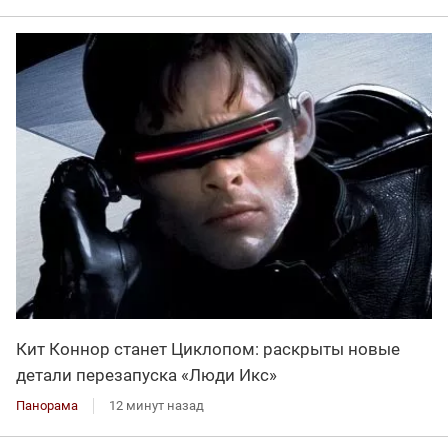
Кит Коннор станет Циклопом: раскрыты новые
детали перезапуска «Люди Икс»
Панорама
12 минут назад