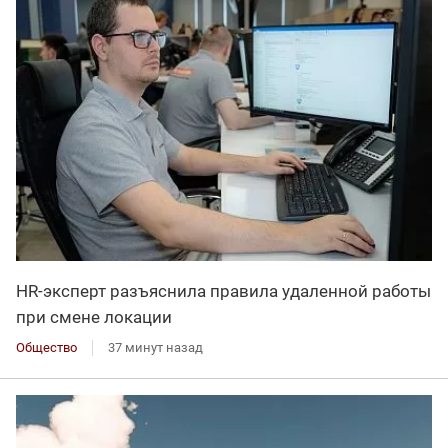
HR-эксперт разъяснила правила удаленной работы
при смене локации
Общество
37 минут назад