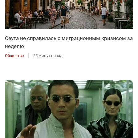
Сеута не справилась с миграционным кризисом за
неделю
Общество
55 минут назад