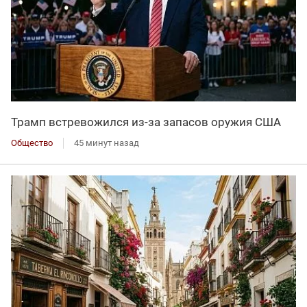
Трамп встревожился из-за запасов оружия США
Общество
45 минут назад