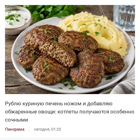
Рублю куриную печень ножом и добавляю
обжаренные овощи: котлеты получаются особенно
сочными
Панорама
сегодня, 01:25