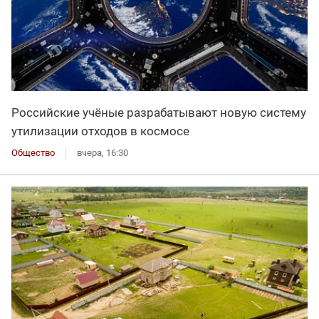
Российские учёные разрабатывают новую систему
утилизации отходов в космосе
Общество
вчера, 16:30