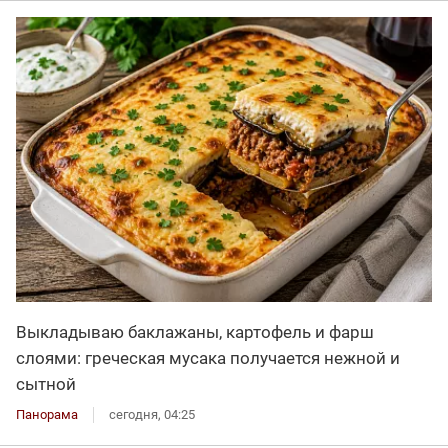
Выкладываю баклажаны, картофель и фарш
слоями: греческая мусака получается нежной и
сытной
Панорама
сегодня, 04:25