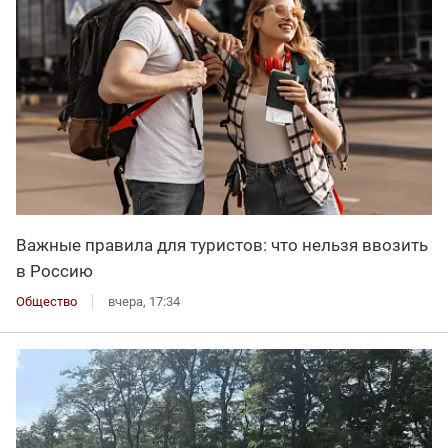
Важные правила для туристов: что нельзя ввозить
в Россию
Общество
вчера, 17:34