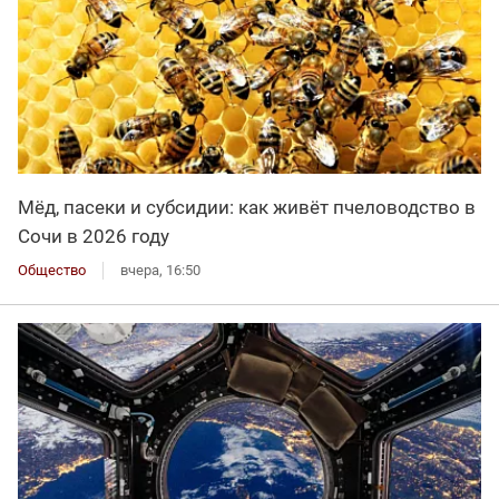
Мёд, пасеки и субсидии: как живёт пчеловодство в
Сочи в 2026 году
Общество
вчера, 16:50