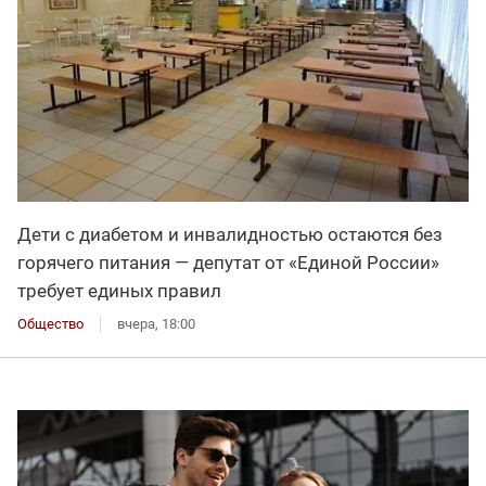
Дети с диабетом и инвалидностью остаются без
горячего питания — депутат от «Единой России»
требует единых правил
Общество
вчера, 18:00