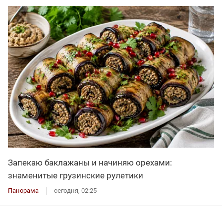
Запекаю баклажаны и начиняю орехами:
знаменитые грузинские рулетики
Панорама
сегодня, 02:25