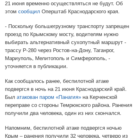
21 июня временно осуществляться не будут. Об
этом
сообщил
Оперштаб Краснодарского края.
- Поскольку большегрузному транспорту запрещен
проезд по Крымскому мосту, водителям нужно
выбирать альтернативный сухопутный маршрут -
трассу Р-280 через Ростов-на-Дону, Таганрог,
Мариуполь, Мелитополь и Симферополь, -
уточняется в публикации.
Как сообщалось ранее, беспилотной атаке
подвергся в ночь на 21 июня Краснодарский край.
Был
атакован паром «Панагия»
на Керченской
переправе со стороны Темрюкского района. Ранения
получили два человека, один из них скончался.
Напомним, беспилотной атаке подвергся ночью
Крым – ранения получили 32 человека, четверо из