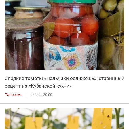
Сладкие томаты «Пальчики оближешь»: старинный
рецепт из «Кубанской кухни»
Панорама
вчера, 20:00