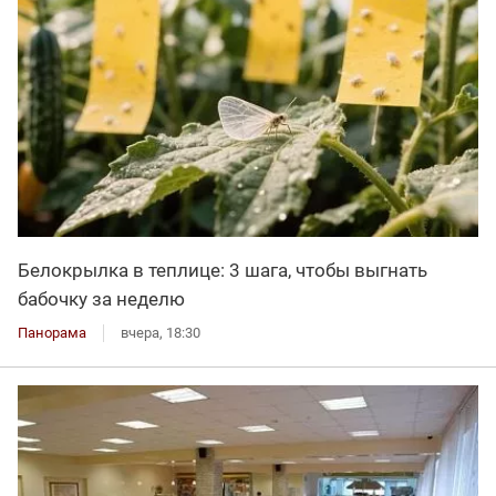
Белокрылка в теплице: 3 шага, чтобы выгнать
бабочку за неделю
Панорама
вчера, 18:30