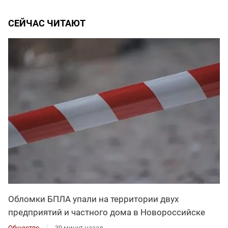
СЕЙЧАС ЧИТАЮТ
Обломки БПЛА упали на территории двух
предприятий и частного дома в Новороссийске
Общество
39 минут назад