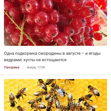
Одна подкормка смородины в августе – и ягоды
ведрами: кусты не истощаются
Панорама
вчера, 17:00