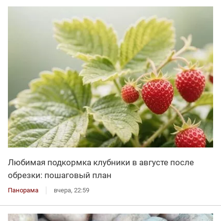
Любимая подкормка клубники в августе после
обрезки: пошаговый план
Панорама
вчера, 22:59