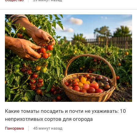
Какие томаты посадить и почти не ухаживать: 10
неприхотливых сортов для огорода
Панорама
45 минут назад