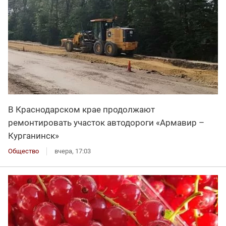
В Краснодарском крае продолжают
ремонтировать участок автодороги «Армавир –
Курганинск»
Общество
вчера, 17:03