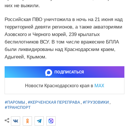
них не выжили.
Российская ПВО уничтожила в ночь на 21 июня над
территорией девяти регионов, а также акваториями
Азовского и Черного морей, 239 крылатых
беспилотников ВСУ. В том числе вражеские БПЛА
были ликвидированы над Краснодарским краем,
Адыгеей, Крымом.
ПОДПИСАТЬСЯ
MAX
Новости Краснодарского края
в
#ПАРОМЫ
,
#КЕРЧЕНСКАЯ ПЕРЕПРАВА
,
#ГРУЗОВИКИ
,
#ТРАНСПОРТ