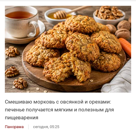
Смешиваю морковь с овсянкой и орехами:
печенье получается мягким и полезным для
пищеварения
Панорама
сегодня, 05:25