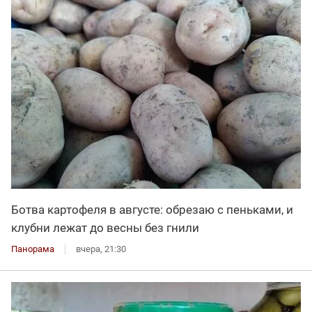
Ботва картофеля в августе: обрезаю с пеньками, и
клубни лежат до весны без гнили
Панорама
вчера, 21:30