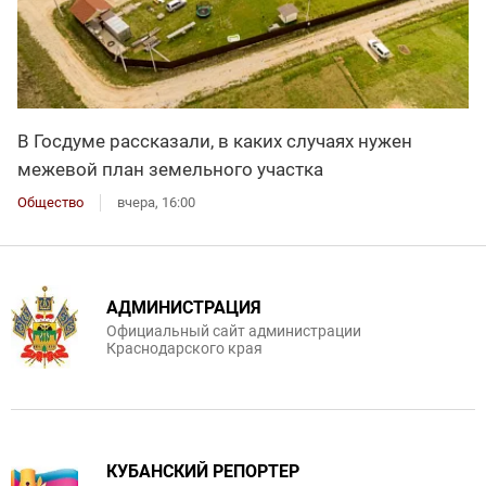
В Госдуме рассказали, в каких случаях нужен
межевой план земельного участка
Общество
вчера, 16:00
АДМИНИСТРАЦИЯ
Официальный сайт администрации
Краснодарского края
КУБАНСКИЙ РЕПОРТЕР