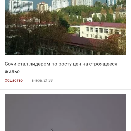
Сочи стал лидером по росту цен на строящееся
жилье
Общество
вчера, 21:38