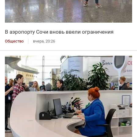
В аэропорту Сочи вновь ввели ограничения
Общество
вчера, 20:26