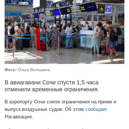
Фото:
Ольга Волошина
В авиагавани Сочи спустя 1,5 часа
отменили временные ограничения.
В аэропорту Сочи сняли ограничения на прием и
выпуск воздушных судов. Об этом
сообщает
Росавиация.