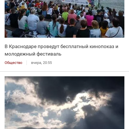
В Краснодаре проведут бесплатный кинопоказ и
молодежный фестиваль
Общество
вчера, 20:55