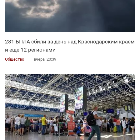
281 БПЛА сбили за день над Краснодарским краем
и еще 12 регионами
Общество
вчера, 20:39