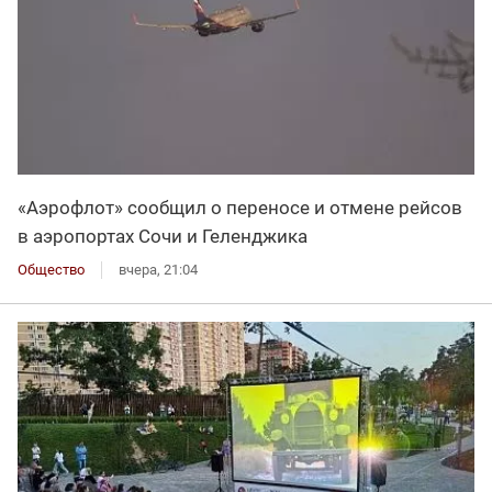
«Аэрофлот» сообщил о переносе и отмене рейсов
в аэропортах Сочи и Геленджика
Общество
вчера, 21:04