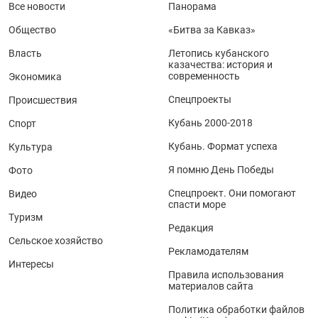
Все новости
Панорама
Общество
«Битва за Кавказ»
Власть
Летопись кубанского
казачества: история и
современность
Экономика
Спецпроекты
Происшествия
Кубань 2000-2018
Спорт
Кубань. Формат успеха
Культура
Я помню День Победы
Фото
Спецпроект. Они помогают
Видео
спасти море
Туризм
Редакция
Сельское хозяйство
Рекламодателям
Интересы
Правила использования
материалов сайта
Политика обработки файлов