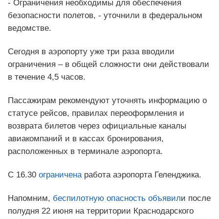
- Ограничения необходимы для обеспечения
безопасности полетов, - уточнили в федеральном
ведомстве.
Сегодня в аэропорту уже три раза вводили
ограничения – в общей сложности они действовали
в течение 4,5 часов.
Пассажирам рекомендуют уточнять информацию о
статусе рейсов, правилах переоформления и
возврата билетов через официальные каналы
авиакомпаний и в кассах бронирования,
расположенных в терминале аэропорта.
С 16.30
ограничена
работа аэропорта Геленджика.
Напомним,
беспилотную опасность объявил
и после
полудня 22 июня на территории Краснодарского