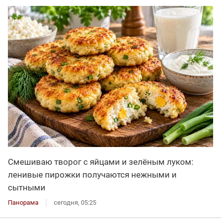
Смешиваю творог с яйцами и зелёным луком:
ленивые пирожки получаются нежными и
сытными
Панорама
сегодня, 05:25