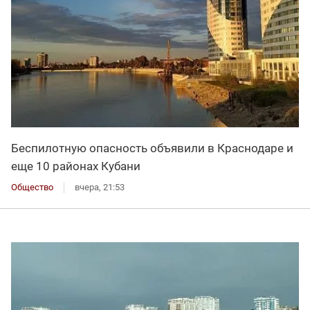
Беспилотную опасность объявили в Краснодаре и
еще 10 районах Кубани
Общество
вчера, 21:53