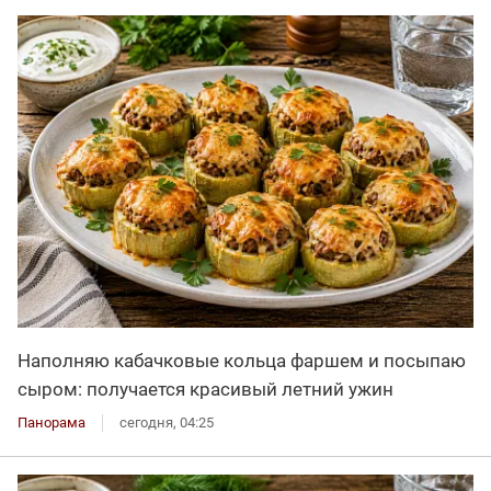
Наполняю кабачковые кольца фаршем и посыпаю
сыром: получается красивый летний ужин
Панорама
сегодня, 04:25