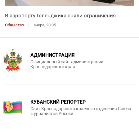
В аэропорту Геленджика сняли ограничения
Общество
вчера, 20:05
АДМИНИСТРАЦИЯ
Официальный сайт администрации
Краснодарского края
КУБАНСКИЙ РЕПОРТЕР
Сайт Краснодарского краевого отделения Союза
журналистов России