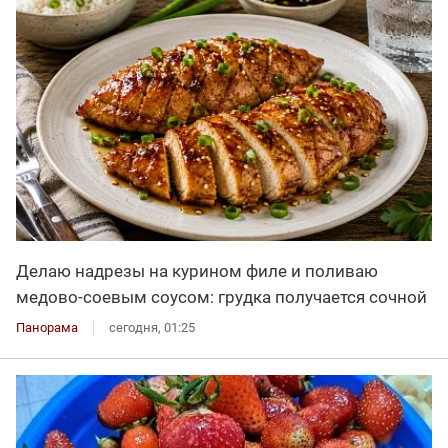
Делаю надрезы на курином филе и поливаю
медово-соевым соусом: грудка получается сочной
Панорама
сегодня, 01:25