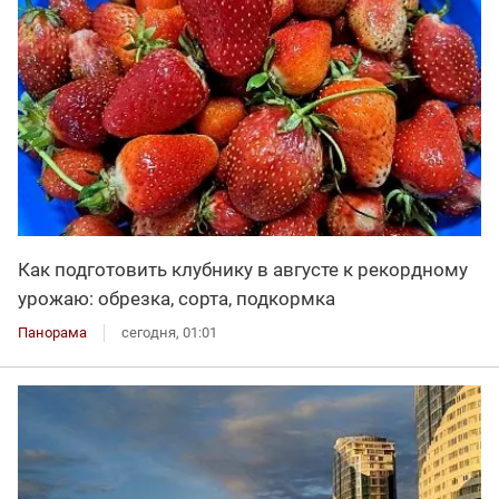
Как подготовить клубнику в августе к рекордному
урожаю: обрезка, сорта, подкормка
Панорама
сегодня, 01:01