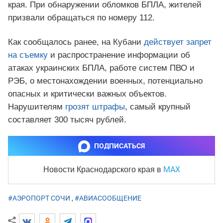
края. При обнаружении обломков БПЛА, жителей
призвали обращаться по номеру 112.
Как сообщалось ранее, на Кубани
действует запрет
на съемку
и распространение информации об
атаках украинских БПЛА, работе систем ПВО и
РЭБ, о местонахождении военных, потенциально
опасных и критически важных объектов.
Нарушителям
грозят штрафы
, самый крупный
составляет 300 тысяч рублей.
ПОДПИСАТЬСЯ
MAX
Новости Краснодарского края
в
#АЭРОПОРТ СОЧИ
,
#АВИАСООБЩЕНИЕ