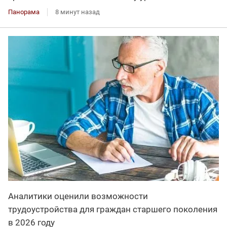
Панорама
8 минут назад
Аналитики оценили возможности
трудоустройства для граждан старшего поколения
в 2026 году