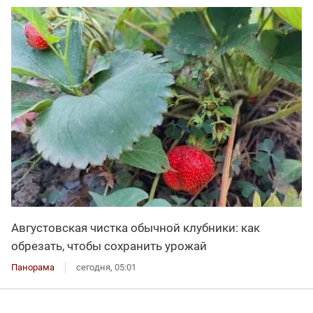
Августовская чистка обычной клубники: как
обрезать, чтобы сохранить урожай
Панорама
сегодня, 05:01