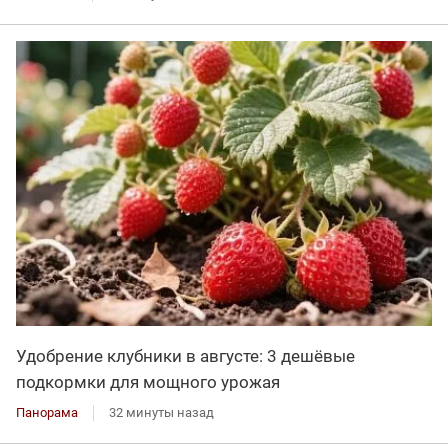
Удобрение клубники в августе: 3 дешёвые
подкормки для мощного урожая
Панорама
32 минуты назад