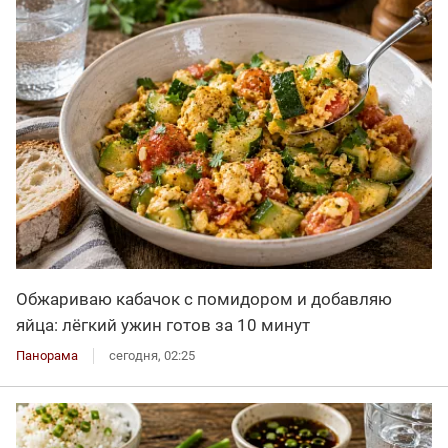
Обжариваю кабачок с помидором и добавляю
яйца: лёгкий ужин готов за 10 минут
Панорама
сегодня, 02:25