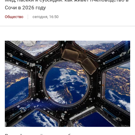
Сочи в 2026 году
Общество
сегодня, 16:50