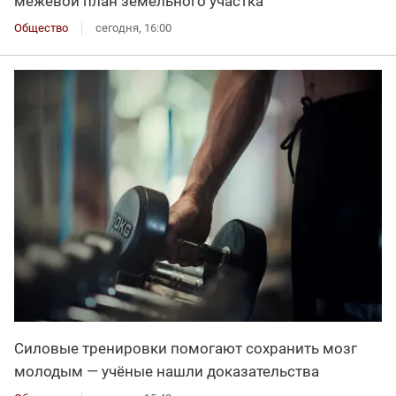
межевой план земельного участка
Общество
сегодня, 16:00
Силовые тренировки помогают сохранить мозг
молодым — учёные нашли доказательства