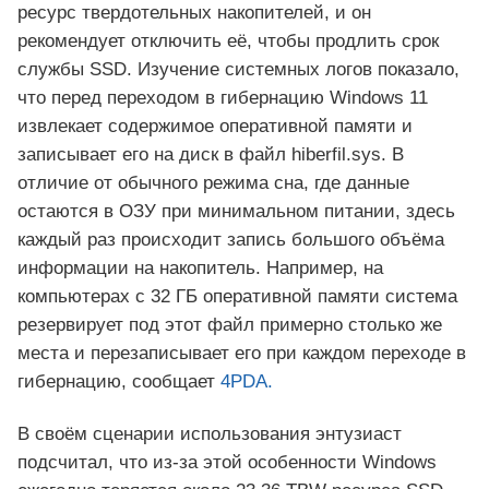
ресурс твердотельных накопителей, и он
рекомендует отключить её, чтобы продлить срок
службы SSD. Изучение системных логов показало,
что перед переходом в гибернацию Windows 11
извлекает содержимое оперативной памяти и
записывает его на диск в файл hiberfil.sys. В
отличие от обычного режима сна, где данные
остаются в ОЗУ при минимальном питании, здесь
каждый раз происходит запись большого объёма
информации на накопитель. Например, на
компьютерах с 32 ГБ оперативной памяти система
резервирует под этот файл примерно столько же
места и перезаписывает его при каждом переходе в
гибернацию, сообщает
4PDA.
В своём сценарии использования энтузиаст
подсчитал, что из-за этой особенности Windows