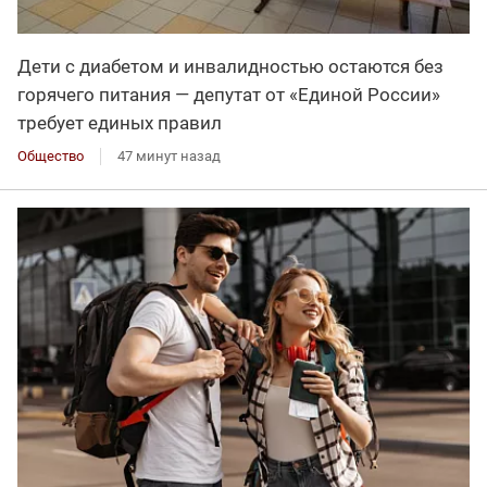
Дети с диабетом и инвалидностью остаются без
горячего питания — депутат от «Единой России»
требует единых правил
Общество
47 минут назад