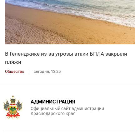
В Геленджике из-за угрозы атаки БПЛА закрыли
пляжи
Общество
сегодня, 13:25
АДМИНИСТРАЦИЯ
Официальный сайт администрации
Краснодарского края