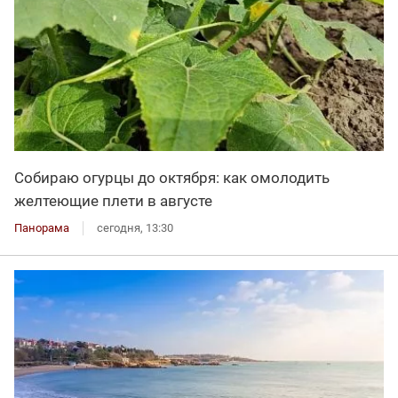
Собираю огурцы до октября: как омолодить
желтеющие плети в августе
Панорама
сегодня, 13:30