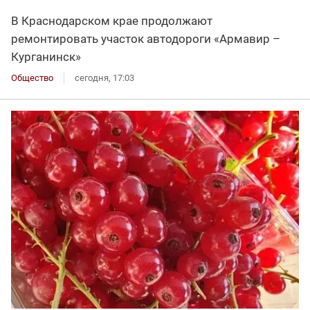
В Краснодарском крае продолжают
ремонтировать участок автодороги «Армавир –
Курганинск»
Общество
сегодня, 17:03