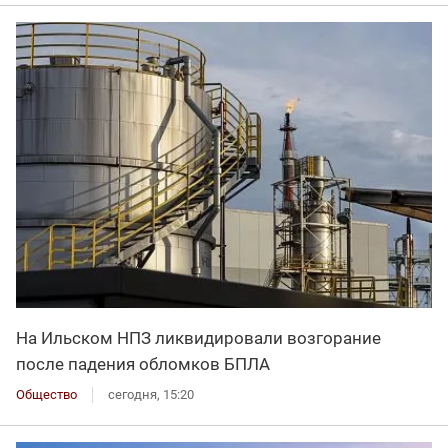
На Ильском НПЗ ликвидировали возгорание
после падения обломков БПЛА
Общество
сегодня, 15:20