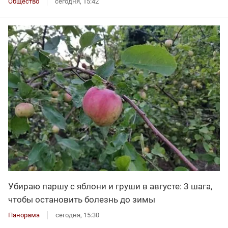
Общество
сегодня, 15:42
Убираю паршу с яблони и груши в августе: 3 шага,
чтобы остановить болезнь до зимы
Панорама
сегодня, 15:30