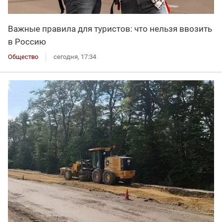
Важные правила для туристов: что нельзя ввозить
в Россию
Общество
сегодня, 17:34