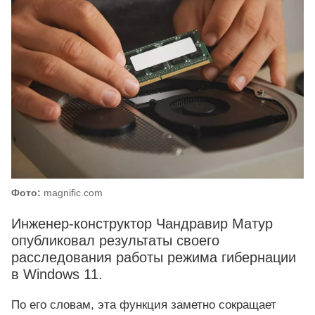
Фото:
magnific.com
Инженер-конструктор Чандравир Матур
опубликовал результаты своего
расследования работы режима гибернации
в Windows 11.
По его словам, эта функция заметно сокращает