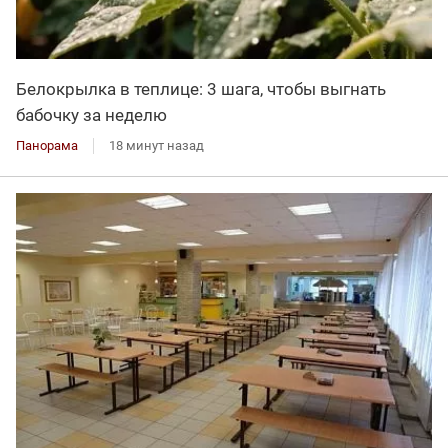
Белокрылка в теплице: 3 шага, чтобы выгнать
бабочку за неделю
Панорама
18 минут назад