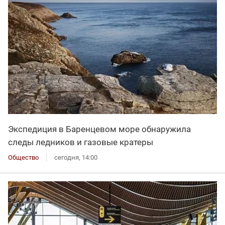
Экспедиция в Баренцевом море обнаружила
следы ледников и газовые кратеры
Общество
сегодня, 14:00