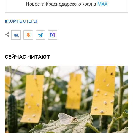
MAX
Новости Краснодарского края
в
#КОМПЬЮТЕРЫ
СЕЙЧАС ЧИТАЮТ