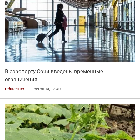
В аэропорту Сочи введены временные
ограничения
Общество
сегодня, 13:40