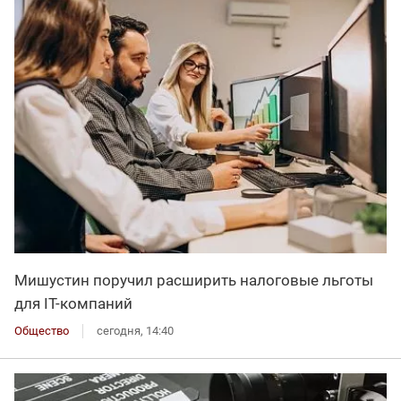
Мишустин поручил расширить налоговые льготы
для IT-компаний
Общество
сегодня, 14:40