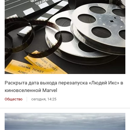
Раскрыта дата выхода перезапуска «Людей Икс» в
киновселенной Marvel
Общество
сегодня, 14:25