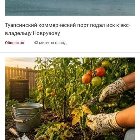
Туапсинский коммерческий порт подал иск к экс-
владельцу Новрузову
Общество
43 минуты назад