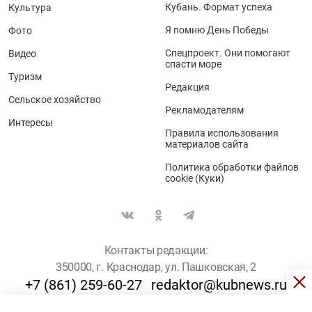
Кубань. Формат успеха
Культура
Я помню День Победы
Фото
Спецпроект. Они помогают
Видео
спасти море
Туризм
Редакция
Сельское хозяйство
Рекламодателям
Интересы
Правила использования
материалов сайта
Политика обработки файлов
cookie (Куки)
Контакты редакции:
350000, г. Краснодар, ул. Пашковская, 2
+7 (861) 259-60-27
redaktor@kubnews.ru