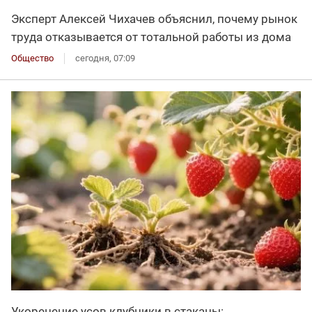
Эксперт Алексей Чихачев объяснил, почему рынок
труда отказывается от тотальной работы из дома
Общество
сегодня, 07:09
Укоренение усов клубники в стаканы: