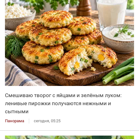
Смешиваю творог с яйцами и зелёным луком:
ленивые пирожки получаются нежными и
сытными
Панорама
сегодня, 05:25