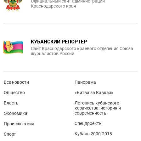
Официальный сайт администрации
Краснодарского края
КУБАНСКИЙ РЕПОРТЕР
Сайт Краснодарского краевого отделения Союза
журналистов России
Все новости
Панорама
Общество
«Битва за Кавказ»
Власть
Летопись кубанского
казачества: история и
современность
Экономика
Спецпроекты
Происшествия
Кубань 2000-2018
Спорт