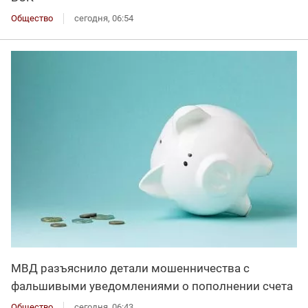
Общество
сегодня, 06:54
МВД разъяснило детали мошенничества с
фальшивыми уведомлениями о пополнении счета
Общество
сегодня, 06:43