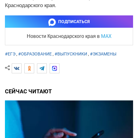
Краснодарского края.
ПОДПИСАТЬСЯ
MAX
Новости Краснодарского края
в
#ЕГЭ
,
#ОБРАЗОВАНИЕ
,
#ВЫПУСКНИКИ
,
#ЭКЗАМЕНЫ
СЕЙЧАС ЧИТАЮТ