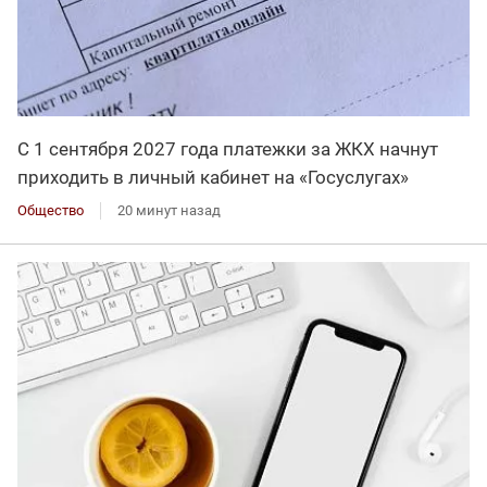
С 1 сентября 2027 года платежки за ЖКХ начнут
приходить в личный кабинет на «Госуслугах»
Общество
20 минут назад