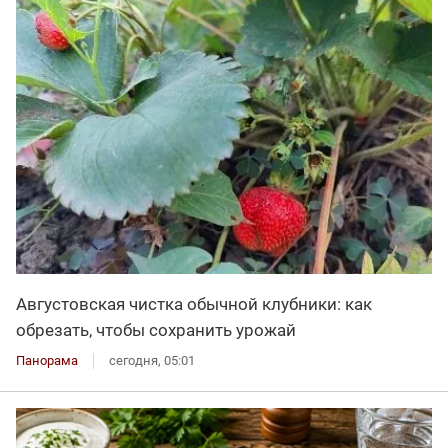
Августовская чистка обычной клубники: как
обрезать, чтобы сохранить урожай
Панорама
сегодня, 05:01