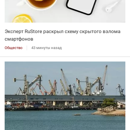
Эксперт RuStore раскрыл схему скрытого взлома
смартфонов
Общество
43 минуты назад