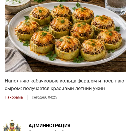
Наполняю кабачковые кольца фаршем и посыпаю
сыром: получается красивый летний ужин
Панорама
сегодня, 04:25
АДМИНИСТРАЦИЯ