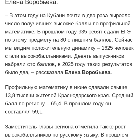
Елена Воробьева.
– В этом году на Кубани почти в два раза выросло
число получивших высокие баллы по профильной
математике. В прошлом году 935 ребят сдали ЕГЭ
по этому предмету на 80 с лишним баллов. Сейчас
мы видим положительную динамику – 1625 человек
стали высокобалльниками. Девять выпускников
набрали сто баллов, в 2025 году таких результатов
было два, – рассказала
Елена Воробьева.
Профильную математику в июне сдавали свыше
13,8 тысячи жителей Краснодарского края. Средний
балл по региону – 65,4. В прошлом году он
составлял 59,1.
Заместитель главы региона отметила также рост
высокобалльников по русскому языку. В прошлом