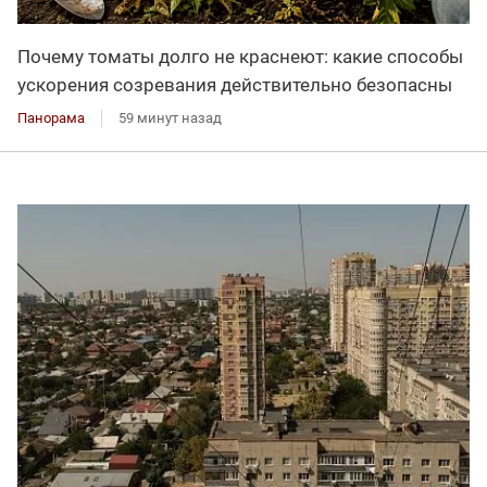
Почему томаты долго не краснеют: какие способы
ускорения созревания действительно безопасны
Панорама
59 минут назад