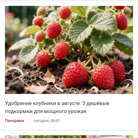
Удобрение клубники в августе: 3 дешёвые
подкормки для мощного урожая
Панорама
сегодня, 06:01