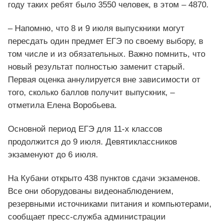
году таких ребят было 3550 человек, в этом – 4870.
– Напомню, что 8 и 9 июля выпускники могут
пересдать один предмет ЕГЭ по своему выбору, в
том числе и из обязательных. Важно помнить, что
новый результат полностью заменит старый.
Первая оценка аннулируется вне зависимости от
того, сколько баллов получит выпускник, –
отметила Елена Воробьева.
Основной период ЕГЭ для 11-х классов
продолжится до 9 июля. Девятиклассников
экзаменуют до 6 июля.
На Кубани открыто 438 пунктов сдачи экзаменов.
Все они оборудованы видеонаблюдением,
резервными источниками питания и компьютерами,
сообщает пресс-служба администрации