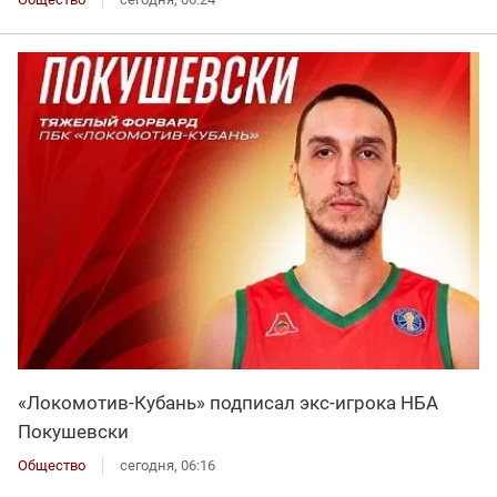
«Локомотив-Кубань» подписал экс-игрока НБА
Покушевски
Общество
сегодня, 06:16