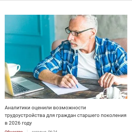
Аналитики оценили возможности
трудоустройства для граждан старшего поколения
в 2026 году
Общество
сегодня, 06:24