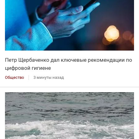
Петр Щербаченко дал ключевые рекомендации по
цифровой гигиене
Общество
3 минуты назад