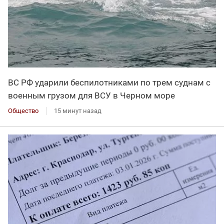
ВС РФ ударили беспилотниками по трем суднам с
военным грузом для ВСУ в Черном море
Общество
15 минут назад