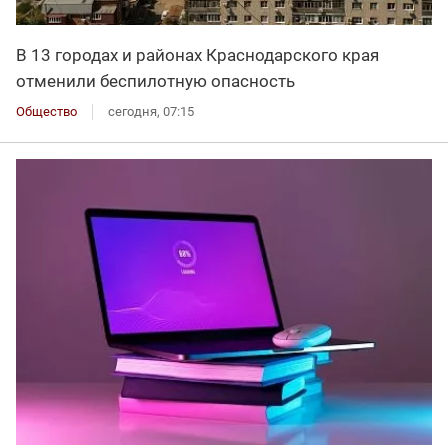
В 13 городах и районах Краснодарского края
отменили беспилотную опасность
Общество
сегодня, 07:15