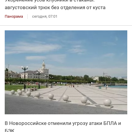
августовский трюк без отделения от куста
Панорама
сегодня, 07:01
В Новороссийске отменили угрозу атаки БПЛА и
БЭК