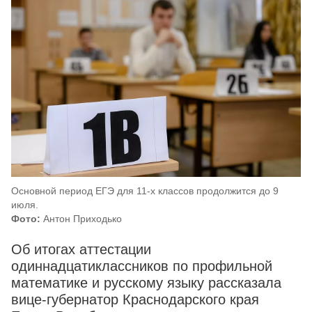
Основной период ЕГЭ для 11-х классов продолжится до 9
июля.
Фото:
Антон Приходько
Об итогах аттестации
одиннадцатиклассников по профильной
математике и русскому языку рассказала
вице-губернатор Краснодарского края