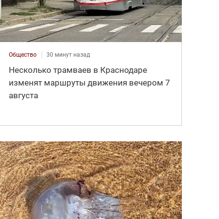
Общество
30 минут назад
Несколько трамваев в Краснодаре
изменят маршруты движения вечером 7
августа