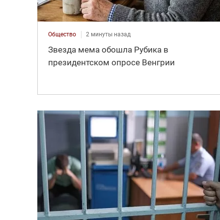
Общество
2 минуты назад
Звезда мема обошла Рубика в
президентском опросе Венгрии