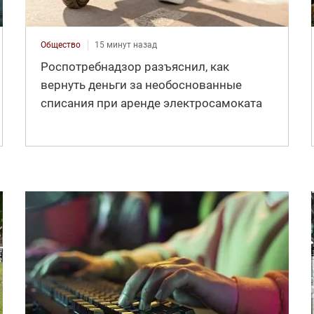
Общество
15 минут назад
Роспотребнадзор разъяснил, как
вернуть деньги за необоснованные
списания при аренде электросамоката