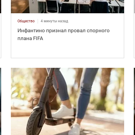
Общество
4 минуты назад
Инфантино признал провал спорного
плана FIFA