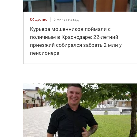
Общество
5 минут назад
Курьера мошенников поймали с
поличным в Краснодаре: 22-летний
приезжий собирался забрать 2 млн у
пенсионера