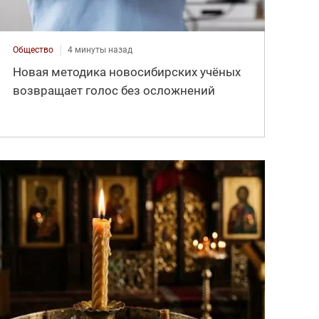
Общество
4 минуты назад
Новая методика новосибирских учёных
возвращает голос без осложнений