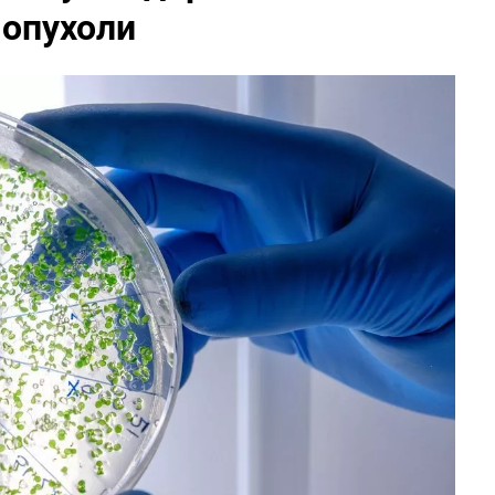
 опухоли