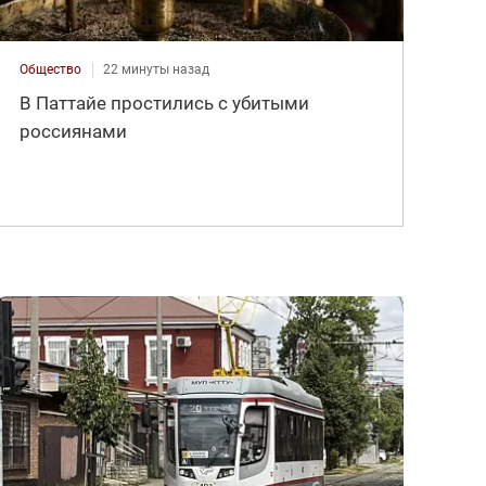
Общество
22 минуты назад
В Паттайе простились с убитыми
россиянами