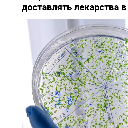
доставлять лекарства в