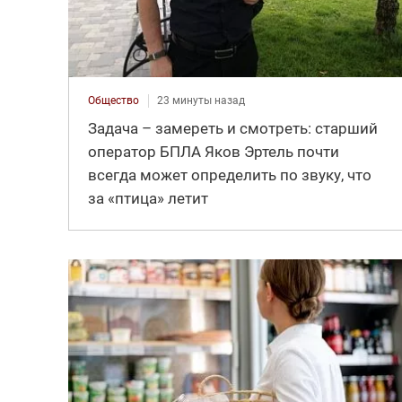
Общество
23 минуты назад
Задача – замереть и смотреть: старший
оператор БПЛА Яков Эртель почти
всегда может определить по звуку, что
за «птица» летит