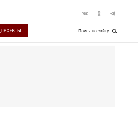
ЦПРОЕКТЫ
Поиск по сайту
НАЙТИ
Закрыть