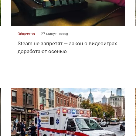
Общество
27 минут назад
Steam не запретят — закон о видеоиграх
доработают осенью