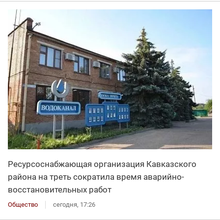
Ресурсоснабжающая организация Кавказского
района на треть сократила время аварийно-
восстановительных работ
Общество
сегодня, 17:26