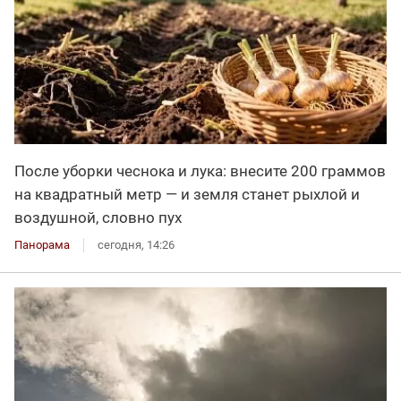
После уборки чеснока и лука: внесите 200 граммов
на квадратный метр — и земля станет рыхлой и
воздушной, словно пух
Панорама
сегодня, 14:26