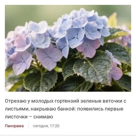
Отрезаю у молодых гортензий зеленые веточки с
листьями, накрываю банкой: появились первые
листочки – снимаю
Панорама
сегодня, 17:20