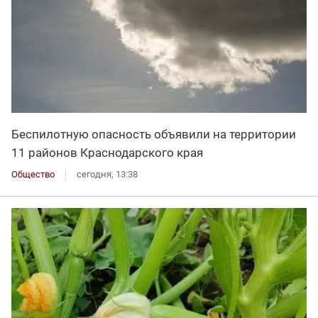
Беспилотную опасность объявили на территории
11 районов Краснодарского края
Общество
сегодня, 13:38