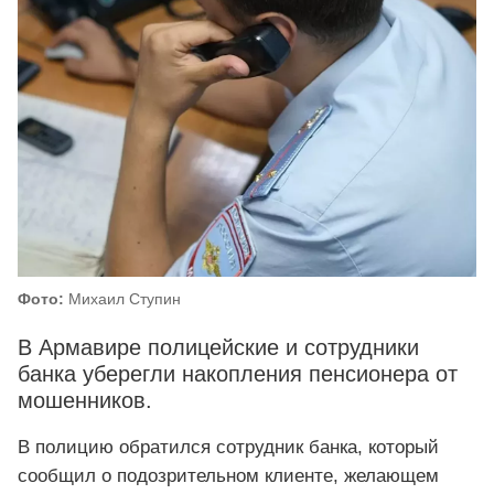
Фото:
Михаил Ступин
В Армавире полицейские и сотрудники
банка уберегли накопления пенсионера от
мошенников.
В полицию обратился сотрудник банка, который
сообщил о подозрительном клиенте, желающем