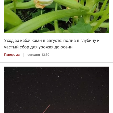
Уход за кабачками в августе: полив в глубину и
частый сбор для урожая до осени
Панорама
сегодня, 13:30