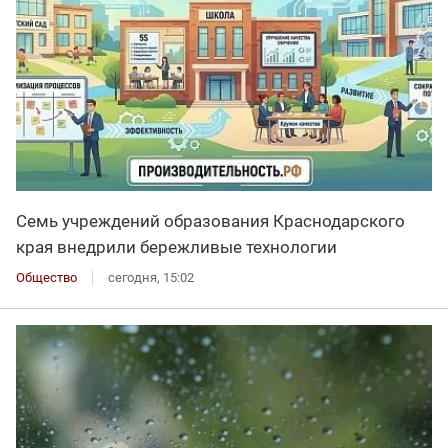
Семь учреждений образования Краснодарского
края внедрили бережливые технологии
Общество
сегодня, 15:02