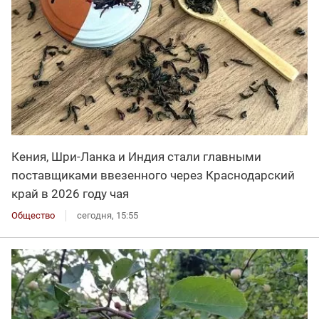
Кения, Шри-Ланка и Индия стали главными
поставщиками ввезенного через Краснодарский
край в 2026 году чая
Общество
сегодня, 15:55