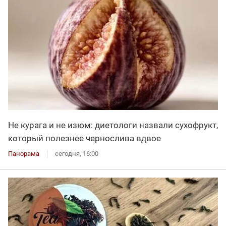
Не курага и не изюм: диетологи назвали сухофрукт,
который полезнее чернослива вдвое
Панорама
сегодня, 16:00