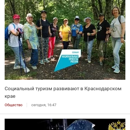
Социальный туризм развивают в Краснодарском
крае
Общество
сегодня, 16:47