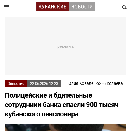
НАЙТ
Юлия Коваленко-Николаева
Общество
22.06.2026 12:23
Полицейские и бдительные
сотрудники банка спасли 900 тысяч
кубанского пенсионера