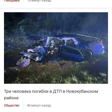
Панорама
15 минут назад
Три человека погибли в ДТП в Новокубанском
районе
Общество
40 минут назад