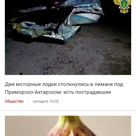
Две моторные лодки столкнулись в лимане под
Приморско-Ахтарском: есть пострадавшие
Общество
сегодня, 16:32