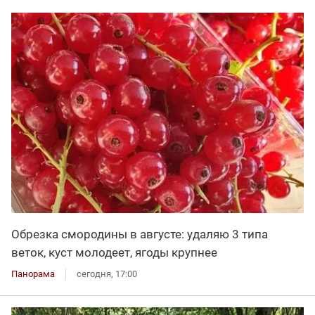
Обрезка смородины в августе: удаляю 3 типа
веток, куст молодеет, ягоды крупнее
Панорама
сегодня, 17:00