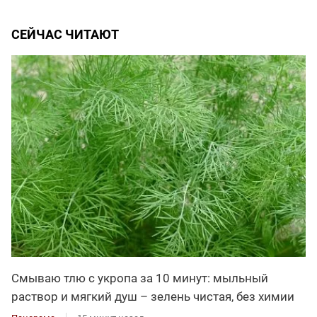
СЕЙЧАС ЧИТАЮТ
Смываю тлю с укропа за 10 минут: мыльный
раствор и мягкий душ – зелень чистая, без химии