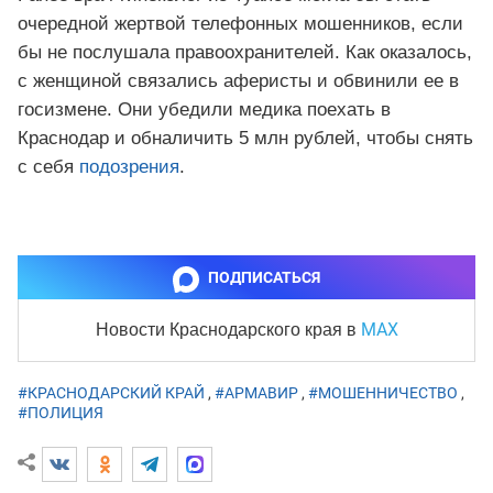
очередной жертвой телефонных мошенников, если
бы не послушала правоохранителей. Как оказалось,
с женщиной связались аферисты и обвинили ее в
госизмене. Они убедили медика поехать в
Краснодар и обналичить 5 млн рублей, чтобы снять
с себя
подозрения
.
ПОДПИСАТЬСЯ
MAX
Новости Краснодарского края
в
#КРАСНОДАРСКИЙ КРАЙ
,
#АРМАВИР
,
#МОШЕННИЧЕСТВО
,
#ПОЛИЦИЯ