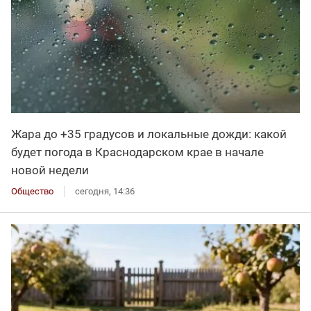
Жара до +35 градусов и локальные дожди: какой
будет погода в Краснодарском крае в начале
новой недели
Общество
сегодня, 14:36