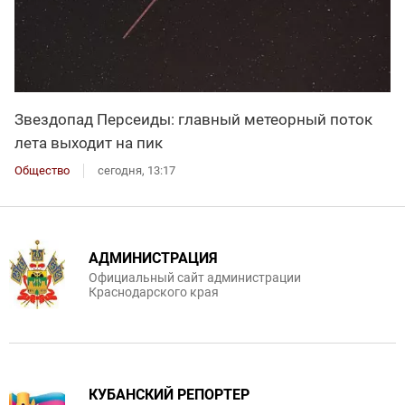
Звездопад Персеиды: главный метеорный поток
лета выходит на пик
Общество
сегодня, 13:17
АДМИНИСТРАЦИЯ
Официальный сайт администрации
Краснодарского края
КУБАНСКИЙ РЕПОРТЕР