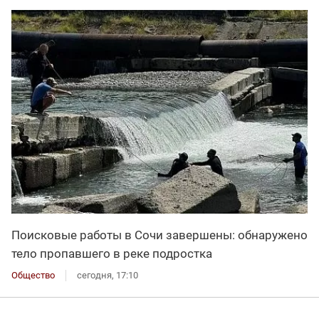
Поисковые работы в Сочи завершены: обнаружено
тело пропавшего в реке подростка
Общество
сегодня, 17:10