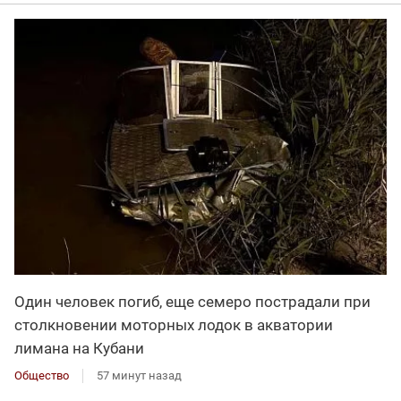
Один человек погиб, еще семеро пострадали при
столкновении моторных лодок в акватории
лимана на Кубани
Общество
57 минут назад