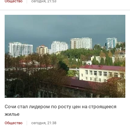
Общество
сегодня, 21:53
Сочи стал лидером по росту цен на строящееся
жилье
Общество
сегодня, 21:38