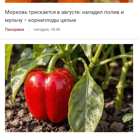
Морковь трескается в августе: наладил полив и
мульчу – корнеплоды целые
Панорама
сегодня, 18:45