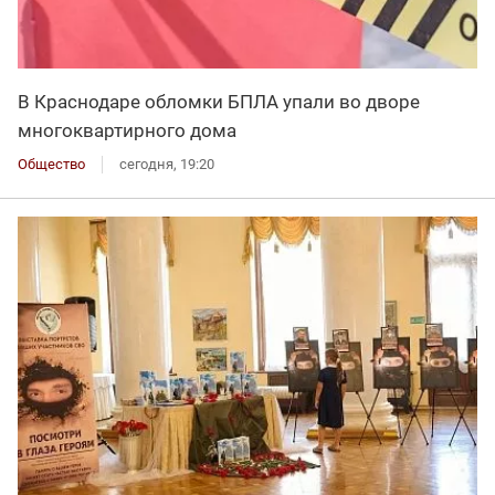
В Краснодаре обломки БПЛА упали во дворе
многоквартирного дома
Общество
сегодня, 19:20