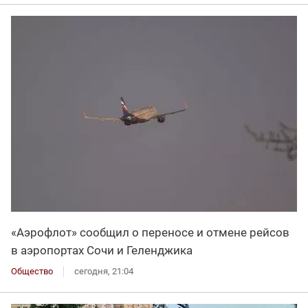
«Аэрофлот» сообщил о переносе и отмене рейсов
в аэропортах Сочи и Геленджика
Общество
сегодня, 21:04