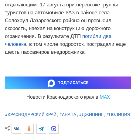
отдыхающим. 17 августа при перевозке группы
туристов на автомобиле УАЗ в районе села
Солохаул Лазаревского района он превысил
скорость, наехал на конструкцию дорожного
ограничения. В результате ДТП
погибли два
человека
, в том числе подросток, пострадали еще
шесть пассажиров внедорожника.
ПОДПИСАТЬСЯ
MAX
Новости Краснодарского края
в
#КРАСНОДАРСКИЙ КРАЙ
,
#АНАПА
,
#ДЖИПИНГ
,
#ПОЛИЦИЯ