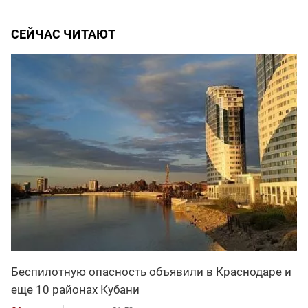
СЕЙЧАС ЧИТАЮТ
Беспилотную опасность объявили в Краснодаре и
еще 10 районах Кубани