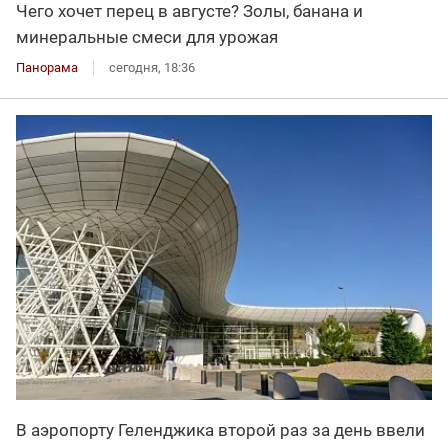
Чего хочет перец в августе? Золы, банана и
минеральные смеси для урожая
Панорама
сегодня, 18:36
В аэропорту Геленджика второй раз за день ввели