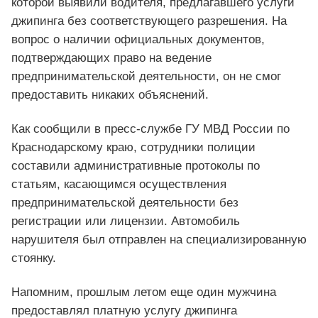
которой выявили водителя, предлагавшего услуги
джипинга без соответствующего разрешения. На
вопрос о наличии официальных документов,
подтверждающих право на ведение
предпринимательской деятельности, он не смог
предоставить никаких объяснений.
Как сообщили в пресс-службе ГУ МВД России по
Краснодарскому краю, сотрудники полиции
составили административные протоколы по
статьям, касающимся осуществления
предпринимательской деятельности без
регистрации или лицензии. Автомобиль
нарушителя был отправлен на специализированную
стоянку.
Напомним, прошлым летом еще один мужчина
предоставлял платную услугу джипинга