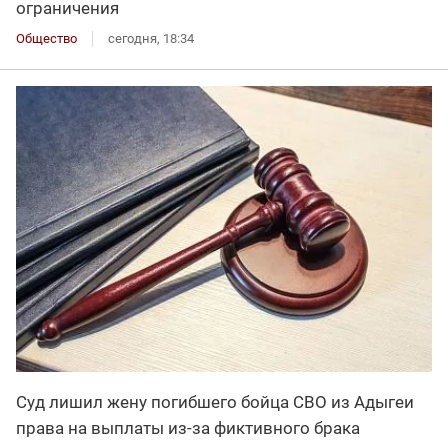
ограничения
Общество
сегодня, 18:34
Суд лишил жену погибшего бойца СВО из Адыгеи
права на выплаты из-за фиктивного брака