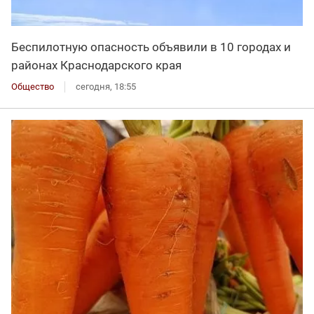
Беспилотную опасность объявили в 10 городах и
районах Краснодарского края
Общество
сегодня, 18:55