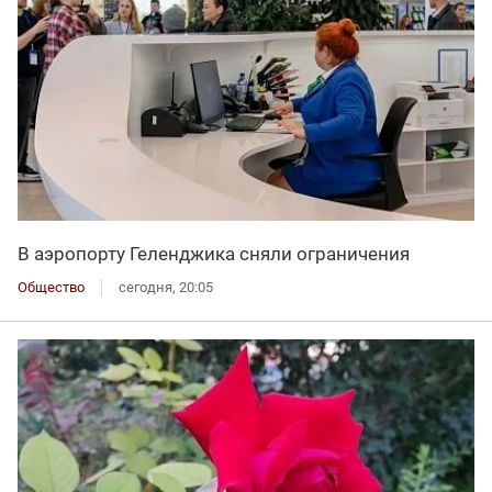
В аэропорту Геленджика сняли ограничения
Общество
сегодня, 20:05