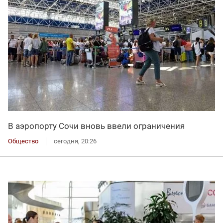
В аэропорту Сочи вновь ввели ограничения
Общество
сегодня, 20:26