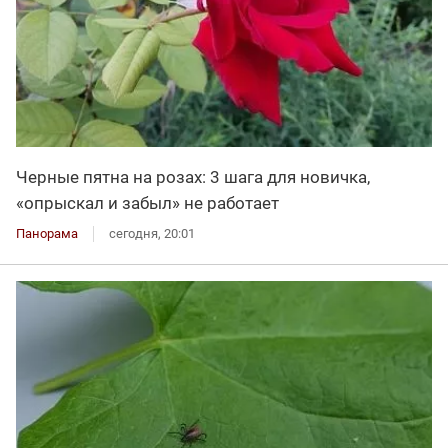
Черные пятна на розах: 3 шага для новичка,
«опрыскал и забыл» не работает
Панорама
сегодня, 20:01