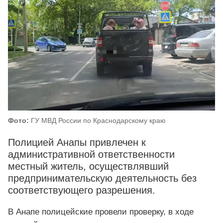
Фото:
ГУ МВД России по Краснодарскому краю
Полицией Анапы привлечен к
административной ответственности
местный житель, осуществлявший
предпринимательскую деятельность без
соответствующего разрешения.
В Анапе полицейские провели проверку, в ходе