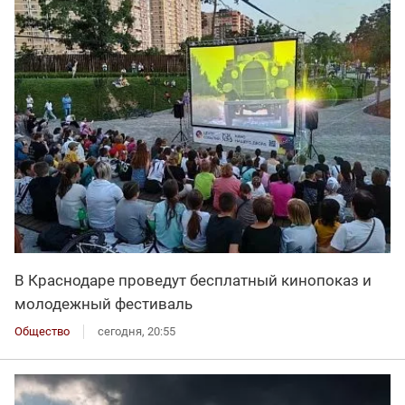
В Краснодаре проведут бесплатный кинопоказ и
молодежный фестиваль
Общество
сегодня, 20:55