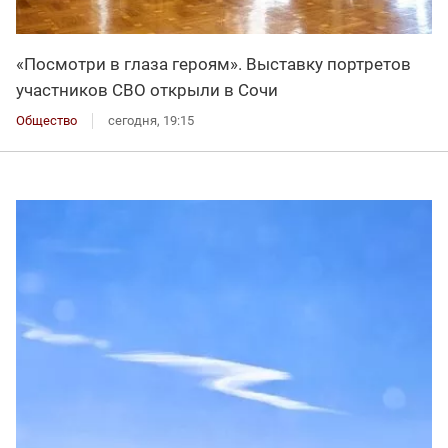
«Посмотри в глаза героям». Выставку портретов
участников СВО открыли в Сочи
Общество
сегодня, 19:15