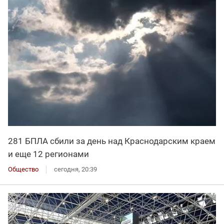
281 БПЛА сбили за день над Краснодарским краем
и еще 12 регионами
Общество
сегодня, 20:39