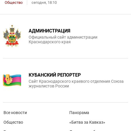
Общество
сегодня, 18:10
АДМИНИСТРАЦИЯ
Официальный сайт администрации
Краснодарского края
КУБАНСКИЙ РЕПОРТЕР
Сайт Краснодарского краевого отделения Союза
журналистов России
Все новости
Панорама
Общество
«Битва за Кавказ»