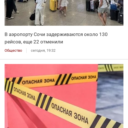
В аэропорту Сочи задерживаются около 130
рейсов, еще 22 отменили
Общество
сегодня, 19:32