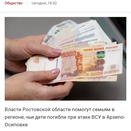
Общество
сегодня, 18:32
Власти Ростовской области помогут семьям в
регионе, чьи дети погибли при атаке ВСУ в Архипо-
Осиповке