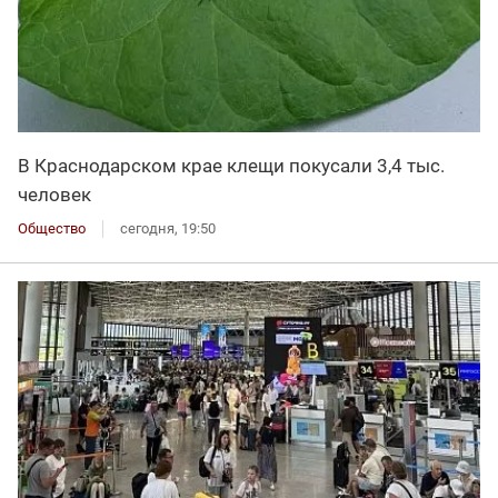
В Краснодарском крае клещи покусали 3,4 тыс.
человек
Общество
сегодня, 19:50