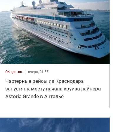
Общество
вчера, 21:55
Чартерные рейсы из Краснодара
запустят к месту начала круиза лайнера
Astoria Grande в Анталье