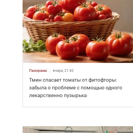
Панорама
вчера, 21:42
Тмин спасает томаты от фитофторы:
забыла о проблеме с помощью одного
лекарственно пузырька