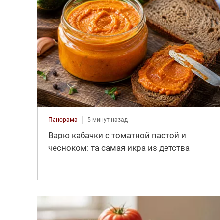
Панорама
5 минут назад
Варю кабачки с томатной пастой и
чесноком: та самая икра из детства