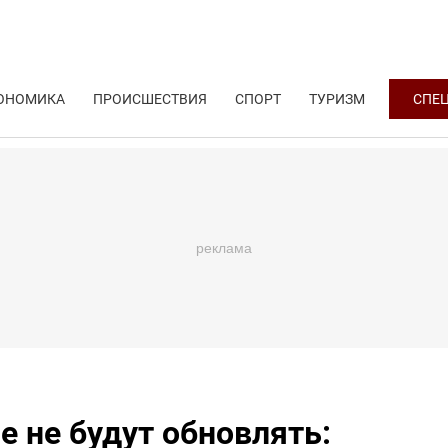
ОНОМИКА
ПРОИСШЕСТВИЯ
СПОРТ
ТУРИЗМ
СПЕ
 не будут обновлять: