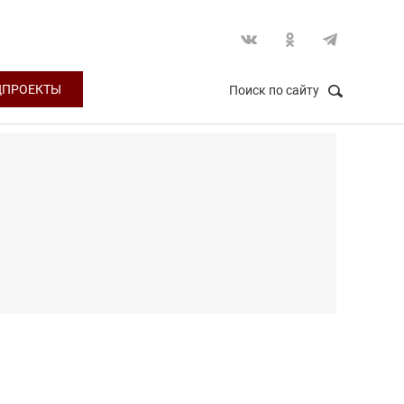
ЦПРОЕКТЫ
Поиск по сайту
НАЙТИ
Закрыть