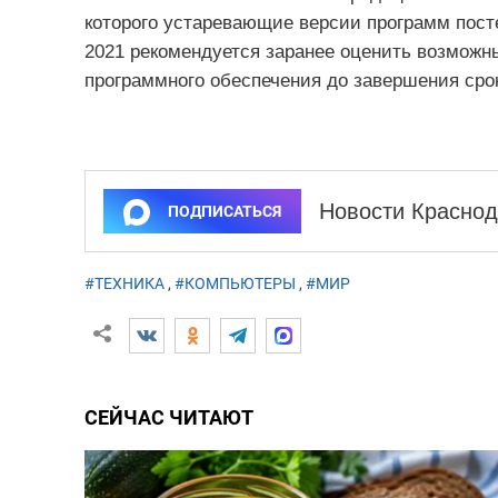
которого устаревающие версии программ пост
2021 рекомендуется заранее оценить возможн
программного обеспечения до завершения сро
Новости Краснод
ПОДПИСАТЬСЯ
#ТЕХНИКА
,
#КОМПЬЮТЕРЫ
,
#МИР
СЕЙЧАС ЧИТАЮТ