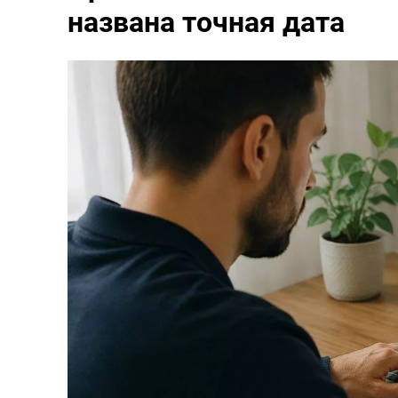
названа точная дата