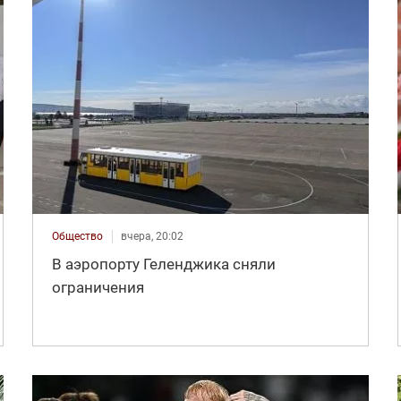
Общество
вчера, 20:02
В аэропорту Геленджика сняли
ограничения