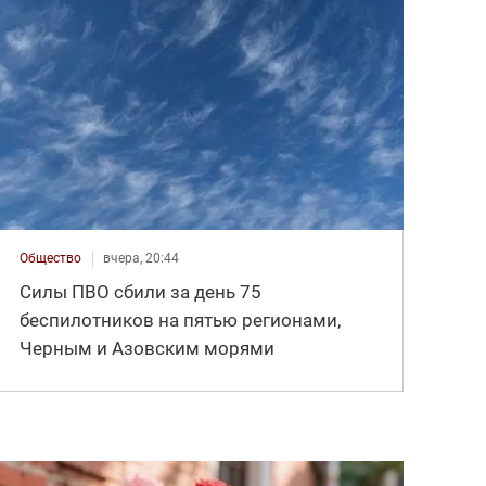
Общество
вчера, 20:44
Силы ПВО сбили за день 75
беспилотников на пятью регионами,
Черным и Азовским морями