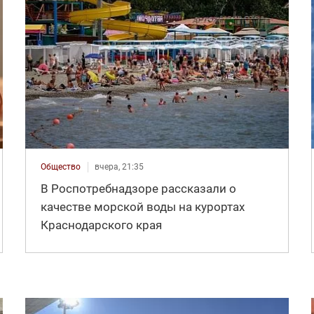
Общество
вчера, 21:35
В Роспотребнадзоре рассказали о
качестве морской воды на курортах
Краснодарского края