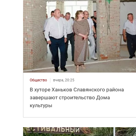
Общество
вчера, 20:25
В хуторе Ханьков Славянского района
завершают строительство Дома
культуры