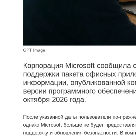
GPT Image
Корпорация Microsoft сообщила
поддержки пакета офисных прило
информации, опубликованной ко
версии программного обеспечени
октября 2026 года.
После указанной даты пользователи по-прежне
однако Microsoft больше не будет предоставл
поддержку и обновления безопасности. В комп