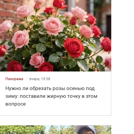
Панорама
вчера, 19:58
Нужно ли обрезать розы осенью под
зиму: поставили жирную точку в этом
вопросе