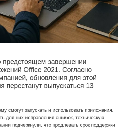
 о предстоящем завершении
жений Office 2021. Согласно
мпанией, обновления для этой
я перестанут выпускаться 13
му смогут запускать и использовать приложения,
ять для них исправления ошибок, техническую
ании подчеркнули, что продлевать срок поддержки