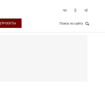
ЦПРОЕКТЫ
Поиск по сайту
НАЙТИ
Закрыть