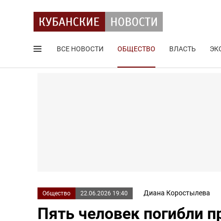
ВСЕ НОВОСТИ
ОБЩЕСТВО
ВЛАСТЬ
ЭК
Поиск по сайту
Диана Коростылева
Общество
22.06.2026 19:40
Пять человек погибли п