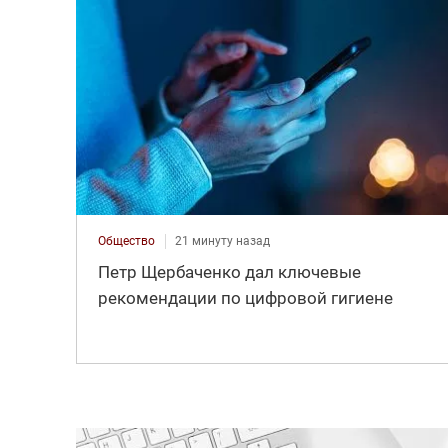
Общество
21 минуту назад
Петр Щербаченко дал ключевые
рекомендации по цифровой гигиене