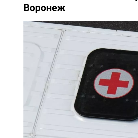
Воронеж