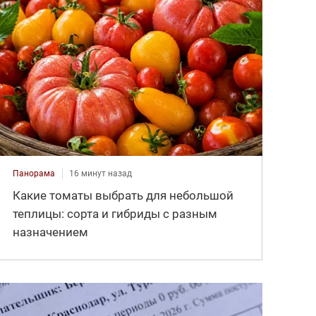
Панорама
16 минут назад
Какие томаты выбрать для небольшой
теплицы: сорта и гибриды с разным
назначением