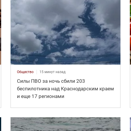
Общество
15 минут назад
Силы ПВО за ночь сбили 203
беспилотника над Краснодарским краем
и еще 17 регионами