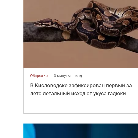
Общество
3 минуты назад
В Кисловодске зафиксирован первый за
лето летальный исход от укуса гадюки