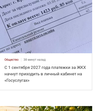
Общество
38 минут назад
С 1 сентября 2027 года платежки за ЖКХ
начнут приходить в личный кабинет на
«Госуслугах»