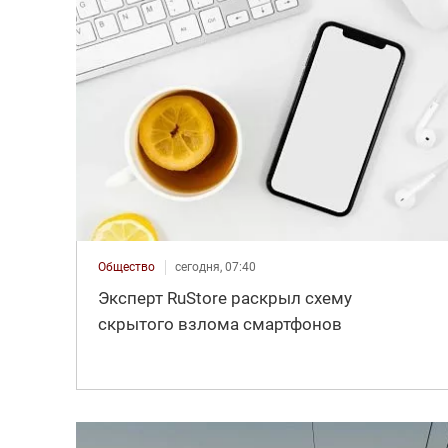
Общество
сегодня, 07:40
Эксперт RuStore раскрыл схему
скрытого взлома смартфонов