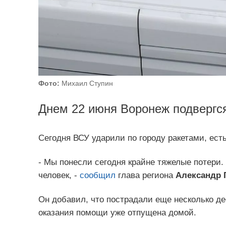
Фото:
Михаил Ступин
Днем 22 июня Воронеж подвергся
Сегодня ВСУ ударили по городу ракетами, ест
- Мы понесли сегодня крайне тяжелые потери. 
человек, -
сообщил
глава региона
Александр Г
Он добавил, что пострадали еще несколько де
оказания помощи уже отпущена домой.