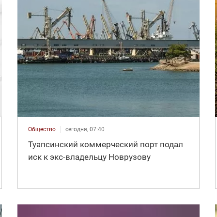
Общество
сегодня, 07:40
Туапсинский коммерческий порт подал
иск к экс-владельцу Новрузову