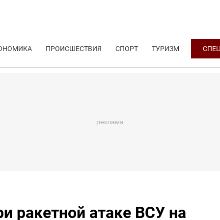
ОНОМИКА
ПРОИСШЕСТВИЯ
СПОРТ
ТУРИЗМ
СПЕ
ри ракетной атаке ВСУ на