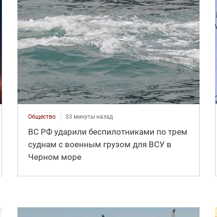
Общество
33 минуты назад
ВС РФ ударили беспилотниками по трем
суднам с военным грузом для ВСУ в
Черном море