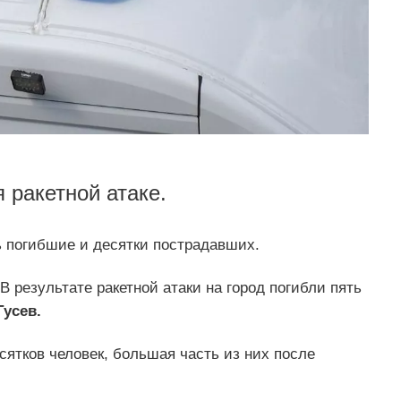
 ракетной атаке.
ь погибшие и десятки пострадавших.
В результате ракетной атаки на город погибли пять
усев.
сятков человек, большая часть из них после