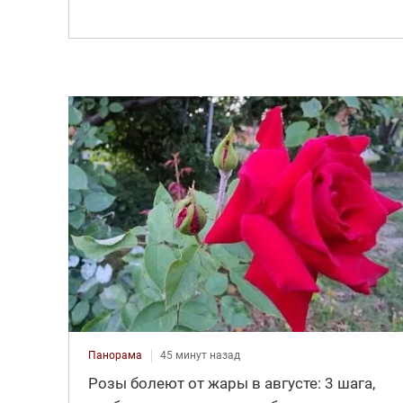
Панорама
45 минут назад
Розы болеют от жары в августе: 3 шага,