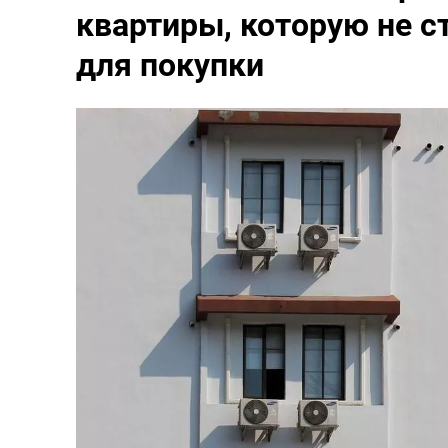
квартиры, которую не с
для покупки