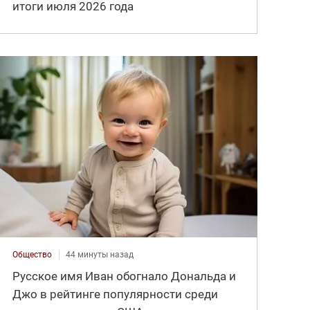
итоги июля 2026 года
Общество
44 минуты назад
Русское имя Иван обогнало Дональда и
Джо в рейтинге популярности среди