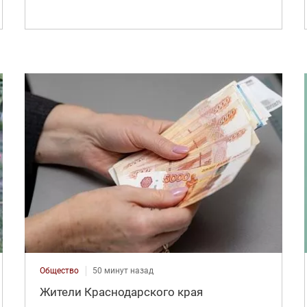
Общество
50 минут назад
Жители Краснодарского края