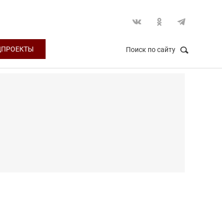
ЦПРОЕКТЫ
Поиск по сайту
НАЙТИ
Закрыть