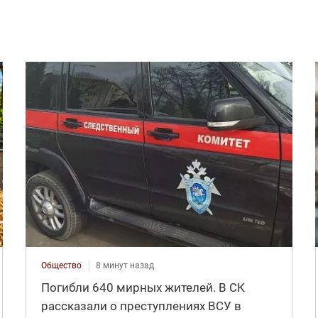
Общество
8 минут назад
Погибли 640 мирных жителей. В СК
рассказали о преступлениях ВСУ в