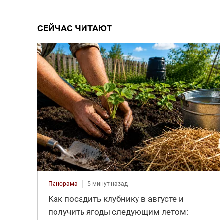
СЕЙЧАС ЧИТАЮТ
Панорама
5 минут назад
Как посадить клубнику в августе и
получить ягоды следующим летом: