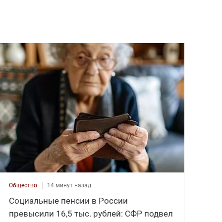
Общество
14 минут назад
Социальные пенсии в России
превысили 16,5 тыс. рублей: СФР подвел