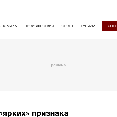
ОНОМИКА
ПРОИСШЕСТВИЯ
СПОРТ
ТУРИЗМ
СПЕ
«ярких» признака