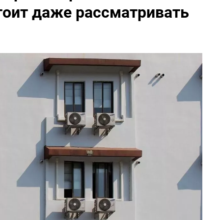
тоит даже рассматривать