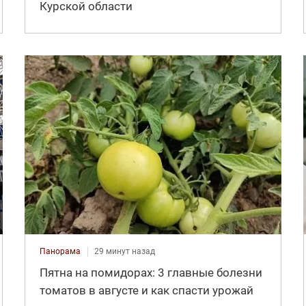
Курской области
Панорама
29 минут назад
Пятна на помидорах: 3 главные болезни
томатов в августе и как спасти урожай