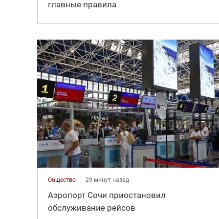
главные правила
Общество
29 минут назад
Аэропорт Сочи приостановил
обслуживание рейсов