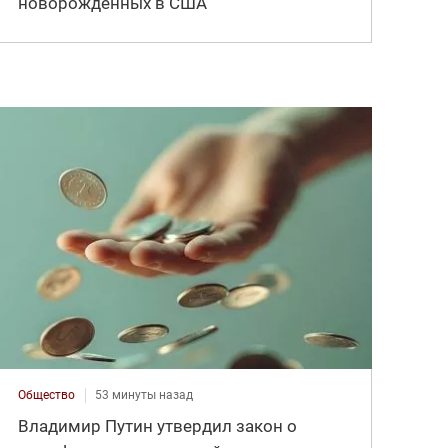
новорожденных в США
Общество
53 минуты назад
Владимир Путин утвердил закон о