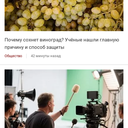
Почему сохнет виноград? Учёные нашли главную
причину и способ защиты
Общество
42 минуты назад