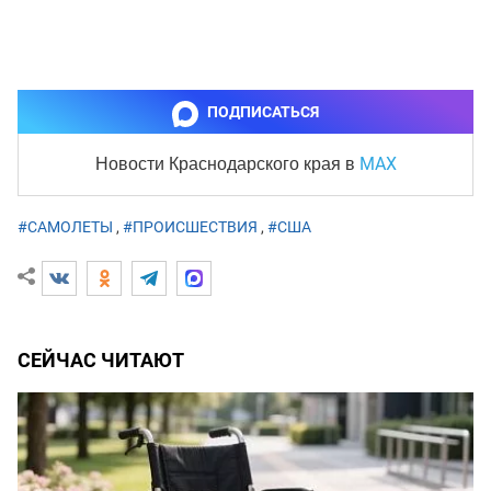
ПОДПИСАТЬСЯ
MAX
Новости Краснодарского края
в
#САМОЛЕТЫ
,
#ПРОИСШЕСТВИЯ
,
#США
СЕЙЧАС ЧИТАЮТ