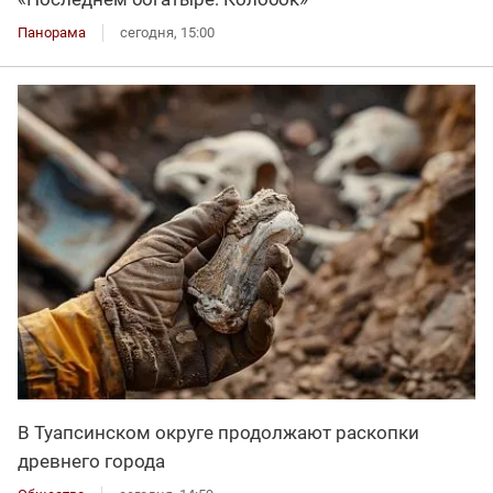
Панорама
сегодня, 15:00
В Туапсинском округе продолжают раскопки
древнего города