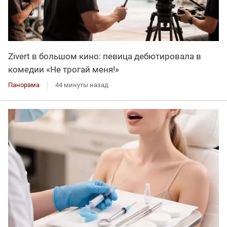
Zivert в большом кино: певица дебютировала в
комедии «Не трогай меня!»
Панорама
44 минуты назад