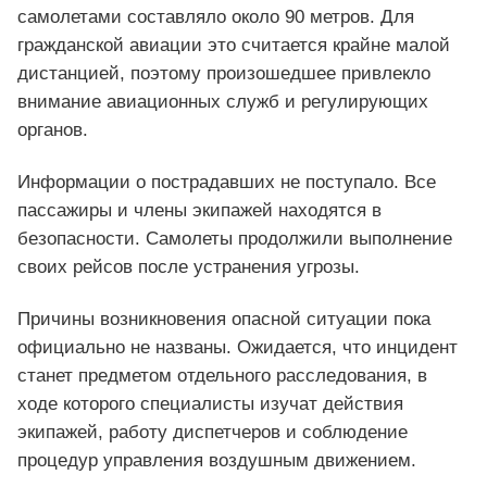
самолетами составляло около 90 метров. Для
гражданской авиации это считается крайне малой
дистанцией, поэтому произошедшее привлекло
внимание авиационных служб и регулирующих
органов.
Информации о пострадавших не поступало. Все
пассажиры и члены экипажей находятся в
безопасности. Самолеты продолжили выполнение
своих рейсов после устранения угрозы.
Причины возникновения опасной ситуации пока
официально не названы. Ожидается, что инцидент
станет предметом отдельного расследования, в
ходе которого специалисты изучат действия
экипажей, работу диспетчеров и соблюдение
процедур управления воздушным движением.