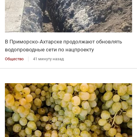
В Приморско‑Ахтарске продолжают обновлять
водопроводные сети по нацпроекту
Общество
41 минуту назад