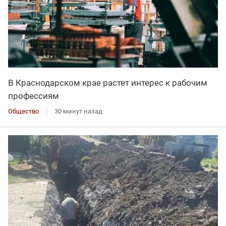
В Краснодарском крае растет интерес к рабочим
профессиям
Общество
30 минут назад