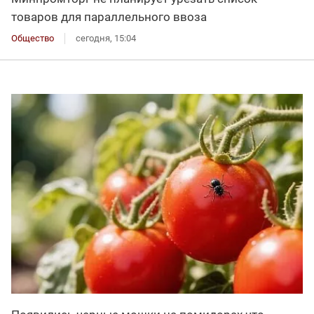
товаров для параллельного ввоза
Общество
сегодня, 15:04