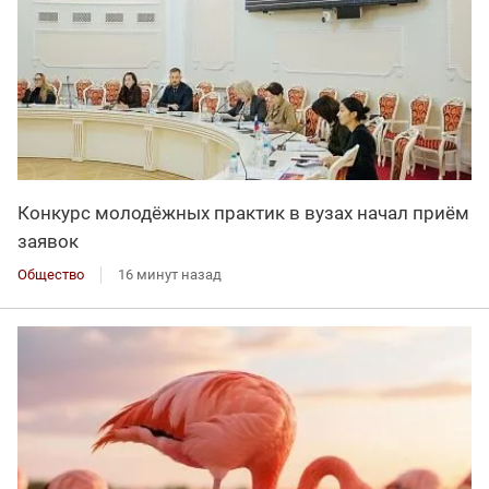
Конкурс молодёжных практик в вузах начал приём
заявок
Общество
16 минут назад