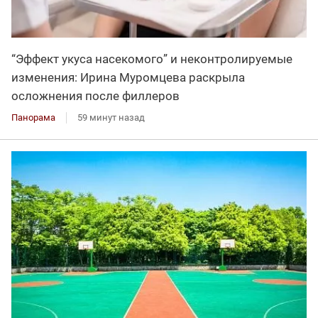
“Эффект укуса насекомого” и неконтролируемые
изменения: Ирина Муромцева раскрыла
осложнения после филлеров
Панорама
59 минут назад