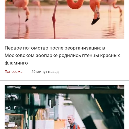
Первое потомство после реорганизации: в
Московском зоопарке родились птенцы красных
фламинго
Панорама
29 минут назад