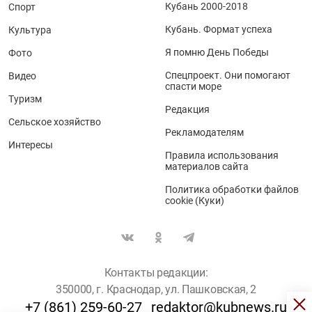
Кубань 2000-2018
Спорт
Кубань. Формат успеха
Культура
Я помню День Победы
Фото
Спецпроект. Они помогают
Видео
спасти море
Туризм
Редакция
Сельское хозяйство
Рекламодателям
Интересы
Правила использования
материалов сайта
Политика обработки файлов
cookie (Куки)
Контакты редакции:
350000, г. Краснодар, ул. Пашковская, 2
+7 (861) 259-60-27
redaktor@kubnews.ru