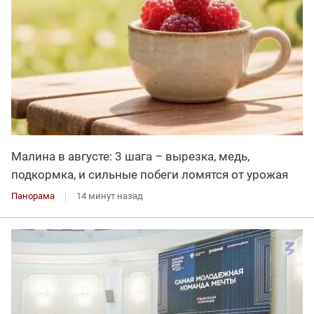
Малина в августе: 3 шага – вырезка, медь,
подкормка, и сильные побеги ломятся от урожая
Панорама
14 минут назад