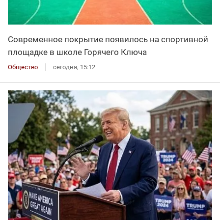
Современное покрытие появилось на спортивной
площадке в школе Горячего Ключа
Общество
сегодня, 15:12