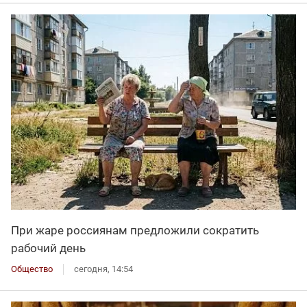
При жаре россиянам предложили сократить
рабочий день
Общество
сегодня, 14:54