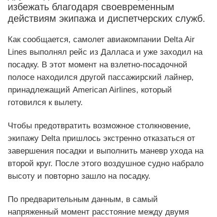
избежать благодаря своевременным
действиям экипажа и диспетчерских служб.
Как сообщается, самолет авиакомпании Delta Air
Lines выполнял рейс из Далласа и уже заходил на
посадку. В этот момент на взлетно-посадочной
полосе находился другой пассажирский лайнер,
принадлежащий American Airlines, который
готовился к вылету.
Чтобы предотвратить возможное столкновение,
экипажу Delta пришлось экстренно отказаться от
завершения посадки и выполнить маневр ухода на
второй круг. После этого воздушное судно набрало
высоту и повторно зашло на посадку.
По предварительным данным, в самый
напряженный момент расстояние между двумя