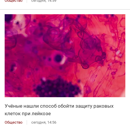
Общество
сегодня, 14:59
Учёные нашли способ обойти защиту раковых
клеток при лейкозе
Общество
сегодня, 14:56