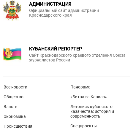
АДМИНИСТРАЦИЯ
Официальный сайт администрации
Краснодарского края
КУБАНСКИЙ РЕПОРТЕР
Сайт Краснодарского краевого отделения Союза
журналистов России
Все новости
Панорама
Общество
«Битва за Кавказ»
Власть
Летопись кубанского
казачества: история и
современность
Экономика
Спецпроекты
Происшествия