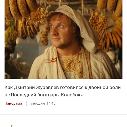
Как Дмитрий Журавлёв готовился к двойной роли
в «Последний богатырь. Колобок»
Панорама
сегодня, 14:45