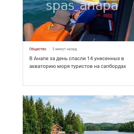
Общество
5 минут назад
В Анапе за день спасли 14 унесенных в
акваторию моря туристов на сапбордах