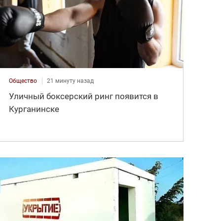
Общество
21 минуту назад
Уличный боксерский ринг появится в
Курганинске