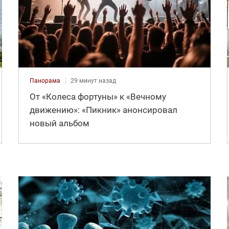
Панорама
29 минут назад
От «Колеса фортуны» к «Вечному
движению»: «Пикник» анонсировал
новый альбом