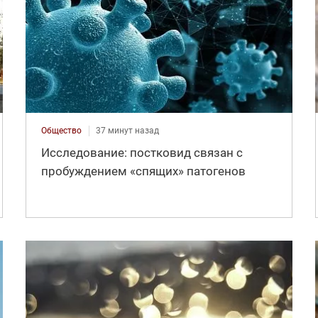
Общество
37 минут назад
Исследование: постковид связан с
пробуждением «спящих» патогенов