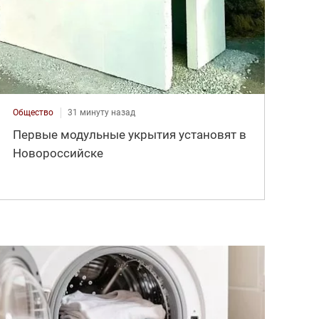
Общество
31 минуту назад
Первые модульные укрытия установят в
Новороссийске