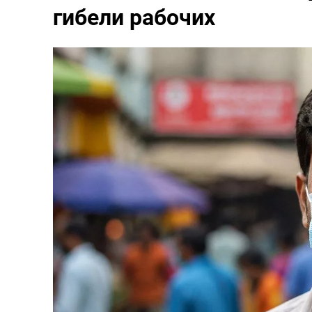
гибели рабочих