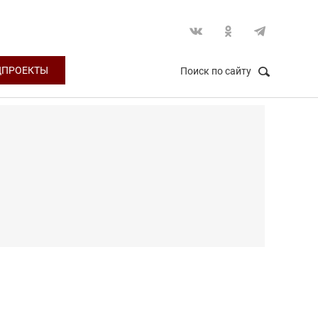
ЦПРОЕКТЫ
Поиск по сайту
НАЙТИ
Закрыть