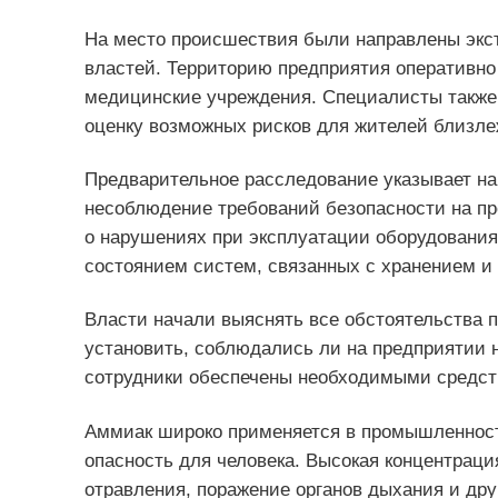
На место происшествия были направлены экс
властей. Территорию предприятия оперативно
медицинские учреждения. Специалисты также 
оценку возможных рисков для жителей близл
Предварительное расследование указывает на 
несоблюдение требований безопасности на пр
о нарушениях при эксплуатации оборудования
состоянием систем, связанных с хранением и
Власти начали выяснять все обстоятельства 
установить, соблюдались ли на предприятии
сотрудники обеспечены необходимыми средс
Аммиак широко применяется в промышленности
опасность для человека. Высокая концентраци
отравления, поражение органов дыхания и дру