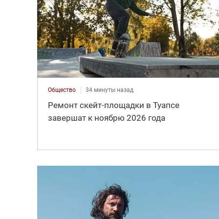
Общество
34 минуты назад
Ремонт скейт-площадки в Туапсе
завершат к ноябрю 2026 года