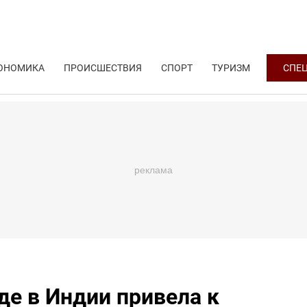
ОНОМИКА
ПРОИСШЕСТВИЯ
СПОРТ
ТУРИЗМ
СПЕ
де в Индии привела к