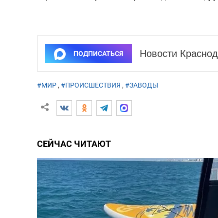
Новости Краснод
ПОДПИСАТЬСЯ
#МИР
,
#ПРОИСШЕСТВИЯ
,
#ЗАВОДЫ
СЕЙЧАС ЧИТАЮТ