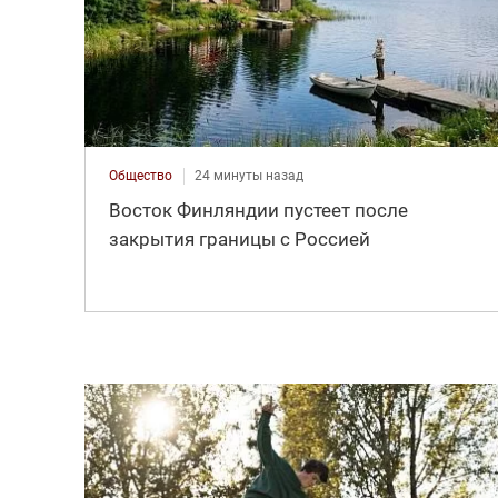
Общество
24 минуты назад
Восток Финляндии пустеет после
закрытия границы с Россией