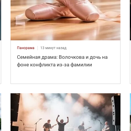
Панорама
13 минут назад
Семейная драма: Волочкова и дочь на
фоне конфликта из‑за фамилии