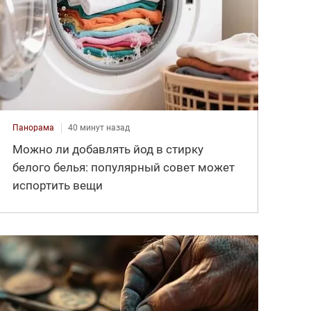
Панорама
40 минут назад
Можно ли добавлять йод в стирку
белого белья: популярный совет может
испортить вещи