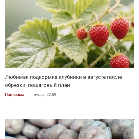
Любимая подкормка клубники в августе после
обрезки: пошаговый план
Панорама
вчера, 22:59