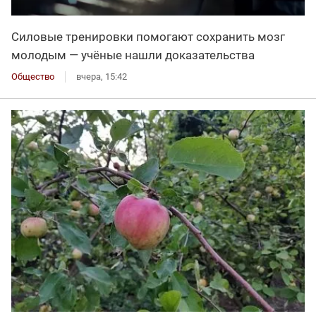
Силовые тренировки помогают сохранить мозг
молодым — учёные нашли доказательства
Общество
вчера, 15:42