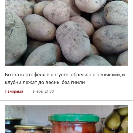
Ботва картофеля в августе: обрезаю с пеньками, и
клубни лежат до весны без гнили
Панорама
вчера, 21:30