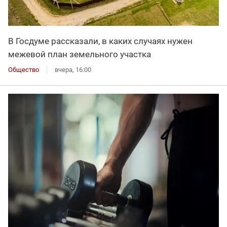
В Госдуме рассказали, в каких случаях нужен
межевой план земельного участка
Общество
вчера, 16:00