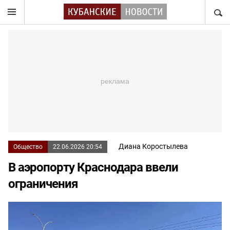
НАЙТ
Диана Коростылева
Общество
22.06.2026 20:54
В аэропорту Краснодара ввели
ограничения