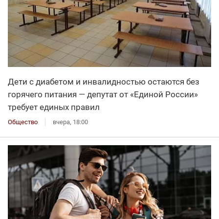
Дети с диабетом и инвалидностью остаются без
горячего питания — депутат от «Единой России»
требует единых правил
Общество
вчера, 18:00