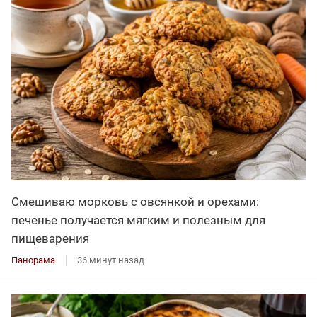
Смешиваю морковь с овсянкой и орехами:
печенье получается мягким и полезным для
пищеварения
Панорама
36 минут назад