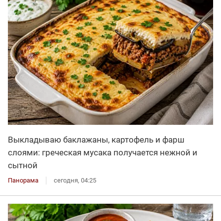
Выкладываю баклажаны, картофель и фарш
слоями: греческая мусака получается нежной и
сытной
Панорама
сегодня, 04:25