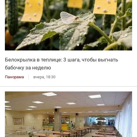
Белокрылка в теплице: 3 шага, чтобы выгнать
бабочку за неделю
Панорама
вчера, 18:30