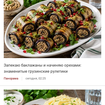
Запекаю баклажаны и начиняю орехами:
знаменитые грузинские рулетики
Панорама
сегодня, 02:25