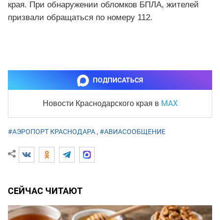
края. При обнаружении обломков БПЛА, жителей
призвали обращаться по номеру 112.
ПОДПИСАТЬСЯ
MAX
Новости Краснодарского края
в
#АЭРОПОРТ КРАСНОДАРА
,
#АВИАСООБЩЕНИЕ
СЕЙЧАС ЧИТАЮТ