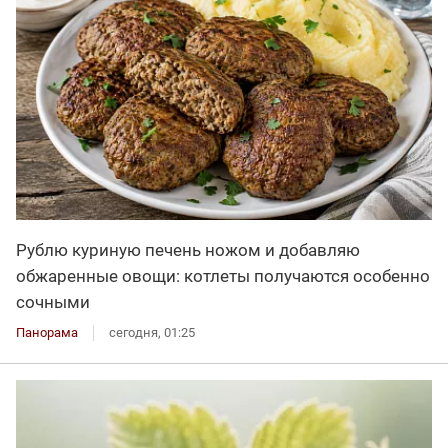
Рублю куриную печень ножом и добавляю
обжаренные овощи: котлеты получаются особенно
сочными
Панорама
сегодня, 01:25