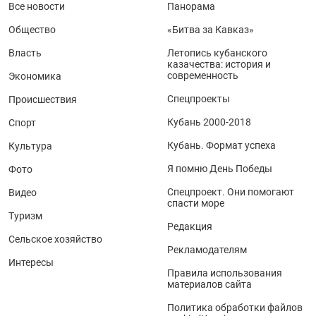
Все новости
Панорама
Общество
«Битва за Кавказ»
Власть
Летопись кубанского
казачества: история и
современность
Экономика
Спецпроекты
Происшествия
Кубань 2000-2018
Спорт
Кубань. Формат успеха
Культура
Я помню День Победы
Фото
Спецпроект. Они помогают
Видео
спасти море
Туризм
Редакция
Сельское хозяйство
Рекламодателям
Интересы
Правила использования
материалов сайта
Политика обработки файлов