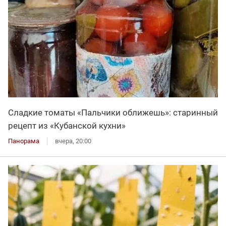
Сладкие томаты «Пальчики оближешь»: старинный
рецепт из «Кубанской кухни»
Панорама
вчера, 20:00