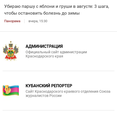
Убираю паршу с яблони и груши в августе: 3 шага,
чтобы остановить болезнь до зимы
Панорама
вчера, 15:30
АДМИНИСТРАЦИЯ
Официальный сайт администрации
Краснодарского края
КУБАНСКИЙ РЕПОРТЕР
Сайт Краснодарского краевого отделения Союза
журналистов России