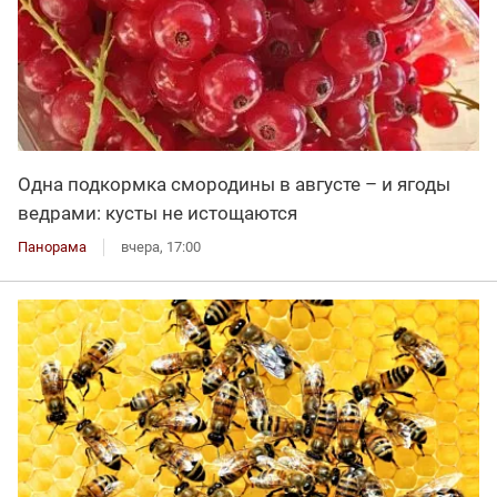
Одна подкормка смородины в августе – и ягоды
ведрами: кусты не истощаются
Панорама
вчера, 17:00