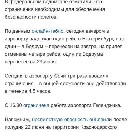
В федеральном ведомстве отметили, что
ограничения необходимы для обеспечения
безопасности полетов.
По данным
онлайн-табло
, сегодня вечером в
аэропорту задержан один рейс в Екатеринбург, еще
один – в Бодрум – перенесен на завтра, на прилет
отменены четыре рейса, один из Бодрума
перенесен на 23 июня.
Сегодня в аэропорту Сочи три раза вводили
ограничения – в общей сложности они действовали
в течение 4,5 часов.
С 16.30
ограничена
работа аэропорта Геленджика.
Напомним,
беспилотную опасность объявил
и после
полудня 22 июня на территории Краснодарского