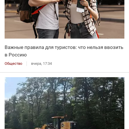
Важные правила для туристов: что нельзя ввозить
в Россию
Общество
вчера, 17:34