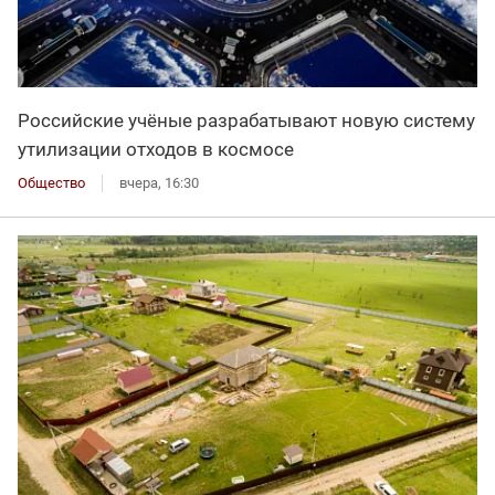
Российские учёные разрабатывают новую систему
утилизации отходов в космосе
Общество
вчера, 16:30