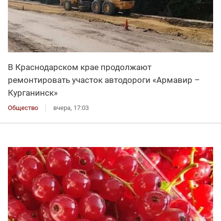
В Краснодарском крае продолжают
ремонтировать участок автодороги «Армавир –
Курганинск»
Общество
вчера, 17:03