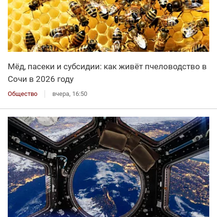
Мёд, пасеки и субсидии: как живёт пчеловодство в
Сочи в 2026 году
Общество
вчера, 16:50