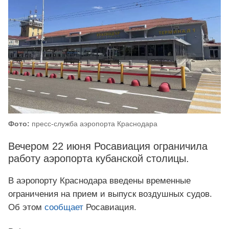
Фото:
пресс-служба аэропорта Краснодара
Вечером 22 июня Росавиация ограничила
работу аэропорта кубанской столицы.
В аэропорту Краснодара введены временные
ограничения на прием и выпуск воздушных судов.
Об этом
сообщает
Росавиация.