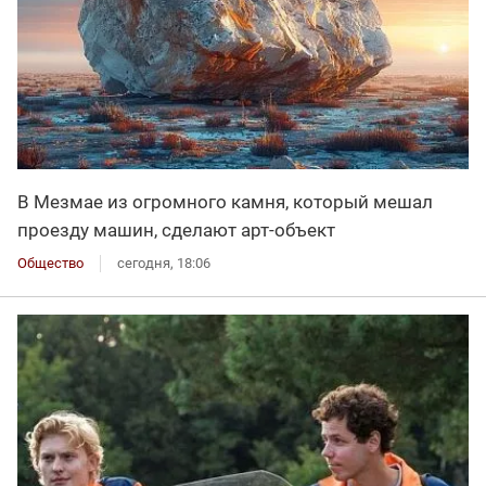
В Мезмае из огромного камня, который мешал
проезду машин, сделают арт-объект
Общество
сегодня, 18:06