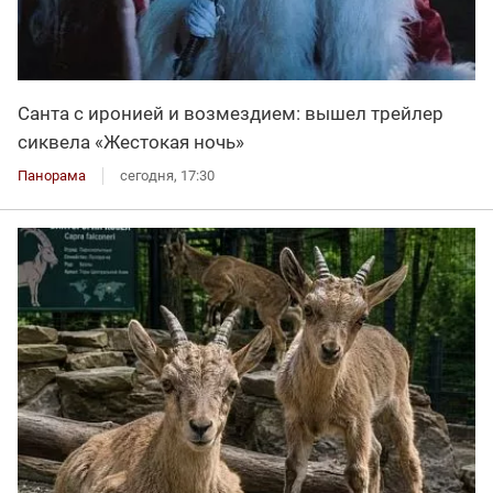
Санта с иронией и возмездием: вышел трейлер
сиквела «Жестокая ночь»
Панорама
сегодня, 17:30