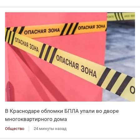
В Краснодаре обломки БПЛА упали во дворе
многоквартирного дома
Общество
24 минуты назад