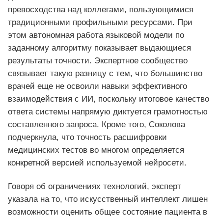
превосходства над коллегами, пользующимися
традиционными профильными ресурсами. При
этом автономная работа языковой модели по
заданному алгоритму показывает выдающиеся
результаты точности. Экспертное сообщество
связывает такую разницу с тем, что большинство
врачей еще не освоили навыки эффективного
взаимодействия с ИИ, поскольку итоговое качество
ответа системы напрямую диктуется грамотностью
составленного запроса. Кроме того, Соколова
подчеркнула, что точность расшифровки
медицинских тестов во многом определяется
конкретной версией используемой нейросети.
Говоря об ограничениях технологий, эксперт
указала на то, что искусственный интеллект лишен
возможности оценить общее состояние пациента в