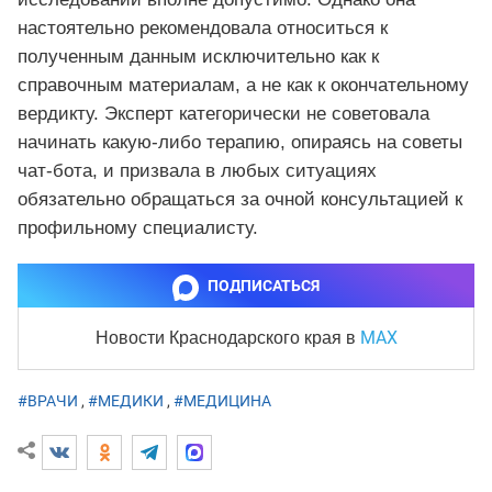
настоятельно рекомендовала относиться к
полученным данным исключительно как к
справочным материалам, а не как к окончательному
вердикту. Эксперт категорически не советовала
начинать какую-либо терапию, опираясь на советы
чат-бота, и призвала в любых ситуациях
обязательно обращаться за очной консультацией к
профильному специалисту.
ПОДПИСАТЬСЯ
MAX
Новости Краснодарского края
в
#ВРАЧИ
,
#МЕДИКИ
,
#МЕДИЦИНА