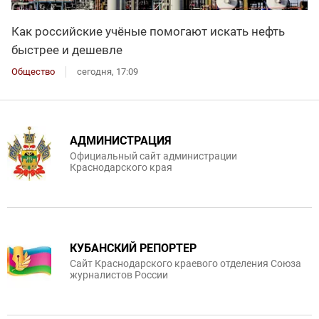
Как российские учёные помогают искать нефть
быстрее и дешевле
Общество
сегодня, 17:09
АДМИНИСТРАЦИЯ
Официальный сайт администрации
Краснодарского края
КУБАНСКИЙ РЕПОРТЕР
Сайт Краснодарского краевого отделения Союза
журналистов России