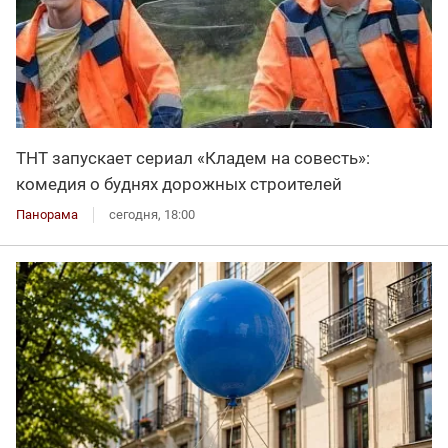
ТНТ запускает сериал «Кладем на совесть»:
комедия о буднях дорожных строителей
Панорама
сегодня, 18:00