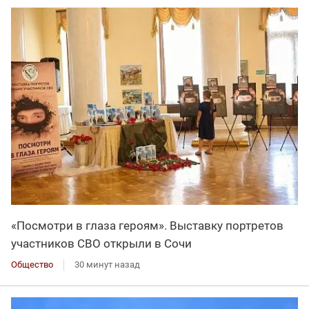
«Посмотри в глаза героям». Выставку портретов
участников СВО открыли в Сочи
Общество
30 минут назад