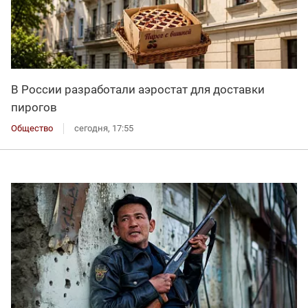
В России разработали аэростат для доставки
пирогов
Общество
сегодня, 17:55