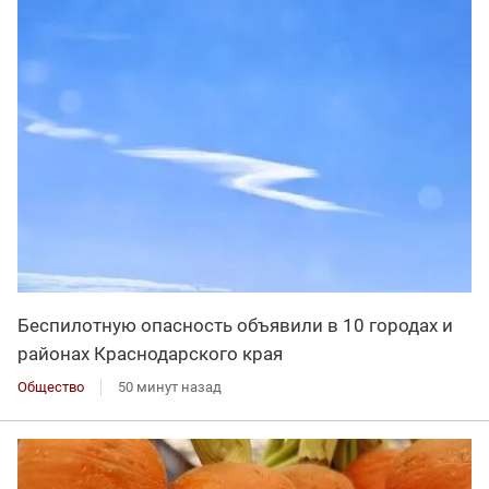
Беспилотную опасность объявили в 10 городах и
районах Краснодарского края
Общество
50 минут назад