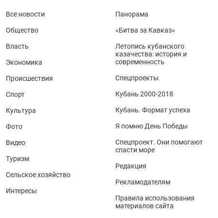
Все новости
Панорама
Общество
«Битва за Кавказ»
Власть
Летопись кубанского
казачества: история и
современность
Экономика
Спецпроекты
Происшествия
Кубань 2000-2018
Спорт
Кубань. Формат успеха
Культура
Я помню День Победы
Фото
Спецпроект. Они помогают
Видео
спасти море
Туризм
Редакция
Сельское хозяйство
Рекламодателям
Интересы
Правила использования
материалов сайта