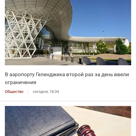
В аэропорту Геленджика второй раз за день ввели
ограничения
Общество
сегодня, 18:34