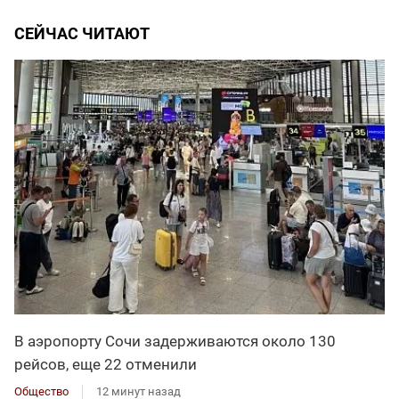
СЕЙЧАС ЧИТАЮТ
В аэропорту Сочи задерживаются около 130
рейсов, еще 22 отменили
Общество
12 минут назад