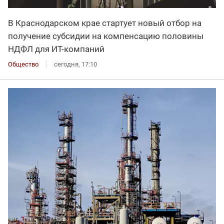
В Краснодарском крае стартует новый отбор на
получение субсидии на компенсацию половины
НДФЛ для ИT-компаний
Общество
сегодня, 17:10