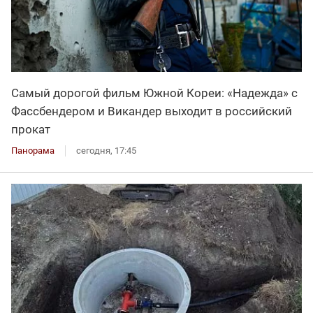
Самый дорогой фильм Южной Кореи: «Надежда» с
Фассбендером и Викандер выходит в российский
прокат
Панорама
сегодня, 17:45