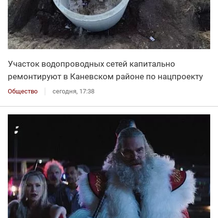
Участок водопроводных сетей капитально
ремонтируют в Каневском районе по нацпроекту
Общество
сегодня, 17:38