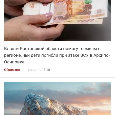
Власти Ростовской области помогут семьям в
регионе, чьи дети погибли при атаке ВСУ в Архипо-
Осиповке
Общество
сегодня, 18:10