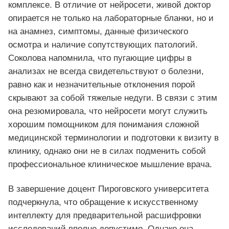
комплексе. В отличие от нейросети, живой доктор
опирается не только на лабораторные бланки, но и
на анамнез, симптомы, данные физического
осмотра и наличие сопутствующих патологий.
Соколова напомнила, что пугающие цифры в
анализах не всегда свидетельствуют о болезни,
равно как и незначительные отклонения порой
скрывают за собой тяжелые недуги. В связи с этим
она резюмировала, что нейросети могут служить
хорошим помощником для понимания сложной
медицинской терминологии и подготовки к визиту в
клинику, однако они не в силах подменить собой
профессиональное клиническое мышление врача.
В завершение доцент Пироговского университета
подчеркнула, что обращение к искусственному
интеллекту для предварительной расшифровки
исследований вполне допустимо. Однако она