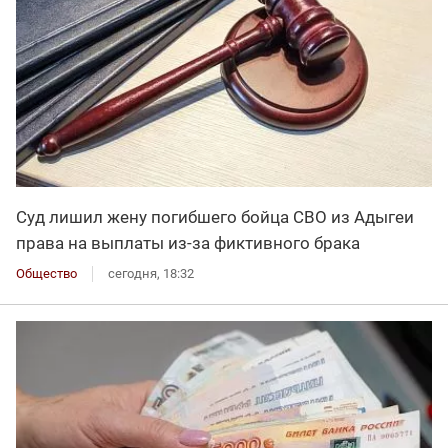
Суд лишил жену погибшего бойца СВО из Адыгеи
права на выплаты из-за фиктивного брака
Общество
сегодня, 18:32