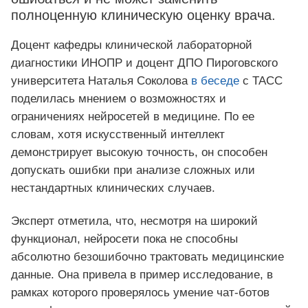
полноценную клиническую оценку врача.
Доцент кафедры клинической лабораторной
диагностики ИНОПР и доцент ДПО Пироговского
университета Наталья Соколова
в беседе
с ТАСС
поделилась мнением о возможностях и
ограничениях нейросетей в медицине. По ее
словам, хотя искусственный интеллект
демонстрирует высокую точность, он способен
допускать ошибки при анализе сложных или
нестандартных клинических случаев.
Эксперт отметила, что, несмотря на широкий
функционал, нейросети пока не способны
абсолютно безошибочно трактовать медицинские
данные. Она привела в пример исследование, в
рамках которого проверялось умение чат-ботов