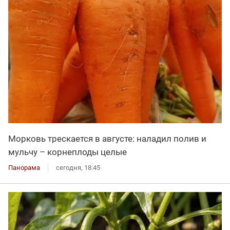
Морковь трескается в августе: наладил полив и
мульчу – корнеплоды целые
Панорама
сегодня, 18:45