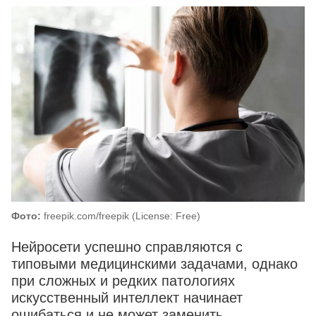
Фото:
freepik.com/freepik (License: Free)
Нейросети успешно справляются с
типовыми медицинскими задачами, однако
при сложных и редких патологиях
искусственный интеллект начинает
ошибаться и не может заменить