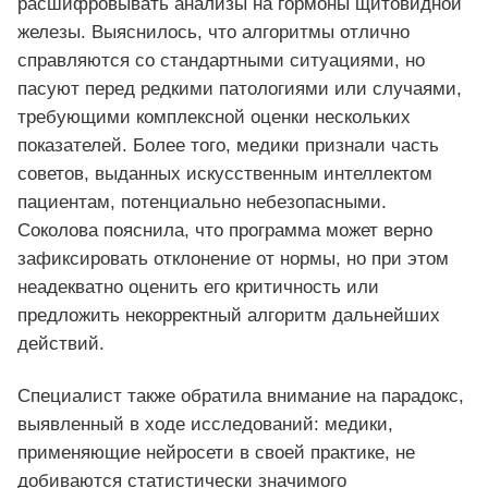
расшифровывать анализы на гормоны щитовидной
железы. Выяснилось, что алгоритмы отлично
справляются со стандартными ситуациями, но
пасуют перед редкими патологиями или случаями,
требующими комплексной оценки нескольких
показателей. Более того, медики признали часть
советов, выданных искусственным интеллектом
пациентам, потенциально небезопасными.
Соколова пояснила, что программа может верно
зафиксировать отклонение от нормы, но при этом
неадекватно оценить его критичность или
предложить некорректный алгоритм дальнейших
действий.
Специалист также обратила внимание на парадокс,
выявленный в ходе исследований: медики,
применяющие нейросети в своей практике, не
добиваются статистически значимого