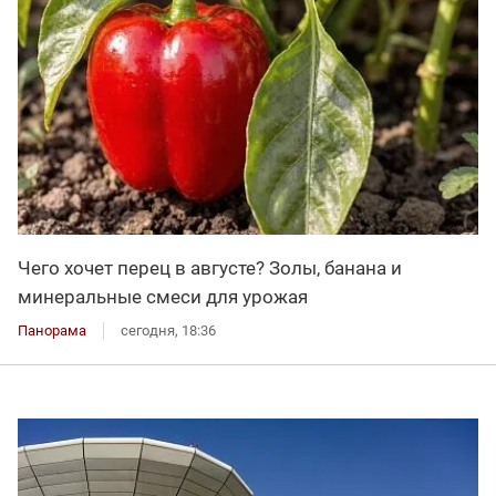
Чего хочет перец в августе? Золы, банана и
минеральные смеси для урожая
Панорама
сегодня, 18:36