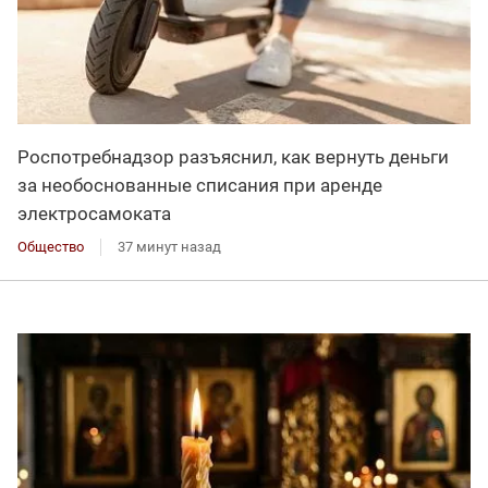
Роспотребнадзор разъяснил, как вернуть деньги
за необоснованные списания при аренде
электросамоката
Общество
37 минут назад