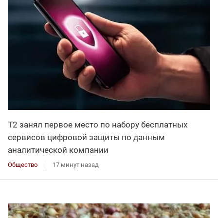
Т2 занял первое место по набору бесплатных
сервисов цифровой защиты по данным
аналитической компании
Общество
17 минут назад