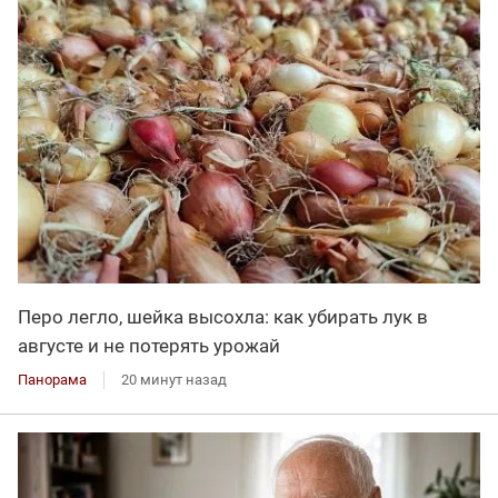
Перо легло, шейка высохла: как убирать лук в
августе и не потерять урожай
Панорама
20 минут назад