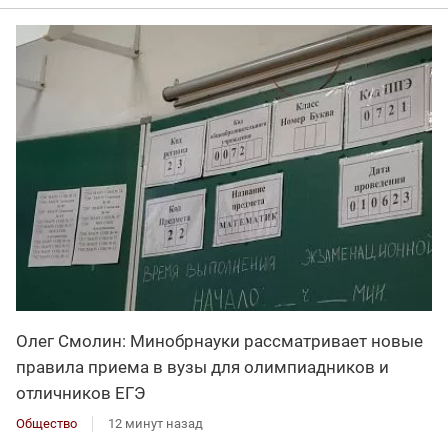
Олег Смолин: Минобрнауки рассматривает новые
правила приема в вузы для олимпиадников и
отличников ЕГЭ
Общество
12 минут назад