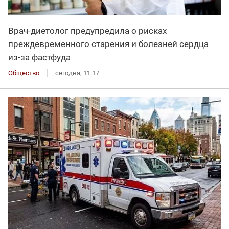
Врач-диетолог предупредила о рисках
преждевременного старения и болезней сердца
из-за фастфуда
Общество
сегодня, 11:17