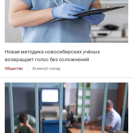
Новая методика новосибирских учёных
возвращает голос без осложнений
Общество
26 минут назад