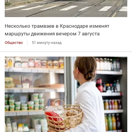
Несколько трамваев в Краснодаре изменят
маршруты движения вечером 7 августа
Общество
51 минуту назад