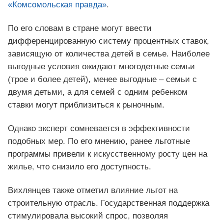
«Комсомольская правда»
.
По его словам в стране могут ввести
дифференцированную систему процентных ставок,
зависящую от количества детей в семье. Наиболее
выгодные условия ожидают многодетные семьи
(трое и более детей), менее выгодные – семьи с
двумя детьми, а для семей с одним ребенком
ставки могут приблизиться к рыночным.
Однако эксперт сомневается в эффективности
подобных мер. По его мнению, ранее льготные
программы привели к искусственному росту цен на
жилье, что снизило его доступность.
Вихлянцев также отметил влияние льгот на
строительную отрасль. Государственная поддержка
стимулировала высокий спрос, позволяя