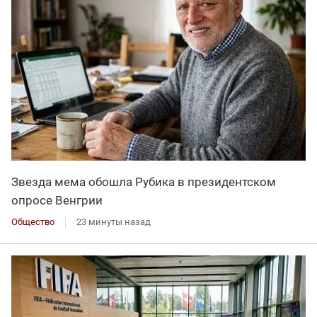
Звезда мема обошла Рубика в президентском
опросе Венгрии
Общество
23 минуты назад