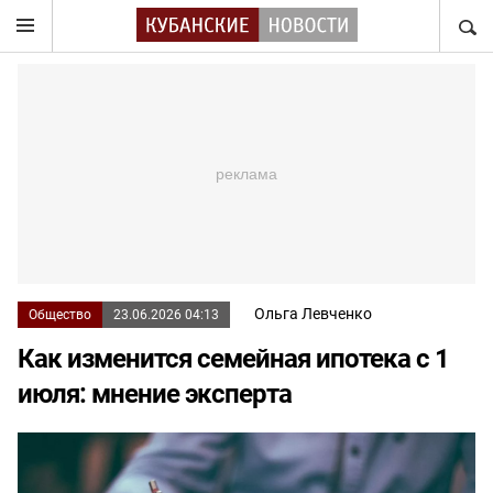
НАЙТ
Ольга Левченко
Общество
23.06.2026 04:13
Как изменится семейная ипотека с 1
июля: мнение эксперта