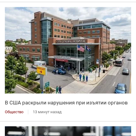
В США раскрыли нарушения при изъятии органов
Общество
13 минут назад