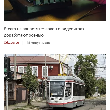
Steam не запретят — закон о видеоиграх
доработают осенью
Общество
48 минут назад