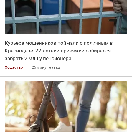
Курьера мошенников поймали с поличным в
Краснодаре: 22-летний приезжий собирался
забрать 2 млн у пенсионера
Общество
26 минут назад