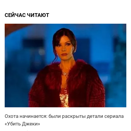
СЕЙЧАС ЧИТАЮТ
Охота начинается: были раскрыты детали сериала
«Убить Джеки»