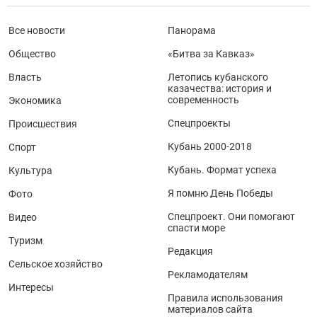
Все новости
Панорама
Общество
«Битва за Кавказ»
Власть
Летопись кубанского
казачества: история и
современность
Экономика
Спецпроекты
Происшествия
Кубань 2000-2018
Спорт
Кубань. Формат успеха
Культура
Я помню День Победы
Фото
Спецпроект. Они помогают
Видео
спасти море
Туризм
Редакция
Сельское хозяйство
Рекламодателям
Интересы
Правила использования
материалов сайта