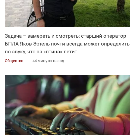
Задача – замереть и смотреть: старший оператор
БПЛА Яков Эртель почти всегда может определить
по звуку, что за «птица» летит
Общество
44 минуты назад