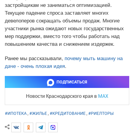
застройщикам не заниматься оптимизацией.
Текущее падение спроса заставляет многих
девелоперов сокращать объемы продаж. Многие
участники рынка ожидают новых государственных
мер поддержки, вместо того чтобы работать над
повышением качества и снижением издержек.
Ранее мы рассказывали,
почему мыть машину на
даче - очень плохая идея
.
ПОДПИСАТЬСЯ
MAX
Новости Краснодарского края
в
#ИПОТЕКА
,
#ЖИЛЬЕ
,
#КРЕДИТОВАНИЕ
,
#РИЕЛТОРЫ