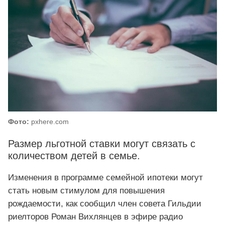
Фото:
pxhere.com
Размер льготной ставки могут связать с
количеством детей в семье.
Изменения в программе семейной ипотеки могут
стать новым стимулом для повышения
рождаемости, как сообщил член совета Гильдии
риелторов Роман Вихлянцев в эфире радио