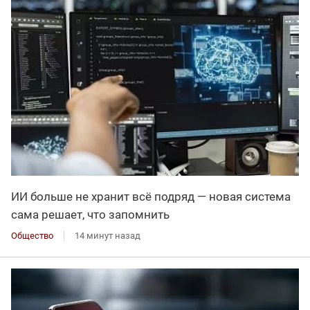
ИИ больше не хранит всё подряд — новая система
сама решает, что запомнить
Общество
14 минут назад