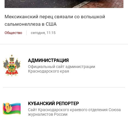
Мексиканский перец связали со вспышкой
сальмонеллеза в США
Общество
сегодня, 11:15
АДМИНИСТРАЦИЯ
Официальный сайт администрации
Краснодарского края
КУБАНСКИЙ РЕПОРТЕР
Сайт Краснодарского краевого отделения Союза
журналистов России