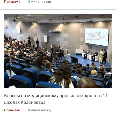
Панорама
6 минут назад
Классы по медицинскому профилю откроют в 11
школах Краснодара
Общество
9 минут назад