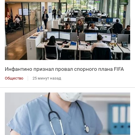
Инфантино признал провал спорного плана FIFA
Общество
25 минут назад