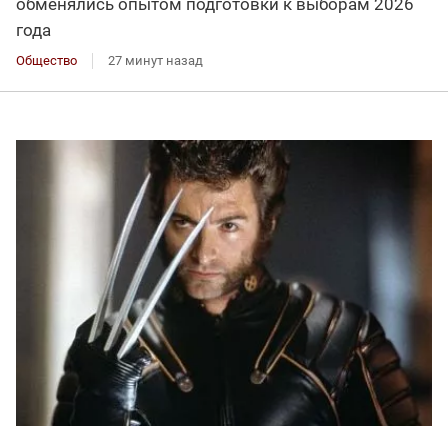
обменялись опытом подготовки к выборам 2026
года
Общество
27 минут назад