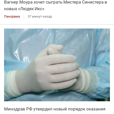
Вагнер Моура хочет сыграть Мистера Синистера в
новых «Людях Икс»
Панорама
37 минут назад
Минздрав РФ утвердил новый порядок оказания