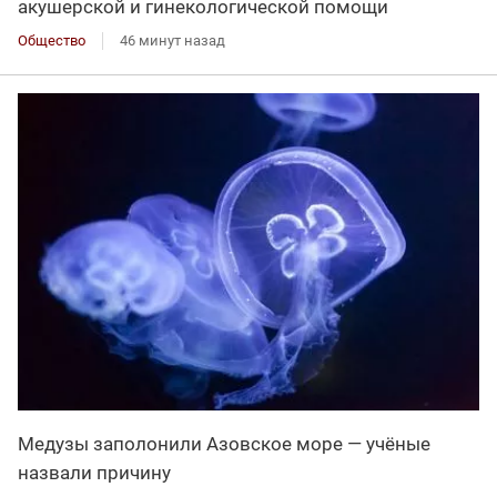
акушерской и гинекологической помощи
Общество
46 минут назад
Медузы заполонили Азовское море — учёные
назвали причину