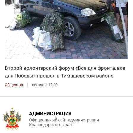
Второй волонтерский форум «Все для фронта, все
для Победы» прошел в Тимашевском районе
Общество
сегодня, 12:09
АДМИНИСТРАЦИЯ
Официальный сайт администрации
Краснодарского края