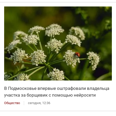
В Подмосковье впервые оштрафовали владельца
участка за борщевик с помощью нейросети
Общество
сегодня, 12:36