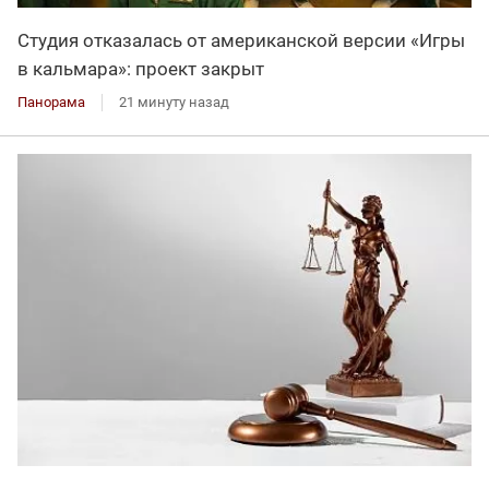
Студия отказалась от американской версии «Игры
в кальмара»: проект закрыт
Панорама
21 минуту назад