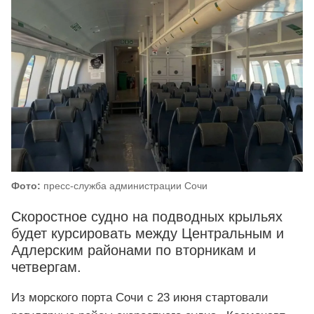
Фото:
пресс-служба администрации Сочи
Скоростное судно на подводных крыльях
будет курсировать между Центральным и
Адлерским районами по вторникам и
четвергам.
Из морского порта Сочи с 23 июня стартовали