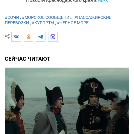
MAX
Новости Краснодарского края
в
#СОЧИ
,
#МОРСКОЕ СООБЩЕНИЕ
,
#ПАССАЖИРСКИЕ
ПЕРЕВОЗКИ
,
#КУРОРТЫ
,
#ЧЕРНОЕ МОРЕ
СЕЙЧАС ЧИТАЮТ