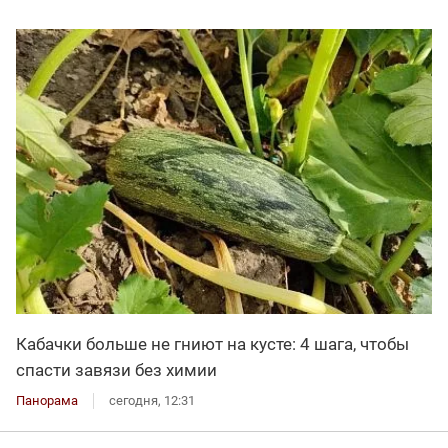
Кабачки больше не гниют на кусте: 4 шага, чтобы
спасти завязи без химии
Панорама
сегодня, 12:31