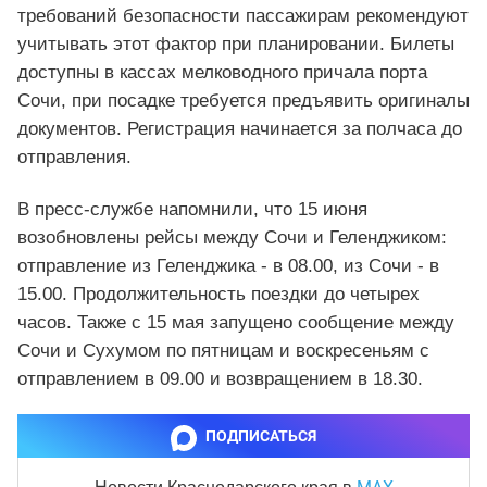
требований безопасности пассажирам рекомендуют
учитывать этот фактор при планировании. Билеты
доступны в кассах мелководного причала порта
Сочи, при посадке требуется предъявить оригиналы
документов. Регистрация начинается за полчаса до
отправления.
В пресс-службе напомнили, что 15 июня
возобновлены рейсы между Сочи и Геленджиком:
отправление из Геленджика - в 08.00, из Сочи - в
15.00. Продолжительность поездки до четырех
часов. Также с 15 мая запущено сообщение между
Сочи и Сухумом по пятницам и воскресеньям с
отправлением в 09.00 и возвращением в 18.30.
ПОДПИСАТЬСЯ