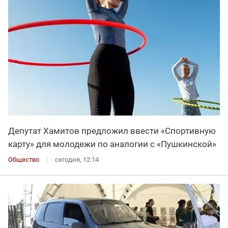
Депутат Хамитов предложил ввести «Спортивную
карту» для молодежи по аналогии с «Пушкинской»
Общество
сегодня, 12:14