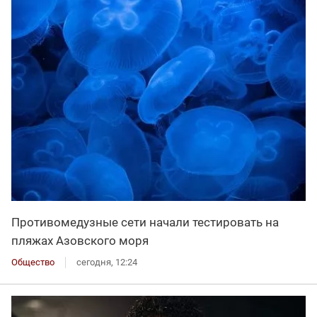
Противомедузные сети начали тестировать на
пляжах Азовского моря
Общество
сегодня, 12:24