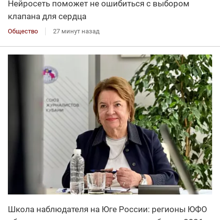
Нейросеть поможет не ошибиться с выбором
клапана для сердца
Общество
27 минут назад
Школа наблюдателя на Юге России: регионы ЮФО