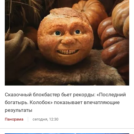
Сказочный блокбастер бьет рекорды: «Последний
богатырь. Колобок» показывает впечатляющие
результаты
Панорама
сегодня, 12:30