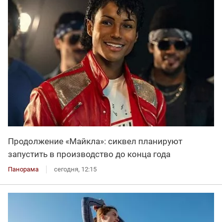
Продолжение «Майкла»: сиквел планируют
запустить в производство до конца года
Панорама
сегодня, 12:15