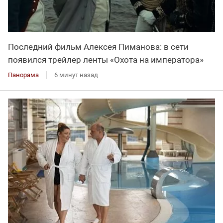
Последний фильм Алексея Пиманова: в сети
появился трейлер ленты «Охота на императора»
Панорама
6 минут назад