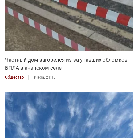
Частный дом загорелся из-за упавших обломков
БПЛА в анапском селе
Общество
вчера, 21:15