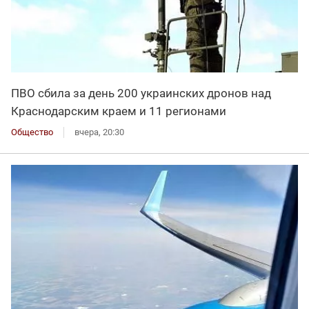
ПВО сбила за день 200 украинских дронов над
Краснодарским краем и 11 регионами
Общество
вчера, 20:30