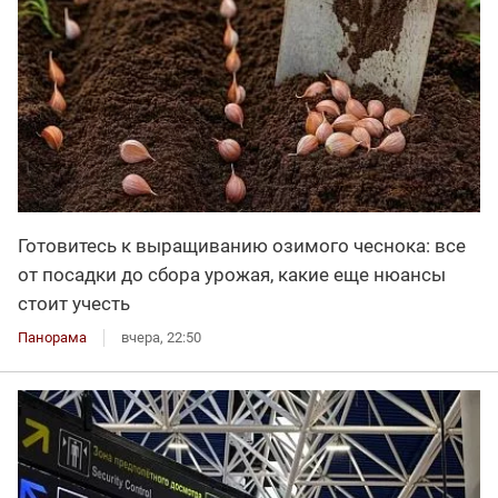
Готовитесь к выращиванию озимого чеснока: все
от посадки до сбора урожая, какие еще нюансы
стоит учесть
Панорама
вчера, 22:50