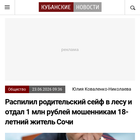
НАЙТ
Юлия Коваленко-Николаева
Общество
23.06.2026 09:36
Распилил родительский сейф в лесу и
отдал 1 млн рублей мошенникам 18-
летний житель Сочи