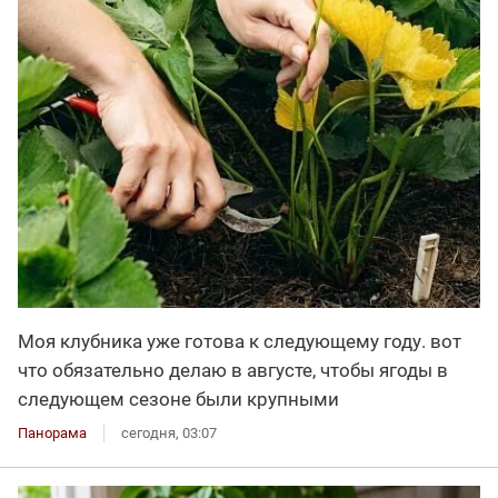
Моя клубника уже готова к следующему году. вот
что обязательно делаю в августе, чтобы ягоды в
следующем сезоне были крупными
Панорама
сегодня, 03:07