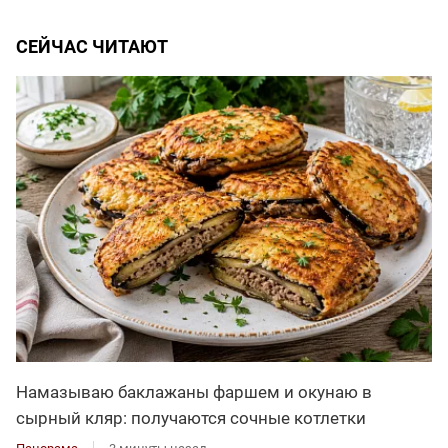
СЕЙЧАС ЧИТАЮТ
Намазываю баклажаны фаршем и окунаю в
сырный кляр: получаются сочные котлетки