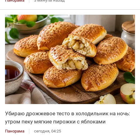
Панорама
3 минуты назад
Убираю дрожжевое тесто в холодильник на ночь:
утром пеку мягкие пирожки с яблоками
Панорама
сегодня, 04:25