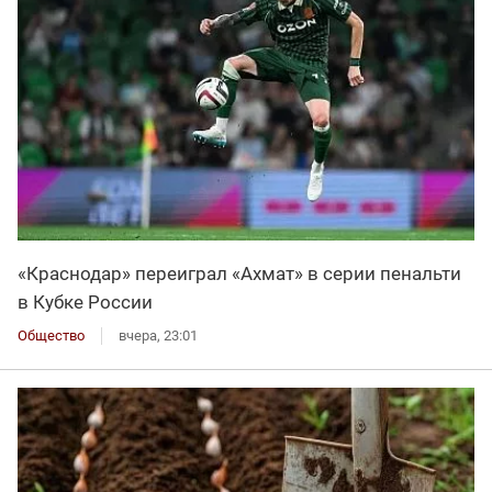
«Краснодар» переиграл «Ахмат» в серии пенальти
в Кубке России
Общество
вчера, 23:01