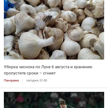
Уборка чеснока по Луне 6 августа и хранение:
пропустите сроки – сгниет
Панорама
сегодня, 01:00