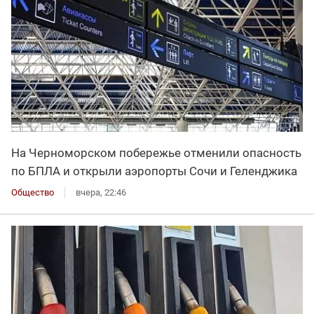
На Черноморском побережье отменили опасность
по БПЛА и открыли аэропорты Сочи и Геленджика
Общество
вчера, 22:46