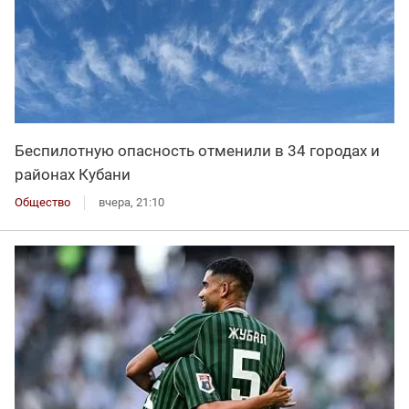
Беспилотную опасность отменили в 34 городах и
районах Кубани
Общество
вчера, 21:10