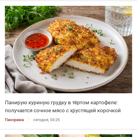
Панирую куриную грудку в тёртом картофеле:
получается сочное мясо с хрустящей корочкой
Панорама
сегодня, 03:25