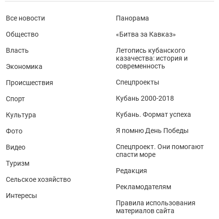
Все новости
Панорама
Общество
«Битва за Кавказ»
Власть
Летопись кубанского
казачества: история и
современность
Экономика
Спецпроекты
Происшествия
Кубань 2000-2018
Спорт
Кубань. Формат успеха
Культура
Я помню День Победы
Фото
Спецпроект. Они помогают
Видео
спасти море
Туризм
Редакция
Сельское хозяйство
Рекламодателям
Интересы
Правила использования
материалов сайта