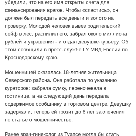
убедили, что на его имя открыты счета для
финансирования врагов. Чтобы «спастись», он
должен был передать все деньги и золото на
проверку. Молодой человек вывез родительский
сейф в лес, распилил его, забрал около миллиона
рублей и украшения - и отдал девушке-курьеру. Об
этом сообщили в пресс-службе ГУ МВД России по
Краснодарскому краю.
Мошенницей оказалась 18-летняя жительница
Северского района. Она работала по указанию
кураторов: забрала сумку, переночевала в
гостинице, а на следующий день передала
содержимое сообщнику в торговом центре. Девушку
задержали, теперь ей грозит до 6 лет заключения
по статье о мошенничестве.
Ранее врач-гинеколог из Туапсе могла бы стать