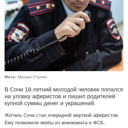
Фото:
Михаил Ступин
В Сочи 18-летний молодой человек попался
на уловку аферистов и лишил родителей
купной суммы денег и украшений.
Житель Сочи стал очередной жертвой аферистов.
Ему позвонили якобы из военкомата и ФСБ,