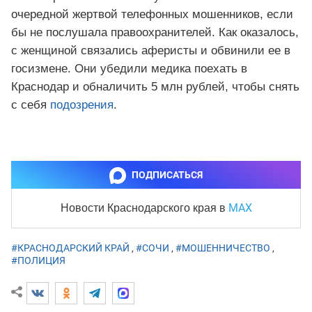
очередной жертвой телефонных мошенников, если
бы не послушала правоохранителей. Как оказалось,
с женщиной связались аферисты и обвинили ее в
госизмене. Они убедили медика поехать в
Краснодар и обналичить 5 млн рублей, чтобы снять
с себя
подозрения
.
ПОДПИСАТЬСЯ
MAX
Новости Краснодарского края
в
#КРАСНОДАРСКИЙ КРАЙ
,
#СОЧИ
,
#МОШЕННИЧЕСТВО
,
#ПОЛИЦИЯ