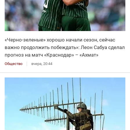
«Черно-зеленые» хорошо начали сезон, сейчас
важно продолжить побеждать»: Леон Сабуа сделал
прогноз на матч «Краснодар» – «Ахмат»
Общество
вчера, 20:44