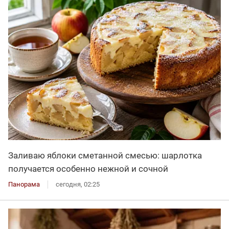
Заливаю яблоки сметанной смесью: шарлотка
получается особенно нежной и сочной
Панорама
сегодня, 02:25