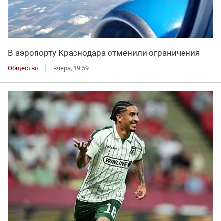
В аэропорту Краснодара отменили ограничения
Общество
вчера, 19:59