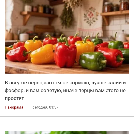
В августе перец азотом не кормлю, лучше калий и
фосфор, и вам советую, иначе перцы вам этого не
простят
Панорама
сегодня, 01:57