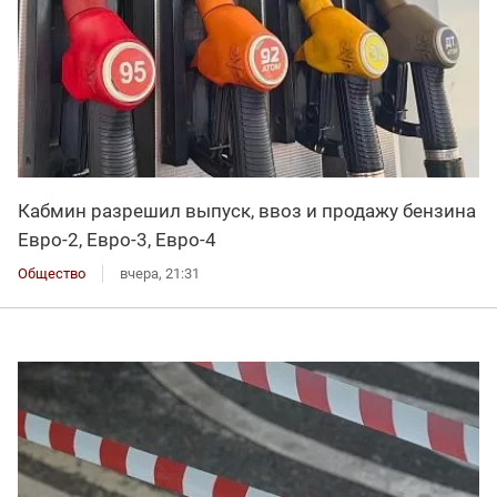
Кабмин разрешил выпуск, ввоз и продажу бензина
Евро-2, Евро-3, Евро-4
Общество
вчера, 21:31