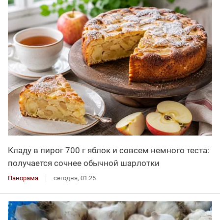
Кладу в пирог 700 г яблок и совсем немного теста:
получается сочнее обычной шарлотки
Панорама
сегодня, 01:25