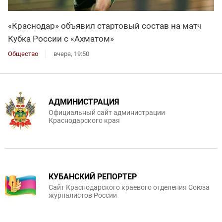
«Краснодар» объявил стартовый состав на матч
Кубка России с «Ахматом»
Общество
вчера, 19:50
АДМИНИСТРАЦИЯ
Официальный сайт администрации
Краснодарского края
КУБАНСКИЙ РЕПОРТЕР
Сайт Краснодарского краевого отделения Союза
журналистов России