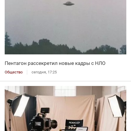
Пентагон рассекретил новые кадры с НЛО
Общество
сегодня, 17:25