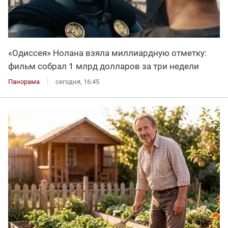
«Одиссея» Нолана взяла миллиардную отметку:
фильм собрал 1 млрд долларов за три недели
Панорама
сегодня, 16:45