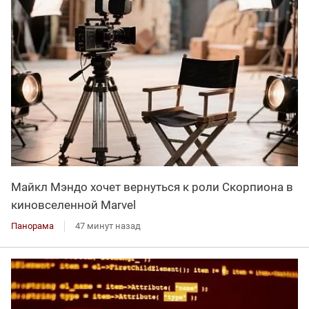
Майкл Мэндо хочет вернуться к роли Скорпиона в
киновселенной Marvel
Панорама
47 минут назад