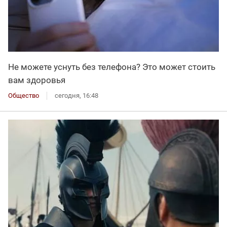
Не можете уснуть без телефона? Это может стоить
вам здоровья
Общество
сегодня, 16:48