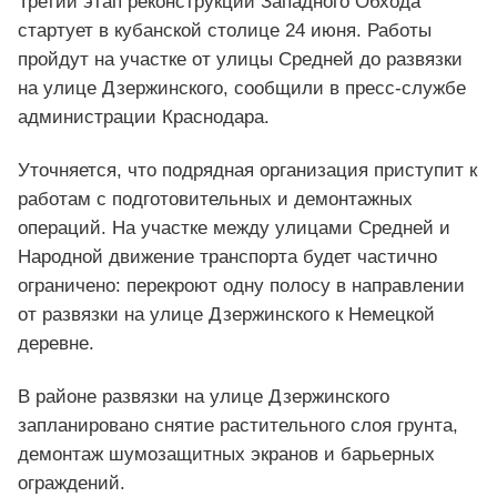
Третий этап реконструкции Западного Обхода
стартует в кубанской столице 24 июня. Работы
пройдут на участке от улицы Средней до развязки
на улице Дзержинского, сообщили в пресс-службе
администрации Краснодара.
Уточняется, что подрядная организация приступит к
работам с подготовительных и демонтажных
операций. На участке между улицами Средней и
Народной движение транспорта будет частично
ограничено: перекроют одну полосу в направлении
от развязки на улице Дзержинского к Немецкой
деревне.
В районе развязки на улице Дзержинского
запланировано снятие растительного слоя грунта,
демонтаж шумозащитных экранов и барьерных
ограждений.