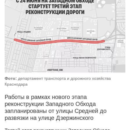
Фото:
департамент транспорта и дорожного хозяйства
Краснодара
Работы в рамках нового этапа
реконструкции Западного Обхода
запланированы от улицы Средней до
развязки на улице Дзержинского