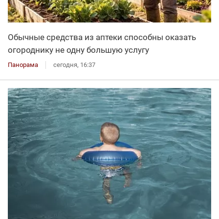
Обычные средства из аптеки способны оказать
огороднику не одну большую услугу
Панорама
сегодня, 16:37