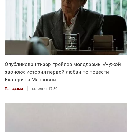
Опубликован тизер‑трейлер мелодрамы «Чужой
звонок»: история первой любви по повести
Екатерины Марковой
Панорама
сегодня, 17:30