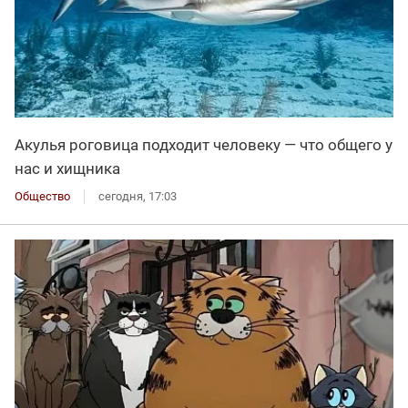
Акулья роговица подходит человеку — что общего у
нас и хищника
Общество
сегодня, 17:03