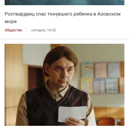
Росгвардеец спас тонувшего ребенка в Азовском
море
Общество
сегодня, 16:32