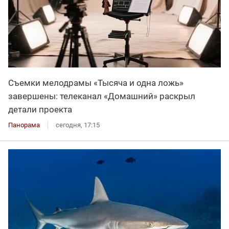
Съемки мелодрамы «Тысяча и одна ложь»
завершены: телеканал «Домашний» раскрыл
детали проекта
Панорама
сегодня, 17:15