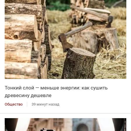
Тонкий слой — меньше энергии: как сушить
древесину дешевле
Общество
39 минут назад