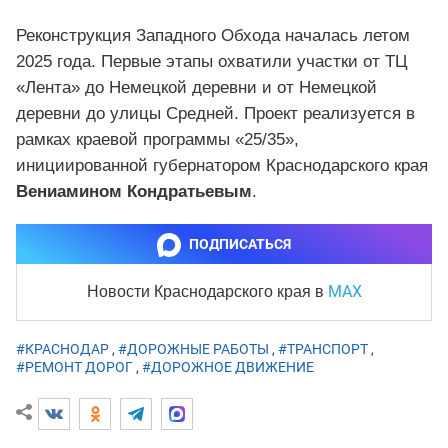
Реконструкция Западного Обхода началась летом
2025 года. Первые этапы охватили участки от ТЦ
«Лента» до Немецкой деревни и от Немецкой
деревни до улицы Средней. Проект реализуется в
рамках краевой программы «25/35»,
инициированной губернатором Краснодарского края
Вениамином Кондратьевым
.
ПОДПИСАТЬСЯ
MAX
Новости Краснодарского края
в
#КРАСНОДАР
,
#ДОРОЖНЫЕ РАБОТЫ
,
#ТРАНСПОРТ
,
#РЕМОНТ ДОРОГ
,
#ДОРОЖНОЕ ДВИЖЕНИЕ