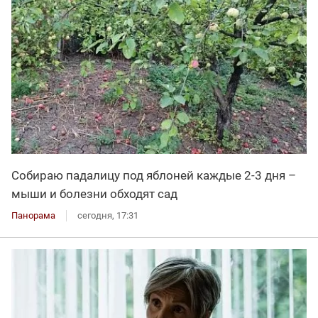
Собираю падалицу под яблоней каждые 2-3 дня –
мыши и болезни обходят сад
Панорама
сегодня, 17:31