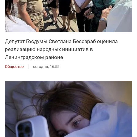
Депутат Госдумы Светлана Бессараб оценила
реализацию народных инициатив в
Ленинградском районе
Общество
сегодня, 16:55