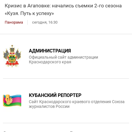
Кризис в Агаповке: начались съемки 2‑го сезона
«Кузя. Путь к успеху»
Панорама
сегодня, 16:30
АДМИНИСТРАЦИЯ
Официальный сайт администрации
Краснодарского края
КУБАНСКИЙ РЕПОРТЕР
Сайт Краснодарского краевого отделения Союза
журналистов России