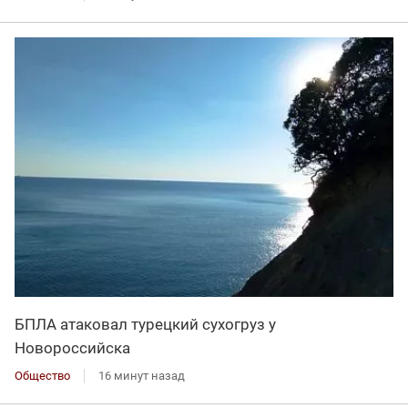
БПЛА атаковал турецкий сухогруз у
Новороссийска
Общество
16 минут назад