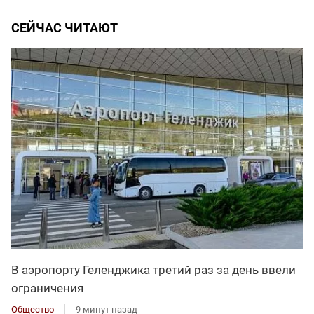
СЕЙЧАС ЧИТАЮТ
В аэропорту Геленджика третий раз за день ввели
ограничения
Общество
9 минут назад