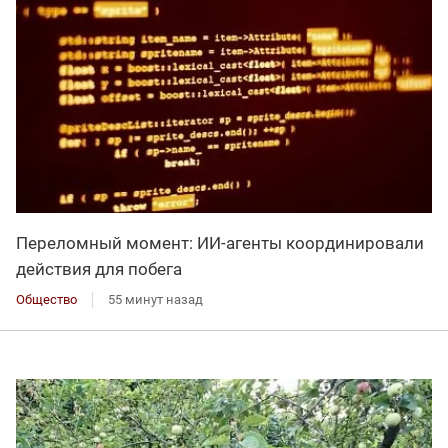
Переломный момент: ИИ-агенты координировали
действия для побега
Общество
55 минут назад