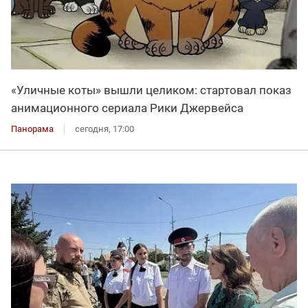
«Уличные коты» вышли целиком: стартовал показ
анимационного сериала Рики Джервейса
Панорама
сегодня, 17:00