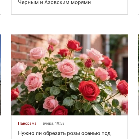
Черным и Азовским морями
Панорама
вчера, 19:58
Нужно ли обрезать розы осенью под