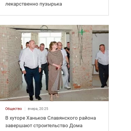
лекарственно пузырька
Общество
вчера, 20:25
В хуторе Ханьков Славянского района
завершают строительство Дома