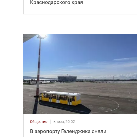
Краснодарского края
Общество
вчера, 20:02
В аэропорту Геленджика сняли