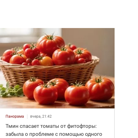
Панорама
вчера, 21:42
Тмин спасает томаты от фитофторы:
забыла о проблеме с помощью одного