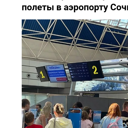
полеты в аэропорту Соч