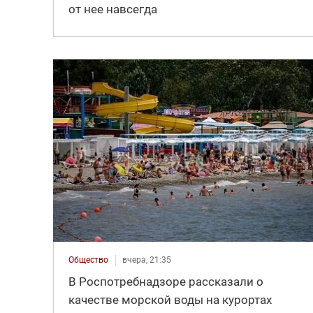
от нее навсегда
Общество
вчера, 21:35
В Роспотребнадзоре рассказали о
качестве морской воды на курортах