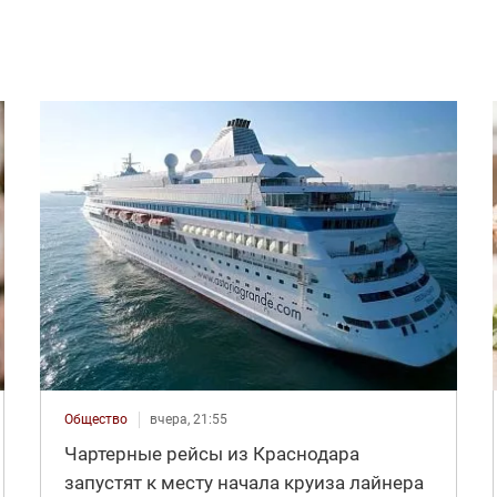
Общество
вчера, 21:55
Чартерные рейсы из Краснодара
запустят к месту начала круиза лайнера