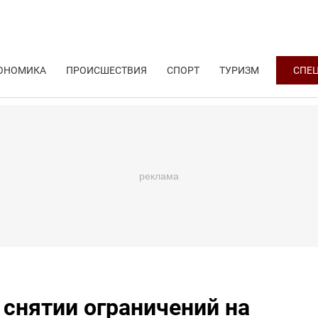
ОНОМИКА
ПРОИСШЕСТВИЯ
СПОРТ
ТУРИЗМ
СПЕ
снятии ограничений на