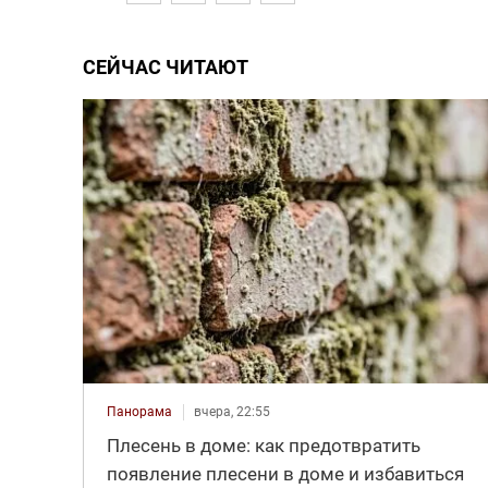
СЕЙЧАС ЧИТАЮТ
Панорама
вчера, 22:55
Плесень в доме: как предотвратить
появление плесени в доме и избавиться