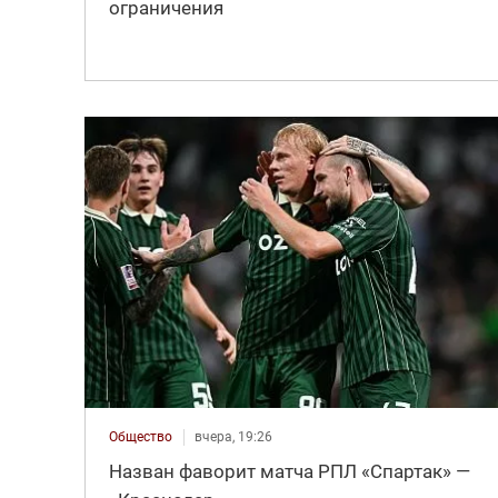
ограничения
Общество
вчера, 19:26
Назван фаворит матча РПЛ «Спартак» —