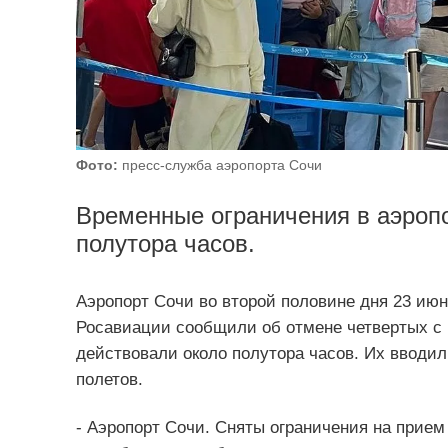
Фото:
пресс-служба аэропорта Сочи
Временные ограничения в аэропо
полутора часов.
Аэропорт Сочи во второй половине дня 23 июн
Росавиации сообщили об отмене четвертых с 
действовали около полутора часов. Их вводил
полетов.
- Аэропорт Сочи. Сняты ограничения на прие