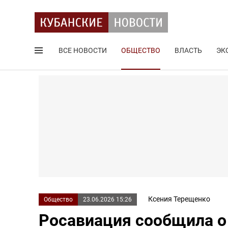
ВСЕ НОВОСТИ
ОБЩЕСТВО
ВЛАСТЬ
ЭК
Поиск по сайту
Ксения Терещенко
Общество
23.06.2026 15:26
Росавиация сообщила о 