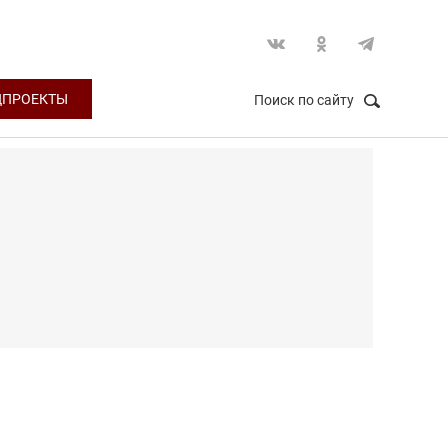
ЦПРОЕКТЫ
Поиск по сайту
НАЙТИ
Закрыть