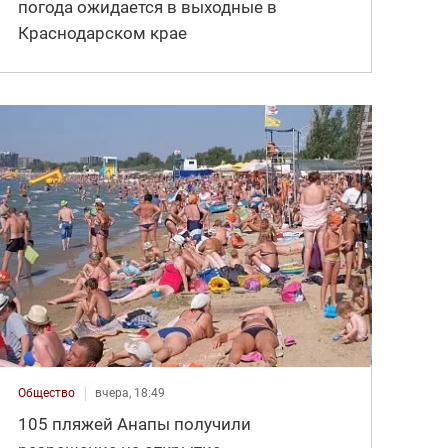
погода ожидается в выходные в
Краснодарском крае
Общество
вчера, 18:49
105 пляжей Анапы получили