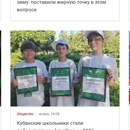
зиму: поставили жирную точку в этом
вопросе
Общество
вчера, 19:08
Кубанские школьники стали