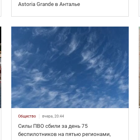
Astoria Grande в Анталье
Общество
вчера, 20:44
Силы ПВО сбили за день 75
беспилотников на пятью регионами,