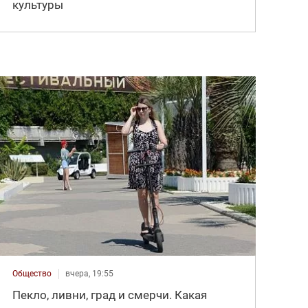
культуры
Общество
вчера, 19:55
Пекло, ливни, град и смерчи. Какая