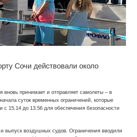
рту Сочи действовали около
я вновь принимает и отправляет самолеты – в
начала суток временных ограничений, которые
и с 15.14 до 13.56 для обеспечения безопасности
м и выпуск воздушных судов. Ограничения вводили