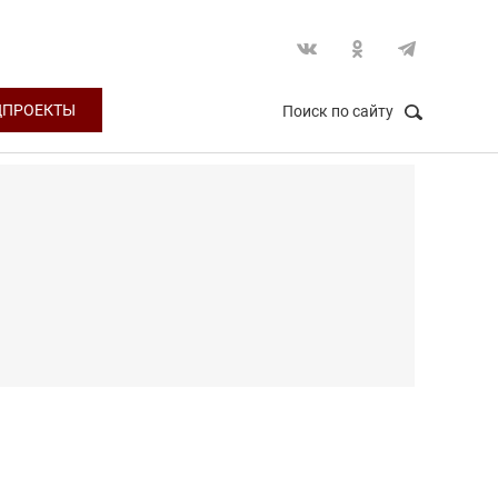
ЦПРОЕКТЫ
Поиск по сайту
НАЙТИ
Закрыть