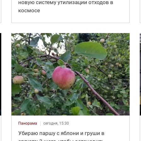
новую систему утилизации отходов в
космосе
Панорама
сегодня, 15:30
Убираю паршу с яблони и груши в