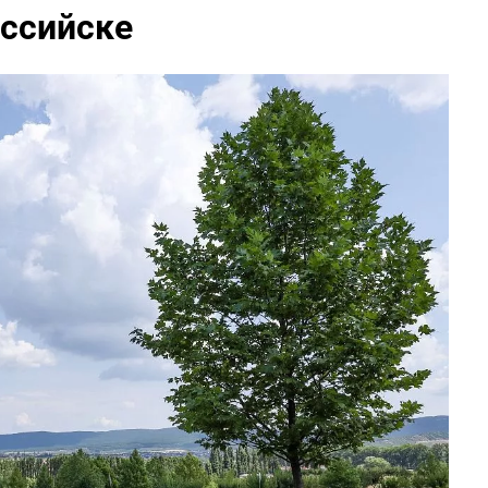
ссийске