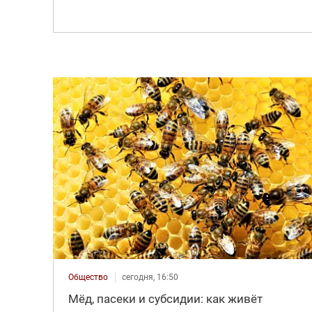
Общество
сегодня, 16:50
Мёд, пасеки и субсидии: как живёт