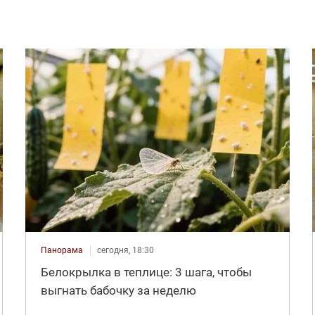
Панорама
сегодня, 18:30
Белокрылка в теплице: 3 шага, чтобы
выгнать бабочку за неделю