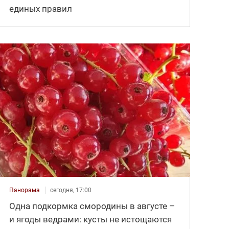
единых правил
Панорама
сегодня, 17:00
Одна подкормка смородины в августе –
и ягоды ведрами: кусты не истощаются