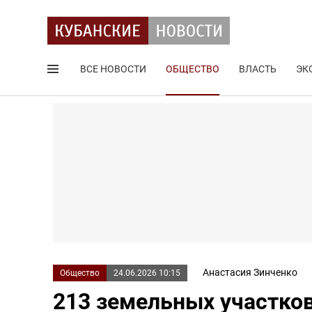
ВСЕ НОВОСТИ
ОБЩЕСТВО
ВЛАСТЬ
ЭК
Поиск по сайту
Анастасия Зинченко
Общество
24.06.2026 10:15
213 земельных участков