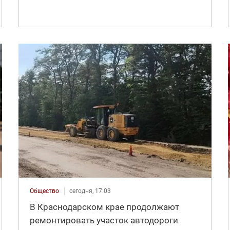
Общество
сегодня, 17:03
В Краснодарском крае продолжают
ремонтировать участок автодороги