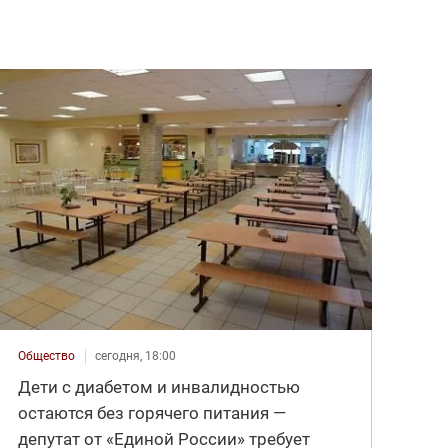
Общество
сегодня, 18:00
Дети с диабетом и инвалидностью
остаются без горячего питания —
депутат от «Единой России» требует