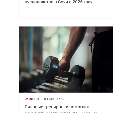
пчеловодство в Сочи в 2026 году
Общество
сегодня, 15:42
Силовые тренировки помогают