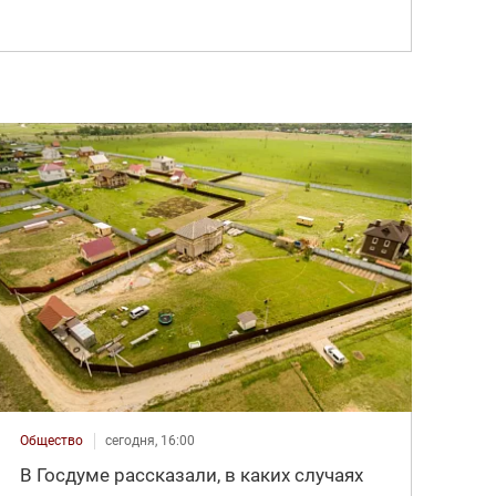
Общество
сегодня, 16:00
В Госдуме рассказали, в каких случаях