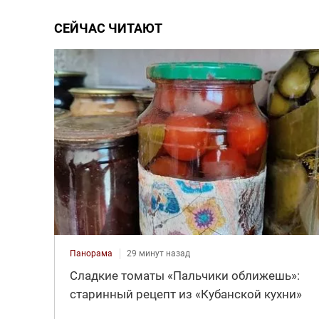
СЕЙЧАС ЧИТАЮТ
Панорама
29 минут назад
Сладкие томаты «Пальчики оближешь»:
старинный рецепт из «Кубанской кухни»