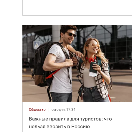
Общество
сегодня, 17:34
Важные правила для туристов: что
нельзя ввозить в Россию