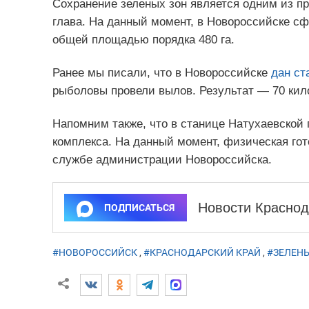
Сохранение зеленых зон является одним из пр
глава. На данный момент, в Новороссийске с
общей площадью порядка 480 га.
Ранее мы писали, что в Новороссийске
дан ст
рыболовы провели вылов. Результат — 70 кил
Напомним также, что в станице Натухаевской
комплекса. На данный момент, физическая гот
службе администрации Новороссийска.
Новости Краснод
ПОДПИСАТЬСЯ
#НОВОРОССИЙСК
,
#КРАСНОДАРСКИЙ КРАЙ
,
#ЗЕЛЕН