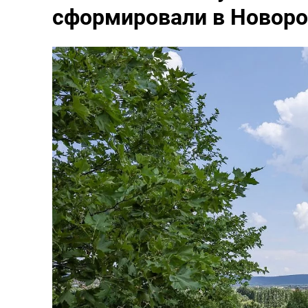
сформировали в Новоро