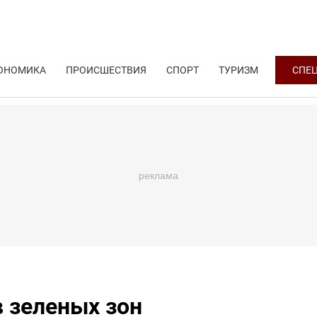
ОНОМИКА
ПРОИСШЕСТВИЯ
СПОРТ
ТУРИЗМ
СПЕ
 зеленых зон