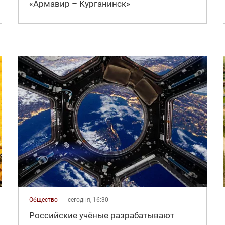
«Армавир – Курганинск»
Общество
сегодня, 16:30
Российские учёные разрабатывают