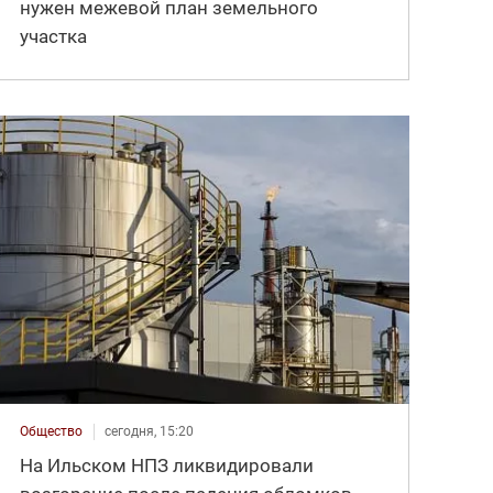
нужен межевой план земельного
участка
Общество
сегодня, 15:20
На Ильском НПЗ ликвидировали