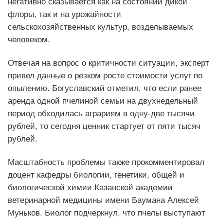
негативно сказывается как на состоянии дикой
флоры, так и на урожайности
сельскохозяйственных культур, возделываемых
человеком.
Отвечая на вопрос о критичности ситуации, эксперт
привел данные о резком росте стоимости услуг по
опылению. Богуславский отметил, что если ранее
аренда одной пчелиной семьи на двухнедельный
период обходилась аграриям в одну-две тысячи
рублей, то сегодня ценник стартует от пяти тысяч
рублей.
Масштабность проблемы также прокомментировал
доцент кафедры биологии, генетики, общей и
биологической химии Казанской академии
ветеринарной медицины имени Баумана Алексей
Муньков. Биолог подчеркнул, что пчелы выступают