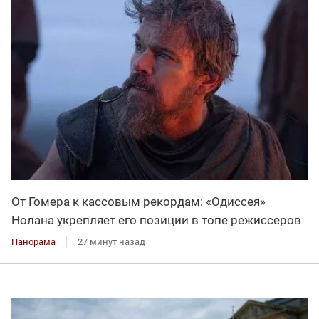
От Гомера к кассовым рекордам: «Одиссея»
Нолана укрепляет его позиции в топе режиссеров
Панорама
27 минут назад