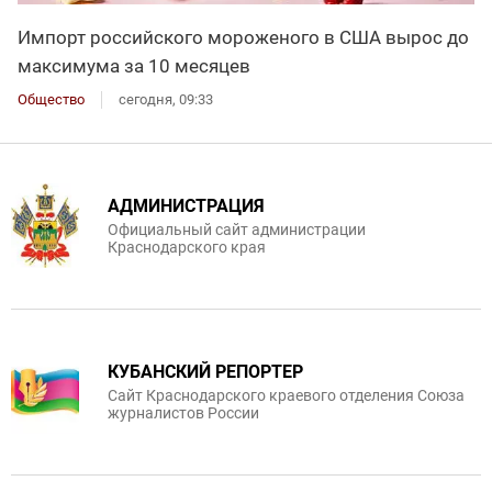
Импорт российского мороженого в США вырос до
максимума за 10 месяцев
Общество
сегодня, 09:33
АДМИНИСТРАЦИЯ
Официальный сайт администрации
Краснодарского края
КУБАНСКИЙ РЕПОРТЕР
Сайт Краснодарского краевого отделения Союза
журналистов России