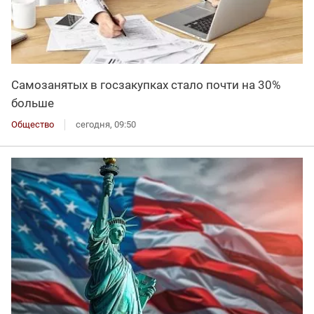
Самозанятых в госзакупках стало почти на 30%
больше
Общество
сегодня, 09:50