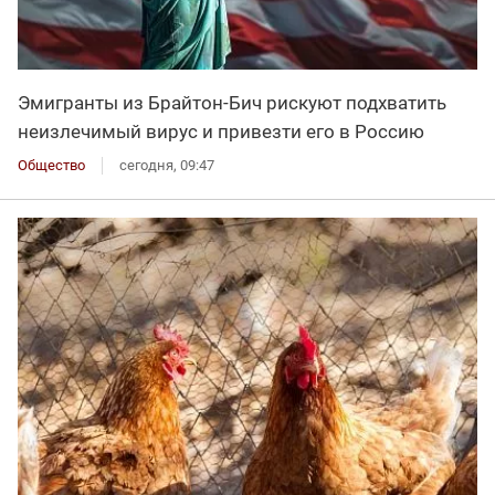
Эмигранты из Брайтон-Бич рискуют подхватить
неизлечимый вирус и привезти его в Россию
Общество
сегодня, 09:47