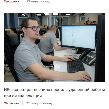
Панорама
13 минут назад
HR-эксперт разъяснила правила удаленной работы
при смене локации
Общество
22 минуты назад