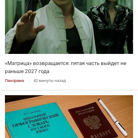
«Матрица» возвращается: пятая часть выйдет не
раньше 2027 года
Панорама
42 минуты назад