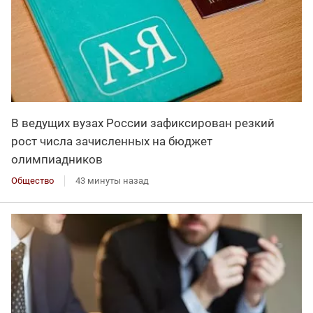
В ведущих вузах России зафиксирован резкий
рост числа зачисленных на бюджет
олимпиадников
Общество
43 минуты назад