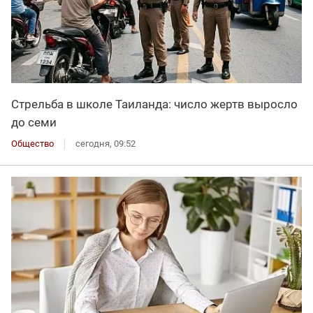
Стрельба в школе Таиланда: число жертв выросло
до семи
Общество
сегодня, 09:52