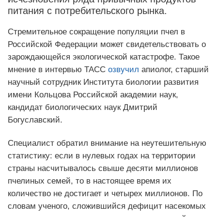
питания с потребительского рынка.
Стремительное сокращение популяции пчел в
Российской Федерации может свидетельствовать о
зарождающейся экологической катастрофе. Такое
мнение в интервью ТАСС
озвучил
апиолог, старший
научный сотрудник Института биологии развития
имени Кольцова Российской академии наук,
кандидат биологических наук Дмитрий
Богуславский.
Специалист обратил внимание на неутешительную
статистику: если в нулевых годах на территории
страны насчитывалось свыше десяти миллионов
пчелиных семей, то в настоящее время их
количество не достигает и четырех миллионов. По
словам ученого, сложившийся дефицит насекомых