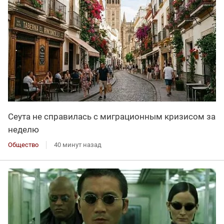
Сеута не справилась с миграционным кризисом за
неделю
Общество
40 минут назад