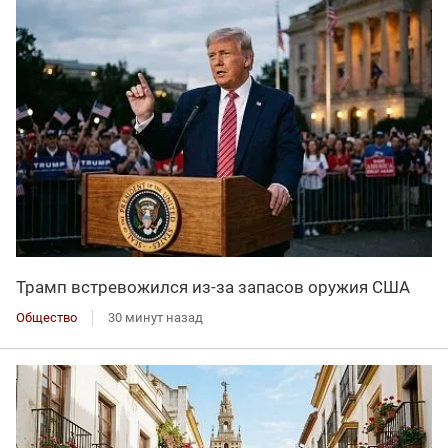
Трамп встревожился из-за запасов оружия США
Общество
30 минут назад