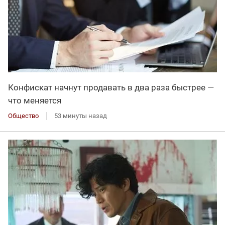
Конфискат начнут продавать в два раза быстрее —
что меняется
Общество
53 минуты назад