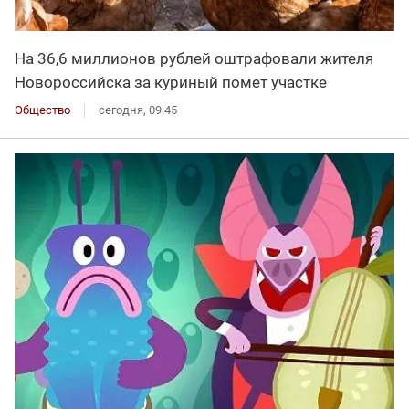
На 36,6 миллионов рублей оштрафовали жителя
Новороссийска за куриный помет участке
Общество
сегодня, 09:45