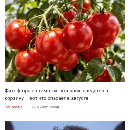
Фитофтора на томатах: аптечные средства в
корзину – вот что спасает в августе
Панорама
27 минут назад