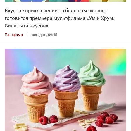
Вкусное приключение на большом экране:
готовится премьера мультфильма «Ум и Хрум.
Сила пяти вкусов»
Панорама
сегодня, 09:45