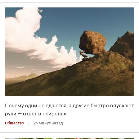
Почему одни не сдаются, а другие быстро опускают
руки — ответ в нейронах
Общество
25 минут назад