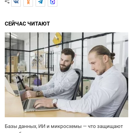
СЕЙЧАС ЧИТАЮТ
Базы данных, ИИ и микросхемы — что защищают