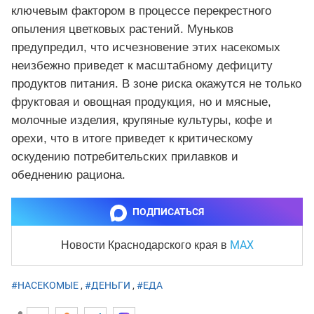
ключевым фактором в процессе перекрестного
опыления цветковых растений. Муньков
предупредил, что исчезновение этих насекомых
неизбежно приведет к масштабному дефициту
продуктов питания. В зоне риска окажутся не только
фруктовая и овощная продукция, но и мясные,
молочные изделия, крупяные культуры, кофе и
орехи, что в итоге приведет к критическому
оскудению потребительских прилавков и
обеднению рациона.
ПОДПИСАТЬСЯ
MAX
Новости Краснодарского края
в
#НАСЕКОМЫЕ
,
#ДЕНЬГИ
,
#ЕДА