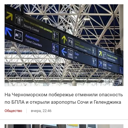
На Черноморском побережье отменили опасность
по БПЛА и открыли аэропорты Сочи и Геленджика
Общество
вчера, 22:46