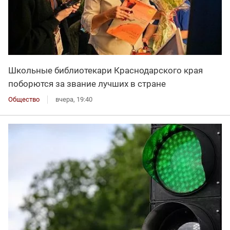
Школьные библиотекари Краснодарского края
поборются за звание лучших в стране
Общество
вчера, 19:40