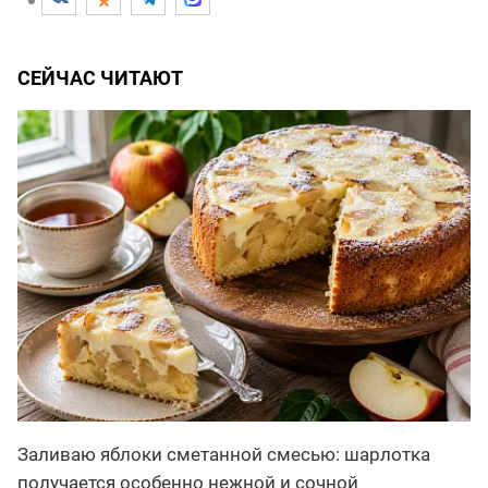
СЕЙЧАС ЧИТАЮТ
Заливаю яблоки сметанной смесью: шарлотка
получается особенно нежной и сочной