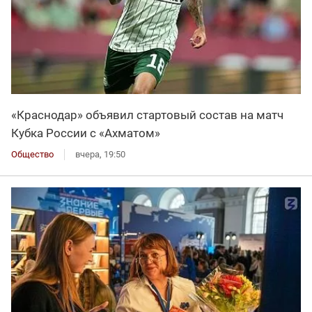
«Краснодар» объявил стартовый состав на матч
Кубка России с «Ахматом»
Общество
вчера, 19:50