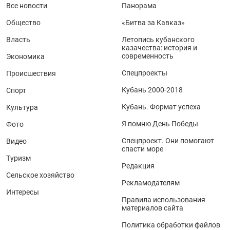
Все новости
Панорама
Общество
«Битва за Кавказ»
Власть
Летопись кубанского
казачества: история и
современность
Экономика
Спецпроекты
Происшествия
Кубань 2000-2018
Спорт
Кубань. Формат успеха
Культура
Я помню День Победы
Фото
Спецпроект. Они помогают
Видео
спасти море
Туризм
Редакция
Сельское хозяйство
Рекламодателям
Интересы
Правила использования
материалов сайта
Политика обработки файлов