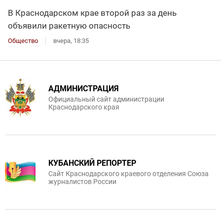
В Краснодарском крае второй раз за день
объявили ракетную опасность
Общество
вчера, 18:35
АДМИНИСТРАЦИЯ
Официальный сайт администрации
Краснодарского края
КУБАНСКИЙ РЕПОРТЕР
Сайт Краснодарского краевого отделения Союза
журналистов России