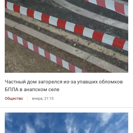
Частный дом загорелся из-за упавших обломков
БПЛА в анапском селе
Общество
вчера, 21:15