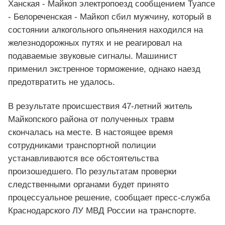
Ханская - Майкоп электропоезд сообщением Туапсе
- Белореченская - Майкоп сбил мужчину, который в
состоянии алкогольного опьянения находился на
железнодорожных путях и не реагировал на
подаваемые звуковые сигналы. Машинист
применил экстренное торможение, однако наезд
предотвратить не удалось.
В результате происшествия 47-летний житель
Майкопского района от полученных травм
скончалась на месте. В настоящее время
сотрудниками транспортной полиции
устанавливаются все обстоятельства
произошедшего. По результатам проверки
следственными органами будет принято
процессуальное решение, сообщает пресс-служба
Краснодарского ЛУ МВД России на транспорте.