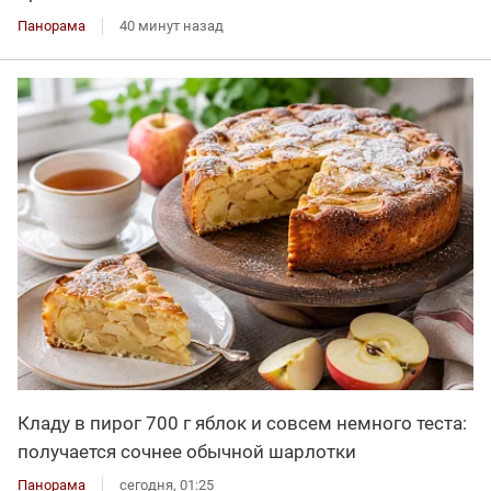
Панорама
40 минут назад
Кладу в пирог 700 г яблок и совсем немного теста:
получается сочнее обычной шарлотки
Панорама
сегодня, 01:25