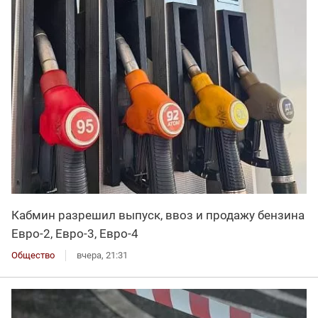
Кабмин разрешил выпуск, ввоз и продажу бензина
Евро-2, Евро-3, Евро-4
Общество
вчера, 21:31