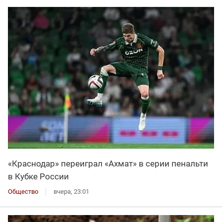
«Краснодар» переиграл «Ахмат» в серии пенальти
в Кубке России
Общество
вчера, 23:01