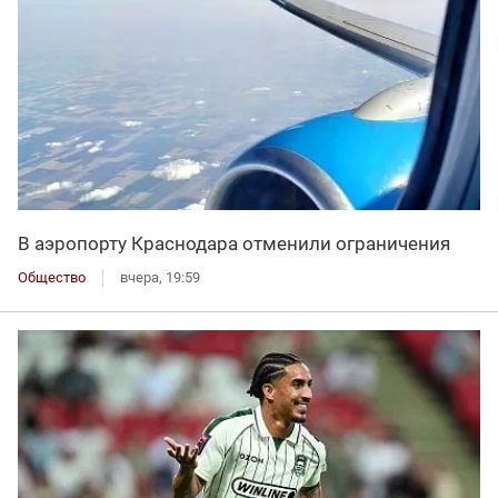
В аэропорту Краснодара отменили ограничения
Общество
вчера, 19:59