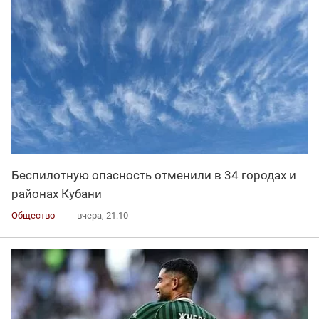
Беспилотную опасность отменили в 34 городах и
районах Кубани
Общество
вчера, 21:10