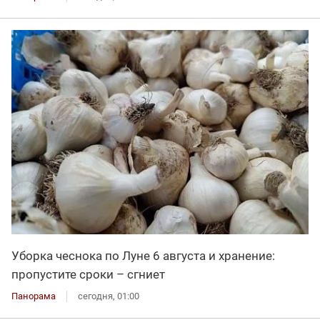
Уборка чеснока по Луне 6 августа и хранение:
пропустите сроки – сгниет
Панорама
сегодня, 01:00