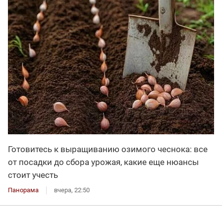
Готовитесь к выращиванию озимого чеснока: все
от посадки до сбора урожая, какие еще нюансы
стоит учесть
Панорама
вчера, 22:50