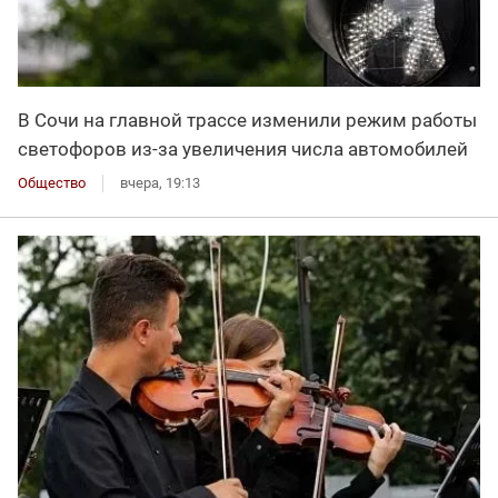
В Сочи на главной трассе изменили режим работы
светофоров из-за увеличения числа автомобилей
Общество
вчера, 19:13