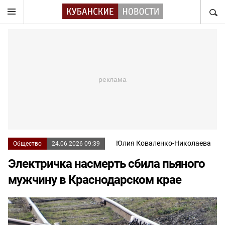
НАЙТ
Юлия Коваленко-Николаева
Общество
24.06.2026 09:39
Электричка насмерть сбила пьяного
мужчину в Краснодарском крае