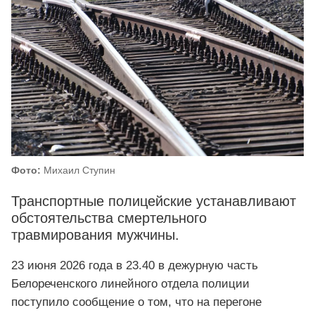
Фото:
Михаил Ступин
Транспортные полицейские устанавливают
обстоятельства смертельного
травмирования мужчины.
23 июня 2026 года в 23.40 в дежурную часть
Белореченского линейного отдела полиции
поступило сообщение о том, что на перегоне