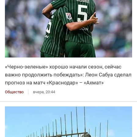
«Черно-зеленые» хорошо начали сезон, сейчас
важно продолжить побеждать»: Леон Сабуа сделал
прогноз на матч «Краснодар» – «Ахмат»
Общество
вчера, 20:44