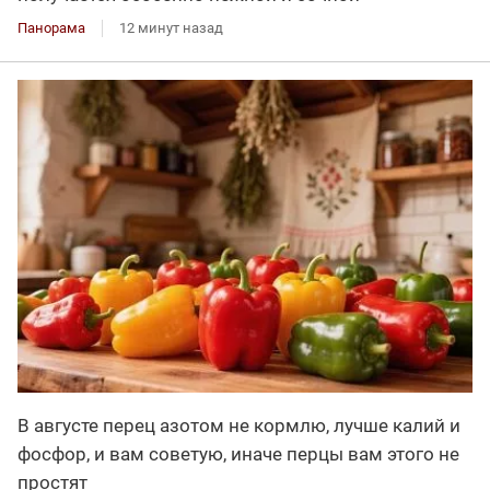
Панорама
12 минут назад
В августе перец азотом не кормлю, лучше калий и
фосфор, и вам советую, иначе перцы вам этого не
простят