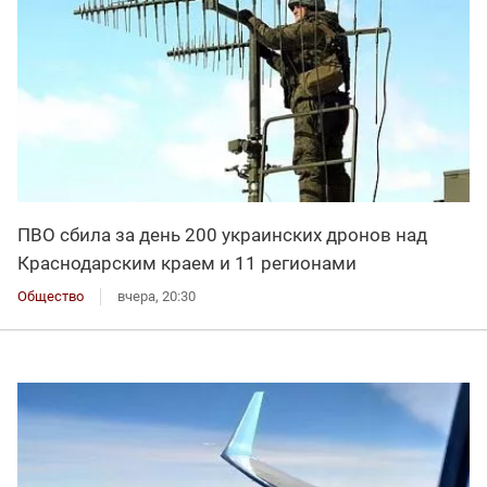
ПВО сбила за день 200 украинских дронов над
Краснодарским краем и 11 регионами
Общество
вчера, 20:30