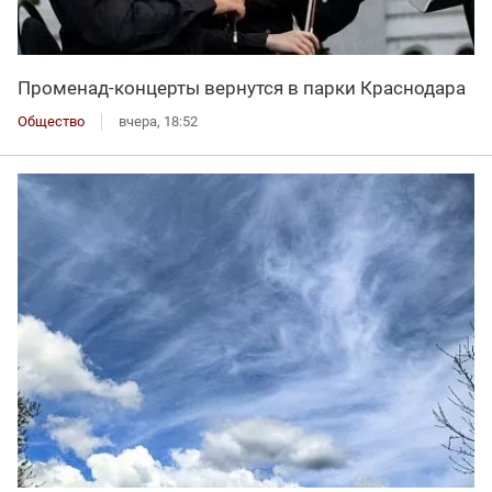
Променад-концерты вернутся в парки Краснодара
Общество
вчера, 18:52