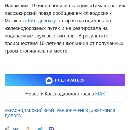
Напомним, 19 июня вблизи станции «Тимашевская»
пассажирский поезд сообщением «Феодосия -
Москва»
сбил девочку
, которая находилась на
железнодорожных путях и не реагировала на
подаваемые звуковые сигналы. В результате
происшествия 16-летняя школьница от полученных
травм скончалась на месте.
ПОДПИСАТЬСЯ
MAX
Новости Краснодарского края
в
#КРАСНОДАРСКИЙ КРАЙ
,
#БЕЛОРЕЧЕНСК
,
#ЖЕЛЕЗНАЯ
ДОРОГА