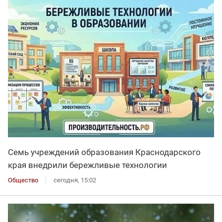
Семь учреждений образования Краснодарского
края внедрили бережливые технологии
Общество
сегодня, 15:02