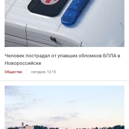
Человек пострадал от упавших обломков БПЛА в
Новороссийске
Общество
сегодня, 12:15