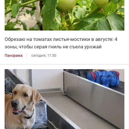
Обрезаю на томатах листья-мостики в августе: 4
зоны, чтобы серая гниль не съела урожай
Панорама
сегодня, 11:30