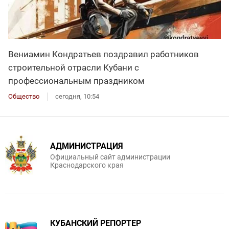
Вениамин Кондратьев поздравил работников
строительной отрасли Кубани с
профессиональным праздником
Общество
сегодня, 10:54
АДМИНИСТРАЦИЯ
Официальный сайт администрации
Краснодарского края
КУБАНСКИЙ РЕПОРТЕР