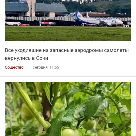
Все уходившие на запасные аэродромы самолеты
вернулись в Сочи
Общество
сегодня, 11:55