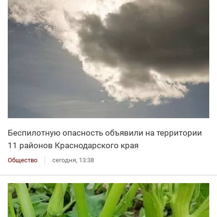
Беспилотную опасность объявили на территории
11 районов Краснодарского края
Общество
сегодня, 13:38