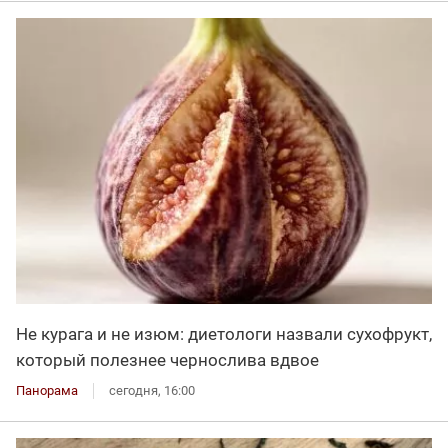
Не курага и не изюм: диетологи назвали сухофрукт,
который полезнее чернослива вдвое
Панорама
сегодня, 16:00