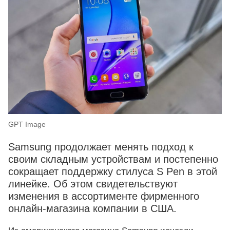
GPT Image
Samsung продолжает менять подход к
своим складным устройствам и постепенно
сокращает поддержку стилуса S Pen в этой
линейке. Об этом свидетельствуют
изменения в ассортименте фирменного
онлайн-магазина компании в США.