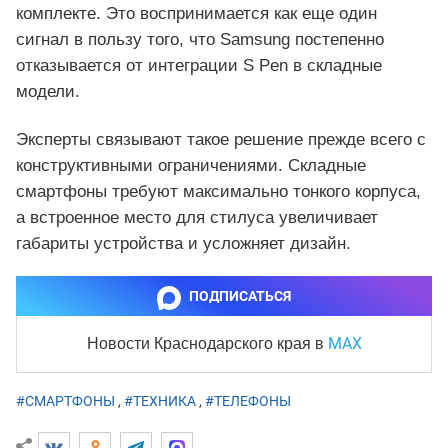
комплекте. Это воспринимается как еще один
сигнал в пользу того, что Samsung постепенно
отказывается от интеграции S Pen в складные
модели.
Эксперты связывают такое решение прежде всего с
конструктивными ограничениями. Складные
смартфоны требуют максимально тонкого корпуса,
а встроенное место для стилуса увеличивает
габариты устройства и усложняет дизайн.
ПОДПИСАТЬСЯ
MAX
Новости Краснодарского края
в
#СМАРТФОНЫ
,
#ТЕХНИКА
,
#ТЕЛЕФОНЫ