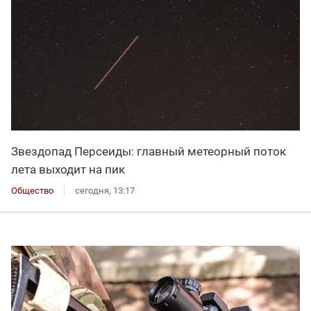
Звездопад Персеиды: главный метеорный поток
лета выходит на пик
Общество
сегодня, 13:17