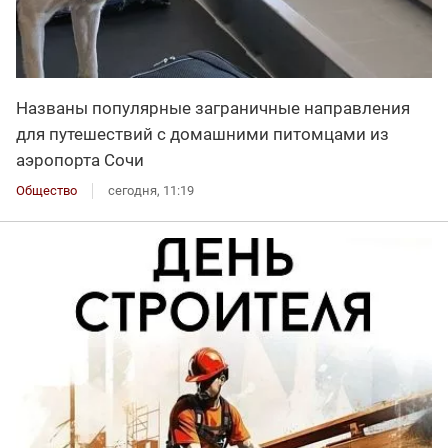
Названы популярные заграничные направления
для путешествий с домашними питомцами из
аэропорта Сочи
Общество
сегодня, 11:19