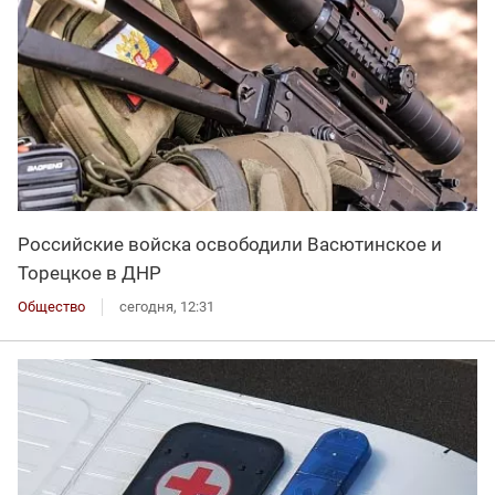
Российские войска освободили Васютинское и
Торецкое в ДНР
Общество
сегодня, 12:31