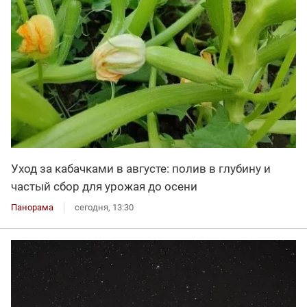
Уход за кабачками в августе: полив в глубину и
частый сбор для урожая до осени
Панорама
сегодня, 13:30