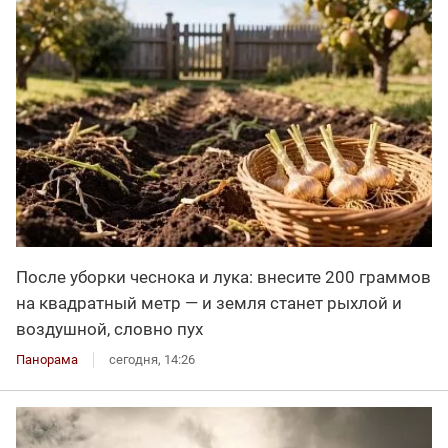
После уборки чеснока и лука: внесите 200 граммов
на квадратный метр — и земля станет рыхлой и
воздушной, словно пух
Панорама
сегодня, 14:26