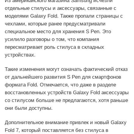
Из американского магазина Samsung исчезли
отдельные стилусы и аксессуары, связанные с
моделями Galaxy Fold. Также пропали страницы с
чехлами, которые ранее предусматривали
специальное место для хранения S Pen. Это
усилило разговоры о том, что компания
пересматривает роль стилуса в складных
устройствах.
Такие изменения могут означать фактический отказ
от дальнейшего развития S Pen для смартфонов
формата Fold. Отмечается, что даже в разделе
восстановленных устройств Galaxy Fold аксессуары
со стилусом больше не предлагаются, хотя раньше
они были доступны.
Дополнительное внимание привлек и новый Galaxy
Fold 7, который поставляется без стилуса в