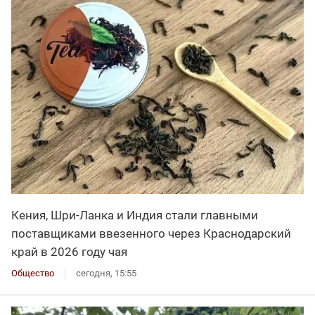
Кения, Шри-Ланка и Индия стали главными
поставщиками ввезенного через Краснодарский
край в 2026 году чая
Общество
сегодня, 15:55